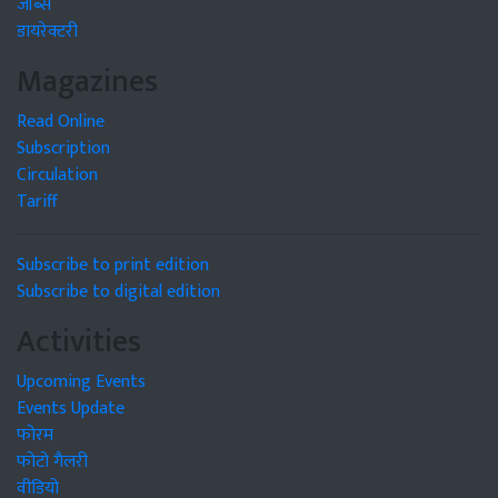
जॉब्स
डायरेक्टरी
Magazines
Read Online
Subscription
Circulation
Tariff
Subscribe to print edition
Subscribe to digital edition
Activities
Upcoming Events
Events Update
फोरम
फोटो गैलरी
वीडियो