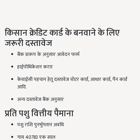
किसान क्रेडिट कार्ड के बनवाने के लिए
जरूरी दस्तावेज
बैंक प्रारूप के अनुसार आवेदन फार्म
हाईपोथिकेशन करार
केवाईसी पहचान हेतू दस्तावेज वोटर कार्ड, आधार कार्ड, पैन कार्ड
आदि
अन्य दस्तावेज बैंक अनुसार
प्रति पशु वित्तीय पैमाना
पशु राशि पुनर्भुगतान अवधि
गाय 40783 एक साल