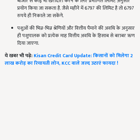
बाजार से कोई भी खरीदारी करने के लिए प्रमाणित लिमिट अनुसार
प्रयोग किया जा सकता है. जैसे महीने में 6797 की लिमिट है तो 6797
रुपये ही निकाले जा सकेंगे.
पशुओं की भिन्न-भिन्न श्रेणियों और वित्तीय पैमाने की अवधि के अनुसार
ही पशुपालक को प्रत्येक माह वित्तीय अवधि के हिसाब से बराबर ऋण
दिया जाएगा.
ये खबर भी पढ़े:
Kisan Credit Card Update: किसानों को मिलेगा 2
लाख करोड़ का रियायती लोन, KCC वाले जल्द उठाएं फायदा !