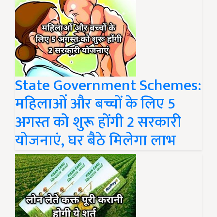
State Government Schemes:
महिलाओं और बच्चों के लिए 5
अगस्त को शुरू होंगी 2 सरकारी
योजनाएं, घर बैठे मिलेगा लाभ