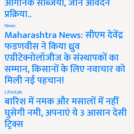
ऑर्गेनिक सब्जियां, जानें आवेदन
प्रक्रिया..
News
Maharashtra News: सीएम देवेंद्र
फडणवीस ने किया ध्रुव
एग्रीटेक्नोलॉजीज के संस्थापकों का
सम्मान, किसानों के लिए नवाचार को
मिली नई पहचान!
Lifestyle
बारिश में नमक और मसालों में नहीं
घुसेगी नमी, अपनाएं ये 3 आसान देसी
ट्रिक्स