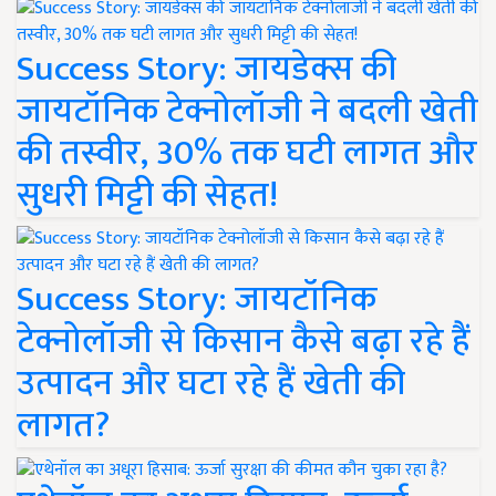
Success Story: जायडेक्स की
जायटॉनिक टेक्नोलॉजी ने बदली खेती
की तस्वीर, 30% तक घटी लागत और
सुधरी मिट्टी की सेहत!
Success Story: जायटॉनिक
टेक्नोलॉजी से किसान कैसे बढ़ा रहे हैं
उत्पादन और घटा रहे हैं खेती की
लागत?