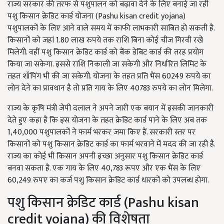
राज्य सरकार की तरफ से पशुपालन को बढ़ावा देने के लिए बनाई जा रही
पशु किसान क्रेडिट कार्ड योजना (Pashu kisan credit yojana)
पशुपालकों के लिए आने वाले समय में काफी लाभकारी साबित हो सकती है.
किसानों को जहां 1.80 लाख रुपये तक राशि बिना कोई चीज गिरवी रखे
मिलेगी. वहीं पशु किसान क्रेडिट कार्ड को बैंक डेबिट कार्ड की तरह प्रयोग
किया जा सकेगा. इससे राशि निकाली जा सकेगी और निर्धारित लिमिट के
तहत शॉपिंग भी की जा सकेगी. योजना के तहत प्रति भैंस 60249 रुपये का
लोन देने का प्रावधान है तो प्रति गाय के लिए 40783 रुपये का लोन मिलेगा.
राज्य के कृषि मंत्री जेपी दलाल ने अपने जारी एक बयान में इसकी जानकारी
देते हुए कहा है कि इस योजना के तहत क्रेडिट कार्ड पाने के लिए अब तक
1,40,000 पशुपालकों ने फार्म भरकर जमा किए हैं. सरकारी स्तर पर
किसानों को पशु किसान क्रेडिट कार्ड का फार्म भरवाने में मदद की जा रही है.
राज्य का कोई भी किसान अपनी इच्छा अनुसार पशु किसान क्रेडिट कार्ड
बनवा सकता है. एक गाय के लिए 40,783 रूपए और एक भैंस के लिए
60,249 रुपए का कर्ज पशु किसान क्रेडिट कार्ड धारकों को उपलब्ध होगा.
पशु किसान क्रेडिट कार्ड (Pashu kisan
credit yojana) की विशेषता