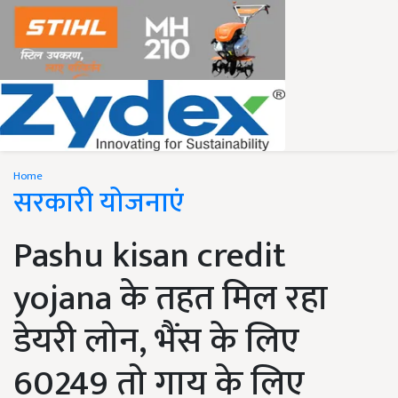
Home
सरकारी योजनाएं
Pashu kisan credit
yojana के तहत मिल रहा
डेयरी लोन, भैंस के लिए
60249 तो गाय के लिए