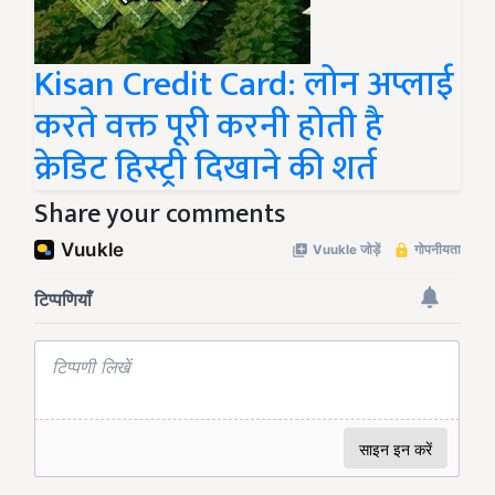
Kisan Credit Card: लोन अप्लाई
करते वक्त पूरी करनी होती है
क्रेडिट हिस्ट्री दिखाने की शर्त
Share your comments