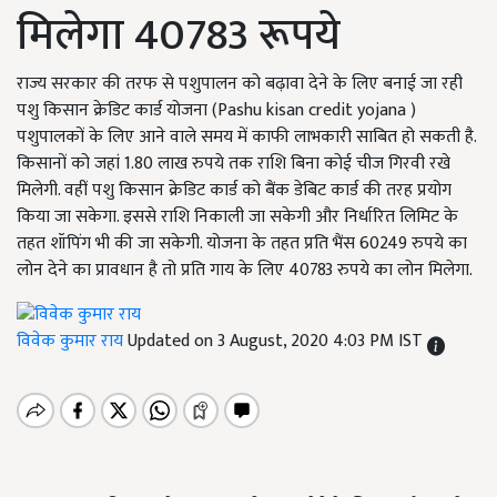
मिलेगा 40783 रूपये
राज्य सरकार की तरफ से पशुपालन को बढ़ावा देने के लिए बनाई जा रही
पशु किसान क्रेडिट कार्ड योजना (Pashu kisan credit yojana )
पशुपालकों के लिए आने वाले समय में काफी लाभकारी साबित हो सकती है.
किसानों को जहां 1.80 लाख रुपये तक राशि बिना कोई चीज गिरवी रखे
मिलेगी. वहीं पशु किसान क्रेडिट कार्ड को बैंक डेबिट कार्ड की तरह प्रयोग
किया जा सकेगा. इससे राशि निकाली जा सकेगी और निर्धारित लिमिट के
तहत शॉपिंग भी की जा सकेगी. योजना के तहत प्रति भैंस 60249 रुपये का
लोन देने का प्रावधान है तो प्रति गाय के लिए 40783 रुपये का लोन मिलेगा.
विवेक कुमार राय
Updated on 3 August, 2020 4:03 PM IST