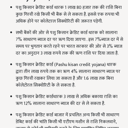
पशु किसान क्रेडिट कार्ड धारक 1 लाख 80 हजार तक की राशि बिना
कुछ गिरवी रखे किसी भी बैंक से ले सकता है. इससे एक रुपया भी
अधिक होने पर कॉलेटरल सिक्योरिटी की जरूरत पड़ेगी.
सभी बैंकों की ओर से पशु किसान क्रेडिट कार्ड धारक को सालाना
7% साधारण ब्याज दर पर ऋण दिया जाएगा . इस 7%ब्याज दर में से
समय पर भुगतान करते रहने पर भारत सरकार की ओर से 3% ब्याज
दर का अनुदान 3 लाख रुपये तक की ऋण राशि पर दिया जाता है.
पशु किसान क्रेडिट कार्ड (Pashu kisan credit yojana) धारक
द्वारा तीन लाख रुपये तक का ऋण 4% सालाना साधारण ब्याज पर
कुछ गिरवी रखकर लिया जा सकता है और 1.6 लाख तक बिना
कॉलेटोरल सिक्योरिटी के ले सकता है.
पशु किसान क्रेडिट कार्डधारक 3 लाख से अधिक बकाया राशि का
ऋण 12% सालाना साधारण ब्याज की दर से ले सकता है.
पशु किसान क्रेडिट कार्ड बाजार में प्रचलित अन्य किसी भी साधारण
डेबिट कार्ड की भांति किसी भी एटीएम मशीन से राशि निकलवाने,