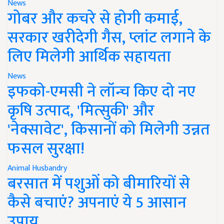
News
गोबर और कचरे से होगी कमाई,
सरकार खरीदेगी गैस, प्लांट लगाने के
लिए मिलेगी आर्थिक सहायता
News
इफको-एमसी ने लॉन्च किए दो नए
कृषि उत्पाद, 'मित्सुकी' और
'नेक्सावेट', किसानों को मिलेगी उन्नत
फसल सुरक्षा!
Animal Husbandry
बरसात में पशुओं को बीमारियों से
कैसे बचाएं? अपनाएं ये 5 आसान
उपाय..