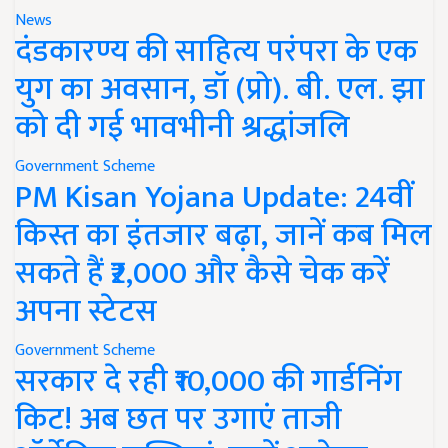
News
दंडकारण्य की साहित्य परंपरा के एक
युग का अवसान, डॉ (प्रो). बी. एल. झा
को दी गई भावभीनी श्रद्धांजलि
Government Scheme
PM Kisan Yojana Update: 24वीं
किस्त का इंतजार बढ़ा, जानें कब मिल
सकते हैं ₹2,000 और कैसे चेक करें
अपना स्टेटस
Government Scheme
सरकार दे रही ₹10,000 की गार्डनिंग
किट! अब छत पर उगाएं ताजी