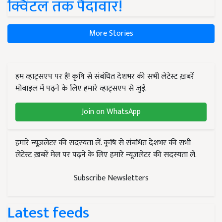
क्विंटल तक पैदावार!
More Stories
हम व्हाट्सएप पर हैं! कृषि से संबंधित देशभर की सभी लेटेस्ट ख़बरें
मोबाइल में पढ़ने के लिए हमारे व्हाट्सएप से जुड़ें.
Join on WhatsApp
हमारे न्यूज़लेटर की सदस्यता लें. कृषि से संबंधित देशभर की सभी
लेटेस्ट ख़बरें मेल पर पढ़ने के लिए हमारे न्यूज़लेटर की सदस्यता लें.
Subscribe Newsletters
Latest feeds