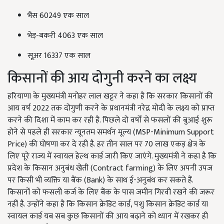
भैंस 60249 एक साल
भेड़-बकरी 4063 एक साल
सूअर 16337 एक साल
किसानों की आय दोगुनी करने का लक्ष्य
हरियाणा के मुख्यमंत्री मनोहर लाल खट्टर ने कहा है कि सरकार किसानों की
आय वर्ष 2022 तक दोगुणी करने के प्रधानमंत्री नरेद्र मोदी के लक्ष्य को प्राप्त
करने की दिशा में काम कर रही है. पिछले दो वर्षों से फसलों की बुआई शुरू
होने से पहले ही सरकार न्यूनतम समर्थन मूल्य (MSP-Minimum Support
Price) की घोषणा कर दे रही है. हर तीन साल पर 70 लाख एकड़ क्षेत्र के
लिए पूरे राज्य में स्वायल हेल्थ कार्ड जारी किए जाएंगे. मुख्यमंत्री ने कहा है कि
प्रदेश के किसान अनुबंध खेती (Contract farming) के लिए अपनी उपज
पर किसी भी व्यक्ति या बैंक (Bank) के साथ ई-अनुबंध कर सकते हैं.
किसानों को फसली कर्ज के लिए बैंक के पास जमीन गिरवी रखने की जरूर
नहीं है. उन्होंने कहा है कि किसान क्रेडिट कार्ड, पशु किसान क्रेडिट कार्ड या
स्वायल कार्ड यब सब कुछ किसानों की आय बढ़ाने को ध्यान में रखकर ही