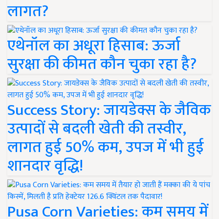
लागत?
एथेनॉल का अधूरा हिसाब: ऊर्जा
सुरक्षा की कीमत कौन चुका रहा है?
Success Story: जायडेक्स के जैविक
उत्पादों से बदली खेती की तस्वीर,
लागत हुई 50% कम, उपज में भी हुई
शानदार वृद्धि!
Pusa Corn Varieties: कम समय में