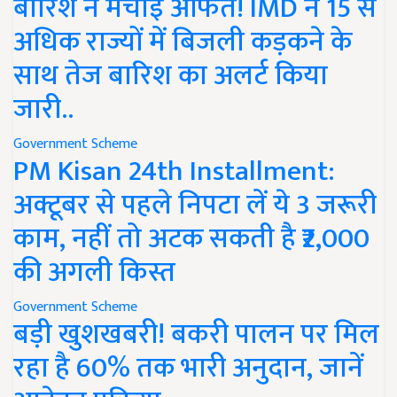
बारिश ने मचाई आफत! IMD ने 15 से
अधिक राज्यों में बिजली कड़कने के
साथ तेज बारिश का अलर्ट किया
जारी..
Government Scheme
PM Kisan 24th Installment:
अक्टूबर से पहले निपटा लें ये 3 जरूरी
काम, नहीं तो अटक सकती है ₹2,000
की अगली किस्त
Government Scheme
बड़ी खुशखबरी! बकरी पालन पर मिल
रहा है 60% तक भारी अनुदान, जानें