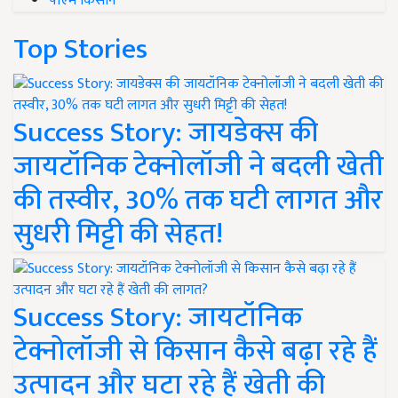
पीएम किसान
Top Stories
Success Story: जायडेक्स की
जायटॉनिक टेक्नोलॉजी ने बदली खेती
की तस्वीर, 30% तक घटी लागत और
सुधरी मिट्टी की सेहत!
Success Story: जायटॉनिक
टेक्नोलॉजी से किसान कैसे बढ़ा रहे हैं
उत्पादन और घटा रहे हैं खेती की