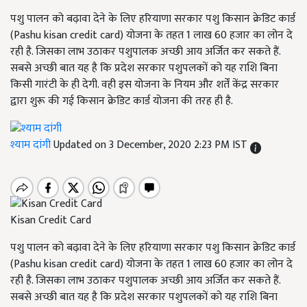
पशु पालन को बढ़ावा देने के लिए हरियाणा सरकार पशु किसान क्रेडिट कार्ड
(Pashu kisan credit card) योजना के तहत 1 लाख 60 हजार का लोन दे
रही है. जिसका लाभ उठाकर पशुपालक अच्छी आय अर्जित कर सकते हैं.
सबसे अच्छी बात यह है कि प्रदेश सरकार पशुपलकों को यह राशि बिना
किसी गारंटी के ही देगी. वही इस योजना के नियम और शर्तें केंद्र सरकार
द्वारा शुरू की गई किसान क्रेडिट कार्ड योजना की तरह ही है.
श्याम दांगी
Updated on 3 December, 2020 2:23 PM IST
Kisan Credit Card
पशु पालन को बढ़ावा देने के लिए हरियाणा सरकार पशु किसान क्रेडिट कार्ड
(Pashu kisan credit card) योजना के तहत 1 लाख 60 हजार का लोन दे
रही है. जिसका लाभ उठाकर पशुपालक अच्छी आय अर्जित कर सकते हैं.
सबसे अच्छी बात यह है कि प्रदेश सरकार पशुपलकों को यह राशि बिना