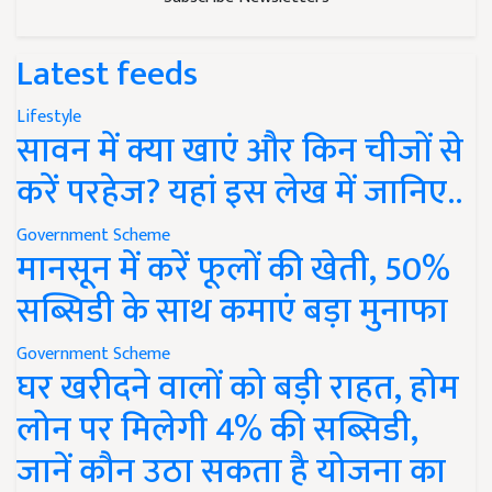
Latest feeds
Lifestyle
सावन में क्या खाएं और किन चीजों से
करें परहेज? यहां इस लेख में जानिए..
Government Scheme
मानसून में करें फूलों की खेती, 50%
सब्सिडी के साथ कमाएं बड़ा मुनाफा
Government Scheme
घर खरीदने वालों को बड़ी राहत, होम
लोन पर मिलेगी 4% की सब्सिडी,
जानें कौन उठा सकता है योजना का