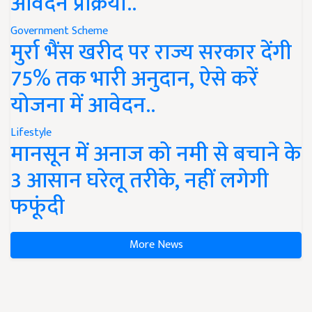
आवेदन प्रक्रिया..
Government Scheme
मुर्रा भैंस खरीद पर राज्य सरकार देंगी
75% तक भारी अनुदान, ऐसे करें
योजना में आवेदन..
Lifestyle
मानसून में अनाज को नमी से बचाने के
3 आसान घरेलू तरीके, नहीं लगेगी
फफूंदी
More News