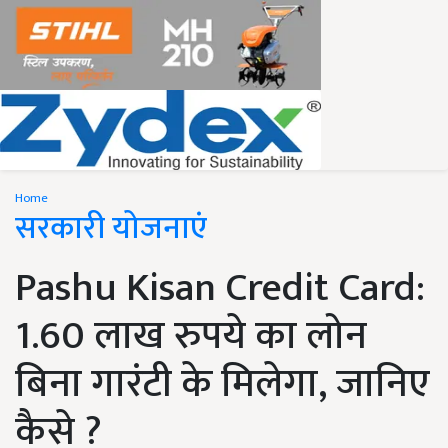
Home
सरकारी योजनाएं
Pashu Kisan Credit Card:
1.60 लाख रुपये का लोन
बिना गारंटी के मिलेगा, जानिए
कैसे ?