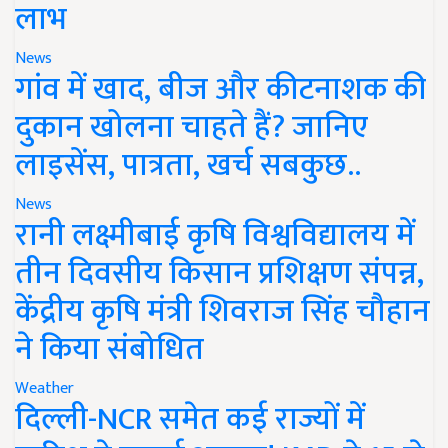
लाभ
News
गांव में खाद, बीज और कीटनाशक की
दुकान खोलना चाहते हैं? जानिए
लाइसेंस, पात्रता, खर्च सबकुछ..
News
रानी लक्ष्मीबाई कृषि विश्वविद्यालय में
तीन दिवसीय किसान प्रशिक्षण संपन्न,
केंद्रीय कृषि मंत्री शिवराज सिंह चौहान
ने किया संबोधित
Weather
दिल्ली-NCR समेत कई राज्यों में