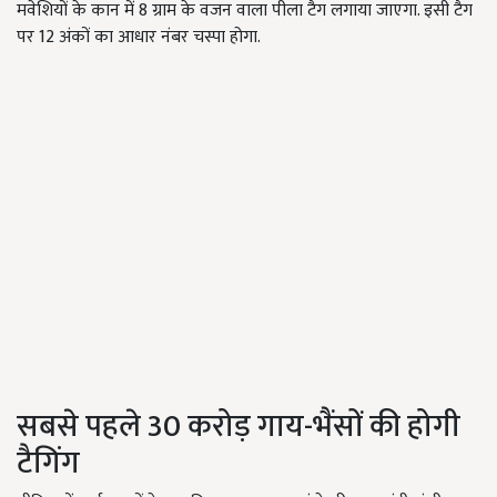
मवेशियों के कान में 8 ग्राम के वजन वाला पीला टैग लगाया जाएगा. इसी टैग
पर 12 अंकों का आधार नंबर चस्पा होगा.
सबसे पहले 30 करोड़ गाय-भैंसों की होगी
टैगिंग