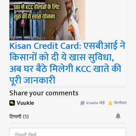
Kisan Credit Card: एसबीआई ने
किसानों को दी ये खास सुविधा,
अब घर बैठे मिलेगी KCC खाते की
पूरी जानकारी
Share your comments