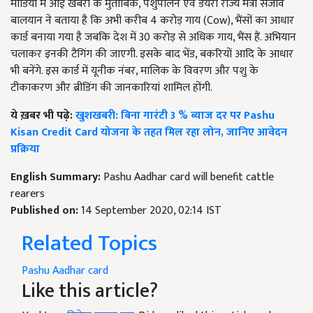
मीडिया में आई खबरों के मुताबिक, पशुपालन एवं डेयरी राज्य मंत्री संजीव
बालयान ने बताया है कि अभी करीब 4 करोड़ गाय (Cow), भैंसों का आधार
कार्ड बनाया गया है जबकि देश में 30 करोड़ से अधिक गाय, भैंस हैं. अभियान
चलाकर इनकी टैगिंग की जाएगी. इसके बाद भेंड, बकरियों आदि के आधार
भी बनेंगे. इस कार्ड में यूनीक नंबर, मालिक के विवरण और पशु के
टीकाकरण और ब्रीडिंग की जानकारियां शामिल होंगी.
ये ख़बर भी पढ़े:
खुशखबरी: बिना गारंटी 3 % ब्याज दर पर Pashu
Kisan Credit Card योजना के तहत मिल रहा लोन, जानिए आवेदन
प्रक्रिया
English Summary:
Pashu Aadhar card will benefit cattle
rearers
Published on:
14 September 2020, 02:14 IST
Related Topics
Pashu Aadhar card
Like this article?