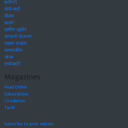
मशीनरी
खेती-बाड़ी
मौसम
बाजार
ग्रामीण उद्द्योग
सरकारी योजनाएं
लाइफ स्टाइल
सम्पादकीय
जॉब्स
डायरेक्टरी
Magazines
Read Online
Subscription
Circulation
Tariff
Subscribe to print edition