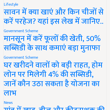
Lifestyle
सावन में क्या खाएं और किन चीजों से
करें परहेज? यहां इस लेख में जानिए..
Government Scheme
मानसून में करें फूलों की खेती, 50%
सब्सिडी के साथ कमाएं बड़ा मुनाफा
Government Scheme
घर खरीदने वालों को बड़ी राहत, होम
लोन पर मिलेगी 4% की सब्सिडी,
जानें कौन उठा सकता है योजना का
लाभ
News