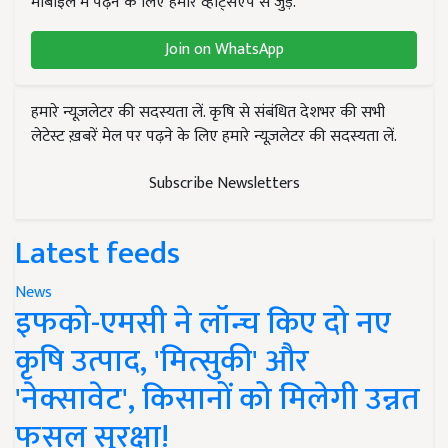
मोबाइल में पढ़ने के लिए हमारे व्हाट्सएप से जुड़ें.
Join on WhatsApp
हमारे न्यूज़लेटर की सदस्यता लें. कृषि से संबंधित देशभर की सभी
लेटेस्ट ख़बरें मेल पर पढ़ने के लिए हमारे न्यूज़लेटर की सदस्यता लें.
Subscribe Newsletters
Latest feeds
News
इफको-एमसी ने लॉन्च किए दो नए
कृषि उत्पाद, 'मित्सुकी' और
'नेक्सावेट', किसानों को मिलेगी उन्नत
फसल सुरक्षा!