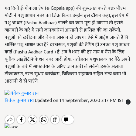
गत दिनों ई-गोपाला ऐप (e-Gopala app) की शुरूआत करते वक्त पीएम
मोदी ने पशु आधार नंबर का जिक्र किया. उन्होंने इस दौरान कहा, इस ऐप में
पशु आधार (Pashu Aadhaar) डालने का काम पूरा हो जाएगा तो इससे
जानवरों के बारे में सभी जानकारियां आसानी से हासिल की जा सकेंगी.
पशुओं को खरीदना और बेचना आसान हो जाएगा. ऐसे में आईए जानते हैं कि
आखिर पशु आधार क्या है? दरअसल, पशुओं की टैगिंग ही उनका पशु आधार
कार्ड (Pashu Aadhar Card ) है. अब देशभर की हर गाय व भैंस के लिए
यूनीक आइडेंटिफिकेशन नंबर जारी होगा. नतीजतन पशुपालक घर बैठे अपने
पशुओं के बारे में सॉफ्टवेयर के जरिए जानकारी ले सकेंगे. इसके अलावा
टीकाकरण, नस्ल सुधार कार्यक्रम, चिकित्सा सहायता सहित अन्य काम भी
आसानी से हो पाएंगे.
विवेक कुमार राय
Updated on 14 September, 2020 3:17 PM IST