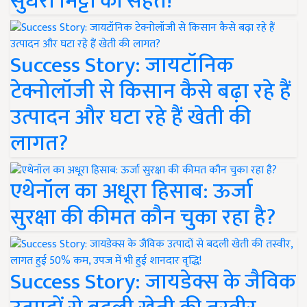
सुधरी मिट्टी की सेहत!
Success Story: जायटॉनिक
टेक्नोलॉजी से किसान कैसे बढ़ा रहे हैं
उत्पादन और घटा रहे हैं खेती की
लागत?
एथेनॉल का अधूरा हिसाब: ऊर्जा
सुरक्षा की कीमत कौन चुका रहा है?
Success Story: जायडेक्स के जैविक