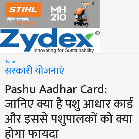
Home
सरकारी योजनाएं
Pashu Aadhar Card:
जानिए क्या है पशु आधार कार्ड
और इससे पशुपालकों को क्या
होगा फायदा