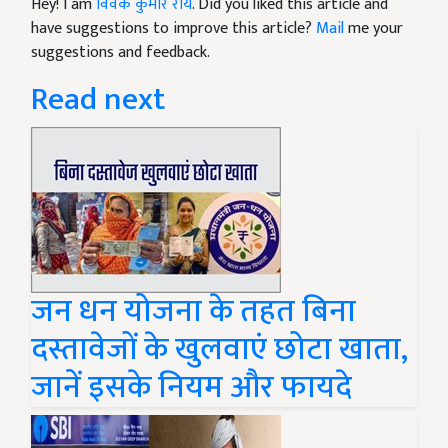
Hey! I am
विवेक कुमार राय
. Did you liked this article and
have suggestions to improve this article?
Mail
me your
suggestions and feedback.
Read next
जन धन योजना के तहत बिना
दस्तावेजों के खुलवाएं छोटा खाता,
जानें इसके नियम और फायदे