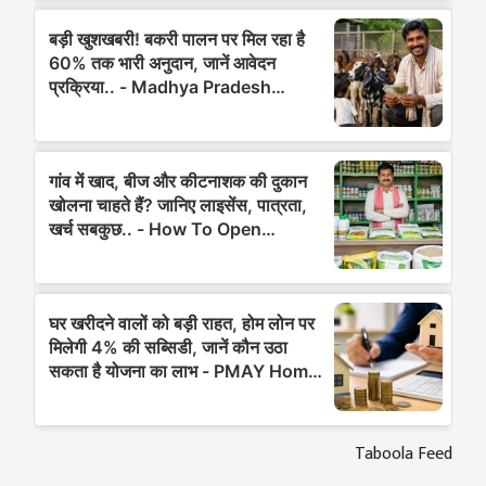
Taboola Feed