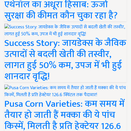
एथेनॉल का अधूरा हिसाब: ऊर्जा
सुरक्षा की कीमत कौन चुका रहा है?
Success Story: जायडेक्स के जैविक
उत्पादों से बदली खेती की तस्वीर,
लागत हुई 50% कम, उपज में भी हुई
शानदार वृद्धि!
Pusa Corn Varieties: कम समय में
तैयार हो जाती हैं मक्का की ये पांच
किस्में, मिलती है प्रति हेक्टेयर 126.6