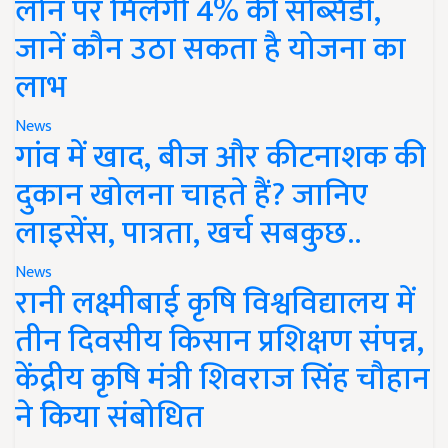
लोन पर मिलेगी 4% की सब्सिडी,
जानें कौन उठा सकता है योजना का
लाभ
News
गांव में खाद, बीज और कीटनाशक की
दुकान खोलना चाहते हैं? जानिए
लाइसेंस, पात्रता, खर्च सबकुछ..
News
रानी लक्ष्मीबाई कृषि विश्वविद्यालय में
तीन दिवसीय किसान प्रशिक्षण संपन्न,
केंद्रीय कृषि मंत्री शिवराज सिंह चौहान
ने किया संबोधित