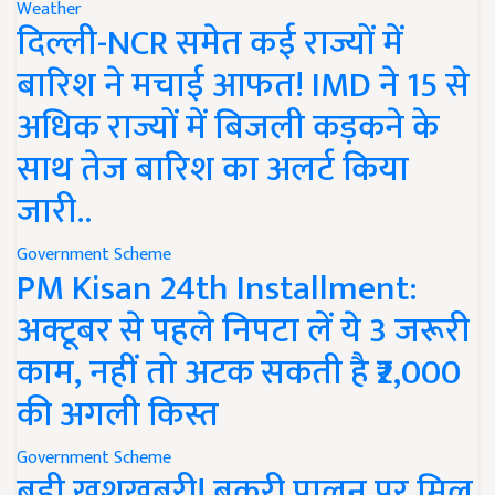
Weather
दिल्ली-NCR समेत कई राज्यों में
बारिश ने मचाई आफत! IMD ने 15 से
अधिक राज्यों में बिजली कड़कने के
साथ तेज बारिश का अलर्ट किया
जारी..
Government Scheme
PM Kisan 24th Installment:
अक्टूबर से पहले निपटा लें ये 3 जरूरी
काम, नहीं तो अटक सकती है ₹2,000
की अगली किस्त
Government Scheme
बड़ी खुशखबरी! बकरी पालन पर मिल