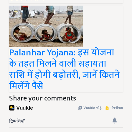
Palanhar Yojana: इस योजना
के तहत मिलने वाली सहायता
राशि में होगी बढ़ोतरी, जानें कितने
मिलेंगे पैसे
Share your comments