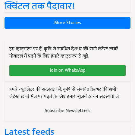
क्विंटल तक पैदावार!
More Stories
हम व्हाट्सएप पर हैं! कृषि से संबंधित देशभर की सभी लेटेस्ट ख़बरें
मोबाइल में पढ़ने के लिए हमारे व्हाट्सएप से जुड़ें.
Join on WhatsApp
हमारे न्यूज़लेटर की सदस्यता लें. कृषि से संबंधित देशभर की सभी
लेटेस्ट ख़बरें मेल पर पढ़ने के लिए हमारे न्यूज़लेटर की सदस्यता लें.
Subscribe Newsletters
Latest feeds