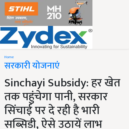
Home
सरकारी योजनाएं
Sinchayi Subsidy: हर खेत
तक पहुंचेगा पानी, सरकार
सिंचाई पर दे रही है भारी
सब्सिडी, ऐसे उठायें लाभ