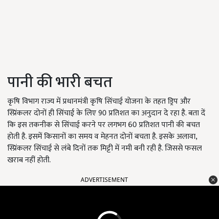
पानी की भारी बचत
कृषि विभाग राज्य में प्रधानमंत्री कृषि सिंचाई योजना के तहत ड्रिप और
स्प्रिंकलर दोनों ही सिंचाई के लिए 90 प्रतिशत का अनुदान दे रहा है. बता दें
कि इस तकनीक से सिंचाई करने पर लगभग 60 प्रतिशत पानी की बचत
होती है. इसमें किसानों का समय व मेहनत दोनों बचता है. इसके अलावा,
स्प्रिंकलर सिंचाई से लंबे दिनों तक मिट्टी में नमी बनी रही है. जिससे फसल
खराब नहीं होती.
ADVERTISEMENT