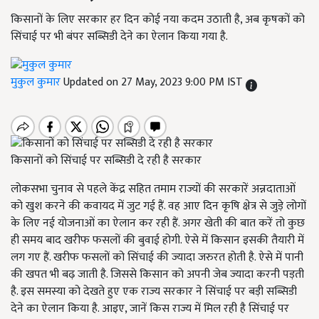
किसानों के लिए सरकार हर दिन कोई नया कदम उठाती है, अब कृषकों को
सिंचाई पर भी बंपर सब्सिडी देने का ऐलान किया गया है.
मुकुल कुमार
Updated on 27 May, 2023 9:00 PM IST
किसानों को सिंचाई पर सब्सिडी दे रही है सरकार
लोकसभा चुनाव से पहले केंद्र सहित तमाम राज्यों की सरकारें अन्नदाताओं
को खुश करने की कवायद में जुट गई हैं. वह आए दिन कृषि क्षेत्र से जुड़े लोगों
के लिए नई योजनाओं का ऐलान कर रही हैं. अगर खेती की बात करें तो कुछ
ही समय बाद खरीफ फसलों की बुवाई होगी. ऐसे में किसान इसकी तैयारी में
लग गए हैं. खरीफ फसलों को सिंचाई की ज्यादा जरुरत होती है. ऐसे में पानी
की खपत भी बढ़ जाती है. जिससे किसान को अपनी जेब ज्यादा करनी पड़ती
है. इस समस्या को देखते हुए एक राज्य सरकार ने सिंचाई पर बड़ी सब्सिडी
देने का ऐलान किया है. आइए, जानें किस राज्य में मिल रही है सिंचाई पर