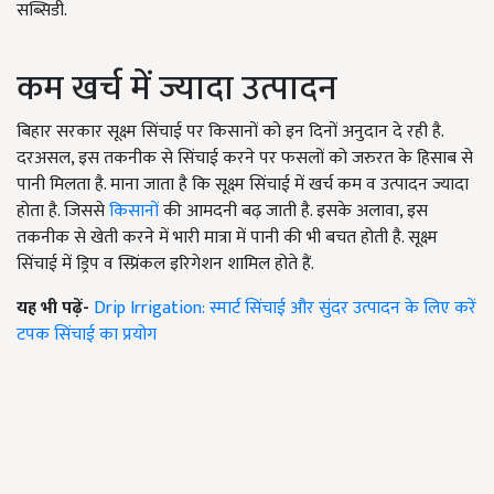
सब्सिडी.
कम खर्च में ज्यादा उत्पादन
बिहार सरकार सूक्ष्म सिंचाई पर किसानों को इन दिनों अनुदान दे रही है.
दरअसल, इस तकनीक से सिंचाई करने पर फसलों को जरुरत के हिसाब से
पानी मिलता है. माना जाता है कि सूक्ष्म सिंचाई में खर्च कम व उत्पादन ज्यादा
होता है. जिससे
किसानों
की आमदनी बढ़ जाती है. इसके अलावा, इस
तकनीक से खेती करने में भारी मात्रा में पानी की भी बचत होती है. सूक्ष्म
सिंचाई में ड्रिप व स्प्रिंकल इरिगेशन शामिल होते हैं.
यह भी पढ़ें-
Drip Irrigation: स्मार्ट सिंचाई और सुंदर उत्पादन के लिए करें
टपक सिंचाई का प्रयोग