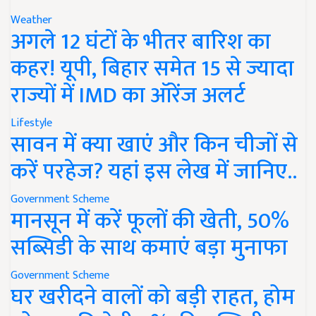
Weather
अगले 12 घंटों के भीतर बारिश का
कहर! यूपी, बिहार समेत 15 से ज्यादा
राज्यों में IMD का ऑरेंज अलर्ट
Lifestyle
सावन में क्या खाएं और किन चीजों से
करें परहेज? यहां इस लेख में जानिए..
Government Scheme
मानसून में करें फूलों की खेती, 50%
सब्सिडी के साथ कमाएं बड़ा मुनाफा
Government Scheme
घर खरीदने वालों को बड़ी राहत, होम