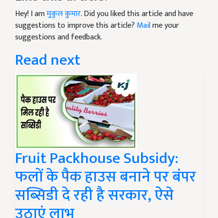
Hey! I am
मुकुल कुमार
. Did you liked this article and have
suggestions to improve this article?
Mail
me your
suggestions and feedback.
Read next
Fruit Packhouse Subsidy:
फलों के पैक हाउस बनाने पर बंपर
सब्सिडी दे रही है सरकार, ऐसे
उठाएं लाभ