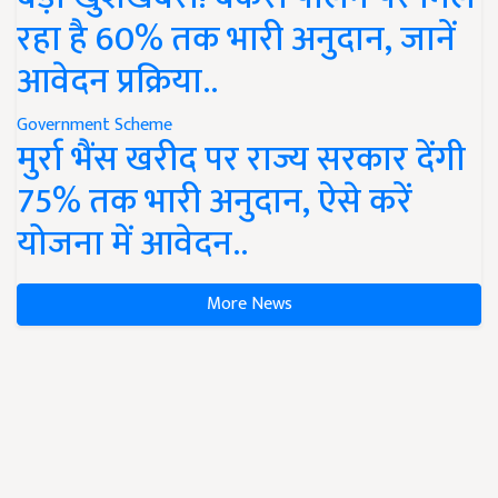
रहा है 60% तक भारी अनुदान, जानें
आवेदन प्रक्रिया..
Government Scheme
मुर्रा भैंस खरीद पर राज्य सरकार देंगी
75% तक भारी अनुदान, ऐसे करें
योजना में आवेदन..
More News