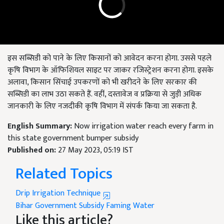
इस सब्सिडी को पाने के लिए किसानों को आवेदन करना होगा. उससे पहले
कृषि विभाग के ऑफिशियल साइट पर जाकर रजिस्ट्रेशन करना होगा. इसके
अलावा, किसान सिंचाई उपकरणों को भी खरीदने के लिए सरकार की
सब्सिडी का लाभ उठा सकते हैं. वहीं, दस्तावेज व प्रक्रिया से जुड़ी अधिक
जानकारी के लिए नजदीकी कृषि विभाग में संपर्क किया जा सकता है.
English Summary:
Now irrigation water reach every farm in
this state government bumper subsidy
Published on:
27 May 2023, 05:19 IST
Related Topics
Drip Irrigation Technique
Bihar
Government Subsidy
Faming
Water
Like this article?