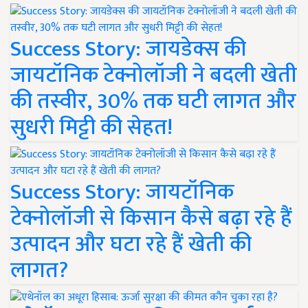
Success Story: जायडेक्स की
जायटॉनिक टेक्नोलॉजी ने बदली खेती
की तस्वीर, 30% तक घटी लागत और
सुधरी मिट्टी की सेहत!
Success Story: जायटॉनिक
टेक्नोलॉजी से किसान कैसे बढ़ा रहे हैं
उत्पादन और घटा रहे हैं खेती की
लागत?