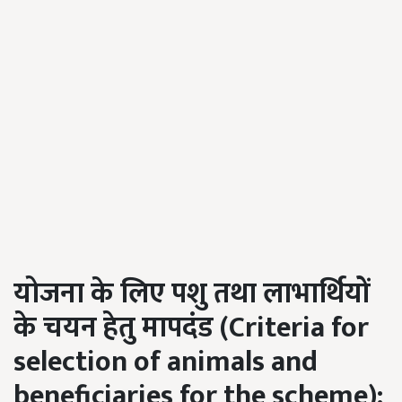
योजना के लिए पशु तथा लाभार्थियों
के चयन हेतु मापदंड (
Criteria for
selection of animals and
beneficiaries for the scheme
):