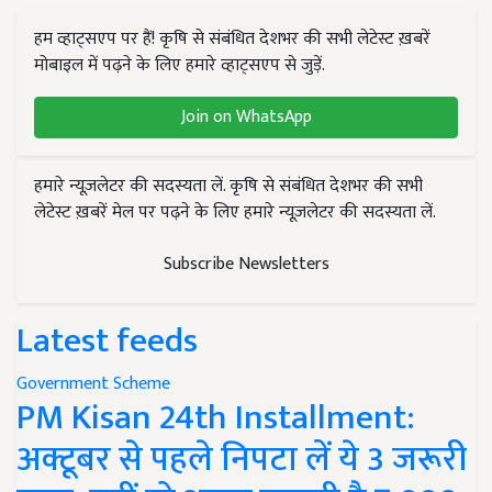
हम व्हाट्सएप पर हैं! कृषि से संबंधित देशभर की सभी लेटेस्ट ख़बरें
मोबाइल में पढ़ने के लिए हमारे व्हाट्सएप से जुड़ें.
Join on WhatsApp
हमारे न्यूज़लेटर की सदस्यता लें. कृषि से संबंधित देशभर की सभी
लेटेस्ट ख़बरें मेल पर पढ़ने के लिए हमारे न्यूज़लेटर की सदस्यता लें.
Subscribe Newsletters
Latest feeds
Government Scheme
PM Kisan 24th Installment:
अक्टूबर से पहले निपटा लें ये 3 जरूरी