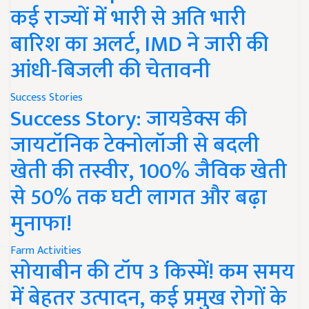
कई राज्यों में भारी से अति भारी
बारिश का अलर्ट, IMD ने जारी की
आंधी-बिजली की चेतावनी
Success Stories
Success Story: जायडेक्स की
जायटॉनिक टेक्नोलॉजी से बदली
खेती की तस्वीर, 100% जैविक खेती
से 50% तक घटी लागत और बढ़ा
मुनाफा!
Farm Activities
सोयाबीन की टॉप 3 किस्में! कम समय
में बेहतर उत्पादन, कई प्रमुख रोगों के