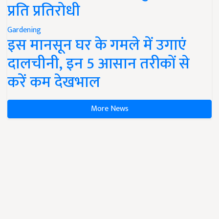
प्रति प्रतिरोधी
Gardening
इस मानसून घर के गमले में उगाएं
दालचीनी, इन 5 आसान तरीकों से
करें कम देखभाल
More News