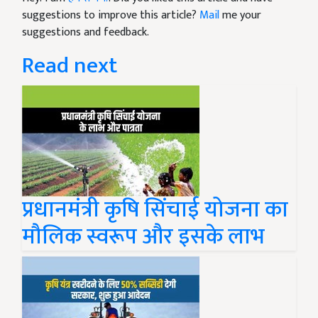
suggestions to improve this article?
Mail
me your
suggestions and feedback.
Read next
प्रधानमंत्री कृषि सिंचाई योजना का
मौलिक स्वरूप और इसके लाभ