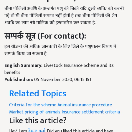
बीमा पॉलिसी अवधि के अन्तर्गत पशु की बिक्री यदि दूसरे व्यक्ति को करनी
पड़े तो भी बीमा पॉलिसी समाप्त नहीं होती है तथा बीमा पॉलिसी की शेष
अवधि का लाभ नये मालिक को हस्तांतरित कर सकता है.
सम्पर्क सूत्र (
For contact)
:
इस योजना की अधिक जानकारी के लिए जिले के पशुपालन विभाग में
सम्पर्क किया जा सकता है.
English Summary:
Livestock Insurance Scheme and its
benefits
Published on:
05 November 2020, 06:15 IST
Related Topics
Criteria for the scheme
Animal insurance procedure
Market pricing of animals
Insurance settlement criteria
Like this article?
Hey! I am
हेमन्त वर्मा
. Did you liked this article and have