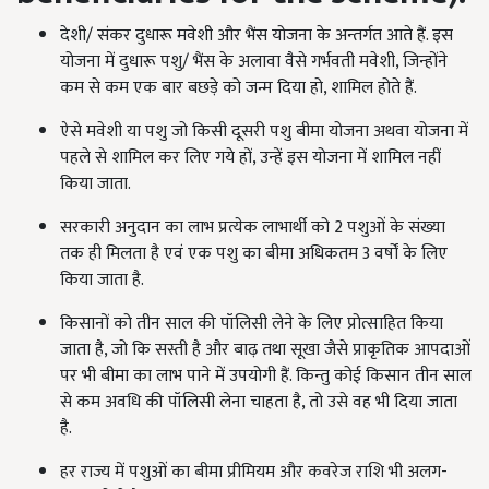
देशी/ संकर दुधारू मवेशी और भैंस योजना के अन्तर्गत आते हैं. इस
योजना में दुधारू पशु/ भैंस के अलावा वैसे गर्भवती मवेशी, जिन्होंने
कम से कम एक बार बछड़े को जन्म दिया हो, शामिल होते हैं.
ऐसे मवेशी या पशु जो किसी दूसरी पशु बीमा योजना अथवा योजना में
पहले से शामिल कर लिए गये हों, उन्हें इस योजना में शामिल नहीं
किया जाता.
सरकारी अनुदान का लाभ प्रत्येक लाभार्थी को 2 पशुओं के संख्या
तक ही मिलता है एवं एक पशु का बीमा अधिकतम 3 वर्षों के लिए
किया जाता है.
किसानों को तीन साल की पॉलिसी लेने के लिए प्रोत्साहित किया
जाता है, जो कि सस्ती है और बाढ़ तथा सूखा जैसे प्राकृतिक आपदाओं
पर भी बीमा का लाभ पाने में उपयोगी हैं. किन्तु कोई किसान तीन साल
से कम अवधि की पॉलिसी लेना चाहता है, तो उसे वह भी दिया जाता
है.
हर राज्य में पशुओं का बीमा प्रीमियम और कवरेज राशि भी अलग-