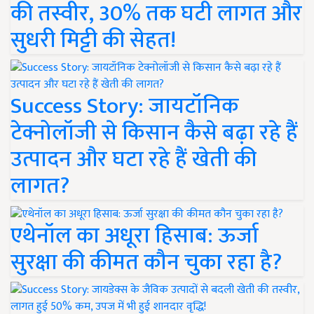
की तस्वीर, 30% तक घटी लागत और
सुधरी मिट्टी की सेहत!
Success Story: जायटॉनिक
टेक्नोलॉजी से किसान कैसे बढ़ा रहे हैं
उत्पादन और घटा रहे हैं खेती की
लागत?
एथेनॉल का अधूरा हिसाब: ऊर्जा
सुरक्षा की कीमत कौन चुका रहा है?