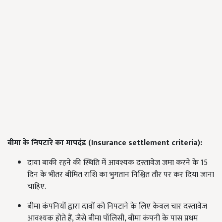
बीमा के निपटारे का मापदंड (
Insurance settlement criteria
):
दावा बाकी रहने की स्थिति में आवश्यक दस्तावेज जमा करने के 15
दिन के भीतर बीमित राशि का भुगतान निश्चित तौर पर कर दिया जाना
चाहिए.
बीमा कंपनियों द्वारा दावों को निपटाने के लिए केवल चार दस्तावेज
आवश्यक होते हैं, जैसे बीमा पॉलिसी, बीमा कंपनी के पास प्रथम