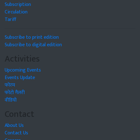
Subscription
Circulation
Tariff
Subscribe to print edition
Subscribe to digital edition
Activities
Upcoming Events
Events Update
फोरम
फोटो गैलरी
वीडियो
Contact
About Us
Contact Us