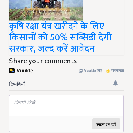
कृषि रक्षा यंत्र खरीदने के लिए
किसानों को 50% सब्सिडी देगी
सरकार, जल्द करें आवेदन
Share your comments