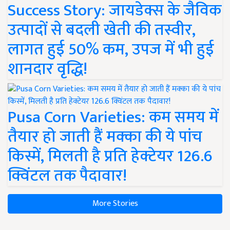
Success Story: जायडेक्स के जैविक
उत्पादों से बदली खेती की तस्वीर,
लागत हुई 50% कम, उपज में भी हुई
शानदार वृद्धि!
Pusa Corn Varieties: कम समय में
तैयार हो जाती हैं मक्का की ये पांच
किस्में, मिलती है प्रति हेक्टेयर 126.6
क्विंटल तक पैदावार!
More Stories