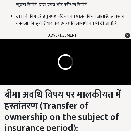
सूचना रिपोर्ट, दावा प्रपत्र और परीक्षण रिपोर्ट.
दावा के निपटारे हेतु स्पष्ट प्रक्रिया का पालन किया जाता है. आवश्यक
कागजों की सूची तैयार कर एक प्रति लाभार्थी को भी दी जाती है.
ADVERTISEMENT
बीमा अवधि विषय पर मालकीयत में
हस्तांतरण (
Transfer of
ownership on the subject of
insurance period
):