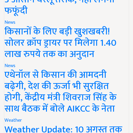
फफूंदी
News
किसानों के लिए बड़ी खुशखबरी!
सोलर क्रॉप ड्रायर पर मिलेगा 1.40
लाख रुपये तक का अनुदान
News
एथेनॉल से किसान की आमदनी
बढ़ेगी, देश की ऊर्जा भी सुरक्षित
होगी, केंद्रीय मंत्री शिवराज सिंह के
साथ बैठक में बोले AIKCC के नेता
Weather
Weather Update: 10 अगस्त तक