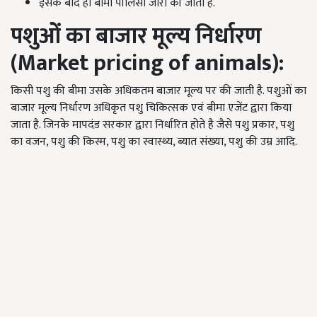
इसके बाद ही बीमा पॉलिसी जारी की जाती है.
पशुओं का बाजार मूल्य निर्धारण
(
Market pricing of animals
):
किसी पशु की बीमा उसके अधिकतम बाजार मूल्य पर की जाती है. पशुओं का
बाजार मूल्य निर्धारण अधिकृत पशु चिकित्सक एवं बीमा एजेंट द्वारा किया
जाता है. जिनके मापदंड सरकार द्वारा निर्धारित होते है जैसे पशु प्रकार, पशु
का वजन, पशु की किस्म, पशु का स्वास्थ्य, ब्यात संख्या, पशु की उम्र आदि.