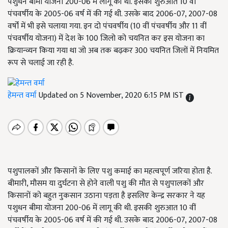
पशुधन बीमा योजना 200-06 में लागू की थी. इसकी शुरुआत 10 वीं
पंचवर्षीय के 2005-06 वर्ष में की गई थी. उसके बाद 2006-07, 2007-08
वर्षों में भी इसे चलाया गया. इन दो पंचवर्षीय (10 वीं पंचवर्षीय और 11 वीं
पंचवर्षीय योजना) में देश के 100 जिलो को चयनित कर इस योजना का
क्रियान्व्यन किया गया था जो अब तक बढ़कर 300 चयनित जिलों में नियमित
रूप से चलाई जा रही है.
हेमन्त वर्मा
Updated on 5 November, 2020 6:15 PM IST
पशुपालकों और किसानों के लिए पशु कमाई का महत्वपूर्ण जरिया होता है.
बीमारी, मौसम या दुर्घटना से होने वाली पशु की मौत से पशुपालकों और
किसानों को बहुत नुकसान उठाना पड़ता है इसलिए केन्द्र सरकार ने यह
पशुधन बीमा योजना 200-06 में लागू की थी. इसकी शुरुआत 10 वीं
पंचवर्षीय के 2005-06 वर्ष में की गई थी. उसके बाद 2006-07, 2007-08