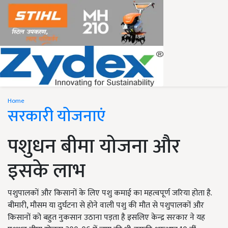
Home
सरकारी योजनाएं
पशुधन बीमा योजना और
इसके लाभ
पशुपालकों और किसानों के लिए पशु कमाई का महत्वपूर्ण जरिया होता है.
बीमारी, मौसम या दुर्घटना से होने वाली पशु की मौत से पशुपालकों और
किसानों को बहुत नुकसान उठाना पड़ता है इसलिए केन्द्र सरकार ने यह