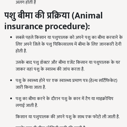
अलग होती है
पशु बीमा की प्रक्रिया (
Animal
insurance procedure
):
सबसे पहले किसान या पशुपालक को अपने पशु का बीमा करवाने के
लिए अपने जिले के पशु चिकित्सालय में बीमा के लिए जानकारी देनी
होती है.
उसके बाद पशु डॉक्टर और बीमा एजेंट किसान या पशुपालक के घर
जाकर वहां पशु के स्वास्थ की जांच करता है.
पशु के स्वस्थ्य होने पर एक स्वास्थ्य प्रमाण पत्र (हेल्थ सर्टिफिकेट)
जारी किया जाता है.
पशु का बीमा करने के दौरान पशु के कान में टैग या माइक्रोचिप
लगाई जाती है.
किसान या पशुपालक की अपने पशु के साथ एक फोटो ली जाती है.