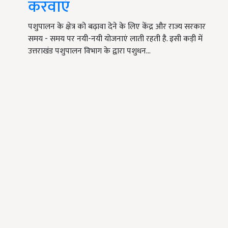
करवाएं
पशुपालन के क्षेत्र को बढ़ावा देने के लिए केंद्र और राज्य सरकार
समय - समय पर नयी-नयी योजनाएं लाती रहती है. इसी कड़ी में
उत्तराखंड पशुपालन विभाग के द्वारा पशुधन…