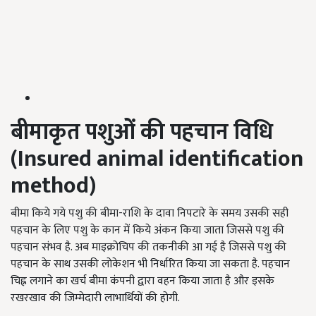
बीमाकृत पशुओं की पहचान विधि
(
Insured animal identification
method
)
बीमा किये गये पशु की बीमा-राशि के दावा निपटारे के समय उसकी सही
पहचान के लिए पशु के कान में किये अंकन किया जाता जिससे पशु की
पहचान संभव है. अब माइक्रोचिप की तकनीकी आ गई है जिससे पशु की
पहचान के साथ उसकी लोकेशन भी निर्धारित किया जा सकता है. पहचान
चिह्न लगाने का खर्च बीमा कंपनी द्वारा वहन किया जाता है और इसके
रखरखाव की जिम्मेदारी लाभार्थियों की होगी.