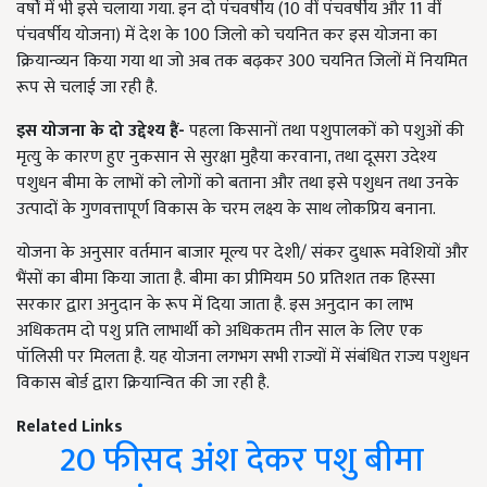
वर्षों में भी इसे चलाया गया. इन दो पंचवर्षीय (10 वीं पंचवर्षीय और 11 वीं
पंचवर्षीय योजना) में देश के 100 जिलो को चयनित कर इस योजना का
क्रियान्व्यन किया गया था जो अब तक बढ़कर 300 चयनित जिलों में नियमित
रूप से चलाई जा रही है.
इस योजना के दो उद्देश्य हैं-
पहला किसानों तथा पशुपालकों को पशुओं की
मृत्यु के कारण हुए नुकसान से सुरक्षा मुहैया करवाना, तथा दूसरा उदेश्य
पशुधन बीमा के लाभों को लोगों को बताना और तथा इसे पशुधन तथा उनके
उत्पादों के गुणवत्तापूर्ण विकास के चरम लक्ष्य के साथ लोकप्रिय बनाना.
योजना के अनुसार वर्तमान बाजार मूल्य पर देशी/ संकर दुधारू मवेशियों और
भैंसों का बीमा किया जाता है. बीमा का प्रीमियम 50 प्रतिशत तक हिस्सा
सरकार द्वारा अनुदान के रूप में दिया जाता है. इस अनुदान का लाभ
अधिकतम दो पशु प्रति लाभार्थी को अधिकतम तीन साल के लिए एक
पॉलिसी पर मिलता है. यह योजना लगभग सभी राज्यों में संबंधित राज्य पशुधन
विकास बोर्ड द्वारा क्रियान्वित की जा रही है.
Related Links
20 फीसद अंश देकर पशु बीमा