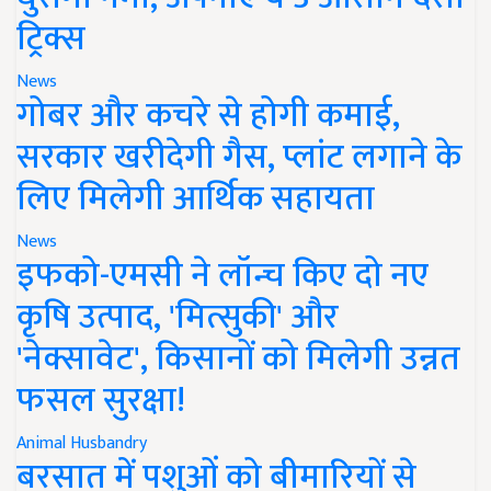
ट्रिक्स
News
गोबर और कचरे से होगी कमाई,
सरकार खरीदेगी गैस, प्लांट लगाने के
लिए मिलेगी आर्थिक सहायता
News
इफको-एमसी ने लॉन्च किए दो नए
कृषि उत्पाद, 'मित्सुकी' और
'नेक्सावेट', किसानों को मिलेगी उन्नत
फसल सुरक्षा!
Animal Husbandry
बरसात में पशुओं को बीमारियों से