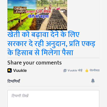
खेती को बढ़ावा देने के लिए
सरकार दे रही अनुदान, प्रति एकड़
के हिसाब से मिलेगा पैसा
Share your comments