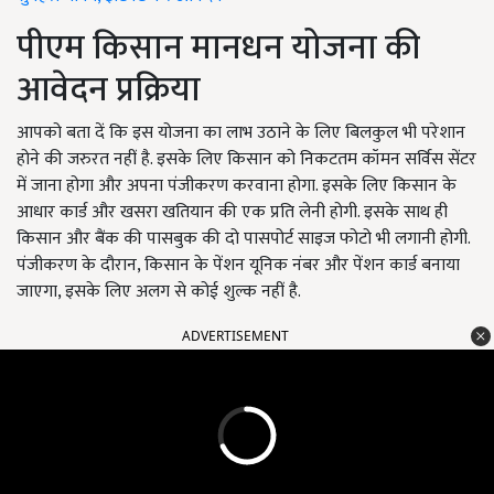
पीएम किसान मानधन योजना की
आवेदन प्रक्रिया
आपको बता दें कि इस योजना का लाभ उठाने के लिए बिलकुल भी परेशान
होने की जरुरत नहीं है. इसके लिए किसान को निकटतम कॉमन सर्विस सेंटर
में जाना होगा और अपना पंजीकरण करवाना होगा. इसके लिए किसान के
आधार कार्ड और खसरा खतियान की एक प्रति लेनी होगी. इसके साथ ही
किसान और बैंक की पासबुक की दो पासपोर्ट साइज फोटो भी लगानी होगी.
पंजीकरण के दौरान, किसान के पेंशन यूनिक नंबर और पेंशन कार्ड बनाया
जाएगा, इसके लिए अलग से कोई शुल्क नहीं है.
ADVERTISEMENT