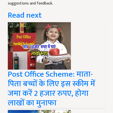
suggestions and feedback.
Read next
Post Office Scheme: माता-
पिता बच्चों के लिए इस स्कीम में
जमा करें 2 हजार रुपए, होगा
लाखों का मुनाफा