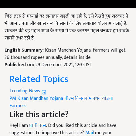
जिस तरह से महंगाई दर लगातार बढ़ती जा रही है, उसे देखते हुए सरकार ने
भी आम जनता और ख़ास कर किसानों के लिए लगातार योजनाएं चलाई हैं.
सरकार की यह पहल आज के समय में एक कारगर पहल बनकर हम सबके
सामने उभर रही है.
English Summary:
Kisan Mandhan Yojana: farmers will get
36 thousand rupees annually, details inside.
Published on:
29 December 2021, 12:35 IST
Related Topics
Trending News
PM Kisan Mandhan Yojana
पीएम किसान मानधन योजना
Farmers
Like this article?
Hey! I am
प्राची वत्स
. Did you liked this article and have
suggestions to improve this article?
Mail
me your