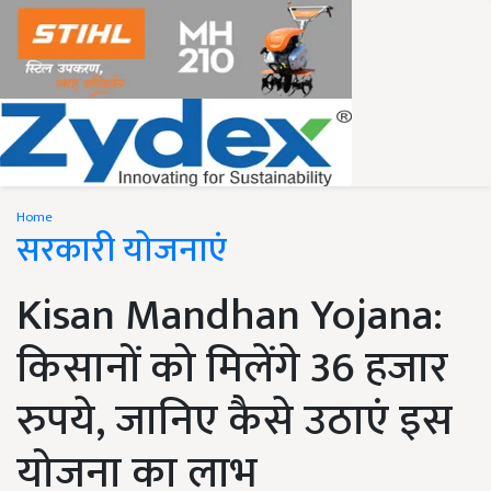
Home
सरकारी योजनाएं
Kisan Mandhan Yojana:
किसानों को मिलेंगे 36 हजार
रुपये, जानिए कैसे उठाएं इस
योजना का लाभ