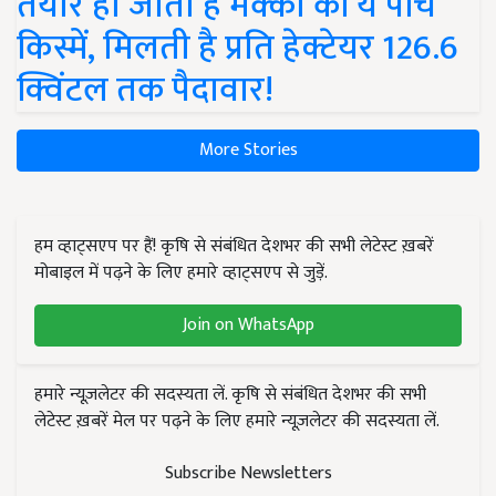
तैयार हो जाती हैं मक्का की ये पांच
किस्में, मिलती है प्रति हेक्टेयर 126.6
क्विंटल तक पैदावार!
More Stories
हम व्हाट्सएप पर हैं! कृषि से संबंधित देशभर की सभी लेटेस्ट ख़बरें
मोबाइल में पढ़ने के लिए हमारे व्हाट्सएप से जुड़ें.
Join on WhatsApp
हमारे न्यूज़लेटर की सदस्यता लें. कृषि से संबंधित देशभर की सभी
लेटेस्ट ख़बरें मेल पर पढ़ने के लिए हमारे न्यूज़लेटर की सदस्यता लें.
Subscribe Newsletters