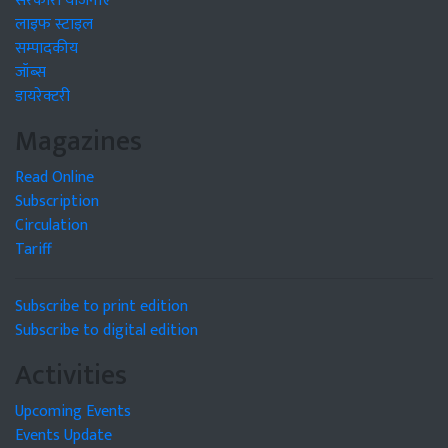
सरकारी योजनाएं
लाइफ स्टाइल
सम्पादकीय
जॉब्स
डायरेक्टरी
Magazines
Read Online
Subscription
Circulation
Tariff
Subscribe to print edition
Subscribe to digital edition
Activities
Upcoming Events
Events Update