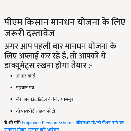
पीएम किसान मानधन योजना के लिए
जरूरी दस्तावेज
अगर आप पहली बार मानधन योजना के
लिए अप्लाई कर रहे हैं, तो आपको ये
डाक्यूमेंट्स रखना होगा तैयार :-
आधार कार्ड
पहचान पत्र
बैंक अकाउंट डिटेल के लिए पासबुक
दो पासपोर्ट साइज फोटो
ये भी पढ़ें:
Employee Pension Scheme: जीवनभर मंथली पेंशन पाने का
सुनहरा मौका, झटपट करें आवेदन