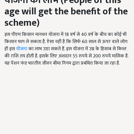
योजना का लाभ
(People of this
age will get the benefit of the
scheme)
इस पीएम किसान मानधन योजना में 18 वर्ष से 40 वर्ष के बीच का कोई भी
किसान भाग ले सकता है. ऐसा नहीं है कि सिर्फ 60 साल से ऊपर वाले लोग
ही इस
योजना
का लाभ उठा सकते हैं. इस योजना में उम्र के हिसाब से किश्त
की राशि तय होती है. इसके लिए अंशदान 55 रुपये से 200 रुपये मासिक है.
यह पेंशन फंड भारतीय जीवन बीमा निगम द्वारा प्रबंधित किया जा रहा है.