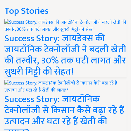
Top Stories
Success Story: जायडेक्स की
जायटॉनिक टेक्नोलॉजी ने बदली खेती
की तस्वीर, 30% तक घटी लागत और
सुधरी मिट्टी की सेहत!
Success Story: जायटॉनिक
टेक्नोलॉजी से किसान कैसे बढ़ा रहे हैं
उत्पादन और घटा रहे हैं खेती की