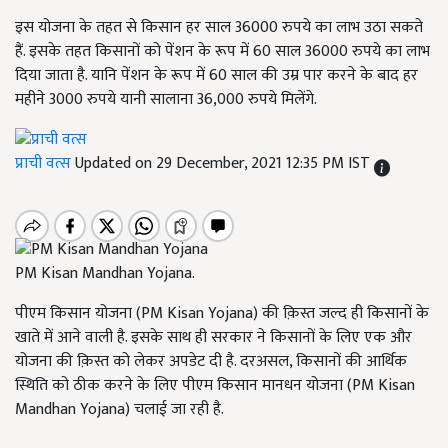
इस योजना के तहत से किसान हर साल 36000 रुपये का लाभ उठा सकते
हैं. इसके तहत किसानों को पेंशन के रूप में 60 साल 36000 रुपये का लाभ
दिया जाता है. यानि पेंशन के रूप में 60 साल की उम्र पार करने के बाद हर
महीने 3000 रुपये यानी सालाना 36,000 रुपये मिलेंगे.
प्राची वत्स
Updated on 29 December, 2021 12:35 PM IST
PM Kisan Mandhan Yojana.
पीएम किसान योजना (PM Kisan Yojana) की क़िस्त जल्द ही किसानों के
खाते में आने वाली है. इसके साथ ही सरकार ने किसानों के लिए एक और
योजना की क़िस्त को लेकर अपडेट दी है. दरअसल, किसानों की आर्थिक
स्थिति को ठीक करने के लिए पीएम किसान मानधन योजना (PM Kisan
Mandhan Yojana) चलाई जा रही है.