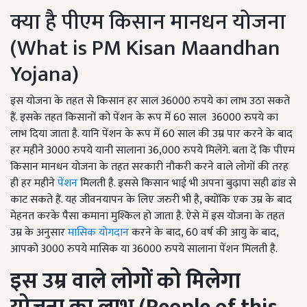
क्या है पीएम किसान मानधन योजना
(What is PM Kisan Maandhan
Yojana)
इस योजना के तहत से किसान हर साल 36000 रुपये का लाभ उठा सकते
हैं. इसके तहत किसानों को पेंशन के रूप में 60 साल 36000 रुपये का
लाभ दिया जाता है. यानि पेंशन के रूप में 60 साल की उम्र पार करने के बाद
हर महीने 3000 रुपये यानी सालाना 36,000 रुपये मिलेंगे. बता दें कि पीएम
किसान मानधन योजना के तहत सरकारी नौकरी करने वाले लोगों की तरह
ही हर महीने
पेंशन
मिलती है. इससे किसान भाई भी अपना बुढ़ापा सही ढांड से
काट सकते हैं. यह जीवनयापन के लिए जरुरी भी है, क्योंकि एक उम्र के बाद
मेहनत करके पैसा कमाना मुश्किल हो जाता है. ऐसे में इस योजना के तहत
उम्र के अनुसार
मासिक योगदान
करने के बाद, 60 वर्ष की आयु के बाद,
आपको 3000 रुपये मासिक या 36000 रुपये सालाना पेंशन मिलती है.
इस उम्र वाले लोगों को मिलेगा