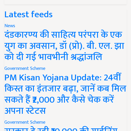
Latest feeds
News
दंडकारण्य की साहित्य परंपरा के एक
युग का अवसान, डॉ (प्रो). बी. एल. झा
को दी गई भावभीनी श्रद्धांजलि
Government Scheme
PM Kisan Yojana Update: 24वीं
किस्त का इंतजार बढ़ा, जानें कब मिल
सकते हैं ₹2,000 और कैसे चेक करें
अपना स्टेटस
Government Scheme