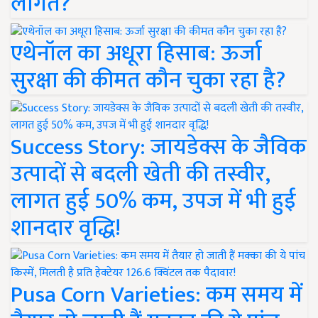
लागत?
एथेनॉल का अधूरा हिसाब: ऊर्जा
सुरक्षा की कीमत कौन चुका रहा है?
Success Story: जायडेक्स के जैविक
उत्पादों से बदली खेती की तस्वीर,
लागत हुई 50% कम, उपज में भी हुई
शानदार वृद्धि!
Pusa Corn Varieties: कम समय में