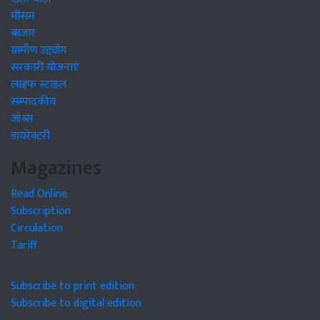
मौसम
बाजार
ग्रामीण उद्द्योग
सरकारी योजनाएं
लाइफ स्टाइल
सम्पादकीय
जॉब्स
डायरेक्टरी
Magazines
Read Online
Subscription
Circulation
Tariff
Subscribe to print edition
Subscribe to digital edition