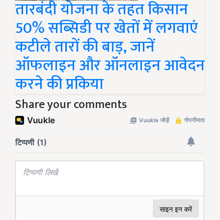
तारबंदी योजना के तहत किसान
50% सब्सिडी पर खेतों में लगवाएं
कटीले तारों की बाड़, जानें
ऑफलाइन और ऑनलाइन आवेदन
करने की प्रकिया
Share your comments