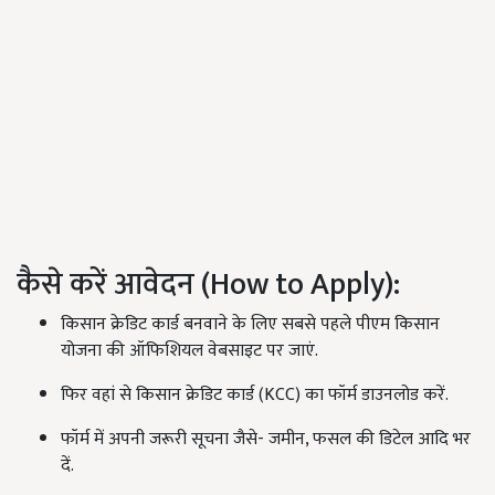
कैसे करें आवेदन (How to Apply):
किसान क्रेडिट कार्ड बनवाने के लिए सबसे पहले पीएम किसान
योजना की ऑफिशियल वेबसाइट पर जाएं.
फिर वहां से किसान क्रेडिट कार्ड (KCC) का फॉर्म डाउनलोड करें.
फॉर्म में अपनी जरूरी सूचना जैसे- जमीन, फसल की डिटेल आदि भर
दें.