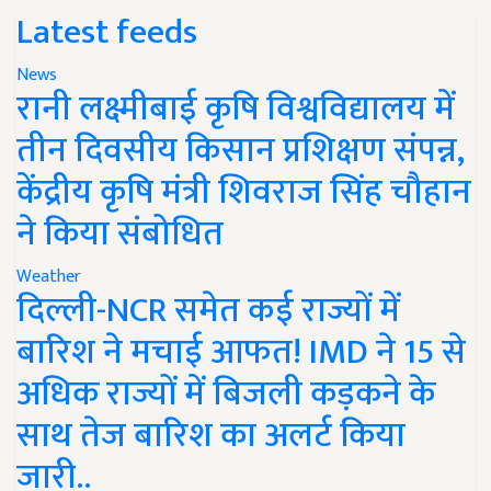
Latest feeds
News
रानी लक्ष्मीबाई कृषि विश्वविद्यालय में
तीन दिवसीय किसान प्रशिक्षण संपन्न,
केंद्रीय कृषि मंत्री शिवराज सिंह चौहान
ने किया संबोधित
Weather
दिल्ली-NCR समेत कई राज्यों में
बारिश ने मचाई आफत! IMD ने 15 से
अधिक राज्यों में बिजली कड़कने के
साथ तेज बारिश का अलर्ट किया
जारी..