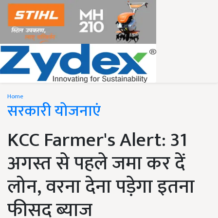
Home
सरकारी योजनाएं
KCC Farmer's Alert: 31
अगस्त से पहले जमा कर दें
लोन, वरना देना पड़ेगा इतना
फीसद ब्याज