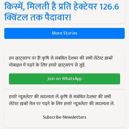
किस्में, मिलती है प्रति हेक्टेयर 126.6
क्विंटल तक पैदावार!
More Stories
हम व्हाट्सएप पर हैं! कृषि से संबंधित देशभर की सभी लेटेस्ट ख़बरें
मोबाइल में पढ़ने के लिए हमारे व्हाट्सएप से जुड़ें.
Join on WhatsApp
हमारे न्यूज़लेटर की सदस्यता लें. कृषि से संबंधित देशभर की सभी
लेटेस्ट ख़बरें मेल पर पढ़ने के लिए हमारे न्यूज़लेटर की सदस्यता लें.
Subscribe Newsletters