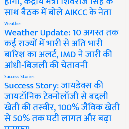
होगी, केंद्रीय मंत्री शिवराज सिंह के
साथ बैठक में बोले AIKCC के नेता
Weather
Weather Update: 10 अगस्त तक
कई राज्यों में भारी से अति भारी
बारिश का अलर्ट, IMD ने जारी की
आंधी-बिजली की चेतावनी
Success Stories
Success Story: जायडेक्स की
जायटॉनिक टेक्नोलॉजी से बदली
खेती की तस्वीर, 100% जैविक खेती
से 50% तक घटी लागत और बढ़ा