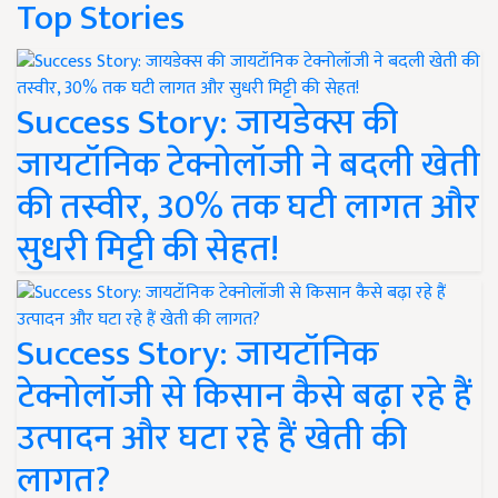
Top Stories
Success Story: जायडेक्स की
जायटॉनिक टेक्नोलॉजी ने बदली खेती
की तस्वीर, 30% तक घटी लागत और
सुधरी मिट्टी की सेहत!
Success Story: जायटॉनिक
टेक्नोलॉजी से किसान कैसे बढ़ा रहे हैं
उत्पादन और घटा रहे हैं खेती की
लागत?