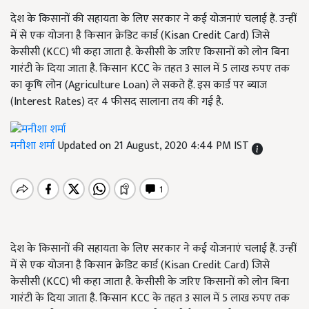
देश के किसानों की सहायता के लिए सरकार ने कई योजनाएं चलाई हैं. उन्हीं
में से एक योजना है किसान क्रेडिट कार्ड (Kisan Credit Card) जिसे
केसीसी (KCC) भी कहा जाता है. केसीसी के जरिए किसानों को लोन बिना
गारंटी के दिया जाता है. किसान KCC के तहत 3 साल में 5 लाख रुपए तक
का कृषि लोन (Agriculture Loan) ले सकते हैं. इस कार्ड पर ब्याज
(Interest Rates) दर 4 फीसद सालाना तय की गई है.
मनीशा शर्मा
Updated on 21 August, 2020 4:44 PM IST
देश के किसानों की सहायता के लिए सरकार ने कई योजनाएं चलाई हैं. उन्हीं
में से एक योजना है किसान क्रेडिट कार्ड (Kisan Credit Card) जिसे
केसीसी (KCC) भी कहा जाता है. केसीसी के जरिए किसानों को लोन बिना
गारंटी के दिया जाता है. किसान KCC के तहत 3 साल में 5 लाख रुपए तक