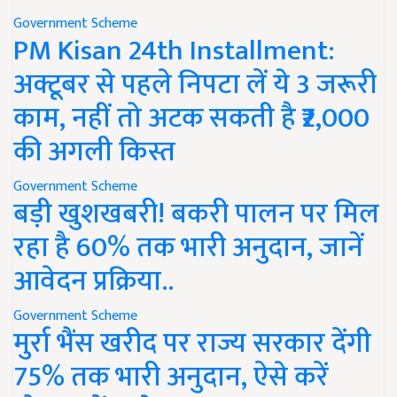
Government Scheme
PM Kisan 24th Installment:
अक्टूबर से पहले निपटा लें ये 3 जरूरी
काम, नहीं तो अटक सकती है ₹2,000
की अगली किस्त
Government Scheme
बड़ी खुशखबरी! बकरी पालन पर मिल
रहा है 60% तक भारी अनुदान, जानें
आवेदन प्रक्रिया..
Government Scheme
मुर्रा भैंस खरीद पर राज्य सरकार देंगी
75% तक भारी अनुदान, ऐसे करें