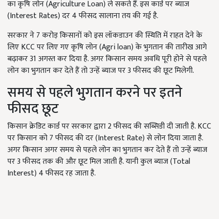
का कृषि लोन (Agriculture Loan) ले सकते हैं. इस कार्ड पर ब्याज
(Interest Rates) दर 4 फीसद सालाना तय की गई है.
सरकार ने 7 करोड़ किसानों को इस लॉकडाउन की स्थिति में राहत देने के
लिए KCC पर लिए गए कृषि लोन (Agri loan) के भुगतान की तारीख आगे
बढ़ाकर 31 अगस्त कर दिया है. अगर किसान समय अवधि पूरी होने से पहले
लोन का भुगतान कर देते हैं तो उन्हें ब्याज पर 3 फीसद की छूट मिलेगी.
समय से पहले भुगतान करने पर इतने
फीसद छूट
किसान क्रेडिट कार्ड पर सरकार द्वारा 2 फीसद की सब्सिडी दी जाती है. KCC
पर किसान को 7 फीसद की दर (Interest Rate) से लोन दिया जाता है.
अगर किसान अगर समय से पहले लोन का भुगतान कर देते हैं तो उन्हें ब्याज
पर 3 फीसद तक की और छूट मिल जाती है. यानी कुल ब्याज (Total
Interest) 4 फीसद रह जाता है.