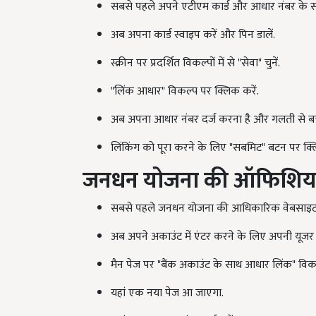
सबसे पहले अपने एटीएम कार्ड और आधार नंबर के स
अब अपना कार्ड स्वाइप करें और पिन डालें.
स्क्रीन पर प्रदर्शित विकल्पों में से "सेवा" चुनें.
"लिंक आधार" विकल्प पर क्लिक करें.
अब अपना आधार नंबर दर्ज करना है और गलती से बच
लिंकिंग को पूरा करने के लिए "सबमिट" बटन पर क्
जनधन योजना की ऑफिशियल 
सबसे पहले जनधन योजना की आधिकारिक वेबसाइट 
अब अपने अकाउंट में एंटर करने के लिए अपनी यूजर 
मैन पेज पर "बैंक अकाउंट के साथ आधार लिंक" वि
यहां एक नया पेज आ जाएगा.