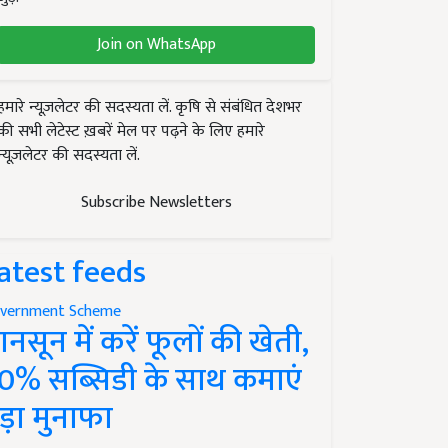
Join on WhatsApp
हमारे न्यूज़लेटर की सदस्यता लें. कृषि से संबंधित देशभर
की सभी लेटेस्ट ख़बरें मेल पर पढ़ने के लिए हमारे
न्यूज़लेटर की सदस्यता लें.
Subscribe Newsletters
atest feeds
vernment Scheme
ानसून में करें फूलों की खेती,
0% सब्सिडी के साथ कमाएं
ड़ा मुनाफा