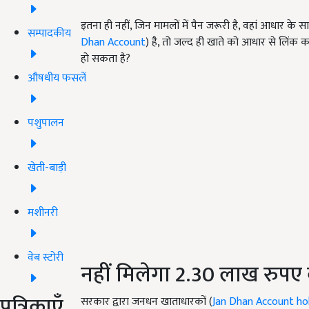
इतना ही नहीं, जिन मामलों में पैन जरूरी है, वहां आधार 
सम्पादकीय
Dhan Account
) है, तो जल्द ही खाते को आधार से लिंक 
हो सकता है?
औषधीय फसलें
पशुपालन
खेती-बाड़ी
मशीनरी
वेब स्टोरी
नहीं मिलेगा 2.30 लाख रुपए
पत्रिकाएँ
सरकार द्वारा जनधन खाताधारकों (
Jan Dhan Account ho