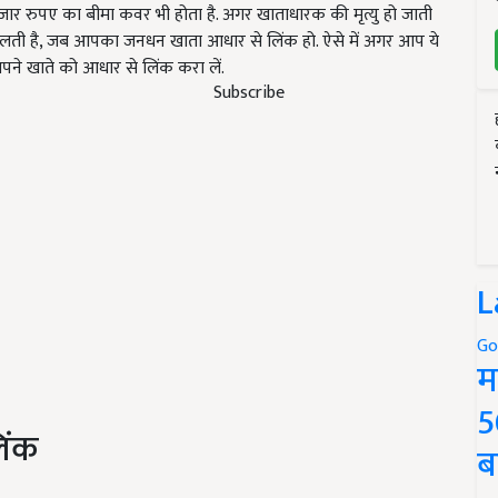
हजार रुपए का बीमा कवर भी होता है. अगर खाताधारक की मृत्यु हो जाती
 मिलती है, जब आपका जनधन खाता आधार से लिंक हो. ऐसे में अगर आप ये
अपने खाते को आधार से लिंक करा लें.
Subscribe
L
Go
म
5
िंक
ब