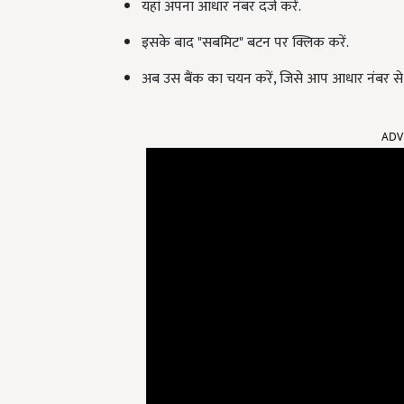
यहां अपना आधार नंबर दर्ज करें.
इसके बाद "सबमिट" बटन पर क्लिक करें.
अब उस बैंक का चयन करें, जिसे आप आधार नंबर से 
ADV