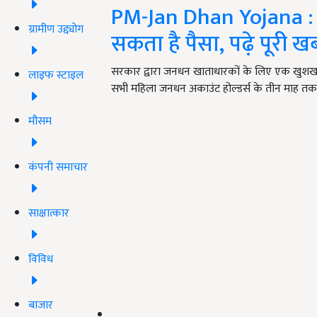
PM-Jan Dhan Yojana : ज
ग्रामीण उद्द्योग
सकता है पैसा, पढ़े पूरी ख
सरकार द्वारा जनधन खाताधारकों के लिए एक खुशखबरी
लाइफ स्टाइल
सभी महिला जनधन अकाउंट होल्डर्स के तीन माह तक
मौसम
कंपनी समाचार
साक्षात्कार
विविध
बाजार