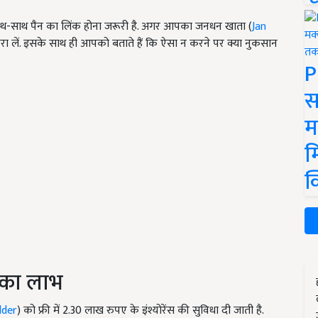
के साथ-साथ पैन का लिंक होना जरूरी है. अगर आपका जनधन खाता (
Jan
करा लें. इसके साथ ही आपको बताते हैं कि ऐसा न करने पर क्या नुकसान
P
स
म
म
क
 का लाभ
lder
) को फ्री में 2.30 लाख रुपए के इंश्योरेंस की सुविधा दी जाती है.