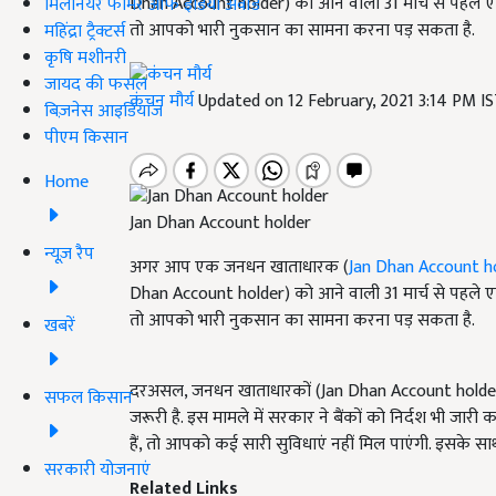
Dhan Account holder) को आने वाली 31 मार्च से पहले
मिलेनियर फार्मर ऑफ इंडिया अवॉर्ड
तो आपको भारी नुकसान का सामना करना पड़ सकता है.
महिंद्रा ट्रैक्टर्स
कृषि मशीनरी
जायद की फसल
कंचन मौर्य
Updated on 12 February, 2021 3:14 PM I
बिज़नेस आइडियाज
पीएम किसान
Home
Jan Dhan Account holder
न्यूज़ रैप
अगर आप एक जनधन खाताधारक (
Jan Dhan Account h
Dhan Account holder) को आने वाली 31 मार्च से पहले
तो आपको भारी नुकसान का सामना करना पड़ सकता है.
खबरें
दरअसल, जनधन खाताधारकों (Jan Dhan Account holder)
सफल किसान
जरूरी है. इस मामले में सरकार ने बैंकों को निर्दश भी जारी
हैं, तो आपको कई सारी सुविधाएं नहीं मिल पाएंगी. इसके सा
सरकारी योजनाएं
Related Links