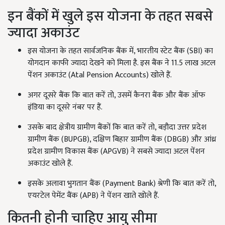
इन बैंकों में खुले इस योजना के तहत सबसे
ज्यादा अकाउंट
इस योजना के तहत सार्वजनिक बैंक में, भारतीय स्टेट बैंक (SBI) का
योगदान काफी ज्यादा देखने को मिला है. इस बैंक ने 11.5 लाख अटल
पेंशन अकाउंट (Atal Pension Accounts) खोले हैं.
अगर दूसरे बैंक कि बात करें तो, उसमें कैनरा बैंक और बैंक ऑफ
इंडिया का दूसरे नंबर पर हैं.
उसके बाद क्षेत्रीय ग्रामीण बैंकों कि बात करें तो, बड़ौदा उत्तर प्रदेश
ग्रामीण बैंक (BUPGB), दक्षिण बिहार ग्रामीण बैंक (DBGB) और आंध्र
प्रदेश ग्रामीण विकास बैंक (APGVB) ने सबसे ज्यादा अटल पेंशन
अकाउंट खोले हैं.
इसके अलावा भुगतान बैंक (Payment Bank) श्रेणी कि बात करें तो,
एयरटेल पेमेंट बैंक (APB) ने पेंशन खाते खोले हैं.
कितनी होनी चाहिए आयु सीमा