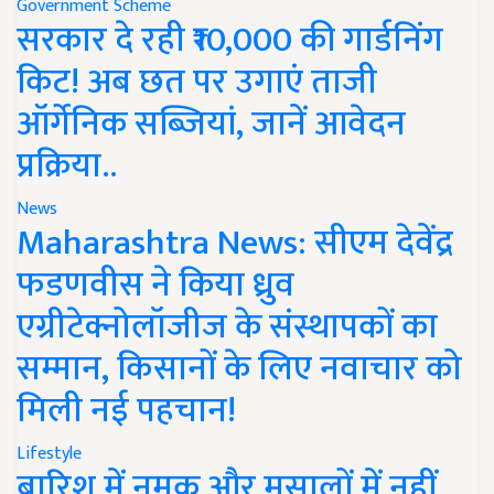
Government Scheme
सरकार दे रही ₹10,000 की गार्डनिंग
किट! अब छत पर उगाएं ताजी
ऑर्गेनिक सब्जियां, जानें आवेदन
प्रक्रिया..
News
Maharashtra News: सीएम देवेंद्र
फडणवीस ने किया ध्रुव
एग्रीटेक्नोलॉजीज के संस्थापकों का
सम्मान, किसानों के लिए नवाचार को
मिली नई पहचान!
Lifestyle
बारिश में नमक और मसालों में नहीं