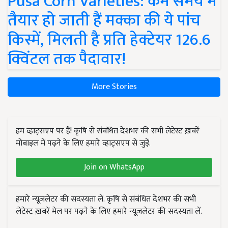
Pusa Corn Varieties: कम समय में
तैयार हो जाती हैं मक्का की ये पांच
किस्में, मिलती है प्रति हेक्टेयर 126.6
क्विंटल तक पैदावार!
More Stories
हम व्हाट्सएप पर हैं! कृषि से संबंधित देशभर की सभी लेटेस्ट ख़बरें
मोबाइल में पढ़ने के लिए हमारे व्हाट्सएप से जुड़ें.
Join on WhatsApp
हमारे न्यूज़लेटर की सदस्यता लें. कृषि से संबंधित देशभर की सभी
लेटेस्ट ख़बरें मेल पर पढ़ने के लिए हमारे न्यूज़लेटर की सदस्यता लें.