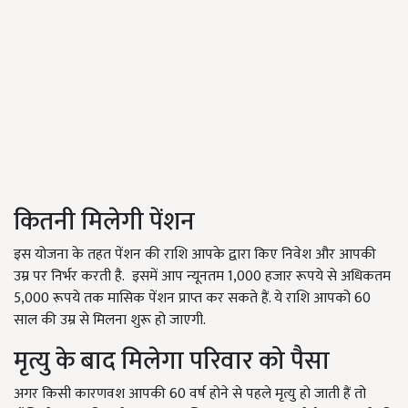
कितनी मिलेगी पेंशन
इस योजना के तहत पेंशन की राशि आपके द्वारा किए निवेश और आपकी
उम्र पर निर्भर करती है. इसमें आप न्यूनतम 1,000 हजार रूपये से अधिकतम
5,000 रूपये तक मासिक पेंशन प्राप्त कर सकते हैं. ये राशि आपको 60
साल की उम्र से मिलना शुरू हो जाएगी.
मृत्यु के बाद मिलेगा परिवार को पैसा
अगर किसी कारणवश आपकी 60 वर्ष होने से पहले मृत्यु हो जाती हैं तो