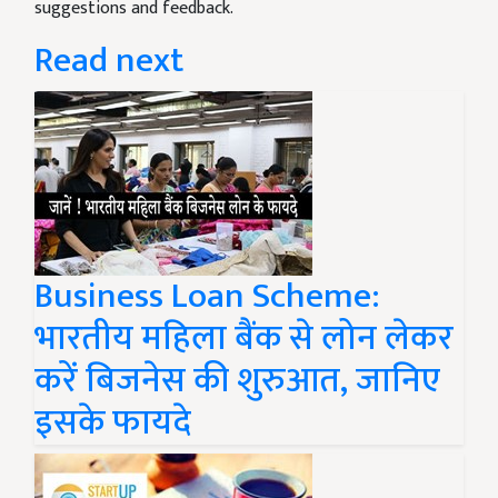
suggestions and feedback.
Read next
Business Loan Scheme:
भारतीय महिला बैंक से लोन लेकर
करें बिजनेस की शुरुआत, जानिए
इसके फायदे