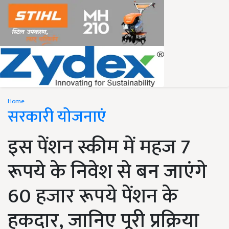
Home
सरकारी योजनाएं
इस पेंशन स्कीम में महज 7
रूपये के निवेश से बन जाएंगे
60 हजार रूपये पेंशन के
हकदार, जानिए पूरी प्रक्रिया