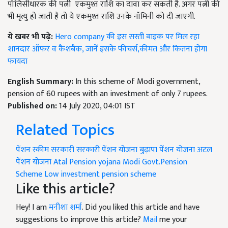
पॉलिसीधारक की पत्नी एकमुश्त राशि का दावा कर सकती है. अगर पत्नी की
भी मृत्यु हो जाती है तो ये एकमुश्त राशि उनके नॉमिनी को दी जाएगी.
ये खबर भी पढ़े:
Hero company की इस सस्ती बाइक पर मिल रहा
शानदार ऑफर व कैशबैक, जानें इसके फीचर्स,कीमत और कितना होगा
फायदा
English Summary:
In this scheme of Modi government,
pension of 60 rupees with an investment of only 7 rupees.
Published on:
14 July 2020, 04:01 IST
Related Topics
पेंशन स्कीम
सरकारी
सरकारी पेंशन योजना
बुढ़ापा पेंशन योजना
अटल
पेंशन योजना
Atal Pension yojana
Modi Govt.Pension
Scheme
Low investment pension scheme
Like this article?
Hey! I am
मनीशा शर्मा
. Did you liked this article and have
suggestions to improve this article?
Mail
me your