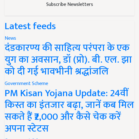
Subscribe Newsletters
Latest feeds
News
दंडकारण्य की साहित्य परंपरा के एक
युग का अवसान, डॉ (प्रो). बी. एल. झा
को दी गई भावभीनी श्रद्धांजलि
Government Scheme
PM Kisan Yojana Update: 24वीं
किस्त का इंतजार बढ़ा, जानें कब मिल
सकते हैं ₹2,000 और कैसे चेक करें
अपना स्टेटस