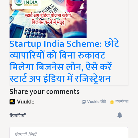
Startup India Scheme: छोटे
व्यापारियों को बिना रुकावट
मिलेगा बिजनेस लोन, ऐसे करें
स्टार्ट अप इंडिया में रजिस्ट्रेशन
Share your comments