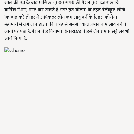
साल की उम्र के बाद मासिक 5,000 रूपये की पेंशन (60 हजार रूपये
वार्षिक पेंशन) प्राप्त कर सकते हैं.अगर इस योजना के तहत पंजीकृत लोगों
कि बात करें तो इसमें अधिकतर लोग कम आयु वर्ग के हैं. इस कोरोना
महामारी में लगे लॉकडाउन की वजह से सबसे ज्यादा प्रभाव कम आय वर्ग के
लोगों पर पड़ा है. पेंशन फंड नियामक (PFRDA) ने इसे लेकर एक सर्कुलर भी
जारी किया है.