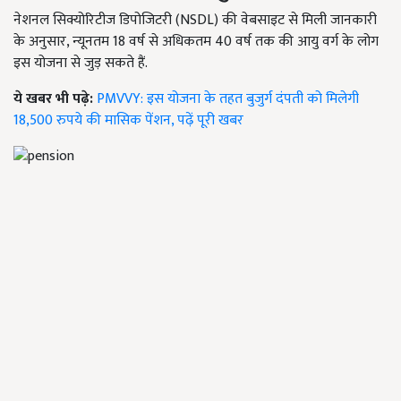
नेशनल सिक्योरिटीज डिपोजिटरी (NSDL) की वेबसाइट से मिली जानकारी
के अनुसार, न्यूनतम 18 वर्ष से अधिकतम 40 वर्ष तक की आयु वर्ग के लोग
इस योजना से जुड़ सकते हैं.
ये खबर भी पढ़े:
PMVVY: इस योजना के तहत बुजुर्ग दंपती को मिलेगी
18,500 रुपये की मासिक पेंशन, पढ़ें पूरी खबर