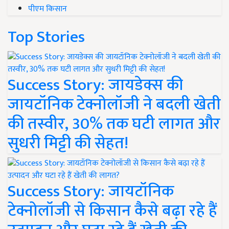
पीएम किसान
Top Stories
Success Story: जायडेक्स की
जायटॉनिक टेक्नोलॉजी ने बदली खेती
की तस्वीर, 30% तक घटी लागत और
सुधरी मिट्टी की सेहत!
Success Story: जायटॉनिक
टेक्नोलॉजी से किसान कैसे बढ़ा रहे हैं