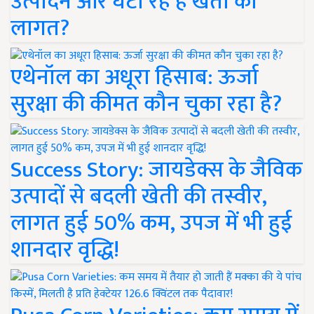
उत्पादन और घटा रहे हैं खेती की
लागत?
एथेनॉल का अधूरा हिसाब: ऊर्जा
सुरक्षा की कीमत कौन चुका रहा है?
Success Story: जायडेक्स के जैविक
उत्पादों से बदली खेती की तस्वीर,
लागत हुई 50% कम, उपज में भी हुई
शानदार वृद्धि!