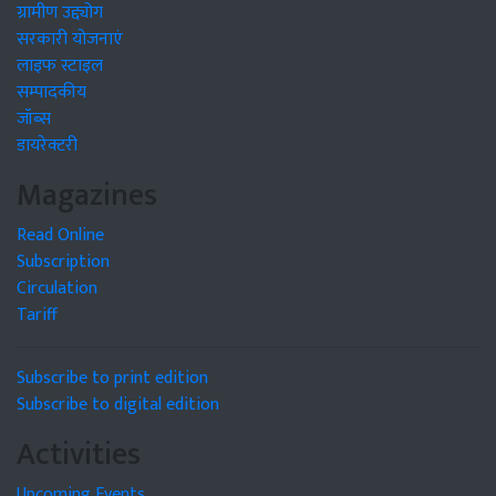
ग्रामीण उद्द्योग
सरकारी योजनाएं
लाइफ स्टाइल
सम्पादकीय
जॉब्स
डायरेक्टरी
Magazines
Read Online
Subscription
Circulation
Tariff
Subscribe to print edition
Subscribe to digital edition
Activities
Upcoming Events