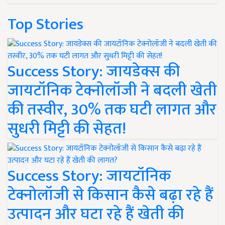
Top Stories
Success Story: जायडेक्स की
जायटॉनिक टेक्नोलॉजी ने बदली खेती
की तस्वीर, 30% तक घटी लागत और
सुधरी मिट्टी की सेहत!
Success Story: जायटॉनिक
टेक्नोलॉजी से किसान कैसे बढ़ा रहे हैं
उत्पादन और घटा रहे हैं खेती की