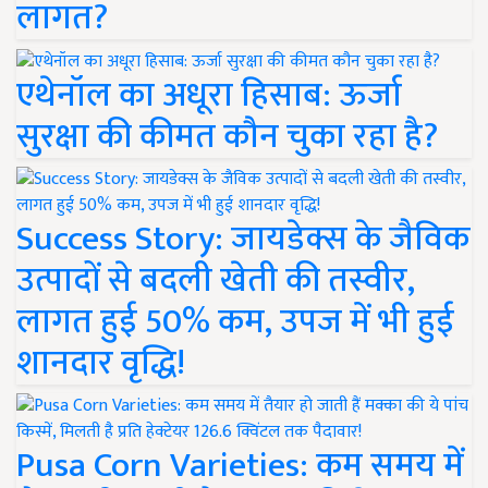
लागत?
एथेनॉल का अधूरा हिसाब: ऊर्जा
सुरक्षा की कीमत कौन चुका रहा है?
Success Story: जायडेक्स के जैविक
उत्पादों से बदली खेती की तस्वीर,
लागत हुई 50% कम, उपज में भी हुई
शानदार वृद्धि!
Pusa Corn Varieties: कम समय में