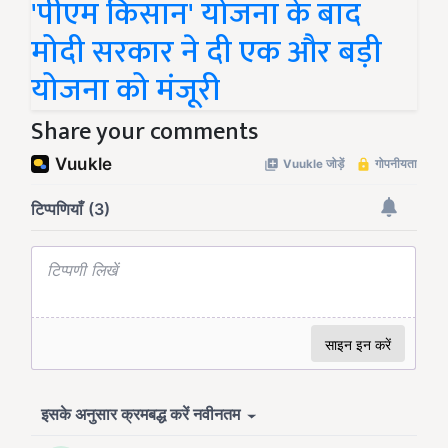
'पीएम किसान' योजना के बाद
मोदी सरकार ने दी एक और बड़ी
योजना को मंजूरी
Share your comments