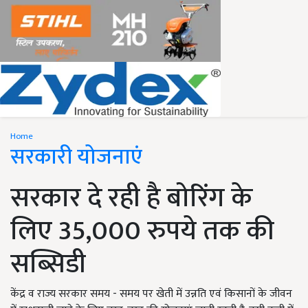
Home
सरकारी योजनाएं
सरकार दे रही है बोरिंग के
लिए 35,000 रुपये तक की
सब्सिडी
केंद्र व राज्य सरकार समय - समय पर खेती में उन्नति एवं किसानों के जीवन