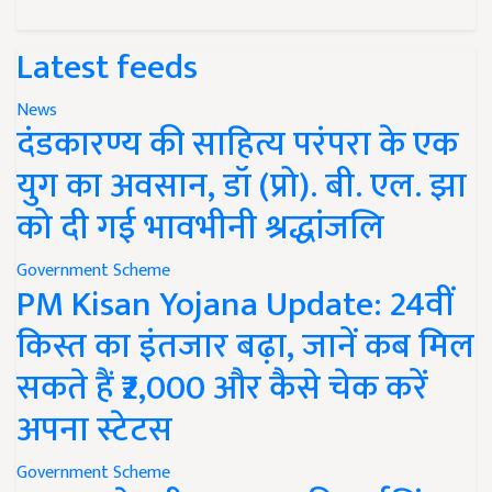
Latest feeds
News
दंडकारण्य की साहित्य परंपरा के एक
युग का अवसान, डॉ (प्रो). बी. एल. झा
को दी गई भावभीनी श्रद्धांजलि
Government Scheme
PM Kisan Yojana Update: 24वीं
किस्त का इंतजार बढ़ा, जानें कब मिल
सकते हैं ₹2,000 और कैसे चेक करें
अपना स्टेटस
Government Scheme