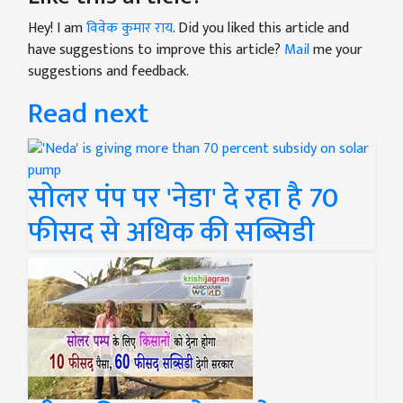
Hey! I am
विवेक कुमार राय
. Did you liked this article and
have suggestions to improve this article?
Mail
me your
suggestions and feedback.
Read next
सोलर पंप पर 'नेडा' दे रहा है 70
फीसद से अधिक की सब्सिडी