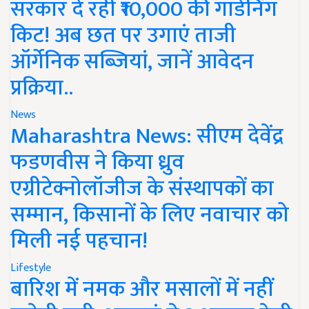
सरकार दे रही ₹10,000 की गार्डनिंग
किट! अब छत पर उगाएं ताजी
ऑर्गेनिक सब्जियां, जानें आवेदन
प्रक्रिया..
News
Maharashtra News: सीएम देवेंद्र
फडणवीस ने किया ध्रुव
एग्रीटेक्नोलॉजीज के संस्थापकों का
सम्मान, किसानों के लिए नवाचार को
मिली नई पहचान!
Lifestyle
बारिश में नमक और मसालों में नहीं