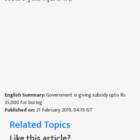
English Summary:
Government is giving subsidy upto Rs
35,000 for boring
Published on:
21 February 2019, 04:19 IST
Related Topics
Like this article?