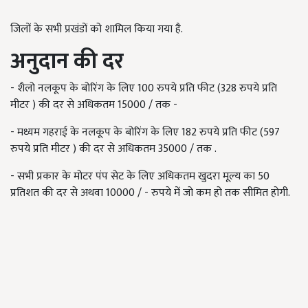
जिलों के सभी प्रखंडों को शामिल किया गया है.
अनुदान की दर
- शैलो नलकूप के बोरिंग के लिए 100 रुपये प्रति फीट (328 रुपये प्रति
मीटर ) की दर से अधिकतम 15000 / तक -
- मध्यम गहराई के नलकूप के बोरिंग के लिए 182 रुपये प्रति फीट (597
रुपये प्रति मीटर ) की दर से अधिकतम 35000 / तक .
- सभी प्रकार के मोटर पंप सेट के लिए अधिकतम खुदरा मूल्य का 50
प्रतिशत की दर से अथवा 10000 / - रुपये में जो कम हो तक सीमित होगी.