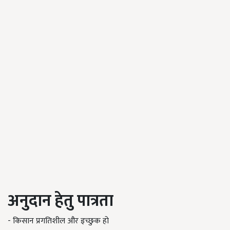
अनुदान हेतु पात्रता
- किसान प्रगतिशील और इच्छुक हो