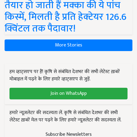
तैयार हो जाती हैं मक्का की ये पांच
किस्में, मिलती है प्रति हेक्टेयर 126.6
क्विंटल तक पैदावार!
More Stories
हम व्हाट्सएप पर हैं! कृषि से संबंधित देशभर की सभी लेटेस्ट ख़बरें
मोबाइल में पढ़ने के लिए हमारे व्हाट्सएप से जुड़ें.
Join on WhatsApp
हमारे न्यूज़लेटर की सदस्यता लें. कृषि से संबंधित देशभर की सभी
लेटेस्ट ख़बरें मेल पर पढ़ने के लिए हमारे न्यूज़लेटर की सदस्यता लें.
Subscribe Newsletters