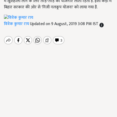
में खुशहाली लाने के लिए तरह-तरह की योजनाएं लाती रहती है. इसी कड़ी में
बिहार सरकार की ओर से 'निजी नलकूप योजना' को लाया गया है.
विवेक कुमार राय
Updated on 9 August, 2019 3:08 PM IST