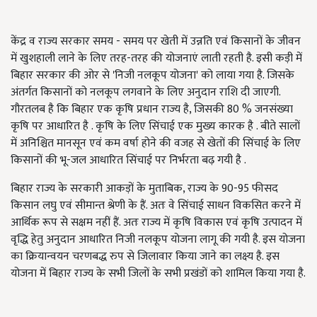
केंद्र व राज्य सरकार समय - समय पर खेती में उन्नति एवं किसानों के जीवन
में खुशहाली लाने के लिए तरह-तरह की योजनाएं लाती रहती है. इसी कड़ी में
बिहार सरकार की ओर से 'निजी नलकूप योजना' को लाया गया है. जिसके
अंतर्गत किसानों को नलकूप लगवाने के लिए अनुदान राशि दी जाएगी.
गौरतलब है कि बिहार एक कृषि प्रधान राज्य है, जिसकी 80 % जनसंख्या
कृषि पर आधारित है . कृषि के लिए सिंचाई एक मुख्य कारक है . बीते सालों
में अनिश्चित मानसून एवं कम वर्षा होने की वजह से खेतों की सिंचाई के लिए
किसानों की भू-जल आधारित सिंचाई पर निर्भरता बढ़ गयी है .
बिहार राज्य के सरकारी आकड़ों के मुताबिक, राज्य के 90-95 फीसद
किसान लघु एवं सीमान्त श्रेणी के हैं. अतः वे सिंचाई साधन विकसित करने में
आर्थिक रूप से सक्षम नहीं हैं. अतः राज्य में कृषि विकास एवं कृषि उत्पादन में
वृद्धि हेतु अनुदान आधारित निजी नलकूप योजना लागू की गयी है. इस योजना
का क्रियान्वयन चरणबद्ध रुप से जिलावार किया जाने का लक्ष्य है. इस
योजना में बिहार राज्य के सभी जिलों के सभी प्रखंडों को शामिल किया गया है.