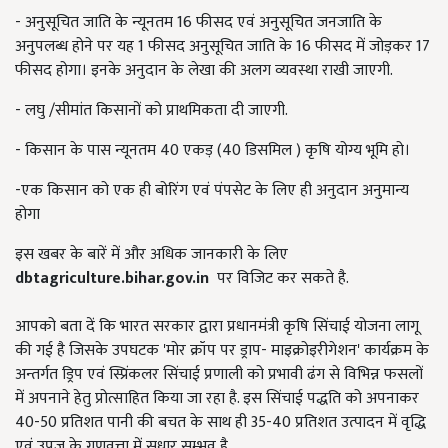
- अनुसूचित जाति के न्यूनतम 16 फीसद एवं अनुसूचित जनजाति के
अनुपलब्ध होने पर यह 1 फीसद अनुसूचित जाति के 16 फीसद में जोड़कर 17
फीसद होगा। इनके अनुदान के लेखा की अलग व्यवस्था राखी जाएगी.
- लघु /सीमांत किसानों को प्राथमिकता दी जाएगी.
- किसान के पास न्यूनतम 40 एकड़ (40 डिसमिल ) कृषि योग्य भूमि हो।
-एक किसान को एक ही बोरिंग एवं पंपसेट के लिए ही अनुदान अनुमान्य
होगा
इस खबर के बारें में और अधिक जानकारी के लिए
dbtagriculture.bihar.gov.in
पर विजिट कर सकते है.
आपको बता दें कि भारत सरकार द्वारा प्रधानमंत्री कृषि सिंचाई योजना लागू
की गई है जिसके उपघटक 'मोर क्रॉप पर ड्राप- माइक्रोइरीगेशन' कार्यक्रम के
अन्तर्गत ड्रिप एवं स्प्रिंकलर सिंचाई प्रणाली को प्रभावी ढंग से विभिन्न फसलों
में अपनाने हेतु प्रोत्साहित किया जा रहा है. इस सिंचाई पद्धति को अपनाकर
40-50 प्रतिशत पानी की बचत के साथ ही 35-40 प्रतिशत उत्पादन में वृद्धि
एवं उपज के गुणवत्ता में सुधार सम्भव है.