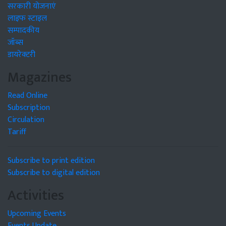
सरकारी योजनाएं
लाइफ स्टाइल
सम्पादकीय
जॉब्स
डायरेक्टरी
Magazines
Read Online
Subscription
Circulation
Tariff
Subscribe to print edition
Subscribe to digital edition
Activities
Upcoming Events
Events Update