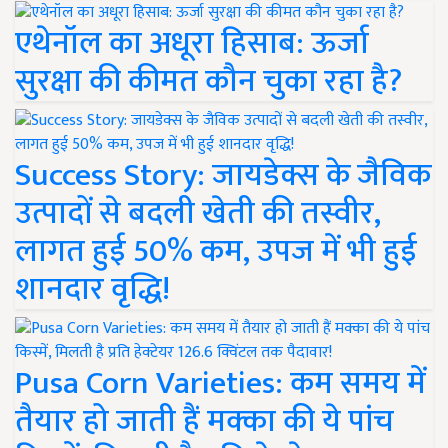
एथेनॉल का अधूरा हिसाब: ऊर्जा
सुरक्षा की कीमत कौन चुका रहा है?
Success Story: जायडेक्स के जैविक
उत्पादों से बदली खेती की तस्वीर,
लागत हुई 50% कम, उपज में भी हुई
शानदार वृद्धि!
Pusa Corn Varieties: कम समय में
तैयार हो जाती हैं मक्का की ये पांच