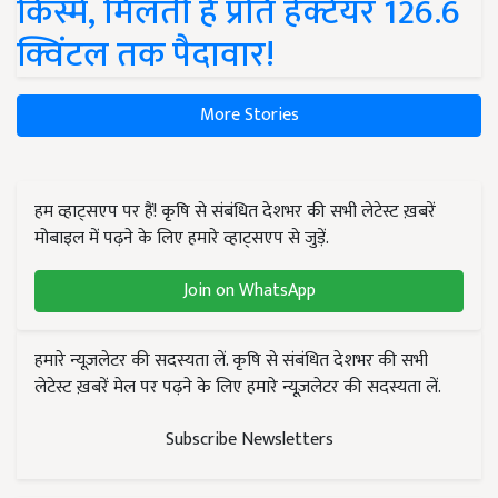
किस्में, मिलती है प्रति हेक्टेयर 126.6
क्विंटल तक पैदावार!
More Stories
हम व्हाट्सएप पर हैं! कृषि से संबंधित देशभर की सभी लेटेस्ट ख़बरें
मोबाइल में पढ़ने के लिए हमारे व्हाट्सएप से जुड़ें.
Join on WhatsApp
हमारे न्यूज़लेटर की सदस्यता लें. कृषि से संबंधित देशभर की सभी
लेटेस्ट ख़बरें मेल पर पढ़ने के लिए हमारे न्यूज़लेटर की सदस्यता लें.
Subscribe Newsletters