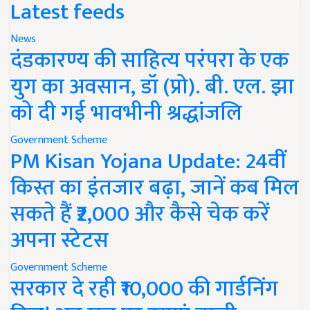
Latest feeds
News
दंडकारण्य की साहित्य परंपरा के एक
युग का अवसान, डॉ (प्रो). बी. एल. झा
को दी गई भावभीनी श्रद्धांजलि
Government Scheme
PM Kisan Yojana Update: 24वीं
किस्त का इंतजार बढ़ा, जानें कब मिल
सकते हैं ₹2,000 और कैसे चेक करें
अपना स्टेटस
Government Scheme
सरकार दे रही ₹10,000 की गार्डनिंग