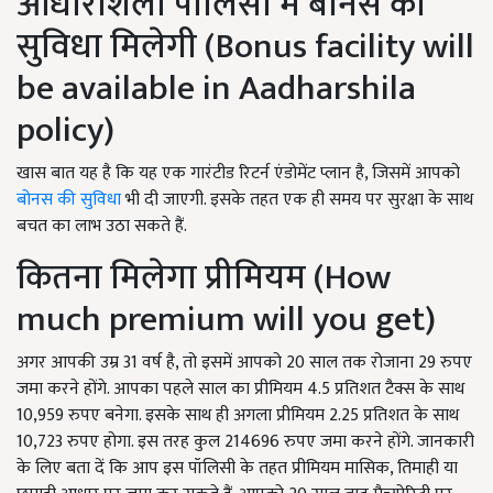
आधारशिला पॉलिसी में बोनस की
सुविधा मिलेगी (Bonus facility will
be available in Aadharshila
policy)
खास बात यह है कि यह एक गारंटीड रिटर्न एंडोमेंट प्लान है, जिसमें आपको
बोनस की सुविधा
भी दी जाएगी. इसके तहत एक ही समय पर सुरक्षा के साथ
बचत का लाभ उठा सकते हैं.
कितना मिलेगा प्रीमियम (How
much premium will you get)
अगर आपकी उम्र 31 वर्ष है, तो इसमें आपको 20 साल तक रोजाना 29 रुपए
जमा करने होंगे. आपका पहले साल का प्रीमियम 4.5 प्रतिशत टैक्स के साथ
10,959 रुपए बनेगा. इसके साथ ही अगला प्रीमियम 2.25 प्रतिशत के साथ
10,723 रुपए होगा. इस तरह कुल 214696 रुपए जमा करने होंगे. जानकारी
के लिए बता दें कि आप इस पॉलिसी के तहत प्रीमियम मासिक, तिमाही या