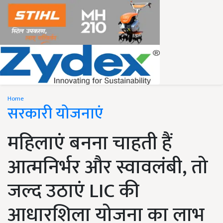
Home
सरकारी योजनाएं
महिलाएं बनना चाहती हैं
आत्मनिर्भर और स्वावलंबी, तो
जल्द उठाएं LIC की
आधारशिला योजना का लाभ