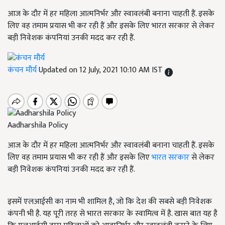
आज के दौर में हर महिला आत्मनिर्भर और स्वावलंबी बनाना चाहती हैं. इसके
लिए वह तमाम प्रयास भी कर रही हैं और इसके लिए भारत सरकार से लेकर
बड़ी निवेशक कंपनियां उनकी मदद कर रही हैं.
कंचन मौर्य
Updated on 12 July, 2021 10:10 AM IST
Aadharshila Policy
आज के दौर में हर महिला आत्मनिर्भर और स्वावलंबी बनाना चाहती हैं. इसके
लिए वह तमाम प्रयास भी कर रही हैं और इसके लिए
भारत सरकार
से लेकर
बड़ी निवेशक कंपनियां उनकी मदद कर रही हैं.
इसमें एलआईसी का नाम भी शामिल है, जो कि देश की सबसे बड़ी निवेशक
कंपनी भी है. यह पूरी तरह से भारत सरकार के स्वामित्व में है. खास बात यह है