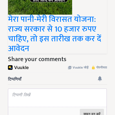
मेरा पानी-मेरी विरासत योजना:
राज्य सरकार से 10 हजार रुपए
चाहिए, तो इस तारीख तक कर दें
आवेदन
Share your comments