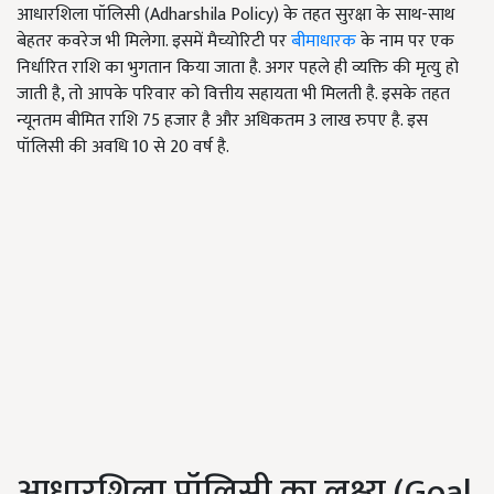
आधारशिला पॉलिसी (Adharshila Policy) के तहत सुरक्षा के साथ-साथ
बेहतर कवरेज भी मिलेगा. इसमें मैच्योरिटी पर
बीमाधारक
के नाम पर एक
निर्धारित राशि का भुगतान किया जाता है. अगर पहले ही व्यक्ति की मृत्यु हो
जाती है, तो आपके परिवार को वित्तीय सहायता भी मिलती है. इसके तहत
न्यूनतम बीमित राशि 75 हजार है और अधिकतम 3 लाख रुपए है. इस
पॉलिसी की अवधि 10 से 20 वर्ष है.
आधारशिला पॉलिसी का लक्ष्य (Goal