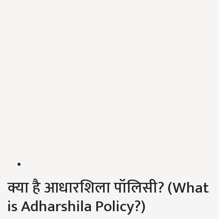
क्या है आधारशिला पॉलिसी? (What
is Adharshila Policy?)