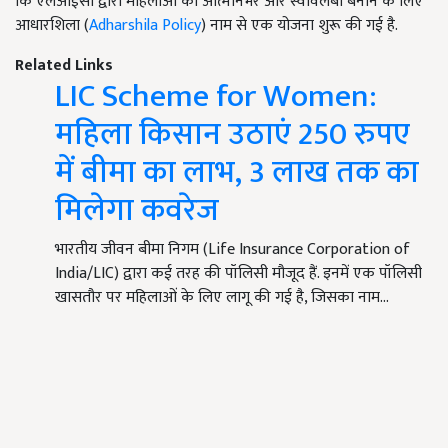
कि एलआईसी द्वारा महिलाओं को आत्मनिर्भर और स्वावलंबी बनाने के लिए
आधा​रशिला (
Adharshila Policy
) नाम से एक योजना शुरू की गई है.
Related Links
LIC Scheme for Women:
महिला किसान उठाएं 250 रुपए
में बीमा का लाभ, 3 लाख तक का
मिलेगा कवरेज
भारतीय जीवन बीमा निगम (Life Insurance Corporation of
India/LIC) द्वारा कई तरह की पॉलिसी मौजूद हैं. इनमें एक पॉलिसी
खासतौर पर महिलाओं के लिए लागू की गई है, जिसका नाम…