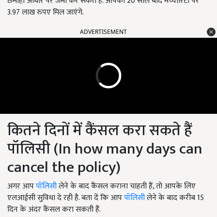
छमाही आधार पर जमा कर सकते हैं. आपको 20 साल बाद मैच्योरिटी पर
3.97 लाख रुपए मिल जाएंगे.
ADVERTISEMENT
कितने दिनों में कैंसल करा सकते हैं
पॉलिसी (In how many days can
cancel the policy)
अगर आप
पॉलिसी
लेने के बाद कैंसल कराना चाहती हैं, तो आपके लिए
एलआईसी सुविधा दे रही है. बता दें कि आप
पॉलिसी
लेने के बाद करीब 15
दिन के अंदर कैंसल करा सकती हैं.