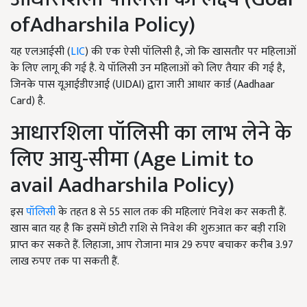
ofAdharshila Policy)
यह एलआईसी (
LIC
) की एक ऐसी पॉलिसी है, जो कि खासतौर पर महिलाओं
के लिए लागू की गई है. ये पॉलिसी उन महिलाओं को लिए तैयार की गई है,
जिनके पास यूआईडीएआई (UIDAI) द्वारा जारी आधार कार्ड (Aadhaar
Card) है.
आधारशिला पॉलिसी का लाभ लेने के
लिए आयु-सीमा (Age Limit to
avail Aadharshila Policy)
इस
पॉलिसी
के तहत 8 से 55 साल तक की महिलाएं निवेश कर सकती हैं.
खास बात यह है कि इसमें छोटी राशि से निवेश की शुरुआत कर बड़ी राशि
प्राप्त कर सकते हैं. लिहाजा, आप रोजाना मात्र 29 रुपए बचाकर करीब 3.97
लाख रुपए तक पा सकती हैं.