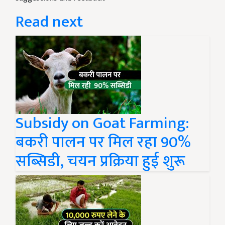
Read next
Subsidy on Goat Farming:
बकरी पालन पर मिल रहा 90%
सब्सिडी, चयन प्रक्रिया हुई शुरू