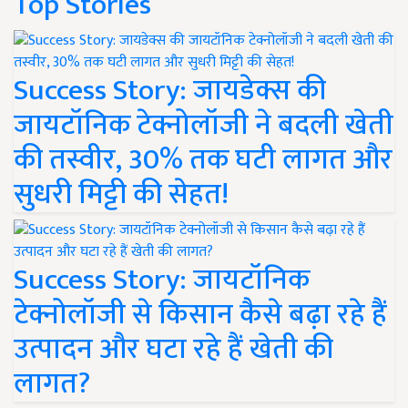
Top Stories
Success Story: जायडेक्स की
जायटॉनिक टेक्नोलॉजी ने बदली खेती
की तस्वीर, 30% तक घटी लागत और
सुधरी मिट्टी की सेहत!
Success Story: जायटॉनिक
टेक्नोलॉजी से किसान कैसे बढ़ा रहे हैं
उत्पादन और घटा रहे हैं खेती की
लागत?