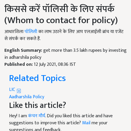
किससे करें पॉलिसी के लिए संपर्क
(Whom to contact for policy)
आधारशिला
पॉलिसी
का लाभ उठाने के लिए आप एलआईसी ब्रांच या एजेंट
से संपर्क कर सकते हैं.
English Summary:
get more than 3.5 lakh rupees by investing
in adharshila policy
Published on:
12 July 2021, 08:36 IST
Related Topics
LIC
Aadharshila Policy
Like this article?
Hey! I am
कंचन मौर्य
. Did you liked this article and have
suggestions to improve this article?
Mail
me your
suggestions and feedback.