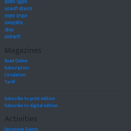
ग्रामीण उद्द्योग
सरकारी योजनाएं
लाइफ स्टाइल
सम्पादकीय
जॉब्स
डायरेक्टरी
Magazines
Read Online
Subscription
Circulation
Tariff
Subscribe to print edition
Subscribe to digital edition
Activities
Upcoming Events