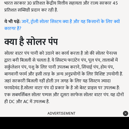
भारत सरकार 30 प्रतिशत केंद्रीय वित्तीय सहायता और राज्य सरकार 45
प्रतिशत सब्सिडी प्रदान कर रही है.
ये भी पढ़ें:
जानें, ट्रॉली सोलर सिस्टम क्या है और यह किसानों के लिए क्यों
कारगर है?
क्या है सोलर पंप
सोलर वाटर पंप पानी को उठाने का कार्य करता है जो की सोलर पेनल्स
द्वारा बनी बिजली से चलता है. ये सिस्टम फाउंटेन पंप, पूल पंप, तालाबों में
सर्कुलेशन पंप, पशु के लिए पानी उपलब्ध कराने, सिंचाई पंप, होम पंप,
बागवानी फार्म और इसी तरह के अन्य अनुप्रयोगों के लिए विशिष्ट उपयोगी हैं.
जहां सरकारी बिजली नहीं होती उन जगह के लिए यह सिस्टम ज्यादा
फायदेमंद है.सोलर वाटर पंप दो प्रकार के है जो बेस्ट प्राइस पर उपलब्ध हैं:
एक सबमर्सिबल सोलर पम्पस और दूसरा सरफेस सोलर वाटर पंप. यह दोनों
ही DC और AC में उपलब्ध है.
ADVERTISEMENT