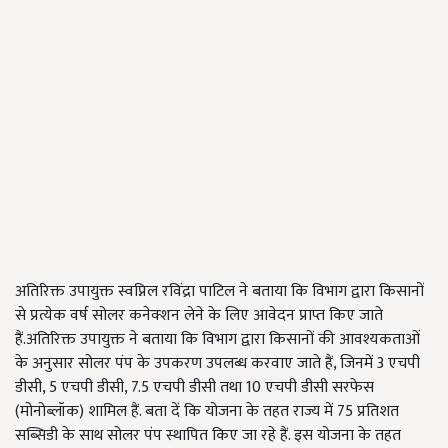
अतिरिक्त उपायुक्त स्वप्निल रविंद्रा पाटिल ने बताया कि विभाग द्वारा किसानों
से प्रत्येक वर्ष सोलर कनेक्शन लेने के लिए आवेदन प्राप्त किए जाते
हैं.अतिरिक्त उपायुक्त ने बताया कि विभाग द्वारा किसानों की आवश्यकताओं
के अनुसार सोलर पंप के उपकरण उपलब्ध करवाए जाते हैं, जिनमें 3 एचपी
डीसी, 5 एचपी डीसी, 7.5 एचपी डीसी तथा 10 एचपी डीसी सरफेस
(मोनोब्लॉक) शामिल हैं. बता दें कि योजना के तहत राज्य में 75 प्रतिशत
सब्सिडी के साथ सोलर पंप स्थापित किए जा रहे हैं. इस योजना के तहत