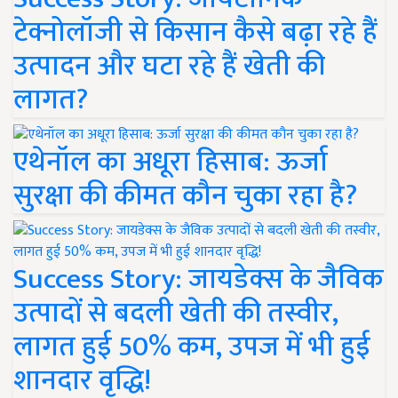
टेक्नोलॉजी से किसान कैसे बढ़ा रहे हैं
उत्पादन और घटा रहे हैं खेती की
लागत?
एथेनॉल का अधूरा हिसाब: ऊर्जा
सुरक्षा की कीमत कौन चुका रहा है?
Success Story: जायडेक्स के जैविक
उत्पादों से बदली खेती की तस्वीर,
लागत हुई 50% कम, उपज में भी हुई
शानदार वृद्धि!