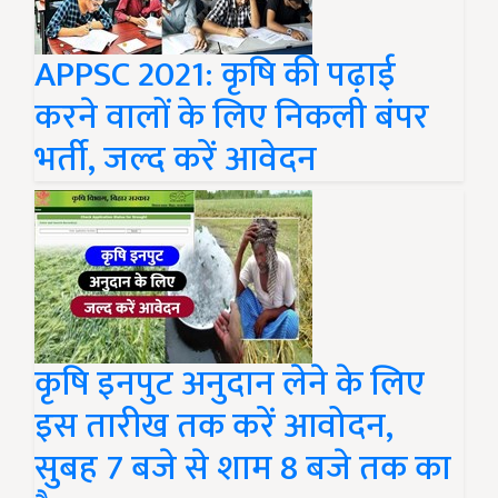
APPSC 2021: कृषि की पढ़ाई
करने वालों के लिए निकली बंपर
भर्ती, जल्द करें आवेदन
कृषि इनपुट अनुदान लेने के लिए
इस तारीख तक करें आवोदन,
सुबह 7 बजे से शाम 8 बजे तक का