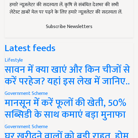
हमारे न्यूज़लेटर की सदस्यता लें. कृषि से संबंधित देशभर की सभी
लेटेस्ट ख़बरें मेल पर पढ़ने के लिए हमारे न्यूज़लेटर की सदस्यता लें.
Subscribe Newsletters
Latest feeds
Lifestyle
सावन में क्या खाएं और किन चीजों से
करें परहेज? यहां इस लेख में जानिए..
Government Scheme
मानसून में करें फूलों की खेती, 50%
सब्सिडी के साथ कमाएं बड़ा मुनाफा
Government Scheme
घर खरीदने वालों को बड़ी राहत, होम