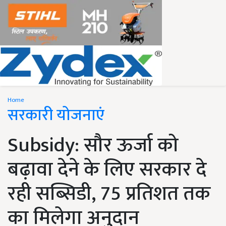
Home
सरकारी योजनाएं
Subsidy: सौर ऊर्जा को
बढ़ावा देने के लिए सरकार दे
रही सब्सिडी, 75 प्रतिशत तक
का मिलेगा अनुदान