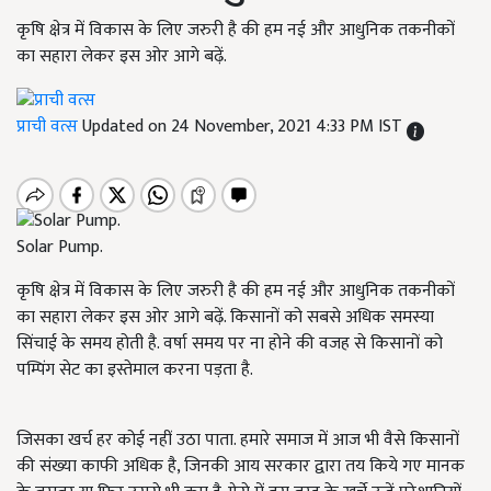
कृषि क्षेत्र में विकास के लिए जरुरी है की हम नई और आधुनिक तकनीकों
का सहारा लेकर इस ओर आगे बढ़ें.
प्राची वत्स
Updated on 24 November, 2021 4:33 PM IST
Solar Pump.
कृषि क्षेत्र में विकास के लिए जरुरी है की हम नई और आधुनिक तकनीकों
का सहारा लेकर इस ओर आगे बढ़ें. किसानों को सबसे अधिक समस्या
सिंचाई के समय होती है. वर्षा समय पर ना होने की वजह से किसानों को
पम्पिंग सेट का इस्तेमाल करना पड़ता है.
जिसका खर्च हर कोई नहीं उठा पाता. हमारे समाज में आज भी वैसे किसानों
की संख्या काफी अधिक है, जिनकी आय सरकार द्वारा तय किये गए मानक