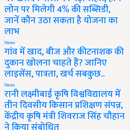
लोन पर मिलेगी 4% की सब्सिडी,
जानें कौन उठा सकता है योजना का
लाभ
News
गांव में खाद, बीज और कीटनाशक की
दुकान खोलना चाहते हैं? जानिए
लाइसेंस, पात्रता, खर्च सबकुछ..
News
रानी लक्ष्मीबाई कृषि विश्वविद्यालय में
तीन दिवसीय किसान प्रशिक्षण संपन्न,
केंद्रीय कृषि मंत्री शिवराज सिंह चौहान
ने किया संबोधित