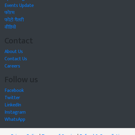
Events Update
फोरम
फोटो गैलरी
वीडियो
Contact
About Us
Contact Us
Careers
Follow us
Facebook
Twitter
LinkedIn
Instagram
WhatsApp