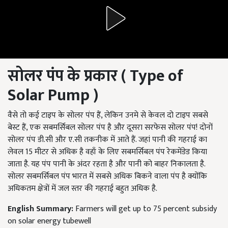
सोलर पंप के प्रकार (
Type of
Solar Pump )
वैसे तो कई टाइप के सोलर पंप हैं, लेकिन उनमे से केवल दो टाइप सबसे
बेस्ट हैं, एक सबमर्सिबल सोलर पंप है और दूसरा सरफेस सोलर पंप! दोनों
सोलर पंप डी.सी और ए.सी तकनीक में आते हैं. जहां पानी की गहराई का
लेवल 15 मीटर से अधिक है वहाँ के लिए सबमर्सिबल पंप रेकमेंडेड किया
जाता है. यह पंप पानी के अंदर रहता है और पानी को बाहर निकालता है.
सोलर सबमर्सिबल पंप भारत में सबसे अधिक बिकने वाला पंप है क्योंकि
अधिकतम क्षेत्रों में जल स्तर की गहराई बहुत अधिक है.
English Summary:
Farmers will get up to 75 percent subsidy
on solar energy tubewell