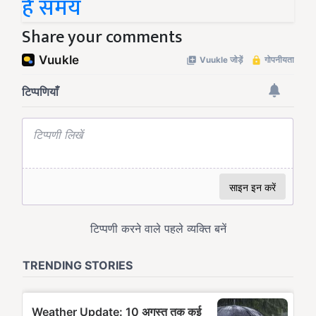
है समय
Share your comments