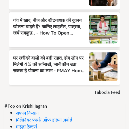
Taboola Feed
#Top on Krishi Jagran
सफल किसान
मिलेनियर फार्मर ऑफ इंडिया अवॉर्ड
महिंद्रा ट्रैक्टर्स