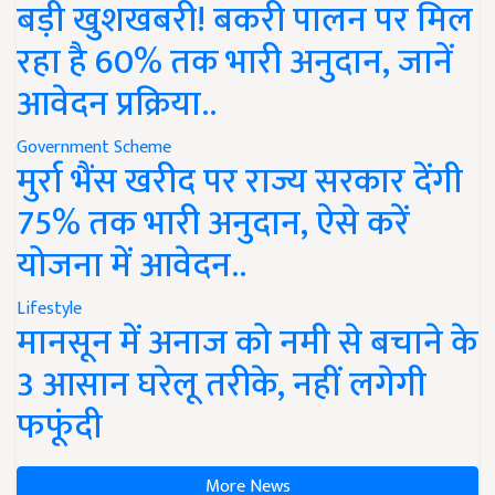
बड़ी खुशखबरी! बकरी पालन पर मिल
रहा है 60% तक भारी अनुदान, जानें
आवेदन प्रक्रिया..
Government Scheme
मुर्रा भैंस खरीद पर राज्य सरकार देंगी
75% तक भारी अनुदान, ऐसे करें
योजना में आवेदन..
Lifestyle
मानसून में अनाज को नमी से बचाने के
3 आसान घरेलू तरीके, नहीं लगेगी
फफूंदी
More News