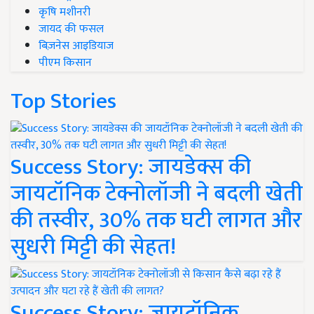
कृषि मशीनरी
जायद की फसल
बिज़नेस आइडियाज
पीएम किसान
Top Stories
Success Story: जायडेक्स की
जायटॉनिक टेक्नोलॉजी ने बदली खेती
की तस्वीर, 30% तक घटी लागत और
सुधरी मिट्टी की सेहत!
Success Story: जायटॉनिक