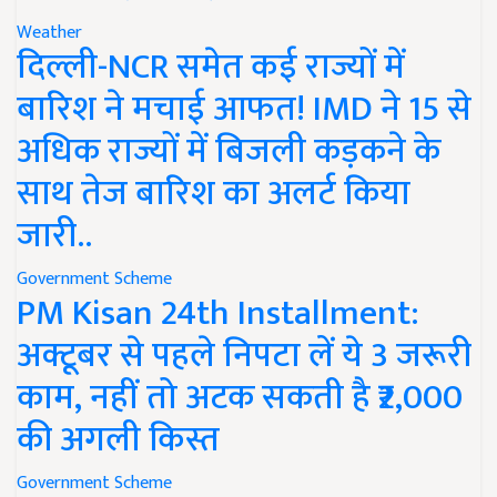
Weather
दिल्ली-NCR समेत कई राज्यों में
बारिश ने मचाई आफत! IMD ने 15 से
अधिक राज्यों में बिजली कड़कने के
साथ तेज बारिश का अलर्ट किया
जारी..
Government Scheme
PM Kisan 24th Installment:
अक्टूबर से पहले निपटा लें ये 3 जरूरी
काम, नहीं तो अटक सकती है ₹2,000
की अगली किस्त
Government Scheme