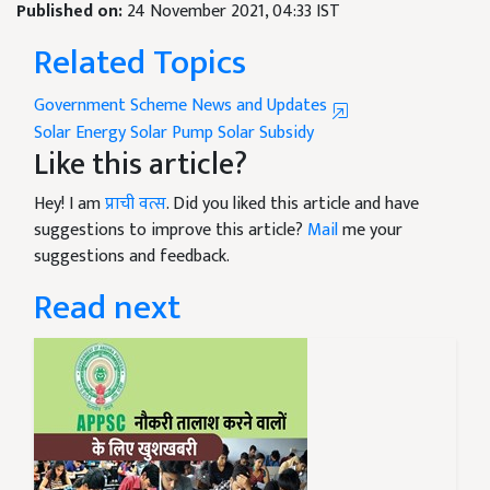
Published on:
24 November 2021, 04:33 IST
Related Topics
Government Scheme News and Updates
Solar Energy
Solar Pump
Solar Subsidy
Like this article?
Hey! I am
प्राची वत्स
. Did you liked this article and have
suggestions to improve this article?
Mail
me your
suggestions and feedback.
Read next