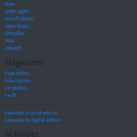
बाजार
ग्रामीण उद्द्योग
सरकारी योजनाएं
लाइफ स्टाइल
सम्पादकीय
जॉब्स
डायरेक्टरी
Magazines
Read Online
Subscription
Circulation
Tariff
Subscribe to print edition
Subscribe to digital edition
Activities