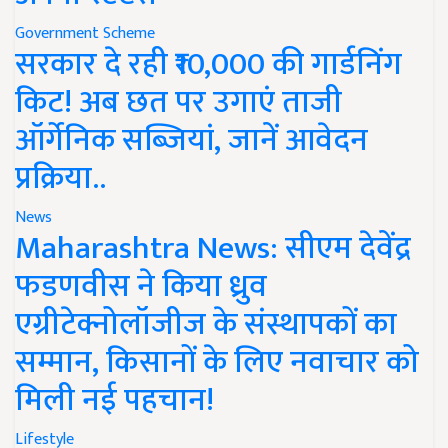
Government Scheme
सरकार दे रही ₹10,000 की गार्डनिंग
किट! अब छत पर उगाएं ताजी
ऑर्गेनिक सब्जियां, जानें आवेदन
प्रक्रिया..
News
Maharashtra News: सीएम देवेंद्र
फडणवीस ने किया ध्रुव
एग्रीटेक्नोलॉजीज के संस्थापकों का
सम्मान, किसानों के लिए नवाचार को
मिली नई पहचान!
Lifestyle