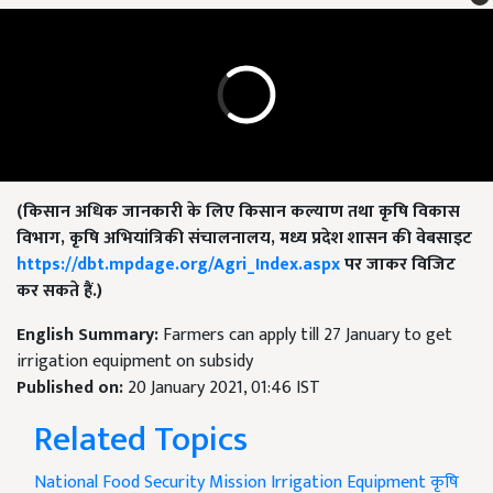
(किसान
अधिक जानकारी के लिए किसान कल्याण तथा कृषि विकास
विभाग,
कृषि अभियांत्रिकी संचालनालय,
मध्य प्रदेश शासन की वेबसाइट
https://dbt.mpdage.org/Agri_Index.aspx
पर जाकर विजिट
कर सकते हैं.)
English Summary:
Farmers can apply till 27 January to get
irrigation equipment on subsidy
Published on:
20 January 2021, 01:46 IST
Related Topics
National Food Security Mission
Irrigation Equipment
कृषि