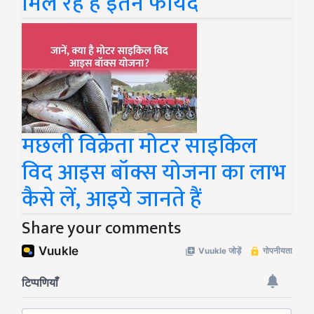
मिल रहे हैं इतने फायदें
मछली विक्रेता मोटर साइकिल
विद आइस बॉक्स योजना का लाभ
कैसे लें, आइये जानते हैं
Share your comments