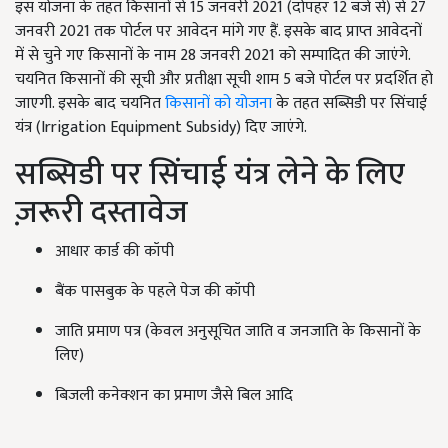
इस योजना के तहत किसानों से 15 जनवरी 2021 (दोपहर 12 बजे से) से 27
जनवरी 2021 तक पोर्टल पर आवेदन मांगे गए हैं. इसके बाद प्राप्त आवेदनों
में से चुने गए किसानों के नाम 28 जनवरी 2021 को सम्पादित की जाएंगे.
चयनित किसानों की सूची और प्रतीक्षा सूची शाम 5 बजे पोर्टल पर प्रदर्शित हो
जाएगी. इसके बाद चयनित
किसानों को योजना
के तहत सब्सिडी पर सिंचाई
यंत्र (Irrigation Equipment Subsidy) दिए जाएंगे.
सब्सिडी पर सिंचाई यंत्र लेने के लिए
ज़रूरी दस्तावेज
आधार कार्ड की कॉपी
बैंक पासबुक के पहले पेज की कॉपी
जाति प्रमाण पत्र (केवल अनुसूचित जाति व जनजाति के किसानों के
लिए)
बिजली कनेक्शन का प्रमाण जैसे बिल आदि