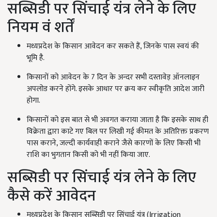
सब्सिडी पर सिंचाई यंत्र लेने के लिए
नियम वं शर्तें
मध्यप्रदेश के किसान आवेदन कर सकते हैं, जिनके पास स्वयं की
भूमि है.
किसानों को आवेदन के 7 दिन के अन्दर सभी दस्तावेड़ ऑनलाइन
अपलोड करने होंगे. इसके आधार पर क्रय कर स्वीकृति आदेश जारी
होगा.
किसानों को इस बात से भी अवगत कराया जाता है कि इसके साथ ही
विक्रेता द्वारा काटे गए बिल पर लिखी गई कीमत के अतिरिक्त प्रकरण
पास कराने, जल्दी कार्यवाही कराने जैसे कारणों के लिए किसी भी
राशि का भुगतान किसी को भी नहीं किया जाए.
सब्सिडी पर सिंचाई यंत्र लेने के लिए
कैसे करें आवेदन
मध्यप्रदेश के किसान सब्सिडी पर सिंचाई यंत्र (Irrigation