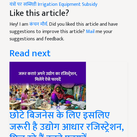
यंत्रों पर सब्सिडी
Irrigation Equipment Subsidy
Like this article?
Hey! I am
कंचन मौर्य
. Did you liked this article and have
suggestions to improve this article?
Mail
me your
suggestions and feedback.
Read next
छोटे बिजनेस के लिए इसलिए
जरूरी है उद्योग आधार रजिस्ट्रेशन,