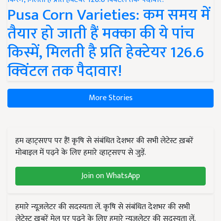
Pusa Corn Varieties: कम समय में
तैयार हो जाती हैं मक्का की ये पांच
किस्में, मिलती है प्रति हेक्टेयर 126.6
क्विंटल तक पैदावार!
More Stories
हम व्हाट्सएप पर हैं! कृषि से संबंधित देशभर की सभी लेटेस्ट ख़बरें
मोबाइल में पढ़ने के लिए हमारे व्हाट्सएप से जुड़ें.
Join on WhatsApp
हमारे न्यूज़लेटर की सदस्यता लें. कृषि से संबंधित देशभर की सभी
लेटेस्ट ख़बरें मेल पर पढ़ने के लिए हमारे न्यूज़लेटर की सदस्यता लें.