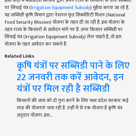
इसी कड़ी में मध्यप्रदेश सरकार द्वारा अपने राज्य के किसानों के लिए सब्सिडी
पर सिंचाई यंत्र (
Irrigation Equipment Subsidy
) मुहैया कराए जा रहे हैं.
यह सब्सिडी कृषि विभाग द्वारा नेशनल फूड सिक्योरिटी मिशन (National
Food Security Mission) योजना के तहत दी जा रही है. इस योजना के
तहत राज्य के किसानों से आवेदन मांगे गए हैं. अगर किसान सब्सिडी पर
सिंचाई यंत्र (Irrigation Equipment Subsidy) लेना चाहते हैं, तो इस
योजना के तहत आवेदन कर सकते हैं.
Related Links
कृषि यंत्रों पर सब्सिडी पाने के लिए
22 जनवरी तक करें आवेदन, इन
यंत्रों पर मिल रही है सब्सिडी
किसानों की आय को दो गुना करने के लिए मध्य प्रदेश सरकार कई
तरह की योजनाएं चला रही है. उन्हीं में से एक योजना है कृषि यंत्र
अनुदान योजना. इस…