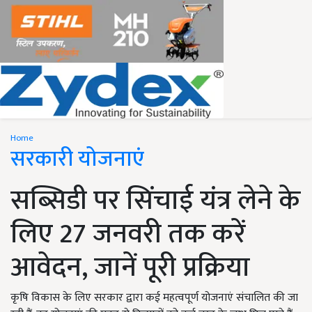
Home
सरकारी योजनाएं
सब्सिडी पर सिंचाई यंत्र लेने के
लिए 27 जनवरी तक करें
आवेदन, जानें पूरी प्रक्रिया
कृषि विकास के लिए सरकार द्वारा कई महत्वपूर्ण योजनाएं संचालित की जा