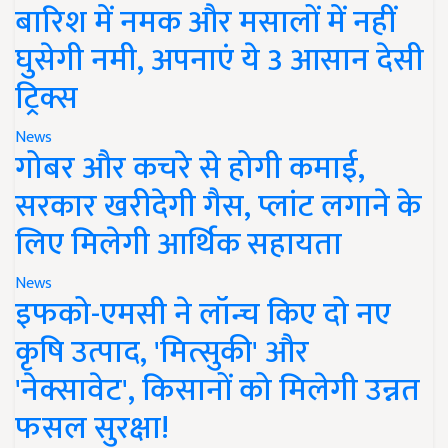
बारिश में नमक और मसालों में नहीं
घुसेगी नमी, अपनाएं ये 3 आसान देसी
ट्रिक्स
News
गोबर और कचरे से होगी कमाई,
सरकार खरीदेगी गैस, प्लांट लगाने के
लिए मिलेगी आर्थिक सहायता
News
इफको-एमसी ने लॉन्च किए दो नए
कृषि उत्पाद, 'मित्सुकी' और
'नेक्सावेट', किसानों को मिलेगी उन्नत
फसल सुरक्षा!