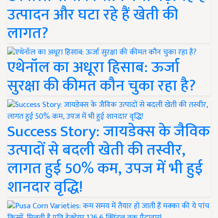
उत्पादन और घटा रहे हैं खेती की
लागत?
एथेनॉल का अधूरा हिसाब: ऊर्जा
सुरक्षा की कीमत कौन चुका रहा है?
Success Story: जायडेक्स के जैविक
उत्पादों से बदली खेती की तस्वीर,
लागत हुई 50% कम, उपज में भी हुई
शानदार वृद्धि!