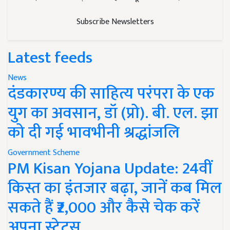
Subscribe Newsletters
Latest feeds
News
दंडकारण्य की साहित्य परंपरा के एक
युग का अवसान, डॉ (प्रो). बी. एल. झा
को दी गई भावभीनी श्रद्धांजलि
Government Scheme
PM Kisan Yojana Update: 24वीं
किस्त का इंतजार बढ़ा, जानें कब मिल
सकते हैं ₹2,000 और कैसे चेक करें
अपना स्टेटस