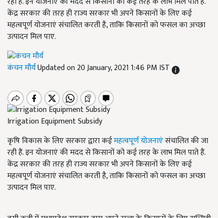
रही हैं. इन योजनाएं की मदद से किसानों को कई तरह के लाभ मिल पाते हैं.
केंद्र सरकार की तरह ही राज्य सरकार भी अपने किसानों के लिए कई
महत्वपूर्ण योजनाएं संचालित करती है, ताकि किसानों को फसल का अच्छा
उत्पादन मिल पाए.
कंचन मौर्य
Updated on 20 January, 2021 1:46 PM IST
Irrigation Equipment Subsidy
कृषि विकास के लिए सरकार द्वारा कई
महत्वपूर्ण योजनाएं
संचालित की जा
रही हैं. इन योजनाएं की मदद से किसानों को कई तरह के लाभ मिल पाते हैं.
केंद्र सरकार की तरह ही राज्य सरकार भी अपने किसानों के लिए कई
महत्वपूर्ण योजनाएं संचालित करती है, ताकि किसानों को फसल का अच्छा
उत्पादन मिल पाए.