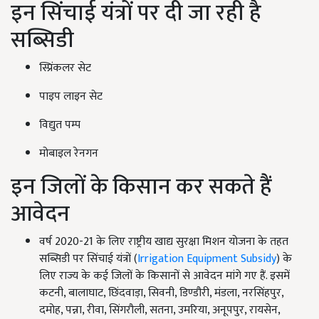
इन सिंचाई यंत्रों पर दी जा रही है
सब्सिडी
स्प्रिंकलर सेट
पाइप लाइन सेट
विद्युत पम्प
मोबाइल रेनगन
इन जिलों के किसान कर सकते हैं
आवेदन
वर्ष 2020-21 के लिए राष्ट्रीय खाद्य सुरक्षा मिशन योजना के तहत
सब्सिडी पर सिंचाई यंत्रों (
Irrigation Equipment Subsidy
) के
लिए राज्य के कई जिलों के किसानों से आवेदन मांगे गए हैं. इसमें
कटनी, बालाघाट, छिंदवाड़ा, सिवनी, डिण्डौरी, मंडला, नरसिंहपुर,
दमोह, पन्ना, रीवा, सिंगरौली, सतना, उमरिया, अनूपपुर, रायसेन,