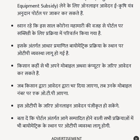
Equipment Subsidy) लेने के लिए ऑनलाइन आवेदन ई-कृषि यंत्र
अनुदान पोर्टल पर जाकर कर सकते हैं.
ध्यान रहे कि इस साल कोरोना महामारी की वजह से पोर्टल पर
सब्सिडी के लिए प्रक्रिया में परिवर्तन किया गया है.
इसके अंतर्गत आधार प्रमाणित बायोमेट्रिक प्रक्रिया के स्थान पर
ओटीपी व्यवस्था लागू हो गई है.
किसान कहीं से भी अपने मोबाइल अथवा कंप्यूटर के जरिए आवेदन
कर सकते हैं.
जब किसान द्वारा आवेदन द्वारा भर दिया जाएगा, तब उनके मोबाइल
नंबर पर एक ओ.टी.पी आएगा.
इस ओटीपी के जरिए ऑनलाइन आवेदन पंजीकृत हो सकेंगे.
बता दें कि पोर्टल अंतर्गत आगे सम्पादित होने वाली सभी प्रक्रियाओं में
भी बायोमेट्रिक के स्थान पर ओटीपी व्यवस्था लागू होगी.
ADVERTISEMENT