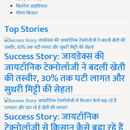
बिज़नेस आइडियाज
पीएम किसान
Top Stories
Success Story: जायडेक्स की
जायटॉनिक टेक्नोलॉजी ने बदली खेती
की तस्वीर, 30% तक घटी लागत और
सुधरी मिट्टी की सेहत!
Success Story: जायटॉनिक
टेक्नोलॉजी से किसान कैसे बढ़ा रहे हैं