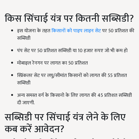
किस सिंचाई यंत्र पर कितनी सब्सिडी?
इस योजना के तहत
किसानों को पाइप लाइन सेट
पर 50 प्रतिशत की
सब्सिडी
पंप सेट पर 50 प्रतिशत सब्सिडी या 10 हजार रुपए जो भी कम हो
मोबाइल रेनगन पर लागत का 50 प्रतिशत
स्प्रिंकलर सेट पर लघु/सीमांत किसानों को लागत की 55 प्रतिशत
सब्सिडी
अन्य समस्त वर्ग के किसानो के लिए लागत की 45 प्रतिशत सब्सिडी
दी जाएगी.
सब्सिडी पर सिंचाई यंत्र लेने के लिए
कब करें आवेदन?