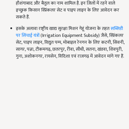
हौशंगाबाद और बैतुल का नाम शामिल है. इन जिलों में रहने वाले
इच्छुक किसान स्प्रिंकलर सेट व पाइप लाइन के लिए आवेदन कर
सकते हैं.
इसके अलावा राष्ट्रीय खाद्य सुरक्षा मिशन गेहूं योजना के तहत
सब्सिडी
पर सिंचाई यंत्रों
(Irrigation Equipment Subsidy) जैसे, स्प्रिंकलर
सेट, पाइप लाइन, विद्युत पम्प, मोबाइल रेनगन के लिए कटनी, सिवनी,
सागर, पन्ना, टीकमगढ़, छतरपुर, रीवा, सीधी, सतना, खंडवा, शिवपुरी,
गुना, अशोकनगर, रायसेन, विदिशा एवं राजगढ़ में आवेदन मांगे गए हैं.