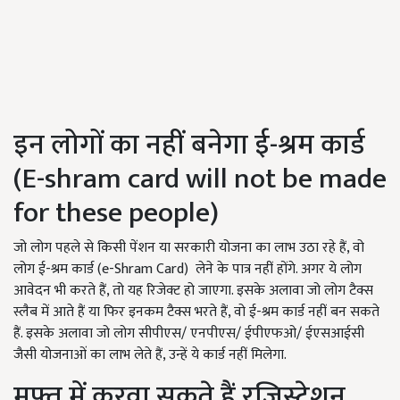
इन लोगों का नहीं बनेगा ई-श्रम कार्ड
(E-shram card will not be made
for these people)
जो लोग पहले से किसी पेंशन या सरकारी योजना का लाभ उठा रहे हैं, वो
लोग ई-श्रम कार्ड (e-Shram Card) लेने के पात्र नहीं होंगे. अगर ये लोग
आवेदन भी करते हैं, तो यह रिजेक्ट हो जाएगा. इसके अलावा जो लोग टैक्स
स्लैब में आते हैं या फिर इनकम टैक्स भरते हैं, वो ई-श्रम कार्ड नहीं बन सकते
हैं. इसके अलावा जो लोग सीपीएस/ एनपीएस/ ईपीएफओ/ ईएसआईसी
जैसी योजनाओं का लाभ लेते हैं, उन्हें ये कार्ड नहीं मिलेगा.
मुफ्त में करवा सकते हैं रजिस्ट्रेशन