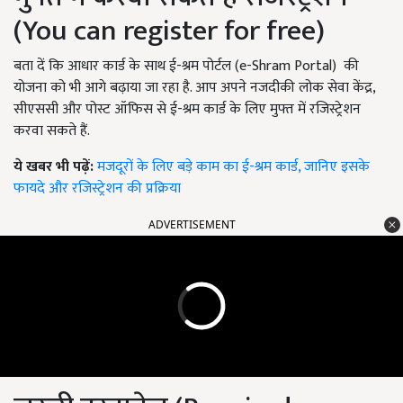
(You can register for free)
बता दें कि आधार कार्ड के साथ ई-श्रम पोर्टल (e-Shram Portal) की
योजना को भी आगे बढ़ाया जा रहा है. आप अपने नजदीकी लोक सेवा केंद्र,
सीएससी और पोस्ट ऑफिस से ई-श्रम कार्ड के लिए मुफ्त में रजिस्ट्रेशन
करवा सकते हैं.
ये खबर भी पढ़ें:
मजदूरों के लिए बड़े काम का ई-श्रम कार्ड, जानिए इसके
फायदे और रजिस्ट्रेशन की प्रक्रिया
ADVERTISEMENT