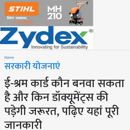
Home
सरकारी योजनाएं
ई-श्रम कार्ड कौन बनवा सकता
है और किन डॉक्यूमेंट्स की
पड़ेगी जरूरत, पढ़िए यहां पूरी
जानकारी