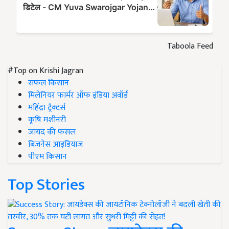
Taboola Feed
#Top on Krishi Jagran
सफल किसान
मिलेनियर फार्मर ऑफ इंडिया अवॉर्ड
महिंद्रा ट्रैक्टर्स
कृषि मशीनरी
जायद की फसल
बिज़नेस आइडियाज
पीएम किसान
Top Stories