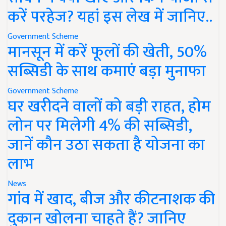
करें परहेज? यहां इस लेख में जानिए..
Government Scheme
मानसून में करें फूलों की खेती, 50%
सब्सिडी के साथ कमाएं बड़ा मुनाफा
Government Scheme
घर खरीदने वालों को बड़ी राहत, होम
लोन पर मिलेगी 4% की सब्सिडी,
जानें कौन उठा सकता है योजना का
लाभ
News
गांव में खाद, बीज और कीटनाशक की
दुकान खोलना चाहते हैं? जानिए