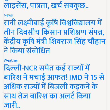
लाइसेंस, पात्रता, खर्च सबकुछ..
News
रानी लक्ष्मीबाई कृषि विश्वविद्यालय में
तीन दिवसीय किसान प्रशिक्षण संपन्न,
केंद्रीय कृषि मंत्री शिवराज सिंह चौहान
ने किया संबोधित
Weather
दिल्ली-NCR समेत कई राज्यों में
बारिश ने मचाई आफत! IMD ने 15 से
अधिक राज्यों में बिजली कड़कने के
साथ तेज बारिश का अलर्ट किया
जारी..