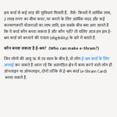
इस कार्ड से कई तरह की सुविधाएं मिलती हैं, जैसे- किस्तों में आर्थिक लाभ,
2 लाख रुपए का बीमा कवर, घर बनाने के लिए आर्थिक मदद औऱ कई
कल्याणकारी योजनाओं का लाभ आदि. इस सबके बीच क्या आप जानते हैं
कि ये कार्ड कौन बनवा सकता है और कौन नहीं? तो चलिए आज हम इस ई-
श्रम कार्ड को बनवाने की पात्रता (eligibility) के बारे में बताते हैं.
कौन बनवा सकता है ई-श्रम
?
(
Who can make e-Shram?
)
जिन लोगों की आयु 16 से 59 साल के बीच है, वो लोग
ई-श्रम कार्ड के लिए
अप्लाई
कर सकते हैं. ध्यान रहे कि असंगठित क्षेत्र में काम करने वाले लोग ही
ऑनलाइन या ऑफलाइन, दोनों तरीके से ई-श्रम कार्ड (e-Shram Card)
बनवा सकते हैं.