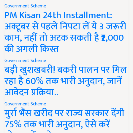
Government Scheme
PM Kisan 24th Installment:
अक्टूबर से पहले निपटा लें ये 3 जरूरी
काम, नहीं तो अटक सकती है ₹2,000
की अगली किस्त
Government Scheme
बड़ी खुशखबरी! बकरी पालन पर मिल
रहा है 60% तक भारी अनुदान, जानें
आवेदन प्रक्रिया..
Government Scheme
मुर्रा भैंस खरीद पर राज्य सरकार देंगी
75% तक भारी अनुदान, ऐसे करें