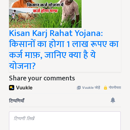
Kisan Karj Rahat Yojana:
किसानों का होगा 1 लाख रूपए का
कर्ज माफ़, जानिए क्या है ये
योजना?
Share your comments