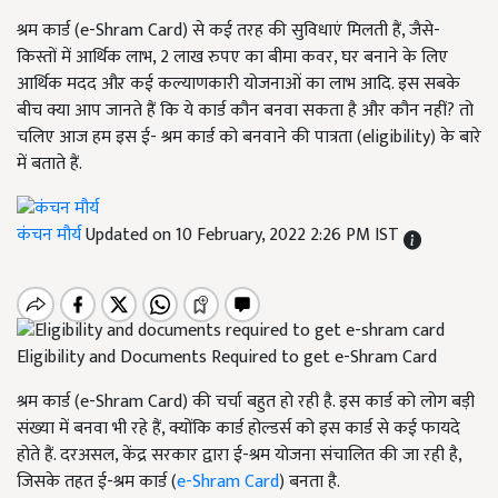
श्रम कार्ड (e-Shram Card) से कई तरह की सुविधाएं मिलती हैं, जैसे-
किस्तों में आर्थिक लाभ, 2 लाख रुपए का बीमा कवर, घर बनाने के लिए
आर्थिक मदद औऱ कई कल्याणकारी योजनाओं का लाभ आदि. इस सबके
बीच क्या आप जानते हैं कि ये कार्ड कौन बनवा सकता है और कौन नहीं? तो
चलिए आज हम इस ई- श्रम कार्ड को बनवाने की पात्रता (eligibility) के बारे
में बताते हैं.
कंचन मौर्य
Updated on 10 February, 2022 2:26 PM IST
Eligibility and Documents Required to get e-Shram Card
श्रम कार्ड (e-Shram Card) की चर्चा बहुत हो रही है. इस कार्ड को लोग बड़ी
संख्या में बनवा भी रहे हैं, क्योंकि कार्ड होल्डर्स को इस कार्ड से कई फायदे
होते हैं. दरअसल, केंद्र सरकार द्वारा ई-श्रम योजना संचालित की जा रही है,
जिसके तहत ई-श्रम कार्ड (
e-Shram Card
) बनता है.