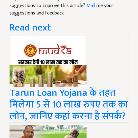
suggestions to improve this article?
Mail
me your
suggestions and feedback.
Read next
Tarun Loan Yojana के तहत
मिलेगा 5 से 10 लाख रुपए तक का
लोन, जानिए कहां करना है संपर्क?