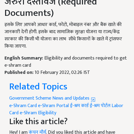
जरुरी दस्तावेज (Required
Documents)
इसके लिए आपको आधार कार्ड, फोटो, मोबाइल नंबर और बैंक खाते की
जानकारी देनी होगी. इसके बाद सामाजिक सुरक्षा योजना या राज्य/केंद्र
सरकार की किसी भी योजना का लाभ सीधे किसानों के खाते में ट्रांसफर
किया जाएगा.
English Summary:
Eligibility and documents required to get
e-shram card
Published on:
10 February 2022, 02:26 IST
Related Topics
Government Scheme News and Updates
e-Shram Card
e-Shram Portal
ई-श्रम कार्ड
ई-श्रम पोर्टल
Labor
Card
e-Shram Eligibility
Like this article?
Hey! I am
कंचन मौर्य
. Did you liked this article and have