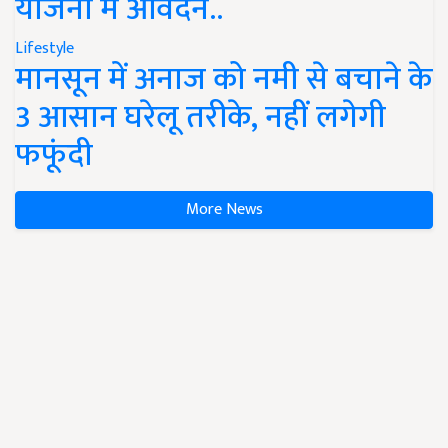
योजना में आवेदन..
Lifestyle
मानसून में अनाज को नमी से बचाने के
3 आसान घरेलू तरीके, नहीं लगेगी
फफूंदी
More News