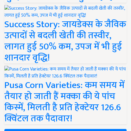
Success Story: जायडेक्स के जैविक
उत्पादों से बदली खेती की तस्वीर,
लागत हुई 50% कम, उपज में भी हुई
शानदार वृद्धि!
Pusa Corn Varieties: कम समय में
तैयार हो जाती हैं मक्का की ये पांच
किस्में, मिलती है प्रति हेक्टेयर 126.6
क्विंटल तक पैदावार!