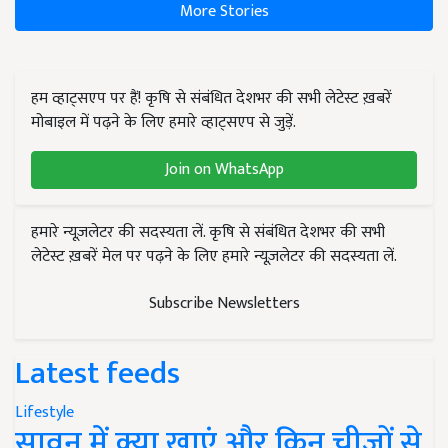
More Stories
हम व्हाट्सएप पर हैं! कृषि से संबंधित देशभर की सभी लेटेस्ट ख़बरें
मोबाइल में पढ़ने के लिए हमारे व्हाट्सएप से जुड़ें.
Join on WhatsApp
हमारे न्यूज़लेटर की सदस्यता लें. कृषि से संबंधित देशभर की सभी
लेटेस्ट ख़बरें मेल पर पढ़ने के लिए हमारे न्यूज़लेटर की सदस्यता लें.
Subscribe Newsletters
Latest feeds
Lifestyle
सावन में क्या खाएं और किन चीजों से