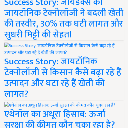
Success Story: जायडेक्स की
जायटॉनिक टेक्नोलॉजी ने बदली खेती
की तस्वीर, 30% तक घटी लागत और
सुधरी मिट्टी की सेहत!
Success Story: जायटॉनिक
टेक्नोलॉजी से किसान कैसे बढ़ा रहे हैं
उत्पादन और घटा रहे हैं खेती की
लागत?
एथेनॉल का अधूरा हिसाब: ऊर्जा
सुरक्षा की कीमत कौन चुका रहा है?