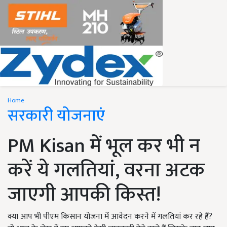
Home
सरकारी योजनाएं
PM Kisan में भूल कर भी न
करें ये गलतियां, वरना अटक
जाएगी आपकी किस्त!
क्या आप भी पीएम किसान योजना में आवेदन करने में गलतियां कर रहे हैं?