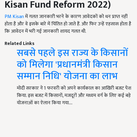
Kisan Fund Reform
2022)
PM Kisan
में गलत जानकारी भरने के कारण आवेदकों को धन प्राप्त नहीं
होता है और वे इसके बारे में चिंतित हो जाते हैं. और फिर उन्हें एहसास होता है
कि आवेदन में भरी गई जानकारी शायद गलत थी.
Related Links
सबसे पहले इस राज्य के किसानों
को मिलेगा 'प्रधानमंत्री किसान
सम्मान निधि' योजना का लाभ
मोदी सरकार ने 1 फरवरी को अपने कार्यकाल का आखिरी बजट पेश
किया. इस बजट में किसानों, मजदूरों और मध्यम वर्ग के लिए कई बड़े
योजनाओं का ऐलान किया गया.…