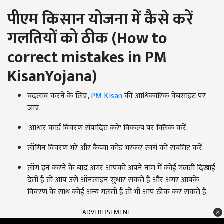
पीएम किसान योजना में कैसे करें
गलतियों को ठीक (
How to
correct mistakes in PM
KisanYojana)
बदलाव करने के लिए,
PM Kisan
की आधिकारिक वेबसाइट पर
जाएं.
'आधार कार्ड विवरण संपादित करें' विकल्प पर क्लिक करें.
लॉगिन विवरण भरें और कैप्चा कोड भरकर स्वयं को सबमिट करें.
लॉग इन करने के बाद अगर आपको अपने नाम में कोई गलती दिखाई
देती है तो आप उसे ऑनलाइन सुधार सकते हैं और अगर आपके
विवरण के साथ कोई अन्य गलती है तो भी आप ठीक कर सकते हैं.
ADVERTISEMENT