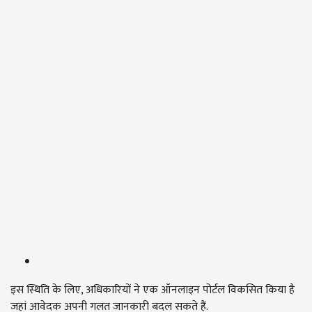
इस स्थिति के लिए, अधिकारियों ने एक ऑनलाइन पोर्टल विकसित किया है
जहां आवेदक अपनी गलत जानकारी बदल सकते हैं.