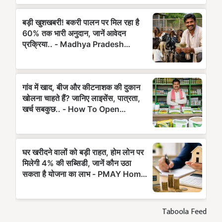
Taboola Feed