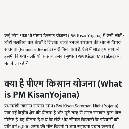
कई लोग आज भी पीएम किसान योजना (PM KisanYojana) में ऐसी छोटी-
छोटी गलतियां कर बैठतें है जिसके चलते उनको सरकार की ओर से वित्तय
सहायता (Financial Benefit) नहीं मिल पाती है. ऐसे में आज हम आपको
इसमें की गयी गलतियों के साथ उसका सुधार (PM Kisan Mistakes) भी
बताने जा रहे हैं.
क्या है पीएम किसान योजना (
What
is PM KisanYojana)
प्रधानमंत्री किसान सम्मान निधि (PM Kisan Samman Nidhi Yojana)
एक नई केंद्रीय क्षेत्र की योजना है और पूरी तरह से भारत सरकार द्वारा वित्त
पोषित है. यह योजना देशभर के छोटे और सीमांत किसानों के परिवारों को
प्रति वर्ष 6,000 रुपये की तीन किस्तों में आय सहायता प्रदान करती है.