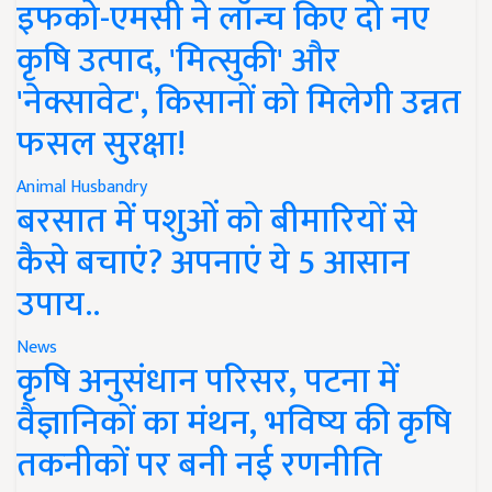
इफको-एमसी ने लॉन्च किए दो नए
कृषि उत्पाद, 'मित्सुकी' और
'नेक्सावेट', किसानों को मिलेगी उन्नत
फसल सुरक्षा!
Animal Husbandry
बरसात में पशुओं को बीमारियों से
कैसे बचाएं? अपनाएं ये 5 आसान
उपाय..
News
कृषि अनुसंधान परिसर, पटना में
वैज्ञानिकों का मंथन, भविष्य की कृषि
तकनीकों पर बनी नई रणनीति