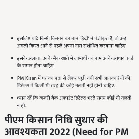
इसलिए यदि किसी किसान का नाम 'हिंदी' में पंजीकृत है, तो उन्हें
अगली किस्त आने से पहले अपना नाम संशोधित करवाना चाहिए.
इसके अलावा, उनके बैंक खाते में लाभार्थी का नाम उनके आधार कार्ड
के समान होना चाहिए.
PM Kisan में घर का पता से लेकर पूछी गयी सभी जानकारियों की
डिटेल्स में किसी भी तरह की कोई गलती नहीं होनी चाहिए.
ध्यान रहें कि जरूरी बैंक अकाउंट डिटेल्स भरते समय कोई भी गलती
न हो.
पीएम किसान निधि सुधार की
आवश्यकता 2022 (
Need for PM