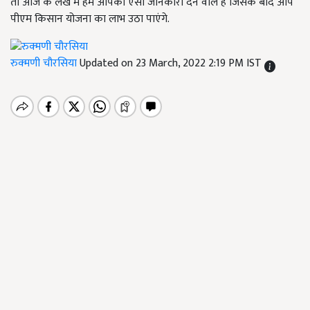
तो आज के लेख में हम आपको ऐसी जानकारी देने वाले हैं जिसके बाद आप
पीएम किसान योजना का लाभ उठा पाएंगे.
रुक्मणी चौरसिया
Updated on 23 March, 2022 2:19 PM IST