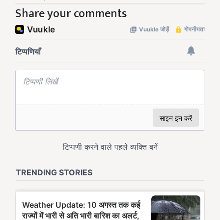
Share your comments