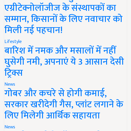
एग्रीटेक्नोलॉजीज के संस्थापकों का
सम्मान, किसानों के लिए नवाचार को
मिली नई पहचान!
Lifestyle
बारिश में नमक और मसालों में नहीं
घुसेगी नमी, अपनाएं ये 3 आसान देसी
ट्रिक्स
News
गोबर और कचरे से होगी कमाई,
सरकार खरीदेगी गैस, प्लांट लगाने के
लिए मिलेगी आर्थिक सहायता
News