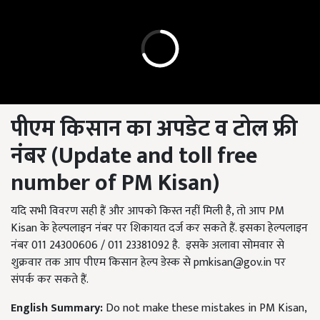
पीएम किसान का अपडेट व टोल फ्री
नंबर (
Update and toll free
number of PM Kisan)
यदि सभी विवरण सही हैं और आपको किस्त नहीं मिली है, तो आप PM
Kisan के हेल्पलाइन नंबर पर शिकायत दर्ज कर सकते हैं. इसका हेल्पलाइन
नंबर 011 24300606 / 011 23381092 है. इसके अलावा सोमवार से
शुक्रवार तक आप पीएम किसान हेल्प डेस्क से
pmkisan@gov.in
पर
संपर्क कर सकते हैं.
English Summary:
Do not make these mistakes in PM Kisan,