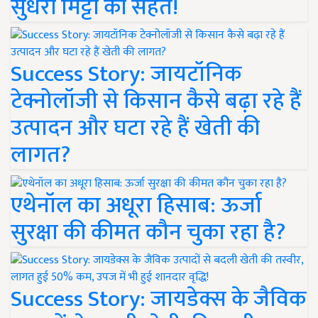
सुधरी मिट्टी की सेहत!
Success Story: जायटॉनिक
टेक्नोलॉजी से किसान कैसे बढ़ा रहे हैं
उत्पादन और घटा रहे हैं खेती की
लागत?
एथेनॉल का अधूरा हिसाब: ऊर्जा
सुरक्षा की कीमत कौन चुका रहा है?
Success Story: जायडेक्स के जैविक