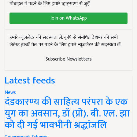
मोबाइल में पढ़ने के लिए हमारे व्हाट्सएप से जुड़ें.
Join on WhatsApp
हमारे न्यूज़लेटर की सदस्यता लें. कृषि से संबंधित देशभर की सभी
लेटेस्ट ख़बरें मेल पर पढ़ने के लिए हमारे न्यूज़लेटर की सदस्यता लें.
Subscribe Newsletters
Latest feeds
News
दंडकारण्य की साहित्य परंपरा के एक
युग का अवसान, डॉ (प्रो). बी. एल. झा
को दी गई भावभीनी श्रद्धांजलि