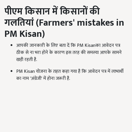
पीएम किसान में किसानों की
गलतियां (
Farmers' mistakes in
PM Kisan)
आपकी जानकारी के लिए बता दें कि PM Kisanका आवेदन पत्र
ठीक से ना भरा होने के कारण इस तरह की समस्या आपके सामने
खड़ी रहती है.
PM Kisan योजना के तहत कहा गया है कि आवेदन पत्र में लाभार्थी
का नाम 'अंग्रेजी' में होना जरूरी है.