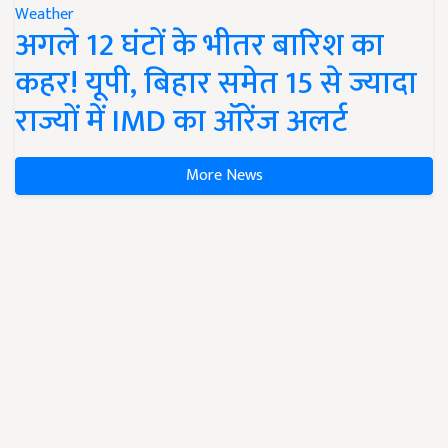
Weather
अगले 12 घंटों के भीतर बारिश का
कहर! यूपी, बिहार समेत 15 से ज्यादा
राज्यों में IMD का ऑरेंज अलर्ट
More News