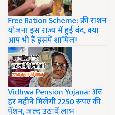
Free Ration Scheme: फ्री राशन
योजना इस राज्य में हुई बंद, क्या
आप भी हैं इसमें शामिल!
Vidhwa Pension Yojana: अब
हर महीने मिलेगी 2250 रूपए की
पेंशन, जल्द उठायें लाभ