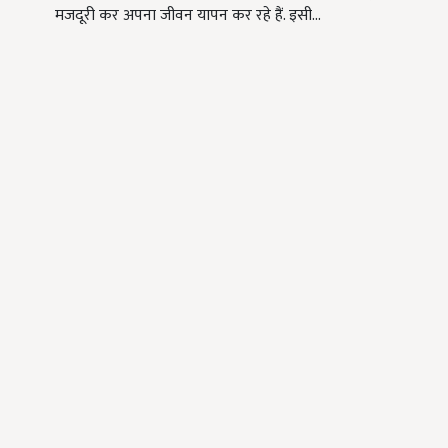
मजदूरी कर अपना जीवन यापन कर रहे हैं. इसी…