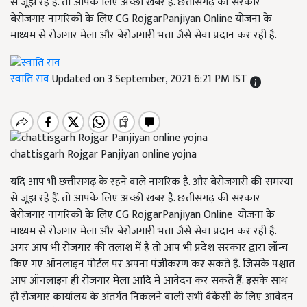
से जूझ रहे हैं. तो आपके लिए अच्छी खबर है. छत्तीसगढ़ की सरकार
बेरोजगार नागरिकों के लिए CG RojgarPanjiyan Online योजना के
माध्यम से रोजगार मेला और बेरोजगारी भत्ता जैसे सेवा प्रदान कर रही है.
स्वाति राव
Updated on 3 September, 2021 6:21 PM IST
chattisgarh Rojgar Panjiyan online yojna
यदि आप भी छत्तीसगढ़ के रहने वाले नागरिक हैं. और बेरोजगारी की समस्या
से जूझ रहे हैं. तो आपके लिए अच्छी खबर है. छत्तीसगढ़ की सरकार
बेरोजगार नागरिकों के लिए CG RojgarPanjiyan Online योजना के
माध्यम से रोजगार मेला और बेरोजगारी भत्ता जैसे सेवा प्रदान कर रही है.
अगर आप भी रोजगार की तलाश में हैं तो आप भी प्रदेश सरकार द्वारा लॉन्च
किए गए ऑनलाइन पोर्टल पर अपना पंजीकरण कर सकते हैं. जिसके पश्चात
आप ऑनलाइन ही रोजगार मेला आदि में आवेदन कर सकते हैं. इसके साथ
ही रोजगार कार्यालय के अंतर्गत निकलने वाली सभी वैकेंसी के लिए आवेदन