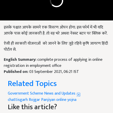
इसके पश्चात आपके सामने एक विवरण ओपन होगा. इस फॉर्म में भी यदि
आपके पास कोई जानकारी है. तो वह भरे अथवा नेक्स्ट बटन पर क्लिक करें.
ऐसी ही सरकारी योजनाओं को जानने के लिए जुड़े रहिये कृषि जागरण हिंदी
पोर्टल से.
English Summary:
complete process of applying in online
registration in employment office
Published on:
03 September 2021, 06:21 IST
Related Topics
Government Scheme News and Updates
chattisgarh
Rojgar Panjiyan online yojna
Like this article?