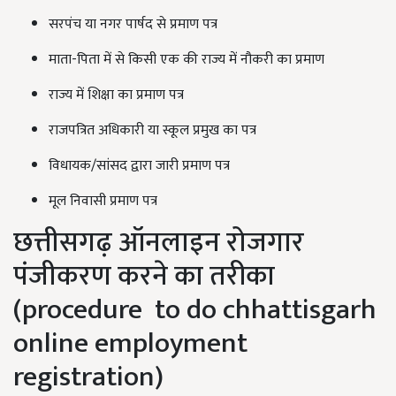
सरपंच या नगर पार्षद से प्रमाण पत्र
माता-पिता में से किसी एक की राज्य में नौकरी का प्रमाण
राज्य में शिक्षा का प्रमाण पत्र
राजपत्रित अधिकारी या स्कूल प्रमुख का पत्र
विधायक/सांसद द्वारा जारी प्रमाण पत्र
मूल निवासी प्रमाण पत्र
छत्तीसगढ़ ऑनलाइन रोजगार
पंजीकरण करने का तरीका
(procedure to do chhattisgarh
online employment
registration)