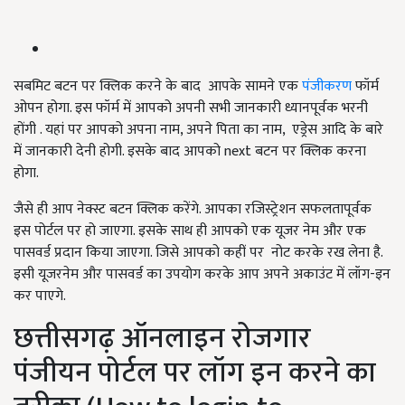
सबमिट बटन पर क्लिक करने के बाद आपके सामने एक
पंजीकरण
फॉर्म
ओपन होगा. इस फॉर्म में आपको अपनी सभी जानकारी ध्यानपूर्वक भरनी
होंगी . यहां पर आपको अपना नाम, अपने पिता का नाम, एड्रेस आदि के बारे
में जानकारी देनी होगी. इसके बाद आपको next बटन पर क्लिक करना
होगा.
जैसे ही आप नेक्स्ट बटन क्लिक करेंगे. आपका रजिस्ट्रेशन सफलतापूर्वक
इस पोर्टल पर हो जाएगा. इसके साथ ही आपको एक यूजर नेम और एक
पासवर्ड प्रदान किया जाएगा. जिसे आपको कहीं पर नोट करके रख लेना है.
इसी यूजरनेम और पासवर्ड का उपयोग करके आप अपने अकाउंट में लॉग-इन
कर पाएगे.
छत्तीसगढ़ ऑनलाइन रोजगार
पंजीयन पोर्टल पर लॉग इन करने का