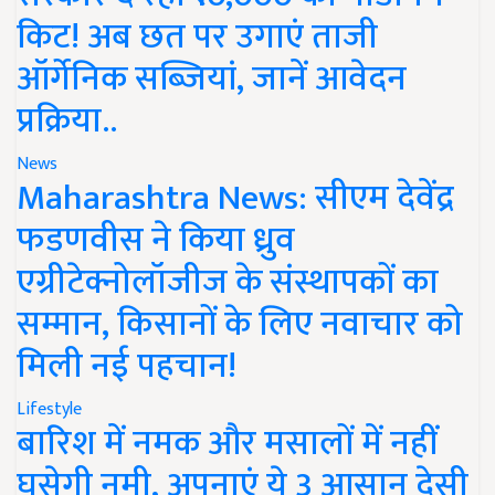
किट! अब छत पर उगाएं ताजी
ऑर्गेनिक सब्जियां, जानें आवेदन
प्रक्रिया..
News
Maharashtra News: सीएम देवेंद्र
फडणवीस ने किया ध्रुव
एग्रीटेक्नोलॉजीज के संस्थापकों का
सम्मान, किसानों के लिए नवाचार को
मिली नई पहचान!
Lifestyle
बारिश में नमक और मसालों में नहीं
घुसेगी नमी, अपनाएं ये 3 आसान देसी