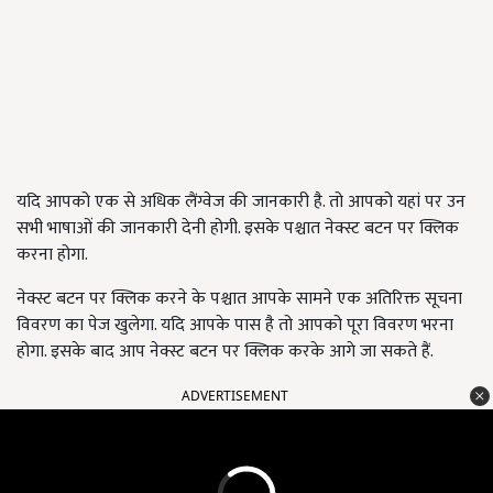
यदि आपको एक से अधिक लैंग्वेज की जानकारी है. तो आपको यहां पर उन
सभी भाषाओं की जानकारी देनी होगी. इसके पश्चात नेक्स्ट बटन पर क्लिक
करना होगा.
नेक्स्ट बटन पर क्लिक करने के पश्चात आपके सामने एक अतिरिक्त सूचना
विवरण का पेज खुलेगा. यदि आपके पास है तो आपको पूरा विवरण भरना
होगा. इसके बाद आप नेक्स्ट बटन पर क्लिक करके आगे जा सकते हैं.
ADVERTISEMENT