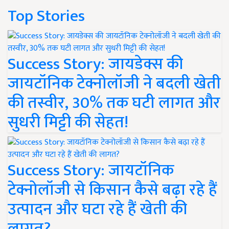
Top Stories
Success Story: जायडेक्स की
जायटॉनिक टेक्नोलॉजी ने बदली खेती
की तस्वीर, 30% तक घटी लागत और
सुधरी मिट्टी की सेहत!
Success Story: जायटॉनिक
टेक्नोलॉजी से किसान कैसे बढ़ा रहे हैं
उत्पादन और घटा रहे हैं खेती की
लागत?