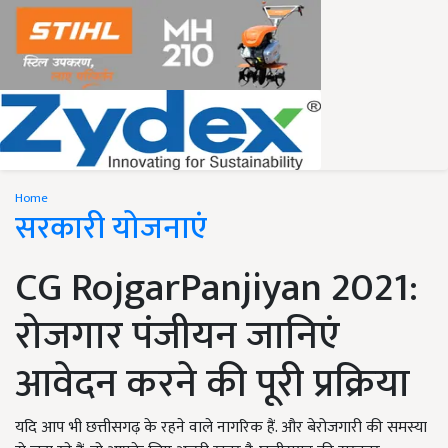
Home
सरकारी योजनाएं
CG RojgarPanjiyan 2021:
रोजगार पंजीयन जानिएं
आवेदन करने की पूरी प्रक्रिया
यदि आप भी छत्तीसगढ़ के रहने वाले नागरिक हैं. और बेरोजगारी की समस्या