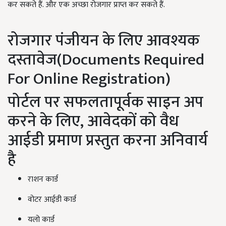
कर सकते हैं. और एक अच्छा रोजगार प्राप्त कर सकते हैं.
रोजगार पंजीयन के लिए आवश्यक
दस्तावेज(Documents Required
For Online Registration)
पोर्टल पर सफलतापूर्वक साइन अप
करने के लिए, आवेदकों को वैध
आईडी प्रमाण प्रस्तुत करना अनिवार्य
है
राशन कार्ड
वोटर आईडी कार्ड
यलो कार्ड