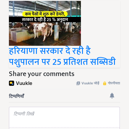
हरियाणा सरकार दे रही है
पशुपालन पर 25 प्रतिशत सब्सिडी
Share your comments