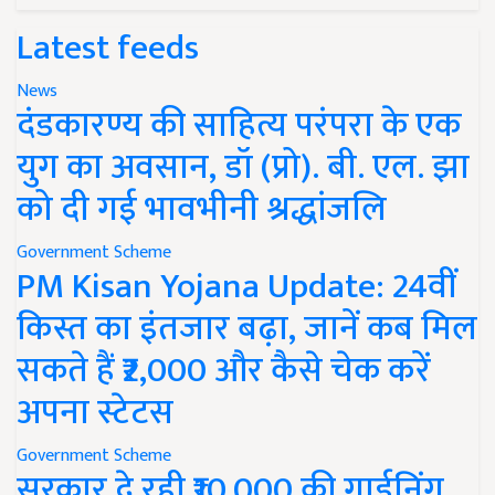
Latest feeds
News
दंडकारण्य की साहित्य परंपरा के एक
युग का अवसान, डॉ (प्रो). बी. एल. झा
को दी गई भावभीनी श्रद्धांजलि
Government Scheme
PM Kisan Yojana Update: 24वीं
किस्त का इंतजार बढ़ा, जानें कब मिल
सकते हैं ₹2,000 और कैसे चेक करें
अपना स्टेटस
Government Scheme
सरकार दे रही ₹10,000 की गार्डनिंग