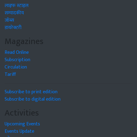
लाइफ स्टाइल
सम्पादकीय
जॉब्स
डायरेक्टरी
Magazines
Read Online
Subscription
Circulation
Tariff
Subscribe to print edition
Subscribe to digital edition
Activities
Upcoming Events
Events Update