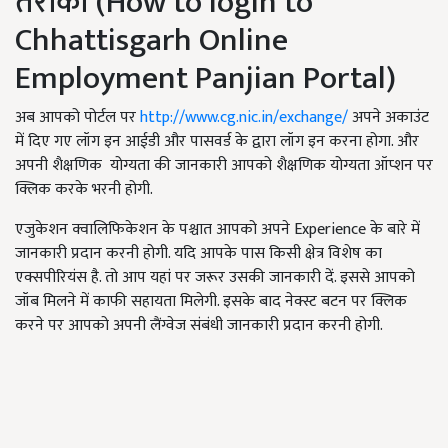
तरीका (How to login to
Chhattisgarh Online
Employment Panjian Portal)
अब आपको पोर्टल पर
http://www.cg.nic.in/exchange/
अपने अकाउंट
में दिए गए लॉग इन आईडी और पासवर्ड के द्वारा लॉग इन करना होगा. और
अपनी शैक्षणिक योग्यता की जानकारी आपको शैक्षणिक योग्यता ऑप्शन पर
क्लिक करके भरनी होगी.
एजुकेशन क्वालिफिकेशन के पश्चात आपको अपने Experience के बारे में
जानकारी प्रदान करनी होगी. यदि आपके पास किसी क्षेत्र विशेष का
एक्सपीरियंस है. तो आप यहां पर जरूर उसकी जानकारी दें. इससे आपको
जॉब मिलने में काफी सहायता मिलेगी. इसके बाद नेक्स्ट बटन पर क्लिक
करने पर आपको अपनी लैंग्वेज संबंधी जानकारी प्रदान करनी होगी.