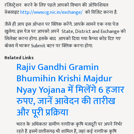
रजिस्ट्रेशन करने के लिए पहले आपको विभाग की ऑफिशियल
वेबसाइट
http://www.cg.nic.in/exchange/
को विजिट करना है.
जैसे ही आप इस ऑप्शन पर क्लिक करेंगे. आपके सामने एक नया पेज
खुलेगा. इस पेज पर आपको अपने State, District and Exchange को
सिलेक्ट करना होगा. इसके बाद आपको दिया गया कैप्चा कोड दिए गए
बॉक्स में भरकर Submit बटन पर क्लिक करना होगा.
Related Links
Rajiv Gandhi Gramin
Bhumihin Krishi Majdur
Nyay Yojana में मिलेंगे 6 हजार
रुपए, जानें आवेदन की तारीख
और पूरी प्रक्रिया
भारत के अधिकतर ग्रामीण नागरिक कृषि मजदूरी पर अपने निर्भर
रहते हैं. इसमें छत्तीसगढ़ भी शामिल हैं, जहां कई नागरिक कृषि