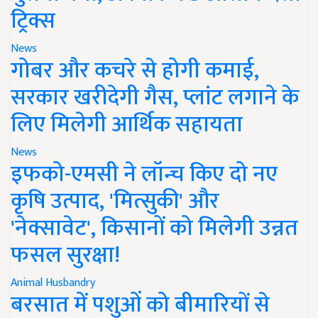
ट्रिक्स
News
गोबर और कचरे से होगी कमाई,
सरकार खरीदेगी गैस, प्लांट लगाने के
लिए मिलेगी आर्थिक सहायता
News
इफको-एमसी ने लॉन्च किए दो नए
कृषि उत्पाद, 'मित्सुकी' और
'नेक्सावेट', किसानों को मिलेगी उन्नत
फसल सुरक्षा!
Animal Husbandry
बरसात में पशुओं को बीमारियों से