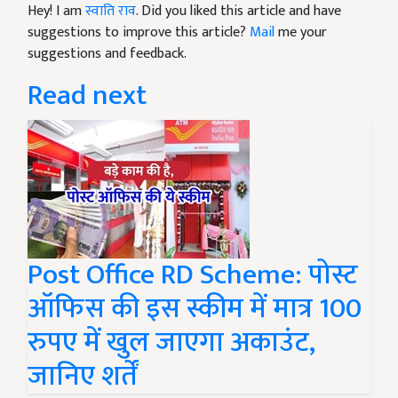
Hey! I am
स्वाति राव
. Did you liked this article and have
suggestions to improve this article?
Mail
me your
suggestions and feedback.
Read next
Post Office RD Scheme: पोस्ट
ऑफिस की इस स्कीम में मात्र 100
रुपए में खुल जाएगा अकाउंट,
जानिए शर्तें