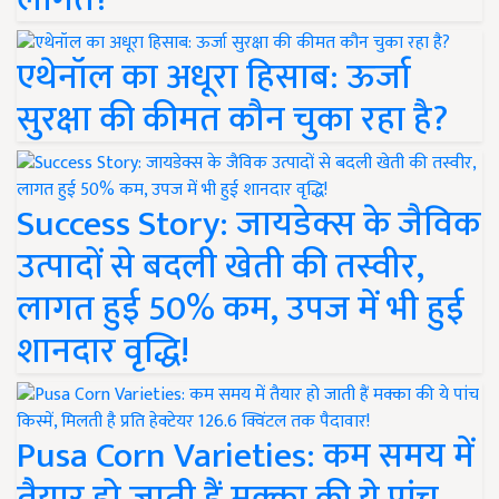
एथेनॉल का अधूरा हिसाब: ऊर्जा
सुरक्षा की कीमत कौन चुका रहा है?
Success Story: जायडेक्स के जैविक
उत्पादों से बदली खेती की तस्वीर,
लागत हुई 50% कम, उपज में भी हुई
शानदार वृद्धि!
Pusa Corn Varieties: कम समय में
तैयार हो जाती हैं मक्का की ये पांच