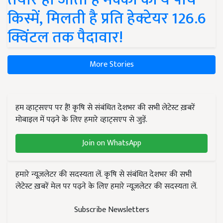
किस्में, मिलती है प्रति हेक्टेयर 126.6
क्विंटल तक पैदावार!
More Stories
हम व्हाट्सएप पर हैं! कृषि से संबंधित देशभर की सभी लेटेस्ट ख़बरें
मोबाइल में पढ़ने के लिए हमारे व्हाट्सएप से जुड़ें.
Join on WhatsApp
हमारे न्यूज़लेटर की सदस्यता लें. कृषि से संबंधित देशभर की सभी
लेटेस्ट ख़बरें मेल पर पढ़ने के लिए हमारे न्यूज़लेटर की सदस्यता लें.
Subscribe Newsletters