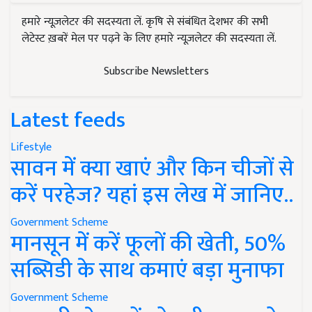
हमारे न्यूज़लेटर की सदस्यता लें. कृषि से संबंधित देशभर की सभी
लेटेस्ट ख़बरें मेल पर पढ़ने के लिए हमारे न्यूज़लेटर की सदस्यता लें.
Subscribe Newsletters
Latest feeds
Lifestyle
सावन में क्या खाएं और किन चीजों से
करें परहेज? यहां इस लेख में जानिए..
Government Scheme
मानसून में करें फूलों की खेती, 50%
सब्सिडी के साथ कमाएं बड़ा मुनाफा
Government Scheme