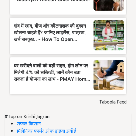
Taboola Feed
#Top on Krishi Jagran
सफल किसान
मिलेनियर फार्मर ऑफ इंडिया अवॉर्ड