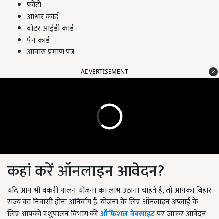
फोटो
आधार कार्ड
वोटर आईडी कार्ड
पैन कार्ड
आवास प्रमाण पत्र
ADVERTISEMENT
कहां करें ऑनलाइन आवेदन?
यदि आप भी बकरी पालन योजना का लाभ उठाना चाहते हैं, तो आपका बिहार
राज्य का निवासी होना अनिर्वाय है. योजना के लिए ऑनलाइन अप्लाई के
लिए आपको पशुपालन विभाग की
ऑफिशल वेबसाइट
पर जाकर आवेदन