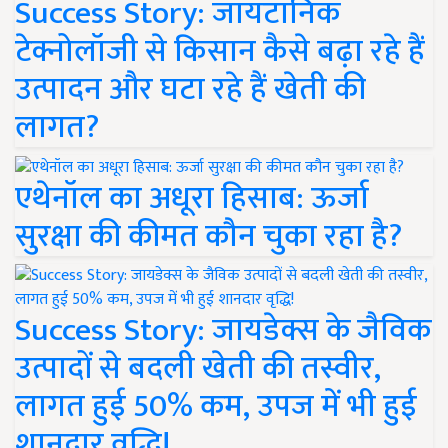
Success Story: जायटॉनिक
टेक्नोलॉजी से किसान कैसे बढ़ा रहे हैं
उत्पादन और घटा रहे हैं खेती की
लागत?
एथेनॉल का अधूरा हिसाब: ऊर्जा
सुरक्षा की कीमत कौन चुका रहा है?
Success Story: जायडेक्स के जैविक
उत्पादों से बदली खेती की तस्वीर,
लागत हुई 50% कम, उपज में भी हुई
शानदार वृद्धि!