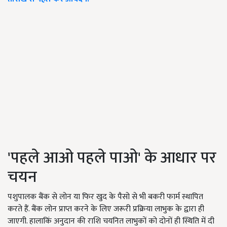
'पहले आओ पहले पाओ' के आधार पर
चयन
पशुपालक बैंक से लोन या फिर खुद के पैसो से भी बकरी फार्म स्थापित
करते हैं. बैंक लोन प्राप्त करने के लिए जरूरी प्रक्रिया लाभुक के द्वारा ही
जाएगी. हालाकिं अनुदान की राशि चयनित लाभुकों को दोनों ही स्थिति में दी