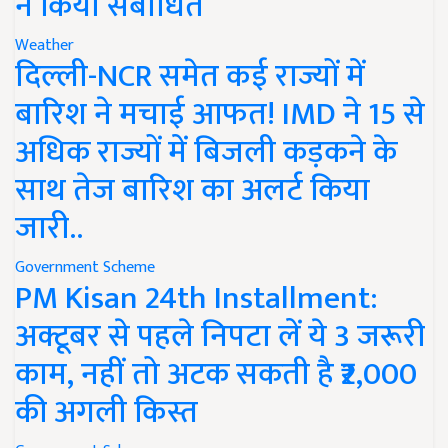
ने किया संबोधित
Weather
दिल्ली-NCR समेत कई राज्यों में
बारिश ने मचाई आफत! IMD ने 15 से
अधिक राज्यों में बिजली कड़कने के
साथ तेज बारिश का अलर्ट किया
जारी..
Government Scheme
PM Kisan 24th Installment:
अक्टूबर से पहले निपटा लें ये 3 जरूरी
काम, नहीं तो अटक सकती है ₹2,000
की अगली किस्त