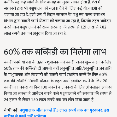
क्योंकि यह कई लोगों के लिए कमाई का मुख्य साधन होता है. ऐसे में
सरकारों द्वारा भी पशुपालन को बढ़ावा देने के लिए कई योजनाओं को
चलाया जा रहा है. इसी क्रम में बिहार सरकार के पशु एवं मत्स्य संसाधन
विभाग द्वारा बकरी फार्म योजना को चलाया जा रहा है, जिसके तहत आवेदन
करने वाले पशुपालकों को राज्य सरकार की तरफ से 1.21 लाख से 7.82
लाख रुपये तक का अनुदान दिया जा रहा है.
60% तक सब्सिडी का मिलेगा लाभ
बकरी फार्म योजना के तहत पशुपालक को बकरी पालन शुरू करने के लिए
50% तक की सब्सिडी दी जाएगी. वहीं अनुसूचित जाति/अनुसूचित जनजाति
के पशुपालक और किसानों को बकरी फार्म स्थापित करने के लिए 60%
तक की सब्सिडी मिलेगी. योजना के तहत फार्म स्थापित करने के लिए 20
बकरी व 1 बकरा या फिर 100 बकरी व 5 बकरा के लिए ऑनलाइन आवेदन
किया जा सकता है. आवेदन करने वाले पशुपालकों को सरकार की तरफ से
24 हजार से लेकर 1.30 लाख रुपये तक का लोन दिया जाता है.
ये भी पढ़ें:
पशुपालक जीत सकते हैं 5 लाख रुपये तक का पुरस्कार, इस
तारीख से पहले करें आवेदन!