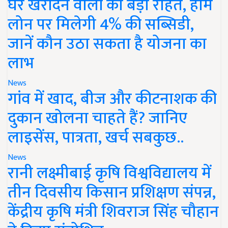
घर खरीदने वालों को बड़ी राहत, होम
लोन पर मिलेगी 4% की सब्सिडी,
जानें कौन उठा सकता है योजना का
लाभ
News
गांव में खाद, बीज और कीटनाशक की
दुकान खोलना चाहते हैं? जानिए
लाइसेंस, पात्रता, खर्च सबकुछ..
News
रानी लक्ष्मीबाई कृषि विश्वविद्यालय में
तीन दिवसीय किसान प्रशिक्षण संपन्न,
केंद्रीय कृषि मंत्री शिवराज सिंह चौहान