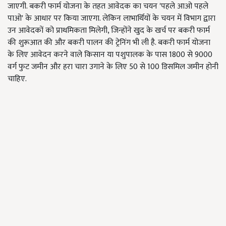
जाएगी. बकरी फार्म योजना के तहत आवेदक का चयन 'पहले आओ पहले
पाओ' के आधार पर किया जाएगा. लेकिन लाभार्थियों के चयन में विभाग द्वारा
उन आवेदकों को प्राथमिकता मिलेगी, जिन्होंने खुद के खर्च पर बकरी फार्म
की शुरूआत की और बकरी पालन की ट्रेनिंग भी ली है. बकरी फार्म योजना
के लिए आवेदन करने वाले किसान या पशुपालक के पास 1800 से 9000
वर्ग फुट जमीन और हरा चारा उगाने के लिए 50 से 100 डिसमिल जमीन होनी
चाहिए.