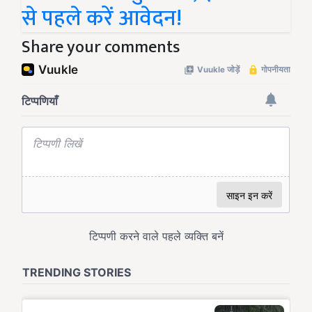
से पहले करें आवेदन!
Share your comments