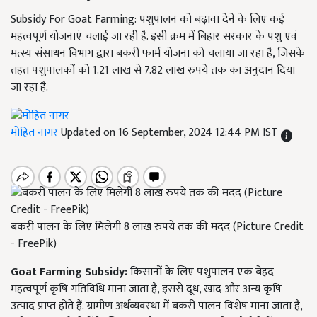
Subsidy For Goat Farming: पशुपालन को बढ़ावा देने के लिए कई
महत्वपूर्ण योजनाएं चलाई जा रही है. इसी क्रम में बिहार सरकार के पशु एवं
मत्स्य संसाधन विभाग द्वारा बकरी फार्म योजना को चलाया जा रहा है, जिसके
तहत पशुपालकों को 1.21 लाख से 7.82 लाख रुपये तक का अनुदान दिया
जा रहा है.
मोहित नागर
Updated on 16 September, 2024 12:44 PM IST
बकरी पालन के लिए मिलेगी 8 लाख रुपये तक की मदद (Picture Credit
- FreePik)
Goat Farming Subsidy:
किसानों के लिए पशुपालन एक बेहद
महत्वपूर्ण कृषि गतिविधि माना जाता है, इससे दूध, खाद और अन्य कृषि
उत्पाद प्राप्त होते हैं. ग्रामीण अर्थव्यवस्था में बकरी पालन विशेष माना जाता है,