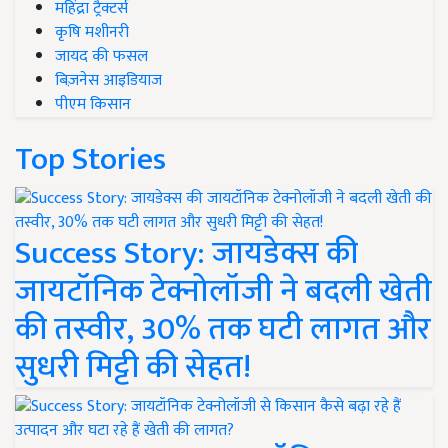
महिंद्रा ट्रैक्टर्स
कृषि मशीनरी
जायद की फसल
बिज़नेस आइडियाज
पीएम किसान
Top Stories
Success Story: जायडेक्स की
जायटॉनिक टेक्नोलॉजी ने बदली खेती
की तस्वीर, 30% तक घटी लागत और
सुधरी मिट्टी की सेहत!