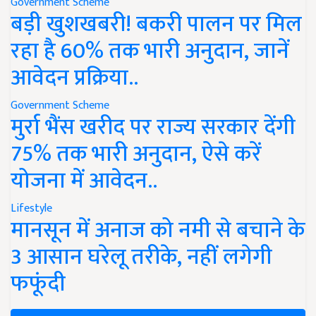
Government Scheme
बड़ी खुशखबरी! बकरी पालन पर मिल
रहा है 60% तक भारी अनुदान, जानें
आवेदन प्रक्रिया..
Government Scheme
मुर्रा भैंस खरीद पर राज्य सरकार देंगी
75% तक भारी अनुदान, ऐसे करें
योजना में आवेदन..
Lifestyle
मानसून में अनाज को नमी से बचाने के
3 आसान घरेलू तरीके, नहीं लगेगी
फफूंदी