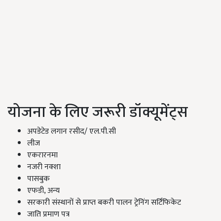
योजना के लिए जरूरी डॉक्यूमेंट्स
अपडेटेड लगान रसीद/ एल.पी.सी
लीज
एकरारनमा
नजरी नक्शा
पासबुक
एफडी, अन्य
सरकारी संस्थानों से प्राप्त बकरी पालन ट्रेनिंग सर्टिफिकेट
जाति प्रमाण पत्र