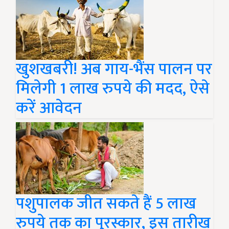
खुशखबरी! अब गाय-भैंस पालन पर
मिलेगी 1 लाख रुपये की मदद, ऐसे
करें आवेदन
पशुपालक जीत सकते हैं 5 लाख
रुपये तक का पुरस्कार, इस तारीख