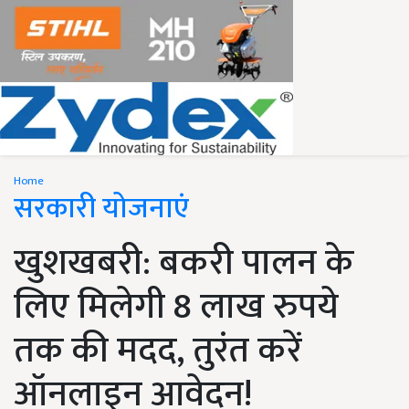
Home
सरकारी योजनाएं
खुशखबरी: बकरी पालन के
लिए मिलेगी 8 लाख रुपये
तक की मदद, तुरंत करें
ऑनलाइन आवेदन!