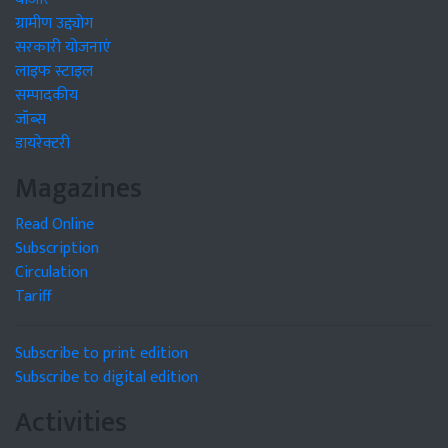
ग्रामीण उद्द्योग
सरकारी योजनाएं
लाइफ स्टाइल
सम्पादकीय
जॉब्स
डायरेक्टरी
Magazines
Read Online
Subscription
Circulation
Tariff
Subscribe to print edition
Subscribe to digital edition
Activities