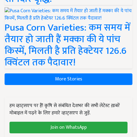
Pusa Corn Varieties: कम समय में
तैयार हो जाती हैं मक्का की ये पांच
किस्में, मिलती है प्रति हेक्टेयर 126.6
क्विंटल तक पैदावार!
More Stories
हम व्हाट्सएप पर हैं! कृषि से संबंधित देशभर की सभी लेटेस्ट ख़बरें
मोबाइल में पढ़ने के लिए हमारे व्हाट्सएप से जुड़ें.
Join on WhatsApp