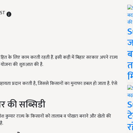
 IST
S
ज
ब
 हित के लिए काम करती रहती हैं. इसी कड़ी में बिहार सरकार अपने राज्य
त
 योजना की शुरुआत की है.
म
ायता प्रदान करती है, जिससे किसानों का मुनाफा डबल हो जाता है. ऐसे
ार की सब्सिडी
S
ट
तीश कुमार राज्य के किसानों को तालाब व पोखरा बनाने और खेतो की
ै.
र