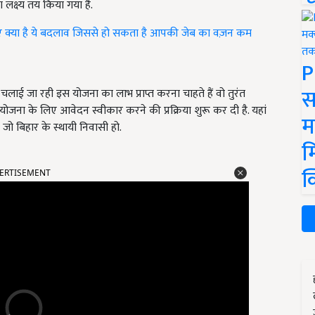
 लक्ष्य तय किया गया है.
निए क्या है ये बदलाव जिससे हो सकता है आपकी जेब का वज़न कम
P
स
ा चलाई जा रही इस योजना का लाभ प्राप्त करना चाहते हैं वो तुरंत
जना के लिए आवेदन स्वीकार करने की प्रक्रिया शुरू कर दी है. यहां
म
ो बिहार के स्थायी निवासी हो.
म
ERTISEMENT
क