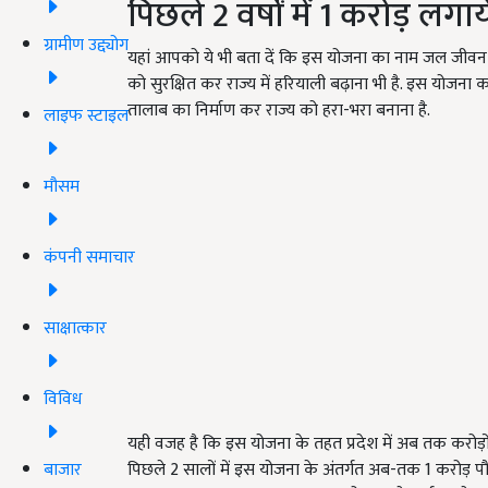
पिछले
2
वर्षों में 1 करोड़ लगाय
ग्रामीण उद्द्योग
यहां आपको ये भी बता दें कि इस योजना का नाम जल जीवन हर
को सुरक्षित कर राज्य में हरियाली बढ़ाना भी है. इस योजना 
तालाब का निर्माण कर राज्य को हरा-भरा बनाना है.
लाइफ स्टाइल
मौसम
कंपनी समाचार
साक्षात्कार
विविध
यही वजह है कि इस योजना के तहत प्रदेश में अब तक करोड़ों प
पिछले
2
सालों में इस योजना के अंतर्गत अब-तक
1
करोड़ पौ
बाजार