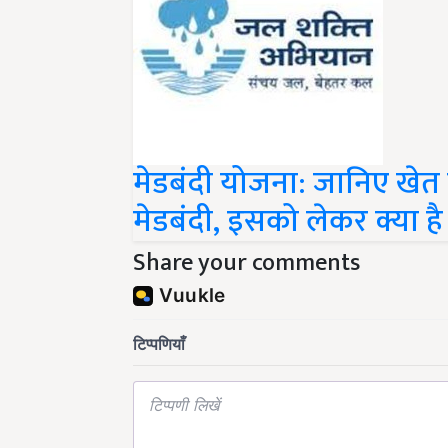
मेडबंदी योजना: जानिए खेत 
मेडबंदी, इसको लेकर क्या 
Share your comments