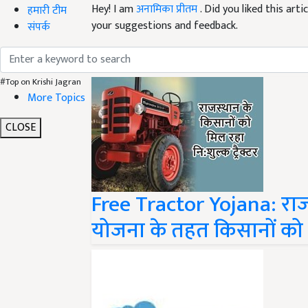
your suggestions and feedback.
हमारी टीम
संपर्क
Read next
#Top on Krishi Jagran
More Topics
CLOSE
Free Tractor Yojana: राजस्था
योजना के तहत किसानों को