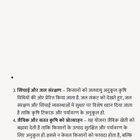
सिंचाई और जल संरक्षण
– किसानों को जलवायु अनुकूल कृषि
विधियों की ओर प्रेरित किया जाता है. जल संकट को देखते हुए, जल
संरक्षण और सिंचाई व्यवस्थाओं में सुधार पर विशेष ध्यान दिया जाता
है ताकि कृषि टिकाऊ और पर्यावरण के अनुकूल हो.
जैविक और सतत कृषि को प्रोत्साहन
– यह योजना जैविक खेती को
बढ़ावा देती है ताकि किसानों के उत्पाद सुरक्षित और पर्यावरण के
लिए अनुकूल हों. इससे न केवल किसानों को फायदा होता है, बल्कि