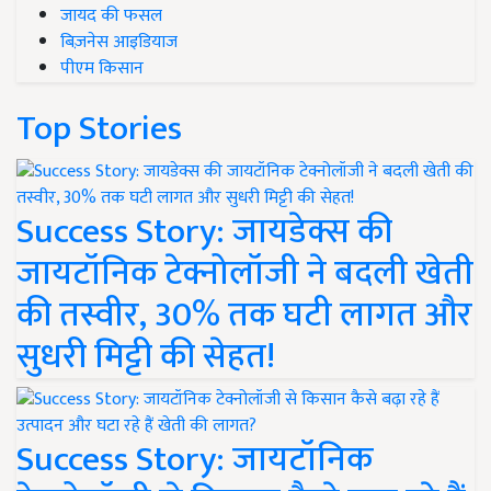
जायद की फसल
बिज़नेस आइडियाज
पीएम किसान
Top Stories
Success Story: जायडेक्स की
जायटॉनिक टेक्नोलॉजी ने बदली खेती
की तस्वीर, 30% तक घटी लागत और
सुधरी मिट्टी की सेहत!
Success Story: जायटॉनिक