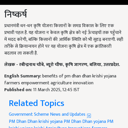
निष्कर्ष
प्रधानमंत्री धन-धन कृषि योजना किसानों के समग्र विकास के लिए एक
प्रभावी पहल है. यह योजना न केवल कृषि क्षेत्र को नई ऊँचाइयों तक पहुँचाने
में मदद करेगी, बल्कि किसानों की आर्थिक स्थिति को भी सुदृढ़ बनाएगी. सही
तरीके से क्रियान्वयन होने पर यह योजना कृषि क्षेत्र में एक क्रांतिकारी
बदलाव ला सकती है.
लेखक -
रबीन्द्रनाथ चौबे, ब्यूरो चीफ, कृषि जागरण, बलिया, उत्तरप्रदेश.
English Summary:
benefits of pm dhan dhan krishi yojana
farmers empowerment agriculture innovation
Published on:
11 March 2025, 12:45 IST
Related Topics
Government Scheme News and Updates
PM Dhan Dhan krishi yojana
PM Dhan Dhan yojana
PM