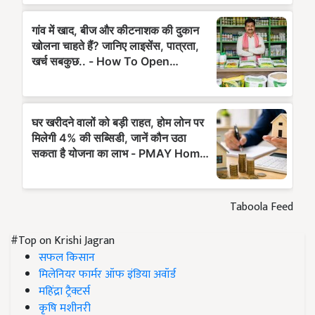
Taboola Feed
#Top on Krishi Jagran
सफल किसान
मिलेनियर फार्मर ऑफ इंडिया अवॉर्ड
महिंद्रा ट्रैक्टर्स
कृषि मशीनरी