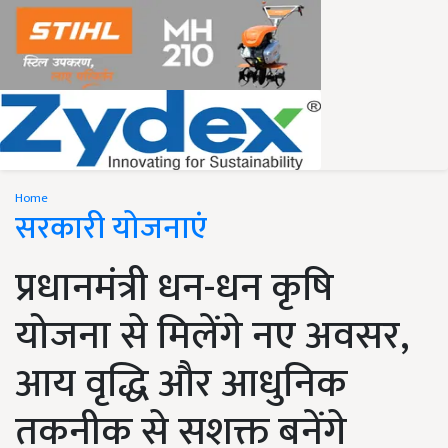
Home
सरकारी योजनाएं
प्रधानमंत्री धन-धन कृषि
योजना से मिलेंगे नए अवसर,
आय वृद्धि और आधुनिक
तकनीक से सशक्त बनेंगे