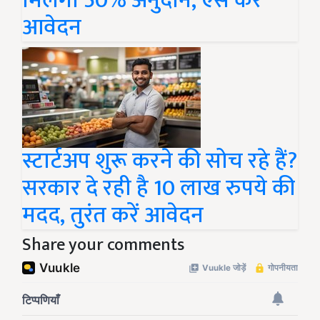
मिलेगा 50% अनुदान, ऐसे करें
आवेदन
स्टार्टअप शुरू करने की सोच रहे हैं?
सरकार दे रही है 10 लाख रुपये की
मदद, तुरंत करें आवेदन
Share your comments