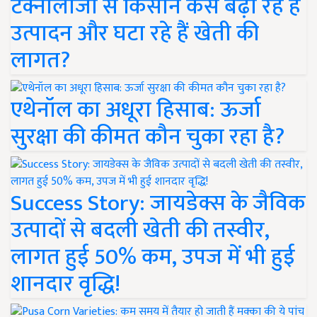
टेक्नोलॉजी से किसान कैसे बढ़ा रहे हैं
उत्पादन और घटा रहे हैं खेती की
लागत?
एथेनॉल का अधूरा हिसाब: ऊर्जा
सुरक्षा की कीमत कौन चुका रहा है?
Success Story: जायडेक्स के जैविक
उत्पादों से बदली खेती की तस्वीर,
लागत हुई 50% कम, उपज में भी हुई
शानदार वृद्धि!