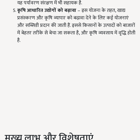
यह पर्यावरण संरक्षण में भी सहायक है.
कृषि आधारित उद्योगों को बढ़ावा
– इस योजना के तहत, खाद्य
प्रसंस्करण और कृषि व्यापार को बढ़ावा देने के लिए कई योजनाएं
और सब्सिडी प्रदान की जाती हैं. इससे किसानों के उत्पादों को बाजारों
में बेहतर तरीके से बेचा जा सकता है, और कृषि व्यवसाय में वृद्धि होती
है.
मुख्य लाभ और विशेषताएं