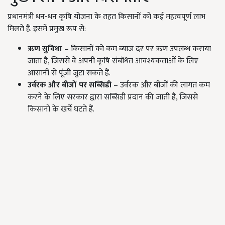
प्रधानमंत्री धन-धन कृषि योजना के तहत किसानों को कई महत्वपूर्ण लाभ
मिलते हैं. इसमें प्रमुख रूप से:
ऋण सुविधा
– किसानों को कम ब्याज दर पर ऋण उपलब्ध कराया
जाता है, जिससे वे अपनी कृषि संबंधित आवश्यकताओं के लिए
आसानी से पूंजी जुटा सकते हैं.
उर्वरक और बीजों पर सब्सिडी
– उर्वरक और बीजों की लागत कम
करने के लिए सरकार द्वारा सब्सिडी प्रदान की जाती है, जिससे
किसानों के खर्चे घटते हैं.