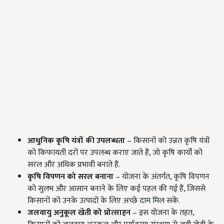
आधुनिक कृषि यंत्रों की उपलब्धता
– किसानों को उन्नत कृषि यंत्रों
को किफायती दरों पर उपलब्ध कराए जाते हैं, जो कृषि कार्यों को
सरल और अधिक प्रभावी बनाते हैं.
कृषि विपणन को सरल बनाना
– योजना के अंतर्गत, कृषि विपणन
को सुलभ और आसान बनाने के लिए कई पहल की गई हैं, जिससे
किसानों को उनके उत्पादों के लिए अच्छे दाम मिल सकें.
जलवायु अनुकूल खेती को प्रोत्साहन
– इस योजना के तहत,