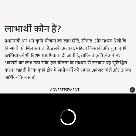
लाभार्थी कौन हैं?
प्रधानमंत्री धन-धन कृषि योजना का लाभ छोटे, सीमांत, और मध्यम श्रेणी के
किसानों को मिल सकता है. इसके अलावा, महिला किसानों और युवा कृषि
उद्यमियों को भी विशेष प्राथमिकता दी जाती है, ताकि वे कृषि क्षेत्र में नए
अवसरों का लाभ उठा सकें. इस योजना के माध्यम से सरकार यह सुनिश्चित
करना चाहती है कि कृषि क्षेत्र में सभी वर्गों को समान अवसर मिलें और उनका
आर्थिक विकास हो.
ADVERTISEMENT