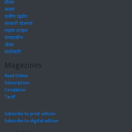
मौसम
बाजार
ग्रामीण उद्द्योग
सरकारी योजनाएं
लाइफ स्टाइल
सम्पादकीय
जॉब्स
डायरेक्टरी
Magazines
Read Online
Subscription
Circulation
Tariff
Subscribe to print edition
Subscribe to digital edition