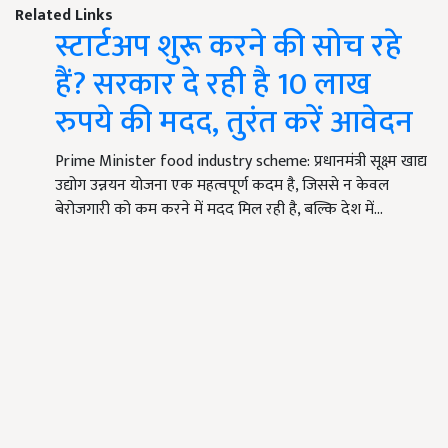
Related Links
स्टार्टअप शुरू करने की सोच रहे
हैं? सरकार दे रही है 10 लाख
रुपये की मदद, तुरंत करें आवेदन
Prime Minister food industry scheme: प्रधानमंत्री सूक्ष्म खाद्य
उद्योग उन्नयन योजना एक महत्वपूर्ण कदम है, जिससे न केवल
बेरोजगारी को कम करने में मदद मिल रही है, बल्कि देश में…