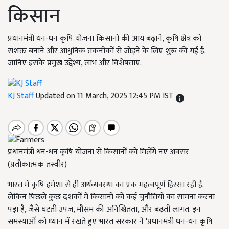
किसान
प्रधानमंत्री धन-धन कृषि योजना किसानों की आय बढ़ाने, कृषि क्षेत्र को
सशक्त बनाने और आधुनिक तकनीकों से जोड़ने के लिए शुरू की गई है.
जानिए इसके प्रमुख उद्देश्य, लाभ और विशेषताएं.
KJ Staff
Updated on 11 March, 2025 12:45 PM IST
प्रधानमंत्री धन-धन कृषि योजना से किसानों को मिलेंगे नए अवसर
(प्रतीकात्मक तस्वीर)
भारत में कृषि हमेशा से ही अर्थव्यवस्था का एक महत्वपूर्ण हिस्सा रही है.
लेकिन पिछले कुछ दशकों में किसानों को कई चुनौतियों का सामना करना
पड़ा है, जैसे घटती उपज, मौसम की अनिश्चितता, और बढ़ती लागत. इन
समस्याओं को ध्यान में रखते हुए भारत सरकार ने 'प्रधानमंत्री धन-धन कृषि