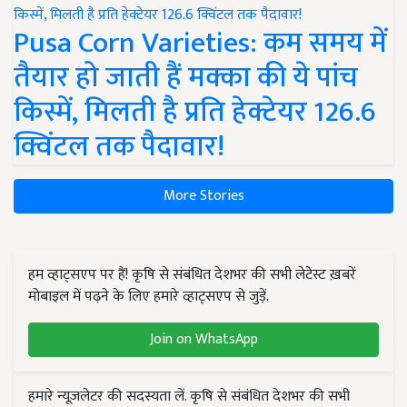
Pusa Corn Varieties: कम समय में
तैयार हो जाती हैं मक्का की ये पांच
किस्में, मिलती है प्रति हेक्टेयर 126.6
क्विंटल तक पैदावार!
More Stories
हम व्हाट्सएप पर हैं! कृषि से संबंधित देशभर की सभी लेटेस्ट ख़बरें
मोबाइल में पढ़ने के लिए हमारे व्हाट्सएप से जुड़ें.
Join on WhatsApp
हमारे न्यूज़लेटर की सदस्यता लें. कृषि से संबंधित देशभर की सभी