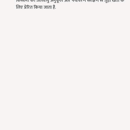
किसानों को जलवायु अनुकूल और पर्यावरण संरक्षण से जुड़ी खेती के
लिए प्रेरित किया जाता है.