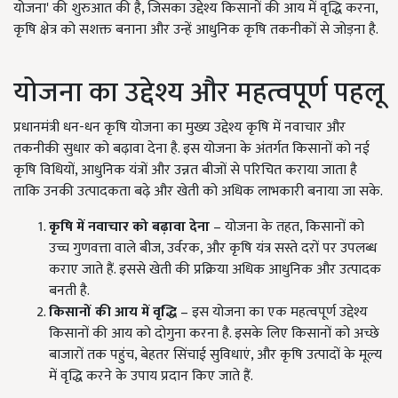
योजना' की शुरुआत की है, जिसका उद्देश्य किसानों की आय में वृद्धि करना,
कृषि क्षेत्र को सशक्त बनाना और उन्हें आधुनिक कृषि तकनीकों से जोड़ना है.
योजना का उद्देश्य और महत्वपूर्ण पहलू
प्रधानमंत्री धन-धन कृषि योजना का मुख्य उद्देश्य कृषि में नवाचार और
तकनीकी सुधार को बढ़ावा देना है. इस योजना के अंतर्गत किसानों को नई
कृषि विधियों, आधुनिक यंत्रों और उन्नत बीजों से परिचित कराया जाता है
ताकि उनकी उत्पादकता बढ़े और खेती को अधिक लाभकारी बनाया जा सके.
कृषि में नवाचार को बढ़ावा देना
– योजना के तहत, किसानों को
उच्च गुणवत्ता वाले बीज, उर्वरक, और कृषि यंत्र सस्ते दरों पर उपलब्ध
कराए जाते हैं. इससे खेती की प्रक्रिया अधिक आधुनिक और उत्पादक
बनती है.
किसानों की आय में वृद्धि
– इस योजना का एक महत्वपूर्ण उद्देश्य
किसानों की आय को दोगुना करना है. इसके लिए किसानों को अच्छे
बाजारों तक पहुंच, बेहतर सिंचाई सुविधाएं, और कृषि उत्पादों के मूल्य
में वृद्धि करने के उपाय प्रदान किए जाते हैं.