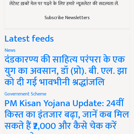
लेटेस्ट ख़बरें मेल पर पढ़ने के लिए हमारे न्यूज़लेटर की सदस्यता लें.
Subscribe Newsletters
Latest feeds
News
दंडकारण्य की साहित्य परंपरा के एक
युग का अवसान, डॉ (प्रो). बी. एल. झा
को दी गई भावभीनी श्रद्धांजलि
Government Scheme
PM Kisan Yojana Update: 24वीं
किस्त का इंतजार बढ़ा, जानें कब मिल
सकते हैं ₹2,000 और कैसे चेक करें