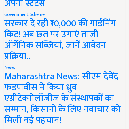
अपना स्टेटस
Government Scheme
सरकार दे रही ₹10,000 की गार्डनिंग
किट! अब छत पर उगाएं ताजी
ऑर्गेनिक सब्जियां, जानें आवेदन
प्रक्रिया..
News
Maharashtra News: सीएम देवेंद्र
फडणवीस ने किया ध्रुव
एग्रीटेक्नोलॉजीज के संस्थापकों का
सम्मान, किसानों के लिए नवाचार को
मिली नई पहचान!