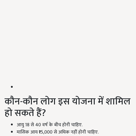
कौन-कौन लोग इस योजना में शामिल
हो सकते हैं?
आयु 18 से 40 वर्ष के बीच होनी चाहिए.
मासिक आय ₹15,000 से अधिक नहीं होनी चाहिए.