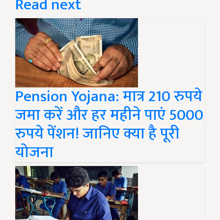
Read next
Pension Yojana: मात्र 210 रुपये
जमा करें और हर महीने पाएं 5000
रुपये पेंशन! जानिए क्या है पूरी
योजना