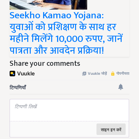
Seekho Kamao Yojana:
युवाओं को प्रशिक्षण के साथ हर
महीने मिलेंगे 10,000 रुपए, जानें
पात्रता और आवदेन प्रक्रिया!
Share your comments