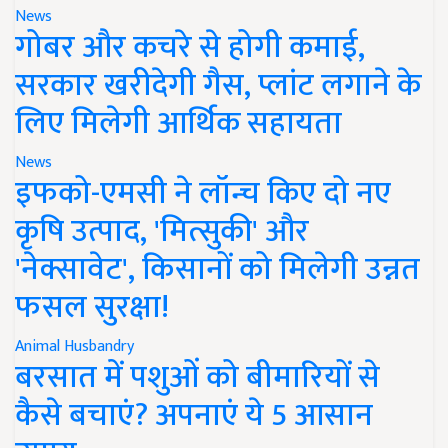
News
गोबर और कचरे से होगी कमाई,
सरकार खरीदेगी गैस, प्लांट लगाने के
लिए मिलेगी आर्थिक सहायता
News
इफको-एमसी ने लॉन्च किए दो नए
कृषि उत्पाद, 'मित्सुकी' और
'नेक्सावेट', किसानों को मिलेगी उन्नत
फसल सुरक्षा!
Animal Husbandry
बरसात में पशुओं को बीमारियों से
कैसे बचाएं? अपनाएं ये 5 आसान