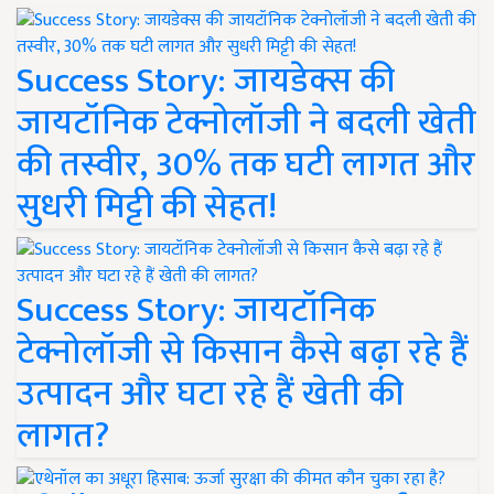
Success Story: जायडेक्स की
जायटॉनिक टेक्नोलॉजी ने बदली खेती
की तस्वीर, 30% तक घटी लागत और
सुधरी मिट्टी की सेहत!
Success Story: जायटॉनिक
टेक्नोलॉजी से किसान कैसे बढ़ा रहे हैं
उत्पादन और घटा रहे हैं खेती की
लागत?