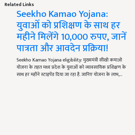
Related Links
Seekho Kamao Yojana:
युवाओं को प्रशिक्षण के साथ हर
महीने मिलेंगे 10,000 रुपए, जानें
पात्रता और आवदेन प्रक्रिया!
Seekho Kamao Yojana eligibility: मुख्यमंत्री सीखो कमाओ
योजना के तहत मध्य प्रदेश के युवाओं को व्यावसायिक प्रशिक्षण के
साथ हर महीने स्टाइपेंड दिया जा रहा है. जानिए योजना के लाभ,…