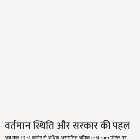
वर्तमान स्थिति और सरकार की पहल
अब तक 30.51 करोड़ से अधिक असंगठित श्रमिक e-Shram पोर्टल पर