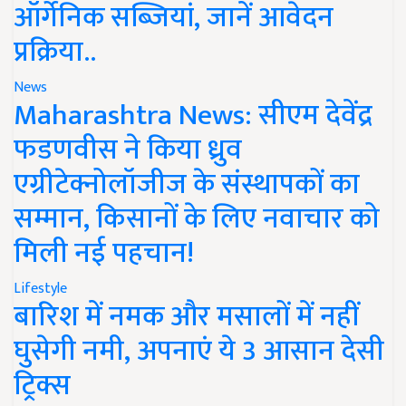
ऑर्गेनिक सब्जियां, जानें आवेदन
प्रक्रिया..
News
Maharashtra News: सीएम देवेंद्र
फडणवीस ने किया ध्रुव
एग्रीटेक्नोलॉजीज के संस्थापकों का
सम्मान, किसानों के लिए नवाचार को
मिली नई पहचान!
Lifestyle
बारिश में नमक और मसालों में नहीं
घुसेगी नमी, अपनाएं ये 3 आसान देसी
ट्रिक्स