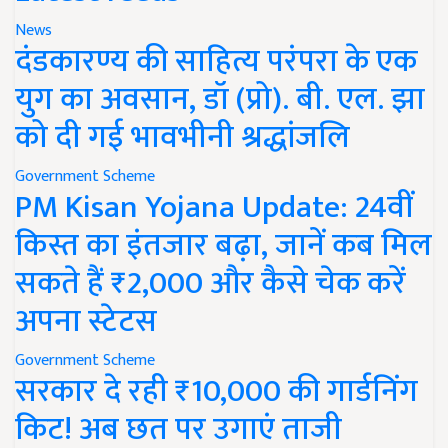
News
दंडकारण्य की साहित्य परंपरा के एक
युग का अवसान, डॉ (प्रो). बी. एल. झा
को दी गई भावभीनी श्रद्धांजलि
Government Scheme
PM Kisan Yojana Update: 24वीं
किस्त का इंतजार बढ़ा, जानें कब मिल
सकते हैं ₹2,000 और कैसे चेक करें
अपना स्टेटस
Government Scheme
सरकार दे रही ₹10,000 की गार्डनिंग
किट! अब छत पर उगाएं ताजी