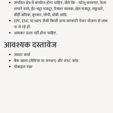
संगठित क्षेत्र में कार्यरत होना चाहिए, जैसे कि - घरेलू कामगार, ठेला
लगाने वाले, ईंट-भट्ठा मजदूर, रिक्शा चालक, खेत मजदूर, मछुआरे,
बीड़ी श्रमिक, बुनकर, मोची, धोबी आदि.
EPF, ESIC या NPS जैसी किसी अन्य सरकारी पेंशन योजना से लाभ
ना ले रहे हों.
आयकर दाता नहीं होना चाहिए.
आवश्यक दस्तावेज
आधार कार्ड
बैंक खाता (सेविंग्स या जनधन) और IFSC कोड
मोबाइल नंबर