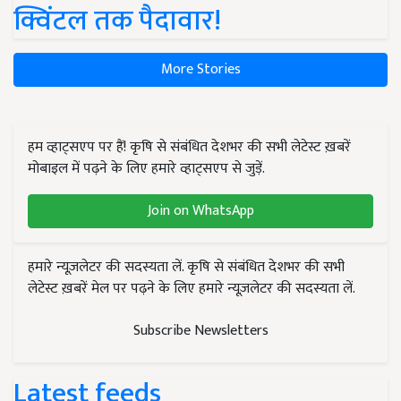
क्विंटल तक पैदावार!
More Stories
हम व्हाट्सएप पर हैं! कृषि से संबंधित देशभर की सभी लेटेस्ट ख़बरें
मोबाइल में पढ़ने के लिए हमारे व्हाट्सएप से जुड़ें.
Join on WhatsApp
हमारे न्यूज़लेटर की सदस्यता लें. कृषि से संबंधित देशभर की सभी
लेटेस्ट ख़बरें मेल पर पढ़ने के लिए हमारे न्यूज़लेटर की सदस्यता लें.
Subscribe Newsletters
Latest feeds