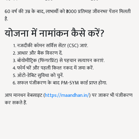
60 वर्ष की उम्र के बाद, लाभार्थी को ₹3000 प्रतिमाह जीवनभर पेंशन मिलती
है.
योजना में नामांकन कैसे करें?
नजदीकी कॉमन सर्विस सेंटर (CSC) जाएं.
आधार और बैंक विवरण दें.
बॉयोमीट्रिक (फिंगरप्रिंट) से पहचान सत्यापन कराएं.
फॉर्म भरें और पहली किश्त नकद में जमा करें.
ऑटो-डेबिट सुविधा को चुनें.
सफल पंजीकरण के बाद PM-SYM कार्ड प्राप्त होगा.
आप मानधन वेबसाइट (
https://maandhan.in/
) पर जाकर भी पंजीकरण
कर सकते हैं.