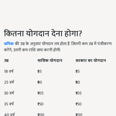
कितना योगदान देना होगा?
श्रमिक
की उम्र के अनुसार योगदान तय होता है. जितनी कम उम्र में पंजीकरण
करेंगे, उतनी कम राशि जमा करनी होगी:
उम्र
मासिक योगदान
सरकार का योगदान
18 वर्ष
₹55
₹55
25 वर्ष
₹80
₹80
30 वर्ष
₹105
₹105
35 वर्ष
₹150
₹150
40 वर्ष
₹200
₹200