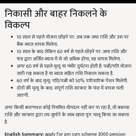
निकासी और बाहर निकलने के
विकल्प
10 साल से पहले योजना छोड़ने पर: अब तक जमा राशि और उस पर
बैंक ब्याज वापस मिलेगा.
10 साल के बाद लेकिन 60 वर्ष से पहले छोड़ने पर: जमा राशि और
फंड द्वारा अर्जित ब्याज में से जो अधिक होगा, वह वापस मिलेगा.
अगर 60 वर्ष से पहले मृत्यु या गंभीर दुर्घटना होती है: पत्नी/पति योजना
जारी रख सकता है या ब्याज सहित राशि निकाल सकता है.
60 वर्ष के बाद मृत्यु: पति/पत्नी को 50% पारिवारिक पेंशन मिलेगी.
दोनों की मृत्यु के बाद: संपूर्ण राशि सरकार के फंड में वापस चली
जाएगी.
अगर किसी कारणवश कोई नियमित योगदान नहीं कर पा रहा है, तो बकाया
राशि और सरकार द्वारा तय जुर्माने के साथ खाता पुनः चालू किया जा सकता
है.
English Summary:
apply for pm sym scheme 3000 pension