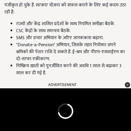
पंजीकृत हो चुके हैं. सरकार योजना को सफल बनाने के लिए कई कदम उठा
रही है:
राज्यों और केंद्र शासित प्रदेशों के साथ नियमित समीक्षा बैठकें.
CSC केंद्रों के साथ समन्वय बैठकें.
SMS और प्रचार अभियान के ज़रिए जागरूकता बढ़ाना.
"Donate-a-Pension" अभियान, जिसके तहत नियोक्ता अपने
श्रमिकों की पेंशन राशि दे सकते हैं. ई-श्रम और पीएम-एसवाईएम का
दो-तरफा एकीकरण.
निष्क्रिय खातों को पुनर्जीवित करने की अवधि 1 साल से बढ़ाकर 3
साल कर दी गई है.
ADVERTISEMENT