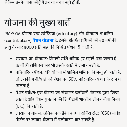
लेकिन उनके पास कोई पेंशन या बचत नहीं होती.
योजना की मुख्य बातें
PM-SYM योजना एक स्वैच्छिक (voluntary) और योगदान आधारित
(contributory)
पेंशन योजना
है. इसके अंतर्गत श्रमिकों को 60 वर्ष की
आयु के बाद ₹3000 प्रति माह की निश्चित पेंशन दी जाती है.
सरकार का योगदान: जितनी राशि श्रमिक हर महीने जमा करता है,
उतनी ही राशि सरकार भी उसके खाते में जमा करती है.
पारिवारिक पेंशन: यदि योजना में शामिल श्रमिक की मृत्यु हो जाती है,
तो उसकी पत्नी/पति को पेंशन का 50% पारिवारिक पेंशन के रूप में
मिलता है.
पेंशन प्रबंधन: इस योजना का संचालन कर्मचारी मंत्रालय द्वारा किया
जाता है और पेंशन भुगतान की जिम्मेदारी भारतीय जीवन बीमा निगम
(LIC) की होती है.
आसान नामांकन: श्रमिक नजदीकी कॉमन सर्विस सेंटर (CSC) या in
पोर्टल पर जाकर योजना में पंजीकरण कर सकते हैं.