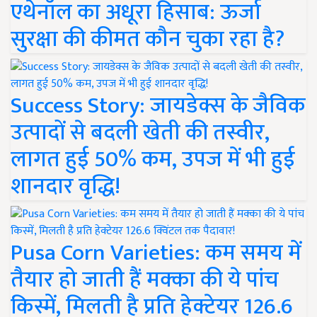
एथेनॉल का अधूरा हिसाब: ऊर्जा
सुरक्षा की कीमत कौन चुका रहा है?
Success Story: जायडेक्स के जैविक
उत्पादों से बदली खेती की तस्वीर,
लागत हुई 50% कम, उपज में भी हुई
शानदार वृद्धि!
Pusa Corn Varieties: कम समय में
तैयार हो जाती हैं मक्का की ये पांच
किस्में, मिलती है प्रति हेक्टेयर 126.6