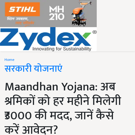
Home
सरकारी योजनाएं
Maandhan Yojana: अब
श्रमिकों को हर महीने मिलेगी
₹3000 की मदद, जानें कैसे
करें आवेदन?