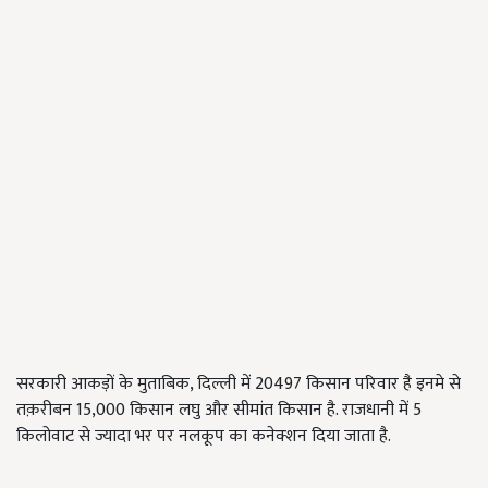
सरकारी आकड़ों के मुताबिक, दिल्ली में 20497 किसान परिवार है इनमे से
तक़रीबन 15,000 किसान लघु और सीमांत किसान है. राजधानी में 5
किलोवाट से ज्यादा भर पर नलकूप का कनेक्शन दिया जाता है.