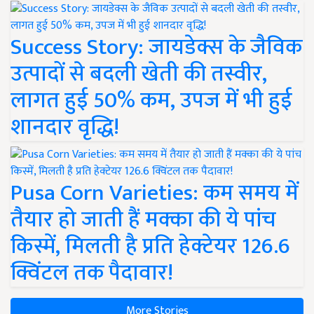
Success Story: जायडेक्स के जैविक
उत्पादों से बदली खेती की तस्वीर,
लागत हुई 50% कम, उपज में भी हुई
शानदार वृद्धि!
Pusa Corn Varieties: कम समय में
तैयार हो जाती हैं मक्का की ये पांच
किस्में, मिलती है प्रति हेक्टेयर 126.6
क्विंटल तक पैदावार!
More Stories