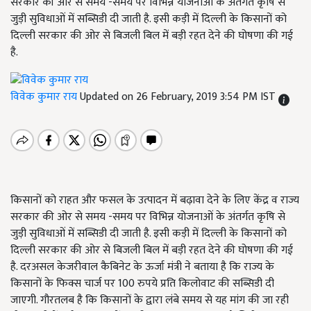
सरकार की ओर से समय -समय पर विभिन्न योजनाओं के अंतर्गत कृषि से
जुड़ी सुविधाओं में सब्सिडी दी जाती है. इसी कड़ी में दिल्ली के किसानों को
दिल्ली सरकार की ओर से बिजली बिल में बड़ी रहत देने की घोषणा की गई
है.
विवेक कुमार राय
Updated on 26 February, 2019 3:54 PM IST
किसानों को राहत और फसल के उत्पादन में बढ़ावा देने के लिए केंद्र व राज्य
सरकार की ओर से समय -समय पर विभिन्न योजनाओं के अंतर्गत कृषि से
जुड़ी सुविधाओं में सब्सिडी दी जाती है. इसी कड़ी में दिल्ली के किसानों को
दिल्ली सरकार की ओर से बिजली बिल में बड़ी रहत देने की घोषणा की गई
है. दरअसल केजरीवाल कैबिनेट के ऊर्जा मंत्री ने बताया है कि राज्य के
किसानों के फिक्स चार्ज पर 100 रुपये प्रति किलोवाट की सब्सिडी दी
जाएगी. गौरतलब है कि किसानों के द्वारा लंबे समय से यह मांग की जा रही