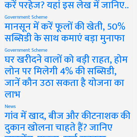
करें परहेज? यहां इस लेख में जानिए..
Government Scheme
मानसून में करें फूलों की खेती, 50%
सब्सिडी के साथ कमाएं बड़ा मुनाफा
Government Scheme
घर खरीदने वालों को बड़ी राहत, होम
लोन पर मिलेगी 4% की सब्सिडी,
जानें कौन उठा सकता है योजना का
लाभ
News
गांव में खाद, बीज और कीटनाशक की
दुकान खोलना चाहते हैं? जानिए