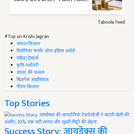
Taboola Feed
#Top on Krishi Jagran
सफल किसान
मिलेनियर फार्मर ऑफ इंडिया अवॉर्ड
महिंद्रा ट्रैक्टर्स
कृषि मशीनरी
जायद की फसल
बिज़नेस आइडियाज
पीएम किसान
Top Stories
Success Story: जायडेक्स की