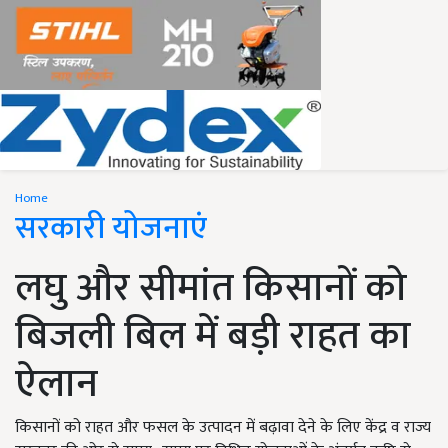
Home
सरकारी योजनाएं
लघु और सीमांत किसानों को
बिजली बिल में बड़ी राहत का
ऐलान
किसानों को राहत और फसल के उत्पादन में बढ़ावा देने के लिए केंद्र व राज्य