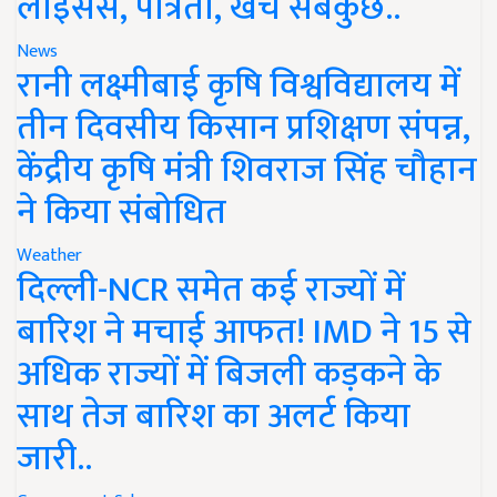
लाइसेंस, पात्रता, खर्च सबकुछ..
News
रानी लक्ष्मीबाई कृषि विश्वविद्यालय में
तीन दिवसीय किसान प्रशिक्षण संपन्न,
केंद्रीय कृषि मंत्री शिवराज सिंह चौहान
ने किया संबोधित
Weather
दिल्ली-NCR समेत कई राज्यों में
बारिश ने मचाई आफत! IMD ने 15 से
अधिक राज्यों में बिजली कड़कने के
साथ तेज बारिश का अलर्ट किया
जारी..