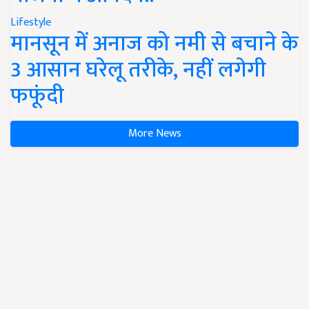
Lifestyle
मानसून में अनाज को नमी से बचाने के
3 आसान घरेलू तरीके, नहीं लगेगी
फफूंदी
More News