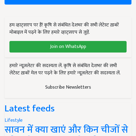
हम व्हाट्सएप पर हैं! कृषि से संबंधित देशभर की सभी लेटेस्ट ख़बरें
मोबाइल में पढ़ने के लिए हमारे व्हाट्सएप से जुड़ें.
Join on WhatsApp
हमारे न्यूज़लेटर की सदस्यता लें. कृषि से संबंधित देशभर की सभी
लेटेस्ट ख़बरें मेल पर पढ़ने के लिए हमारे न्यूज़लेटर की सदस्यता लें.
Subscribe Newsletters
Latest feeds
Lifestyle
सावन में क्या खाएं और किन चीजों से