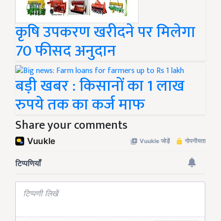
कृषि उपकरण खरीदने पर मिलेगा
70 फीसद अनुदान
बड़ी खबर : किसानों का 1 लाख
रुपये तक का कर्ज माफ
Share your comments