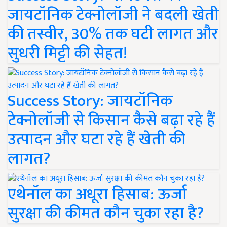
जायटॉनिक टेक्नोलॉजी ने बदली खेती
की तस्वीर, 30% तक घटी लागत और
सुधरी मिट्टी की सेहत!
Success Story: जायटॉनिक
टेक्नोलॉजी से किसान कैसे बढ़ा रहे हैं
उत्पादन और घटा रहे हैं खेती की
लागत?
एथेनॉल का अधूरा हिसाब: ऊर्जा
सुरक्षा की कीमत कौन चुका रहा है?