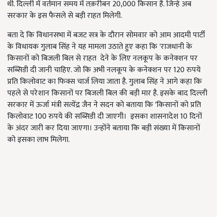
थी. दिल्ली में वर्तमान समय में तक़रीबन 20,000 किसान है. जिन्हे अब
सरकार के इस फैसले से बड़ी राहत मिलेगी.
बता दे कि विधानसभा में बजट सत्र के दौरान सोमवार को आम आदमी पार्टी
के विधायक गुलाब सिंह ने यह मामला उठाते हुए कहा कि 'राजधानी के
किसानों को बिजली बिल से राहत देने के लिए नलकूप के कनेक्शन पर
सब्सिडी दी जानी चाहिए. जो कि अभी नलकूप के कनेक्शन पर 120 रुपये
प्रति किलोवाट का फिक्स चार्ज लिया जाता है. गुलाब सिंह ने आगे कहा कि
पहले से परेशान किसानों पर बिजली बिल की बड़ी मार है. इसके बाद दिल्ली
सरकार में ऊर्जा मंत्री सत्येंद्र जैन ने सदन को बताया कि 'किसानों को प्रति
किलोवाट 100 रुपये की सब्सिडी दी जाएगी। इसका शासनादेश 10 दिनों
के अंदर जारी कर दिया जाएगा। उन्होंने बताया कि बड़ी संख्या में किसानों
को इसका लाभ मिलेगा.