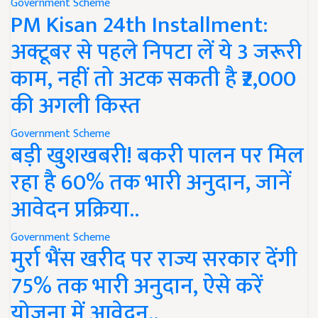
Government Scheme
PM Kisan 24th Installment:
अक्टूबर से पहले निपटा लें ये 3 जरूरी
काम, नहीं तो अटक सकती है ₹2,000
की अगली किस्त
Government Scheme
बड़ी खुशखबरी! बकरी पालन पर मिल
रहा है 60% तक भारी अनुदान, जानें
आवेदन प्रक्रिया..
Government Scheme
मुर्रा भैंस खरीद पर राज्य सरकार देंगी
75% तक भारी अनुदान, ऐसे करें
योजना में आवेदन..