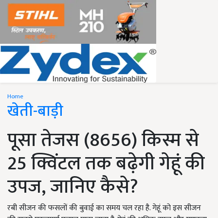
Home
खेती-बाड़ी
पूसा तेजस (8656) किस्म से
25 क्विंटल तक बढ़ेगी गेहूं की
उपज, जानिए कैसे?
रबी सीजन की फसलों की बुवाई का समय चल रहा है. गेहूं को इस सीजन