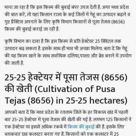
माना जा रहा है कि इस किस्म की बुवाई बंपर उपज देती है. अगर मध्य प्रदेश
की बात करें, तो यहां किसान राज्य के कई जिलों में गेहूं का उत्पादन बढ़ाने व
गुड प्रैक्टिस अपनाने के लिए कृषि विभाग किसानों से पूसा तेजस (8656)
किस्म की बुवाई कराई जा रही है.
कृषि विभाग का दावा है कि इस किस्म से प्रति हेक्टेयर 25 क्विंटल तक
उत्पादन बढ़ सकता है. इसके साथ ही भाव भी अच्छा मिलेगा. बता दें कि गेहूं
की यह किस्म खाने के साथ सर्वाधिक दलिया,पास्ता और ब्रेड बनाने में उपयोग
की जाती है.
25-25 हेक्टेयर में पूसा तेजस (8656)
की खेती (Cultivation of Pusa
Tejas (8656) in 25-25 hectares)
आपको बता दें कि मध्य प्रदेश के रतलाम जिले के हर विकास खंड में पहली
बार 25-25 हेक्टेयर में पूसा तेजस की खेती की गई है. लगभग 125 किसानों ने
एक हेक्टेयर या इससे अधिक रकबे में
किस्म की बुवाई
की है. इसके लिए
ब्लाकवार छह कलस्टर बनाए गए हैं. किसानों को एक कलस्टर में 25