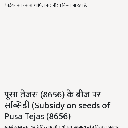
हेक्टेयर का रकबा शामिल कर प्रेरित किया जा रहा है.
पूसा तेजस (8656) के बीज पर
सब्सिडी (Subsidy on seeds of
Pusa Tejas (8656)
सबसे खास बात यह है कि ग्राम बीज योजना, सामान्य बीज वितरण अनुदान