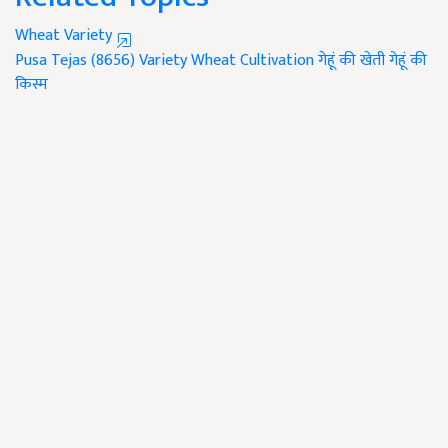
Wheat Variety
Pusa Tejas (8656) Variety
Wheat Cultivation
गेहूं की खेती
गेहूं की
किस्म