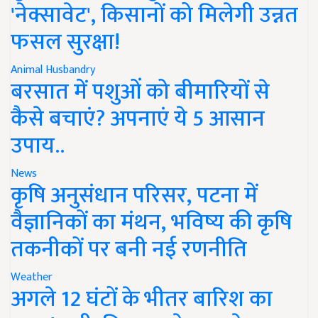
'नेक्सावेट', किसानों को मिलेगी उन्नत
फसल सुरक्षा!
Animal Husbandry
बरसात में पशुओं को बीमारियों से
कैसे बचाएं? अपनाएं ये 5 आसान
उपाय..
News
कृषि अनुसंधान परिसर, पटना में
वैज्ञानिकों का मंथन, भविष्य की कृषि
तकनीकों पर बनी नई रणनीति
Weather
अगले 12 घंटों के भीतर बारिश का