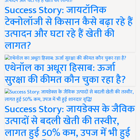
Success Story: जायटॉनिक
टेक्नोलॉजी से किसान कैसे बढ़ा रहे हैं
उत्पादन और घटा रहे हैं खेती की
लागत?
एथेनॉल का अधूरा हिसाब: ऊर्जा
सुरक्षा की कीमत कौन चुका रहा है?
Success Story: जायडेक्स के जैविक
उत्पादों से बदली खेती की तस्वीर,
लागत हुई 50% कम, उपज में भी हुई