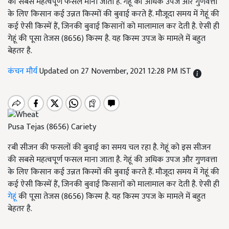
की सबसे महत्वपूर्ण फसल माना जाता है. गेहूं की अधिक उपज और गुणवत्ता
के लिए किसान कई उन्नत किस्मों की बुवाई करते हैं. मौजूदा समय में गेहूं की
कई ऐसी किस्में हैं, जिनकी बुवाई किसानों को मालामाल कर देती है. ऐसी ही
गेहूं की पूसा तेजस (8656) किस्म है. यह किस्म उपज के मामले में बहुत
बेहतर है.
कंचन मौर्य
Updated on 27 November, 2021 12:28 PM IST
Pusa Tejas (8656) Cariety
रबी सीजन की फसलों की बुवाई का समय चल रहा है. गेहूं को इस सीजन
की सबसे महत्वपूर्ण फसल माना जाता है. गेहूं की अधिक उपज और गुणवत्ता
के लिए किसान कई उन्नत किस्मों की बुवाई करते हैं. मौजूदा समय में गेहूं की
कई ऐसी किस्में हैं, जिनकी बुवाई किसानों को मालामाल कर देती है. ऐसी ही
गेहूं
की पूसा तेजस (8656) किस्म है. यह किस्म उपज के मामले में बहुत
बेहतर है.