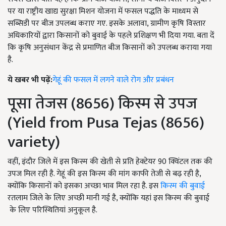
पर या राष्ट्रीय खाद्य सुरक्षा मिशन योजना में फसल पद्धति के माध्यम से
सब्सिडी पर बीज उपलब्ध कराए गए. इसके अलावा, ग्रामीण कृषि विस्तार
अधिकारियों द्वारा किसानों को बुवाई के पहले प्रशिक्षण भी दिया गया. बता दें
कि कृषि अनुसंधान केंद्र से प्रमाणित बीज किसानों को उपलब्ध कराया गया
है.
ये खबर भी पढ़ें:
गेहूं की फसल में लगने वाले रोग और प्रबंधन
पूसा तेजस (8656) किस्म से उपज
(Yield from Pusa Tejas (8656)
variety)
वहीं, इंदौर जिले में इस किस्म की खेती से प्रति हेक्टेयर 90 क्विंटल तक की
उपज मिल रही है. गेहूं की इस किस्म की मांग काफी तेजी से बढ़ रही है,
क्योंकि किसानों को इसका अच्छा भाव मिल रहा है. इस
किस्म की बुवाई
रतलाम जिले के लिए अच्छी मानी गई है, क्योंकि यहां इस किस्म की बुवाई
के लिए परिस्थितियां अनुकूल है.