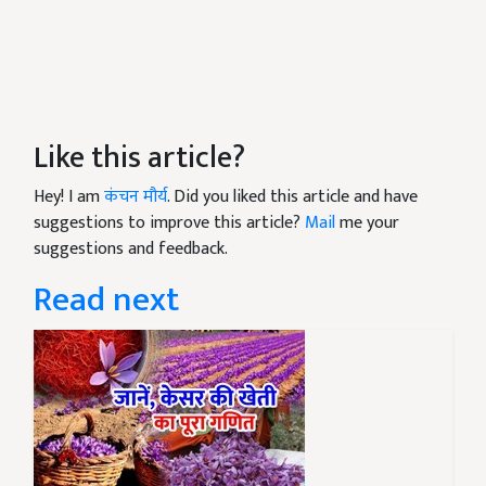
Like this article?
Hey! I am
कंचन मौर्य
. Did you liked this article and have
suggestions to improve this article?
Mail
me your
suggestions and feedback.
Read next