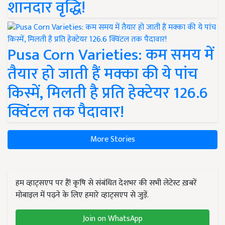
शानदार वृद्धि!
Pusa Corn Varieties: कम समय में
तैयार हो जाती हैं मक्का की ये पांच
किस्में, मिलती है प्रति हेक्टेयर 126.6
क्विंटल तक पैदावार!
More Stories
हम व्हाट्सएप पर हैं! कृषि से संबंधित देशभर की सभी लेटेस्ट ख़बरें
मोबाइल में पढ़ने के लिए हमारे व्हाट्सएप से जुड़ें.
Join on WhatsApp