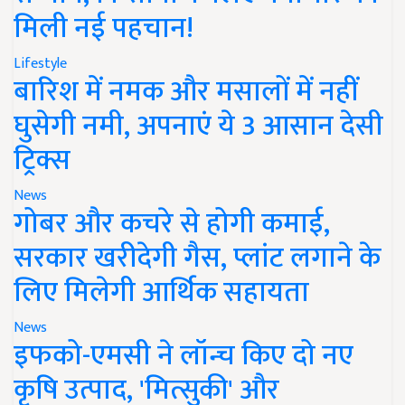
मिली नई पहचान!
Lifestyle
बारिश में नमक और मसालों में नहीं
घुसेगी नमी, अपनाएं ये 3 आसान देसी
ट्रिक्स
News
गोबर और कचरे से होगी कमाई,
सरकार खरीदेगी गैस, प्लांट लगाने के
लिए मिलेगी आर्थिक सहायता
News
इफको-एमसी ने लॉन्च किए दो नए
कृषि उत्पाद, 'मित्सुकी' और