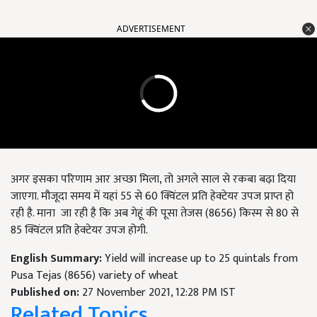
ADVERTISEMENT
अगर इसका परिणाम आर अच्छा मिला, तो अगले साल से रकबा बढ़ा दिया
जाएगा. मौजूदा समय में यहां 55 से 60 क्विंटल प्रति हेक्टेयर उपज प्राप्त हो
रही है. माना जा रही है कि अब गेहूं की पूसा तेजस (8656) किस्म से 80 से
85 क्विंटल प्रति हेक्टेयर उपज होगी.
English Summary:
Yield will increase up to 25 quintals from
Pusa Tejas (8656) variety of wheat
Published on:
27 November 2021, 12:28 PM IST
Related Topics