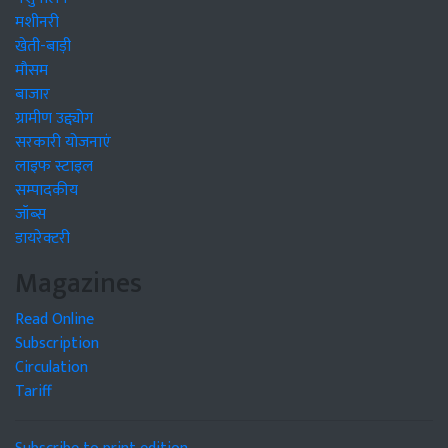
मशीनरी
खेती-बाड़ी
मौसम
बाजार
ग्रामीण उद्द्योग
सरकारी योजनाएं
लाइफ स्टाइल
सम्पादकीय
जॉब्स
डायरेक्टरी
Magazines
Read Online
Subscription
Circulation
Tariff