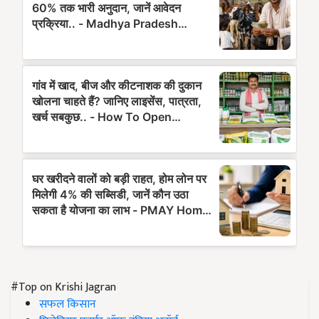
#Top on Krishi Jagran
सफल किसान