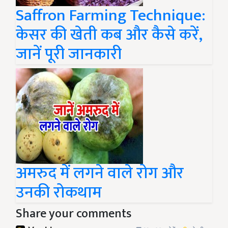
Saffron Farming Technique:
केसर की खेती कब और कैसे करें,
जानें पूरी जानकारी
अमरुद में लगने वाले रोग और
उनकी रोकथाम
Share your comments