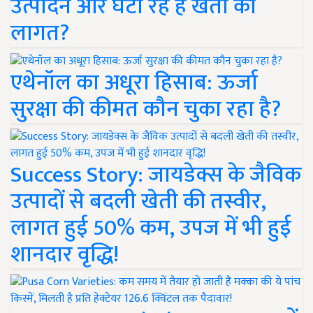
उत्पादन और घटा रहे हैं खेती की
लागत?
एथेनॉल का अधूरा हिसाब: ऊर्जा
सुरक्षा की कीमत कौन चुका रहा है?
Success Story: जायडेक्स के जैविक
उत्पादों से बदली खेती की तस्वीर,
लागत हुई 50% कम, उपज में भी हुई
शानदार वृद्धि!