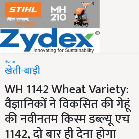
Home
खेती-बाड़ी
WH 1142 Wheat Variety:
वैज्ञानिकों ने विकसित की गेहूं
की नवीनतम किस्म डब्ल्यू एच
1142, दो बार ही देना होगा