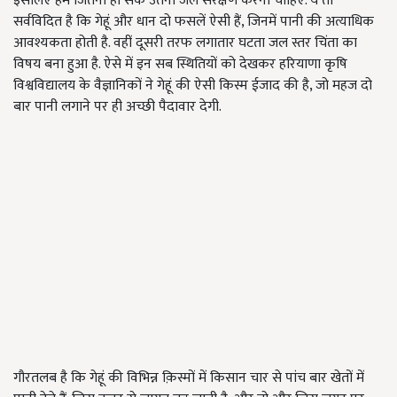
इसलिए हमें जितना हो सके उतना जल संरक्षण करना चाहिए. ये तो
सर्वविदित है कि गेहूं और धान दो फसलें ऐसी हैं, जिनमें पानी की अत्याधिक
आवश्यकता होती है. वहीं दूसरी तरफ लगातार घटता जल स्तर चिंता का
विषय बना हुआ है. ऐसे में इन सब स्थितियों को देखकर हरियाणा कृषि
विश्वविद्यालय के वैज्ञानिकों ने गेहूं की ऐसी किस्म ईजाद की है, जो महज दो
बार पानी लगाने पर ही अच्छी पैदावार देगी.
गौरतलब है कि गेहूं की विभिन्न क़िस्मों में किसान चार से पांच बार खेतों में