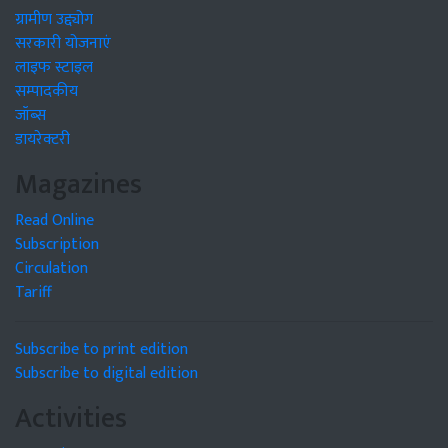
ग्रामीण उद्द्योग
सरकारी योजनाएं
लाइफ स्टाइल
सम्पादकीय
जॉब्स
डायरेक्टरी
Magazines
Read Online
Subscription
Circulation
Tariff
Subscribe to print edition
Subscribe to digital edition
Activities