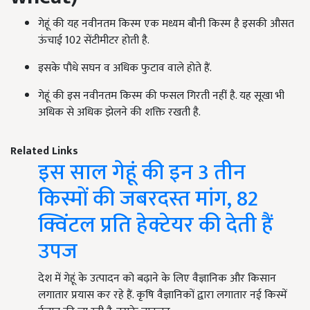
गेहूं की यह नवीनतम किस्म एक मध्यम बौनी किस्म है इसकी औसत
ऊंचाई 102 सेंटीमीटर होती है.
इसके पौधे सघन व अधिक फुटाव वाले होते हैं.
गेहूं की इस नवीनतम किस्म की फसल गिरती नहीं है. यह सूखा भी
अधिक से अधिक झेलने की शक्ति रखती है.
Related Links
इस साल गेहूं की इन 3 तीन
किस्मों की जबरदस्त मांग, 82
क्विंटल प्रति हेक्टेयर की देती हैं
उपज
देश में गेहूं के उत्पादन को बढ़ाने के लिए वैज्ञानिक और किसान
लगातार प्रयास कर रहे हैं. कृषि वैज्ञानिकों द्वारा लगातार नई किस्में