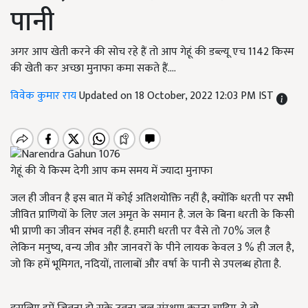
पानी
अगर आप खेती करने की सोच रहे हैं तो आप गेहूं की डब्ल्यू एच 1142 किस्म
की खेती कर अच्छा मुनाफा कमा सकते हैं....
विवेक कुमार राय
Updated on 18 October, 2022 12:03 PM IST
गेहूं की ये किस्म देगी आप कम समय में ज्यादा मुनाफा
जल ही जीवन है इस बात में कोई अतिशयोक्ति नहीं है, क्योंकि धरती पर सभी
जीवित प्राणियों के लिए जल अमृत के समान है. जल के बिना धरती के किसी
भी प्राणी का जीवन संभव नहीं है. हमारी धरती पर वैसे तो 70% जल है
लेकिन मनुष्य, वन्य जीव और जानवरों के पीने लायक केवल 3 % ही जल है,
जो कि हमें भूमिगत, नदियों, तालाबों और वर्षा के पानी से उपलब्ध होता है.