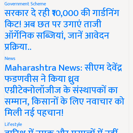
Government Scheme
सरकार दे रही ₹10,000 की गार्डनिंग
किट! अब छत पर उगाएं ताजी
ऑर्गेनिक सब्जियां, जानें आवेदन
प्रक्रिया..
News
Maharashtra News: सीएम देवेंद्र
फडणवीस ने किया ध्रुव
एग्रीटेक्नोलॉजीज के संस्थापकों का
सम्मान, किसानों के लिए नवाचार को
मिली नई पहचान!
Lifestyle