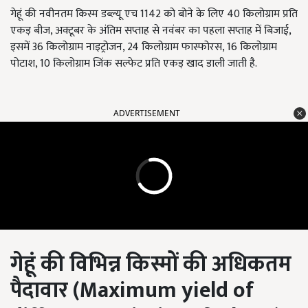
गेहूं की नवीनतम किस्म डब्ल्यू एच 1142 को बोने के लिए 40 किलोग्राम प्रति
एकड़ बीज, अक्टूबर के अंतिम सप्ताह से नवंबर का पहला सप्ताह में बिजाई,
इसमें 36 किलोग्राम नाइट्रोजन, 24 किलोग्राम फास्फोरस, 16 किलोग्राम
पोटाश, 10 किलोग्राम जिंक सल्फेट प्रति एकड़ खाद डाली जाती है.
ADVERTISEMENT
गेहूं की विभिन्न किस्मों की अधिकतम
पैदावार (
Maximum yield of