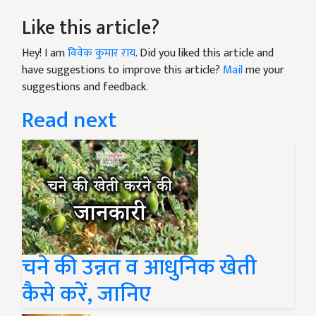
Like this article?
Hey! I am
विवेक कुमार राय
. Did you liked this article and
have suggestions to improve this article?
Mail
me your
suggestions and feedback.
Read next
चने की उन्नत व आधुनिक खेती
कैसे करें, जानिए