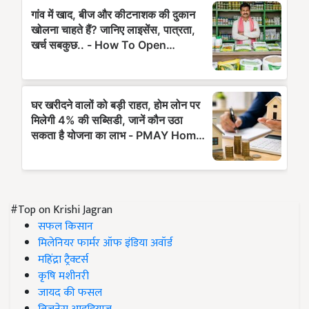
#Top on Krishi Jagran
सफल किसान
मिलेनियर फार्मर ऑफ इंडिया अवॉर्ड
महिंद्रा ट्रैक्टर्स
कृषि मशीनरी
जायद की फसल