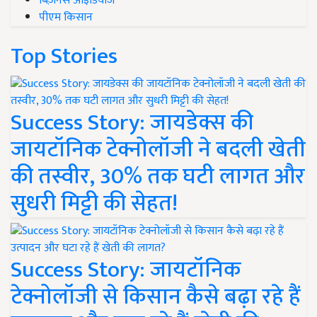
बिज़नेस आइडियाज
पीएम किसान
Top Stories
Success Story: जायडेक्स की
जायटॉनिक टेक्नोलॉजी ने बदली खेती
की तस्वीर, 30% तक घटी लागत और
सुधरी मिट्टी की सेहत!
Success Story: जायटॉनिक
टेक्नोलॉजी से किसान कैसे बढ़ा रहे हैं