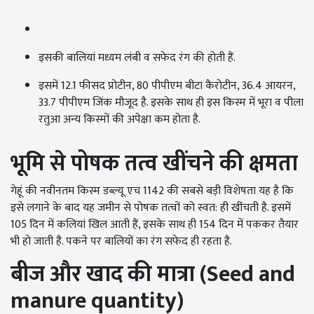
इसकी बालियां मध्यम लंबी व सफेद रंग की होती हैं.
इसमें 12.1 फीसद प्रोटीन, 80 पीपीएम बीटा कैरोटीन, 36.4 आयरन,
33.7 पीपीएम जिंक मौजूद है. इसके साथ ही इस किस्म में भूरा व पीला
रतुआ अन्य किस्मों की अपेक्षा कम होता है.
भूमि से पोषक तत्व खींचने की क्षमता
गेहूं की नवीनतम किस्म डब्ल्यू एच 1142 की सबसे बड़ी विशेषता यह है कि
इसे लगाने के बाद यह जमीन से पोषक तत्वों को स्वत: ही खींचती है. इसमें
105 दिन में कलियां खिल आती हैं, इसके साथ ही 154 दिन में पककर तैयार
भी हो जाती है. पकने पर बालियों का रंग सफेद ही रहता है.
बीज और खाद की मात्रा (
Seed and
manure quantity)