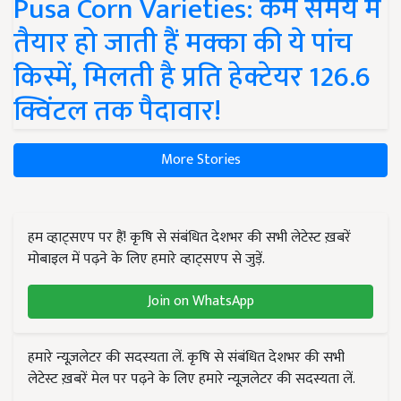
Pusa Corn Varieties: कम समय में
तैयार हो जाती हैं मक्का की ये पांच
किस्में, मिलती है प्रति हेक्टेयर 126.6
क्विंटल तक पैदावार!
More Stories
हम व्हाट्सएप पर हैं! कृषि से संबंधित देशभर की सभी लेटेस्ट ख़बरें
मोबाइल में पढ़ने के लिए हमारे व्हाट्सएप से जुड़ें.
Join on WhatsApp
हमारे न्यूज़लेटर की सदस्यता लें. कृषि से संबंधित देशभर की सभी
लेटेस्ट ख़बरें मेल पर पढ़ने के लिए हमारे न्यूज़लेटर की सदस्यता लें.