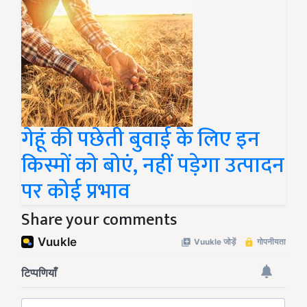
गेहूं की पछेती बुवाई के लिए इन
किस्मों को बोएं, नहीं पड़ेगा उत्पादन
पर कोई प्रभाव
Share your comments