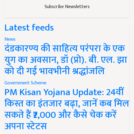
Subscribe Newsletters
Latest feeds
News
दंडकारण्य की साहित्य परंपरा के एक
युग का अवसान, डॉ (प्रो). बी. एल. झा
को दी गई भावभीनी श्रद्धांजलि
Government Scheme
PM Kisan Yojana Update: 24वीं
किस्त का इंतजार बढ़ा, जानें कब मिल
सकते हैं ₹2,000 और कैसे चेक करें
अपना स्टेटस