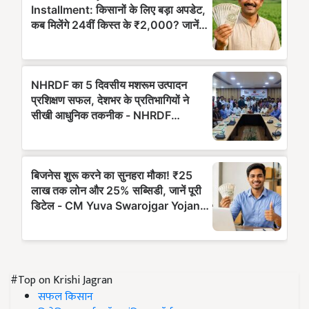
#Top on Krishi Jagran
सफल किसान