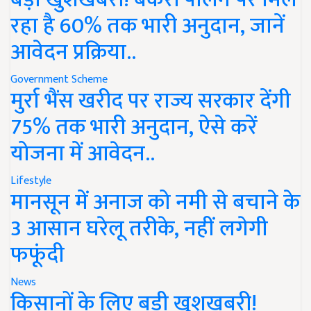
रहा है 60% तक भारी अनुदान, जानें
आवेदन प्रक्रिया..
Government Scheme
मुर्रा भैंस खरीद पर राज्य सरकार देंगी
75% तक भारी अनुदान, ऐसे करें
योजना में आवेदन..
Lifestyle
मानसून में अनाज को नमी से बचाने के
3 आसान घरेलू तरीके, नहीं लगेगी
फफूंदी
News
किसानों के लिए बड़ी खुशखबरी!