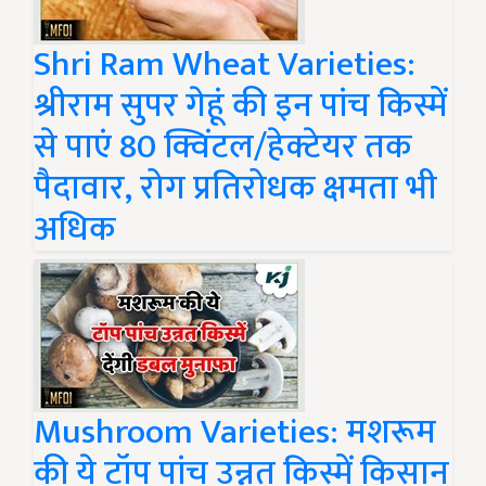
Shri Ram Wheat Varieties:
श्रीराम सुपर गेहूं की इन पांच किस्में
से पाएं 80 क्विंटल/हेक्टेयर तक
पैदावार, रोग प्रतिरोधक क्षमता भी
अधिक
Mushroom Varieties: मशरूम
की ये टॉप पांच उन्नत किस्में किसान