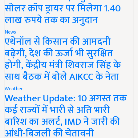
सोलर क्रॉप ड्रायर पर मिलेगा 1.40
लाख रुपये तक का अनुदान
News
एथेनॉल से किसान की आमदनी
बढ़ेगी, देश की ऊर्जा भी सुरक्षित
होगी, केंद्रीय मंत्री शिवराज सिंह के
साथ बैठक में बोले AIKCC के नेता
Weather
Weather Update: 10 अगस्त तक
कई राज्यों में भारी से अति भारी
बारिश का अलर्ट, IMD ने जारी की
आंधी-बिजली की चेतावनी