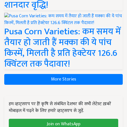
शानदार वृद्धि!
Pusa Corn Varieties: कम समय में
तैयार हो जाती हैं मक्का की ये पांच
किस्में, मिलती है प्रति हेक्टेयर 126.6
क्विंटल तक पैदावार!
More Stories
हम व्हाट्सएप पर हैं! कृषि से संबंधित देशभर की सभी लेटेस्ट ख़बरें
मोबाइल में पढ़ने के लिए हमारे व्हाट्सएप से जुड़ें.
Join on WhatsApp