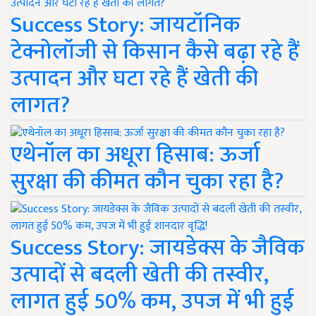
Success Story: जायटॉनिक
टेक्नोलॉजी से किसान कैसे बढ़ा रहे हैं
उत्पादन और घटा रहे हैं खेती की
लागत?
एथेनॉल का अधूरा हिसाब: ऊर्जा
सुरक्षा की कीमत कौन चुका रहा है?
Success Story: जायडेक्स के जैविक
उत्पादों से बदली खेती की तस्वीर,
लागत हुई 50% कम, उपज में भी हुई