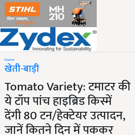
Home
खेती-बाड़ी
Tomato Variety: टमाटर की
ये टॉप पांच हाइब्रिड किस्में
देंगी 80 टन/हेक्टेयर उत्पादन,
जानें कितने दिन में पककर