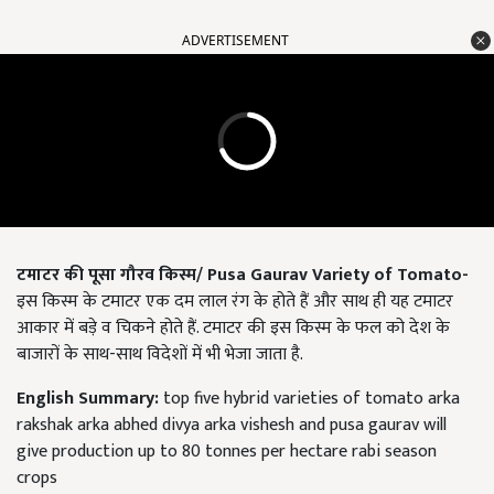
ADVERTISEMENT
टमाटर की पूसा गौरव किस्म
/
Pusa Gaurav Variety of Tomato
-
इस किस्म के टमाटर एक दम लाल रंग के होते हैं और साथ ही यह टमाटर
आकार में बड़े व चिकने होते हैं. टमाटर की इस किस्म के फल को देश के
बाजारों के साथ-साथ विदेशों में भी भेजा जाता है.
English Summary:
top five hybrid varieties of tomato arka
rakshak arka abhed divya arka vishesh and pusa gaurav will
give production up to 80 tonnes per hectare rabi season
crops