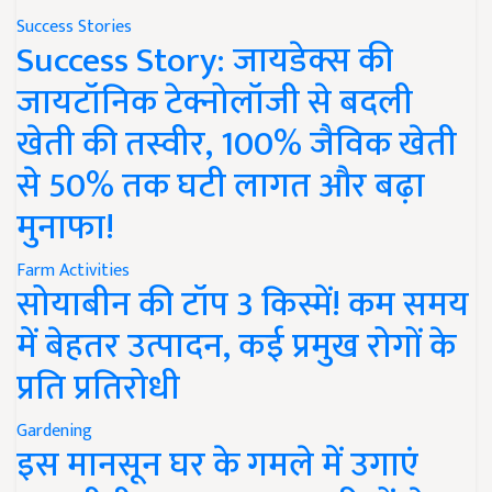
Success Stories
Success Story: जायडेक्स की
जायटॉनिक टेक्नोलॉजी से बदली
खेती की तस्वीर, 100% जैविक खेती
से 50% तक घटी लागत और बढ़ा
मुनाफा!
Farm Activities
सोयाबीन की टॉप 3 किस्में! कम समय
में बेहतर उत्पादन, कई प्रमुख रोगों के
प्रति प्रतिरोधी
Gardening
इस मानसून घर के गमले में उगाएं