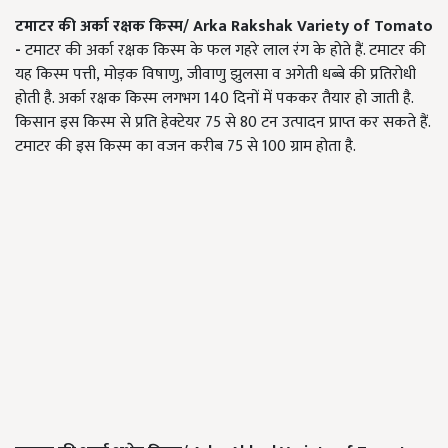
टमाटर की अर्का रक्षक किस्म
/
Arka Rakshak Variety of Tomato
-
टमाटर की अर्का रक्षक किस्म के फल गहरे लाल रंग के होते हैं. टमाटर की
यह किस्म पत्ती, मोड़क विषाणु, जीवाणु झुलसा व अगेती धब्बे की प्रतिरोधी
होती है. अर्का रक्षक
किस्म लगभग
140
दिनों में पककर तैयार हो जाती है.
किसान इस किस्म से प्रति हेक्टेयर
75
से
80
टन उत्पादन प्राप्त कर सकते हैं.
टमाटर की इस किस्म का वजन करीब
75
से
100
ग्राम होता है.