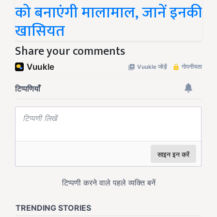
को बनाएंगी मालामाल, जानें इनकी
खासियत
Share your comments