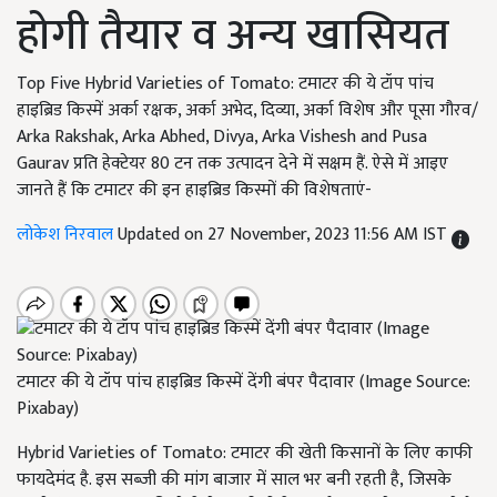
होगी तैयार व अन्य खासियत
Top Five Hybrid Varieties of Tomato: टमाटर की ये टॉप पांच
हाइब्रिड किस्में अर्का रक्षक, अर्का अभेद, दिव्या, अर्का विशेष और पूसा गौरव/
Arka Rakshak, Arka Abhed, Divya, Arka Vishesh and Pusa
Gaurav प्रति हेक्टेयर 80 टन तक उत्पादन देने में सक्षम हैं. ऐसे में आइए
जानते हैं कि टमाटर की इन हाइब्रिड किस्मों की विशेषताएं-
लोकेश निरवाल
Updated on 27 November, 2023 11:56 AM IST
टमाटर की ये टॉप पांच हाइब्रिड किस्में देंगी बंपर पैदावार (Image Source:
Pixabay)
Hybrid Varieties of Tomato:
टमाटर की खेती किसानों के लिए काफी
फायदेमंद है. इस सब्जी की मांग बाजार में साल भर बनी रहती है
, जिसके