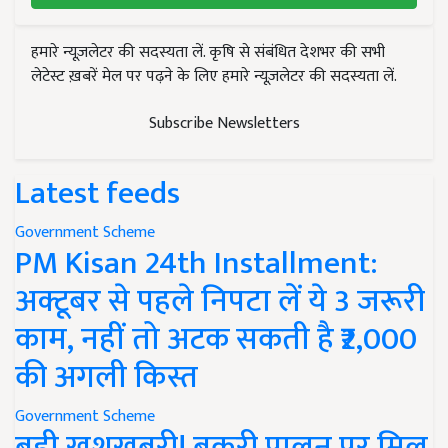
हमारे न्यूज़लेटर की सदस्यता लें. कृषि से संबंधित देशभर की सभी
लेटेस्ट ख़बरें मेल पर पढ़ने के लिए हमारे न्यूज़लेटर की सदस्यता लें.
Subscribe Newsletters
Latest feeds
Government Scheme
PM Kisan 24th Installment:
अक्टूबर से पहले निपटा लें ये 3 जरूरी
काम, नहीं तो अटक सकती है ₹2,000
की अगली किस्त
Government Scheme
बड़ी खुशखबरी! बकरी पालन पर मिल