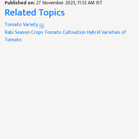
Published on:
27 November 2023, 11:53 AM IST
Related Topics
Tomato Variety
Rabi Season Crops
Tomato Cultivation
Hybrid Varieties of
Tomato