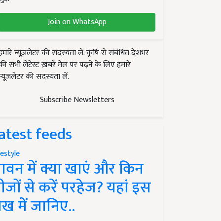
Join on WhatsApp
हमारे न्यूज़लेटर की सदस्यता लें. कृषि से संबंधित देशभर
की सभी लेटेस्ट ख़बरें मेल पर पढ़ने के लिए हमारे
न्यूज़लेटर की सदस्यता लें.
Subscribe Newsletters
atest feeds
festyle
ावन में क्या खाएं और किन
ीजों से करें परहेज? यहां इस
ेख में जानिए..