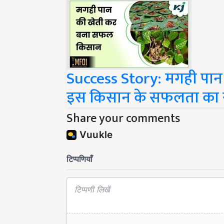
Success Story: मगही पान 
इस किसान के सफलता का 
Share your comments