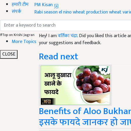
हमारी टीम
Rabi season
el nino
wheat production
wheat vari
संपर्क
Like this article?
Hey! I am
वर्तिका चंद्रा
. Did you liked this article
#Top on Krishi Jagran
your suggestions and feedback.
More Topics
Read next
CLOSE
Benefits of Aloo Bukhara
इसके फायदे जानकर हो जाएं