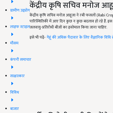
केंद्रीय कृषि सचिव मनोज आह
ग्रामीण उद्द्योग
केंद्रीय कृषि सचिव मनोज आहूजा ने रबी फसलों (
Rabi Cro
पारिस्थितिकी में आए दिन कुछ न कुछ बदलाव हो रहे हैं. इस क
लाइफ स्टाइल
जलवायु-प्रतिरोधी बीजों का इस्तेमाल किया जाना चाहिए.
इसे भी पढ़ें-
गेहूं की अधिक पैदावार के लिए वैज्ञानिक विधि से 
मौसम
कंपनी समाचार
साक्षात्कार
विविध
बाजार