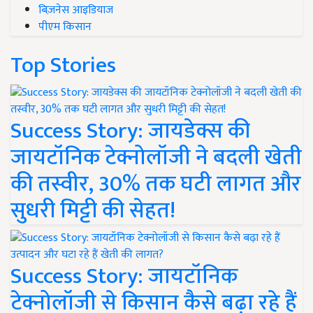
बिज़नेस आइडियाज
पीएम किसान
Top Stories
Success Story: जायडेक्स की
जायटॉनिक टेक्नोलॉजी ने बदली खेती
की तस्वीर, 30% तक घटी लागत और
सुधरी मिट्टी की सेहत!
Success Story: जायटॉनिक
टेक्नोलॉजी से किसान कैसे बढ़ा रहे हैं