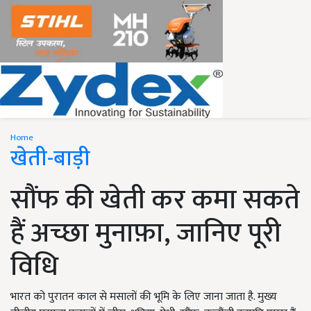
Home
खेती-बाड़ी
सौंफ की खेती कर कमा सकते
हैं अच्छा मुनाफ़ा, जानिए पूरी
विधि
भारत को पुरातन काल से मसालों की भूमि के लिए जाना जाता है. मुख्य