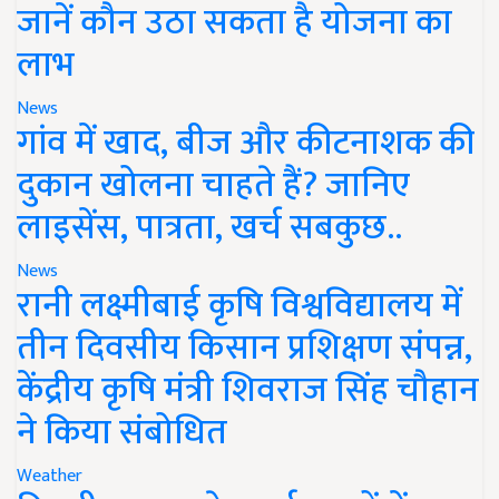
जानें कौन उठा सकता है योजना का
लाभ
News
गांव में खाद, बीज और कीटनाशक की
दुकान खोलना चाहते हैं? जानिए
लाइसेंस, पात्रता, खर्च सबकुछ..
News
रानी लक्ष्मीबाई कृषि विश्वविद्यालय में
तीन दिवसीय किसान प्रशिक्षण संपन्न,
केंद्रीय कृषि मंत्री शिवराज सिंह चौहान
ने किया संबोधित
Weather