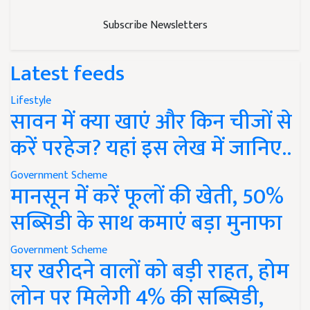
Subscribe Newsletters
Latest feeds
Lifestyle
सावन में क्या खाएं और किन चीजों से
करें परहेज? यहां इस लेख में जानिए..
Government Scheme
मानसून में करें फूलों की खेती, 50%
सब्सिडी के साथ कमाएं बड़ा मुनाफा
Government Scheme
घर खरीदने वालों को बड़ी राहत, होम
लोन पर मिलेगी 4% की सब्सिडी,