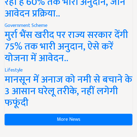
रहा है 60% तक भारी अनुदान, जानें
आवेदन प्रक्रिया..
Government Scheme
मुर्रा भैंस खरीद पर राज्य सरकार देंगी
75% तक भारी अनुदान, ऐसे करें
योजना में आवेदन..
Lifestyle
मानसून में अनाज को नमी से बचाने के
3 आसान घरेलू तरीके, नहीं लगेगी
फफूंदी
More News