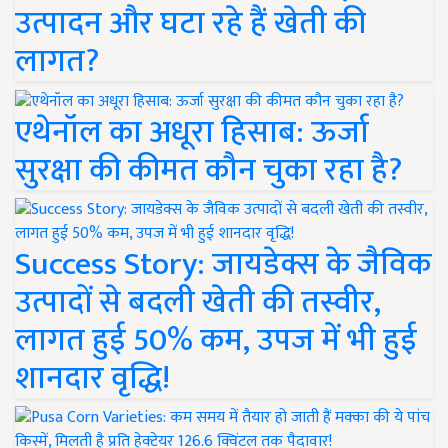
उत्पादन और घटा रहे हैं खेती की
लागत?
एथेनॉल का अधूरा हिसाब: ऊर्जा
सुरक्षा की कीमत कौन चुका रहा है?
Success Story: जायडेक्स के जैविक
उत्पादों से बदली खेती की तस्वीर,
लागत हुई 50% कम, उपज में भी हुई
शानदार वृद्धि!