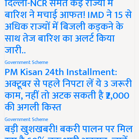
दिल्ली-NCR समेत कई राज्यों में
बारिश ने मचाई आफत! IMD ने 15 से
अधिक राज्यों में बिजली कड़कने के
साथ तेज बारिश का अलर्ट किया
जारी..
Government Scheme
PM Kisan 24th Installment:
अक्टूबर से पहले निपटा लें ये 3 जरूरी
काम, नहीं तो अटक सकती है ₹2,000
की अगली किस्त
Government Scheme
बड़ी खुशखबरी! बकरी पालन पर मिल