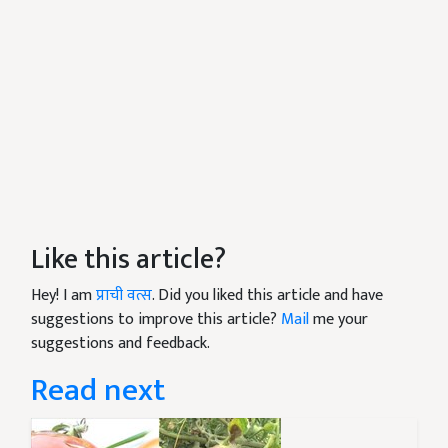
Like this article?
Hey! I am
प्राची वत्स
. Did you liked this article and have
suggestions to improve this article?
Mail
me your
suggestions and feedback.
Read next