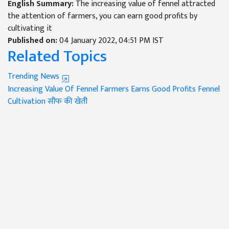
English Summary:
The increasing value of fennel attracted
the attention of farmers, you can earn good profits by
cultivating it
Published on:
04 January 2022, 04:51 PM IST
Related Topics
Trending News
Increasing Value Of Fennel
Farmers Earns Good Profits
Fennel
Cultivation
सौंफ की खेती