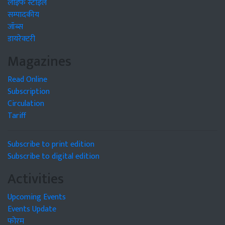
लाइफ स्टाइल
सम्पादकीय
जॉब्स
डायरेक्टरी
Magazines
Read Online
Subscription
Circulation
Tariff
Subscribe to print edition
Subscribe to digital edition
Activities
Upcoming Events
Events Update
फोरम