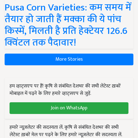
Pusa Corn Varieties: कम समय में
तैयार हो जाती हैं मक्का की ये पांच
किस्में, मिलती है प्रति हेक्टेयर 126.6
क्विंटल तक पैदावार!
More Stories
हम व्हाट्सएप पर हैं! कृषि से संबंधित देशभर की सभी लेटेस्ट ख़बरें
मोबाइल में पढ़ने के लिए हमारे व्हाट्सएप से जुड़ें.
Join on WhatsApp
हमारे न्यूज़लेटर की सदस्यता लें. कृषि से संबंधित देशभर की सभी
लेटेस्ट ख़बरें मेल पर पढ़ने के लिए हमारे न्यूज़लेटर की सदस्यता लें.