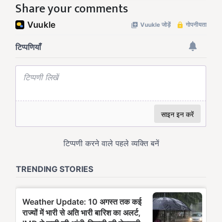
Share your comments