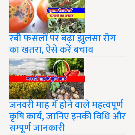
रबी फसलों पर बढ़ा झुलसा रोग
का खतरा, ऐसे करें बचाव
जनवरी माह में होने वाले महत्वपूर्ण
कृषि कार्य, जानिए इनकी विधि और
सम्पूर्ण जानकारी