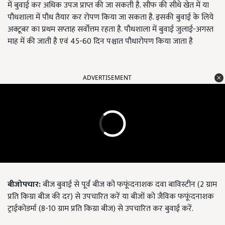
में बुवाई कर अधिक उपज प्राप्त की जा सकती है. सौंफ की सीधे खेत में या
पौधशाला में पौध तैयार कर रोपण किया जा सकता है. इसकी बुवाई के लिये
अक्टूबर का प्रथम सप्ताह सर्वोत्तम रहता है. पौधशाला में बुवाई जुलाई-अगस्त
माह में की जाती है एवं 45-60 दिन पश्चात पौधारोपण किया जाता है
ADVERTISEMENT
बीजोपचार
:
बीज बुवाई से पूर्व बीज को फफूंदनाशक दवा बाविस्टीन (2 ग्राम
प्रति किग्रा बीज की दर) से उपचारित करें या बीजों को जैविक फफूंदनाशक
ट्राईकोडर्मा (8-10 ग्राम प्रति किग्रा बीज) से उपचारित कर बुवाई करें.