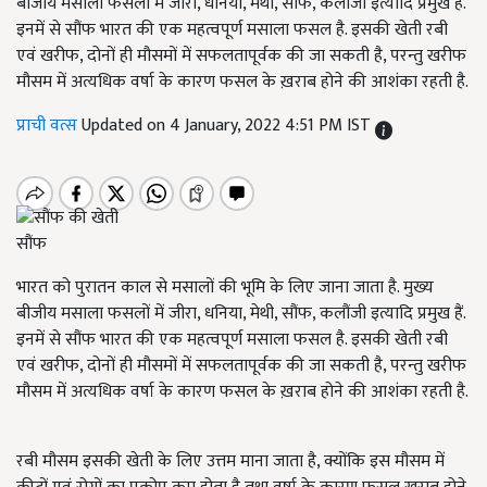
बीजीय मसाला फसलों में जीरा, धनिया, मेथी, सौंफ, कलौंजी इत्यादि प्रमुख हैं.
इनमें से सौंफ भारत की एक महत्वपूर्ण मसाला फसल है. इसकी खेती रबी
एवं खरीफ, दोनों ही मौसमों में सफलतापूर्वक की जा सकती है, परन्तु खरीफ
मौसम में अत्यधिक वर्षा के कारण फसल के ख़राब होने की आशंका रहती है.
प्राची वत्स
Updated on 4 January, 2022 4:51 PM IST
सौंफ
भारत को पुरातन काल से मसालों की भूमि के लिए जाना जाता है. मुख्य
बीजीय मसाला फसलों में जीरा, धनिया, मेथी, सौंफ, कलौंजी इत्यादि प्रमुख हैं.
इनमें से सौंफ भारत की एक महत्वपूर्ण मसाला फसल है. इसकी खेती रबी
एवं खरीफ, दोनों ही मौसमों में सफलतापूर्वक की जा सकती है, परन्तु खरीफ
मौसम में अत्यधिक वर्षा के कारण फसल के ख़राब होने की आशंका रहती है.
रबी मौसम इसकी खेती के लिए उत्तम माना जाता है, क्योंकि इस मौसम में