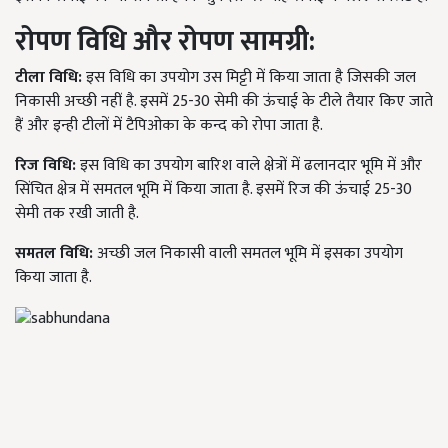
रोपण विधि और रोपण सामग्री:
टीला विधि:
इस विधि का उपयोग उस मिट्टी में किया जाता है जिसकी जल
निकासी अच्छी नहीं है. इसमें 25-30 सेमी की ऊंचाई के टीले तैयार किए जाते
हैं और इन्ही टीलों में टैपिओका के कन्द को रोपा जाता है.
रिज विधि:
इस विधि का उपयोग बारिश वाले क्षेत्रों में ढलानदार भूमि में और
सिंचित क्षेत्र में समतल भूमि में किया जाता है. इसमें रिज की ऊंचाई 25-30
सेमी तक रखी जाती है.
समतल विधि:
अच्छी जल निकासी वाली समतल भूमि में इसका उपयोग
किया जाता है.