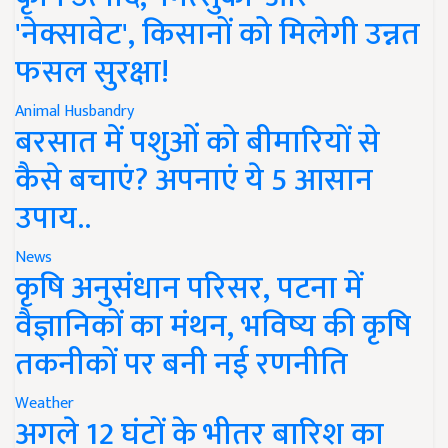
'नेक्सावेट', किसानों को मिलेगी उन्नत
फसल सुरक्षा!
Animal Husbandry
बरसात में पशुओं को बीमारियों से
कैसे बचाएं? अपनाएं ये 5 आसान
उपाय..
News
कृषि अनुसंधान परिसर, पटना में
वैज्ञानिकों का मंथन, भविष्य की कृषि
तकनीकों पर बनी नई रणनीति
Weather
अगले 12 घंटों के भीतर बारिश का