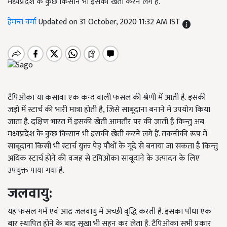
मध्यप्रदेश के कुछ किसान भी इसकी खेती करने लगे हैं.
हेमन्त वर्मा
Updated on 31 October, 2020 11:32 AM IST
टैपिओका या कसावा एक कन्द वाली फसल की श्रेणी में आती है. इसकी
जड़ों में स्टार्च की भारी मात्रा होती है, जिसे साबूदाना बनाने में उपयोग किया
जाता है. दक्षिण भारत में इसकी खेती आमतौर पर की जाती है किन्तु अब
मध्यप्रदेश के कुछ किसान भी इसकी खेती करने लगे हैं. तकनीकी रूप में
साबूदाना किसी भी स्टार्च युक्त पेड़ पौधों के गूदे से बनाया जा सकता है किन्तु
अधिक स्टार्च होने की वजह से टपिओका साबूदाने के उत्पादन के लिए
उपयुक्त पाया गया है.
जलवायु:
यह फसल गर्म एवं आद्र जलवायु में अच्छी वृद्धि करती है. इसका पौधा एक
बार स्थापित होने के बाद सूखा भी सहन कर लेता है. टैपिओका सभी प्रकार