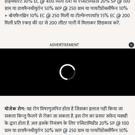
ड़ाइमेथोएट 30% EC @ 400 मिली दवा या एसिटामिप्रीड 20% SP @ 100
ग्राम या डायफैनथीयुरॉन 50% WP @ 250 ग्राम या पायरीप्रोक्सीफैन 10%
+ बॉयफैनथ्रिन 10% EC @ 250 मिली या टोल्फेनपायरॅड 15% EC @ 200
मिली प्रति एकड़ की दर से 200 लीटर पानी में मिलाकर छिड़काव करें.
ADVERTISEMENT
मोजेक रोग
:
यह रोग विषाणुजनित होता है जिसका इलाज नही किया जा
सकता किन्तु फैलने से रोका जा सकता है. इस रोग का प्रसार सफ़ेद मक्खी
के द्वारा होता है. अतः इसके नियंत्रण के लिए एसिटामिप्रीड 20% SP @ 100
ग्राम या डायफैनथीयुरॉन 50% WP @ 250 ग्राम या पायरीप्रोक्सीफैन 10%