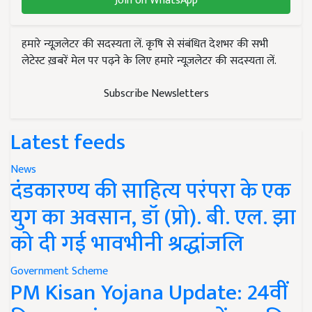
Join on WhatsApp
हमारे न्यूज़लेटर की सदस्यता लें. कृषि से संबंधित देशभर की सभी
लेटेस्ट ख़बरें मेल पर पढ़ने के लिए हमारे न्यूज़लेटर की सदस्यता लें.
Subscribe Newsletters
Latest feeds
News
दंडकारण्य की साहित्य परंपरा के एक
युग का अवसान, डॉ (प्रो). बी. एल. झा
को दी गई भावभीनी श्रद्धांजलि
Government Scheme
PM Kisan Yojana Update: 24वीं