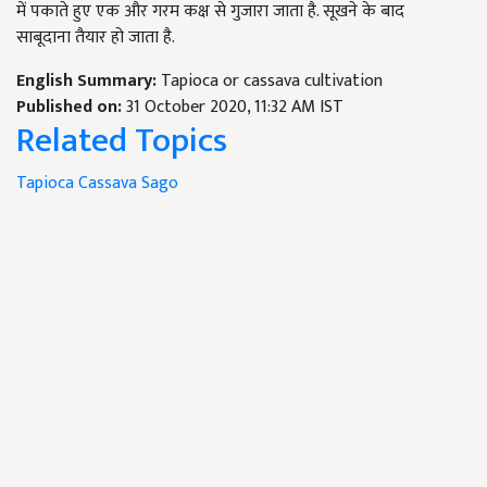
में पकाते हुए एक और गरम कक्ष से गुजारा जाता है. सूखने के बाद
साबूदाना तैयार हो जाता है.
English Summary:
Tapioca or cassava cultivation
Published on:
31 October 2020, 11:32 AM IST
Related Topics
Tapioca
Cassava
Sago