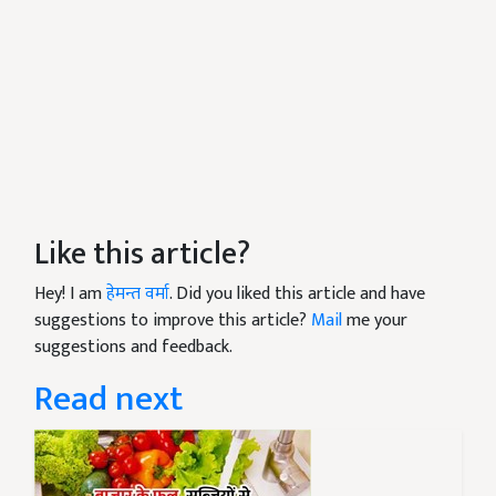
Like this article?
Hey! I am
हेमन्त वर्मा
. Did you liked this article and have
suggestions to improve this article?
Mail
me your
suggestions and feedback.
Read next