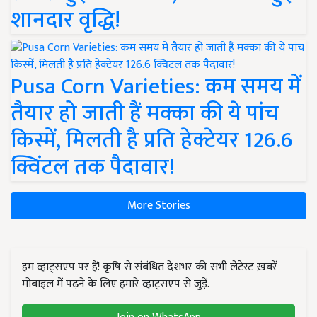
शानदार वृद्धि!
Pusa Corn Varieties: कम समय में
तैयार हो जाती हैं मक्का की ये पांच
किस्में, मिलती है प्रति हेक्टेयर 126.6
क्विंटल तक पैदावार!
More Stories
हम व्हाट्सएप पर हैं! कृषि से संबंधित देशभर की सभी लेटेस्ट ख़बरें
मोबाइल में पढ़ने के लिए हमारे व्हाट्सएप से जुड़ें.