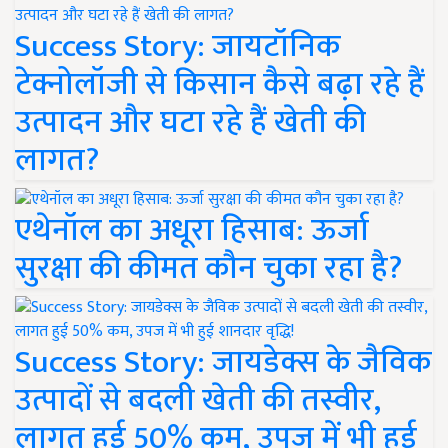
Success Story: जायटॉनिक
टेक्नोलॉजी से किसान कैसे बढ़ा रहे हैं
उत्पादन और घटा रहे हैं खेती की
लागत?
एथेनॉल का अधूरा हिसाब: ऊर्जा
सुरक्षा की कीमत कौन चुका रहा है?
Success Story: जायडेक्स के जैविक
उत्पादों से बदली खेती की तस्वीर,
लागत हुई 50% कम, उपज में भी हुई