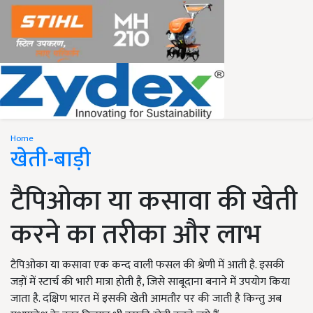
Home
खेती-बाड़ी
टैपिओका या कसावा की खेती
करने का तरीका और लाभ
टैपिओका या कसावा एक कन्द वाली फसल की श्रेणी में आती है. इसकी
जड़ों में स्टार्च की भारी मात्रा होती है, जिसे साबूदाना बनाने में उपयोग किया
जाता है. दक्षिण भारत में इसकी खेती आमतौर पर की जाती है किन्तु अब