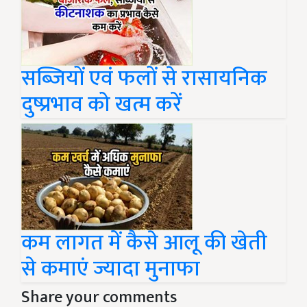
सब्जियों एवं फलों से रासायनिक
दुष्प्रभाव को खत्म करें
कम लागत में कैसे आलू की खेती
से कमाएं ज्यादा मुनाफा
Share your comments