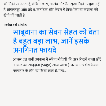
की मिट्टी पर उगता है, लेकिन खारा, क्षारीय और गैर-सूखा मिट्टी उपयुक्त नहीं
है. तमिलनाडु, आंध्र प्रदेश, कर्नाटक और केरल में टैपिओका या कसावा की
खेती की जाती है.
Related Links
साबूदाना का सेवन सेहत को देता
है बहुत बड़ा लाभ, जानें इसके
अनगिनत फायदे
अक्सर व्रत यानी उपवास में सफेद मोतियों की तरह दिखने वाला छोटे
आकार का साबूदाना (Sago) खाया जाता है. इसका उपयोग केवल
फलाहार के तौर पर किया जाता है. मगर…