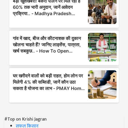
#Top on Krishi Jagran
सफल किसान