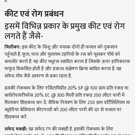
है.
कीट एवं रोग प्रबंधन
इसमें विभिन्न प्रकार के प्रमुख कीट एवं रोग
लगते हैं जैसे-
मिलीबग:
इस कीट के शिशु और वयस्क दोनों ही फसल को नुकसान
पहुँचाते हैं. फूल, फल और मुलायम टहनियों के रस को चूसकर पौधें को
कमजोर करते हैं. यह कीट मधुरस स्त्रावित करता है जिसके ऊपर हानिकारक
फफूंद विकसित होती है और प्रकाश संश्लेषण क्रिया बाधित करता है. यह
सफेद मोम जैसे आवरण से ढका रहता है.
इसकी रोकथाम के लिए एसिटामिप्रीड 20% SP @ 100 ग्राम प्रति एकड़ या
क्लोरोपायरीफॉस 20% EC @ 300 मिली प्रति एकड़ 200 लीटर पानी में
मिलाकर छिड़काव कर दें. जैविक नियंत्रण के लिए 250 ग्राम वर्टिसिलियम या
ब्यूवेरिया बेसियाना कीटनाशी को 200 लीटर पानी की दर से फसल पर
छिड़काव करें.
सफेद मक्खी:
यह सफेद रंग की मक्खी है. इसकी रोकथाम के लिए