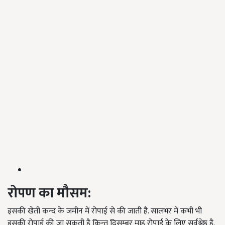
रोपण का मौसम:
इसकी खेती कन्द के जमीन में रोपाई से की जाती है. सालभर में कभी भी
इसकी रोपाई की जा सकती है किन्तु दिसम्बर माह रोपाई के लिए सर्वश्रेष्ठ है.