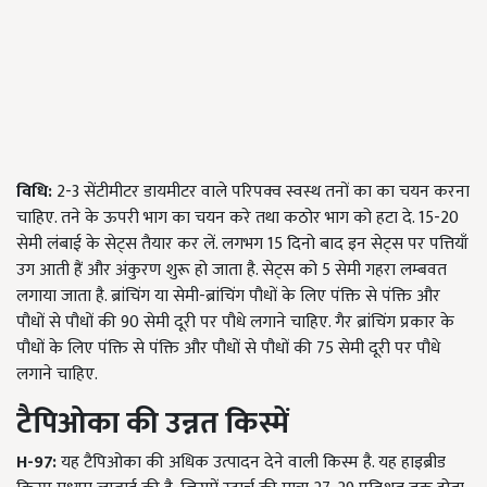
विधि:
2-3 सेंटीमीटर डायमीटर वाले परिपक्व स्वस्थ तनों का का चयन करना
चाहिए. तने के ऊपरी भाग का चयन करे तथा कठोर भाग को हटा दे. 15-20
सेमी लंबाई के सेट्स तैयार कर लें. लगभग 15 दिनो बाद इन सेट्स पर पत्तियाँ
उग आती हैं और अंकुरण शुरू हो जाता है. सेट्स को 5 सेमी गहरा लम्बवत
लगाया जाता है. ब्रांचिंग या सेमी-ब्रांचिंग पौधों के लिए पंक्ति से पंक्ति और
पौधों से पौधों की 90 सेमी दूरी पर पौधे लगाने चाहिए. गैर ब्रांचिंग प्रकार के
पौधों के लिए पंक्ति से पंक्ति और पौधों से पौधों की 75 सेमी दूरी पर पौधे
लगाने चाहिए.
टैपिओका
की उन्नत किस्में
H-97:
यह टैपिओका की अधिक उत्पादन देने वाली किस्म है. यह हाइब्रीड