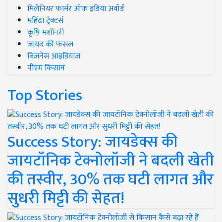
मिलेनियर फार्मर ऑफ इंडिया अवॉर्ड
महिंद्रा ट्रैक्टर्स
कृषि मशीनरी
जायद की फसल
बिज़नेस आइडियाज
पीएम किसान
Top Stories
Success Story: जायडेक्स की
जायटॉनिक टेक्नोलॉजी ने बदली खेती
की तस्वीर, 30% तक घटी लागत और
सुधरी मिट्टी की सेहत!