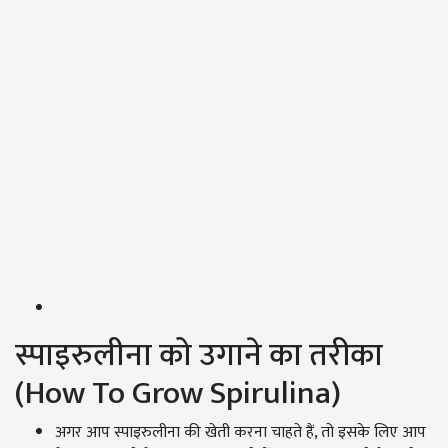
स्पाइरुलीना को उगाने का तरीका
(How To Grow Spirulina)
अगर आप स्पाइरुलीना की खेती करना चाहते हैं, तो इसके लिए आप