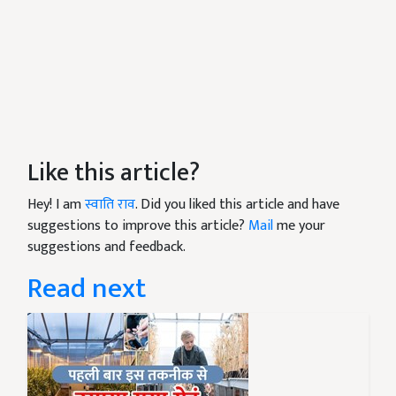
Like this article?
Hey! I am
स्वाति राव
. Did you liked this article and have
suggestions to improve this article?
Mail
me your
suggestions and feedback.
Read next