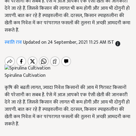
की परेशानी का सबब है. ऐसे में आज आपको एक ऐसी खेती की जानकारी
देने जा रहे हैं. जिससे किसान की लागत भी कम होगी और आय भी दोगुनी हो
जाएगी. बात कर रहे हैं स्पाइरुलीना की. दरसल, किसान स्पाइरुलीना की
खेती कम निवेश में कर परंपरागत फसलों की तुलना में अच्छी आमदनी कमा
सकते हैं.
स्वाति राव
Updated on 24 September, 2021 11:25 AM IST
Spirulina Cultivation
कृषि की बढती लागत, ज्यादा निवेश किसानों की आय में गिरावट किसानों
की परेशानी का सबब है. ऐसे में आज आपको एक ऐसी खेती की जानकारी
देने जा रहे हैं. जिससे किसान की लागत भी कम होगी और आय भी दोगुनी हो
जाएगी. बात कर रहे हैं स्पाइरुलीना की. दरसल, किसान स्पाइरुलीना की
खेती कम निवेश में कर परंपरागत फसलों की तुलना में अच्छी आमदनी कमा
सकते हैं.