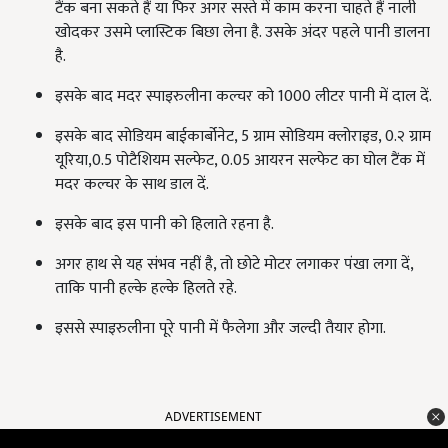
टैंक बना सकते हैं या फिर अगर सस्ते में काम करना चाहते हैं नाली
खोदकर उसमे प्लास्टिक बिछा लेना है. उसके अंदर पहले पानी डालना
है.
इसके बाद मदर स्पाइरुलीना कल्चर को 1000 लीटर पानी में दाल दें.
इसके बाद सोडियम बाईकार्बोनेट, 5 ग्राम सोडियम क्लोराइड, 0.२ ग्राम
यूरिया,0.5 पोटैशियम सल्फेट, 0.05 आयरन सल्फेट का घोल टैंक में
मदर कल्चर के साथ डाल दें.
इसके बाद इस पानी को हिलाते रहना है.
अगर हाथ से यह संभव नहीं है, तो छोटे मोटर लगाकर पंखा लगा दें,
ताकि पानी हल्के हल्के हिलते रहे.
इससे स्पाइरुलीना पूरे पानी में फैलेगा और जल्दी तैयार होगा.
ADVERTISEMENT