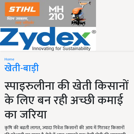
Home
खेती-बाड़ी
स्पाइरुलीना की खेती किसानों
के लिए बन रही अच्छी कमाई
का जरिया
कृषि की बढती लागत, ज्यादा निवेश किसानों की आय में गिरावट किसानों