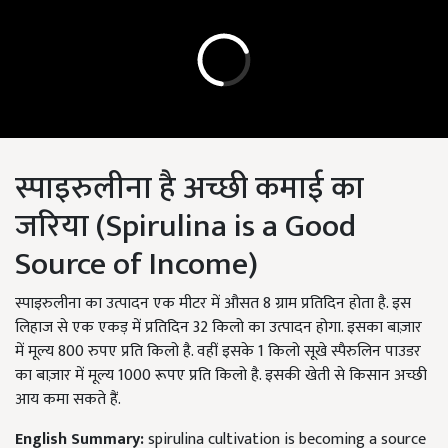
स्पाइरुलीना है अच्छी कमाई का
जरिया (Spirulina is a Good
Source of Income)
स्पाइरुलीना का उत्पादन एक मीटर में औसत 8 ग्राम प्रतिदिन होता है. इस
लिहाज से एक एकड़ में प्रतिदिन 32 किलो का उत्पादन होगा. इसका बाज़ार
में मूल्य 800 रुपए प्रति किलो है. वहीं इसके 1 किलो सूखे स्पैरुलिन पाउडर
का बाज़ार में मूल्य 1000 रूपए प्रति किलो है. इसकी खेती से किसान अच्छी
आय कमा सकते हैं.
English Summary:
spirulina cultivation is becoming a source