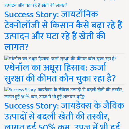
Success Story: जायटॉनिक
टेक्नोलॉजी से किसान कैसे बढ़ा रहे हैं
उत्पादन और घटा रहे हैं खेती की
लागत?
एथेनॉल का अधूरा हिसाब: ऊर्जा
सुरक्षा की कीमत कौन चुका रहा है?
Success Story: जायडेक्स के जैविक
उत्पादों से बदली खेती की तस्वीर,
लागत हुई 50% कम, उपज में भी हुई