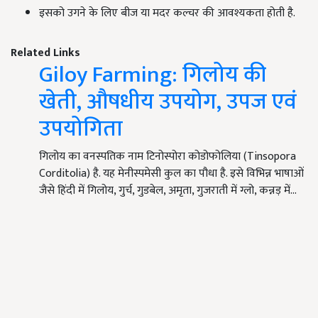
इसको उगने के लिए बीज या मदर कल्चर की आवश्यकता होती है.
Related Links
Giloy Farming: गिलोय की
खेती, औषधीय उपयोग, उपज एवं
उपयोगिता
गिलोय का वनस्पतिक नाम टिनोस्पोरा कोडोफोलिया (Tinsopora
Corditolia) है. यह मेनीस्पमेसी कुल का पौधा है. इसे विभिन्न भाषाओं
जैसे हिंदी में गिलोय, गुर्च, गुडबेल, अमृता, गुजराती में ग्लो, कन्नड़ में…