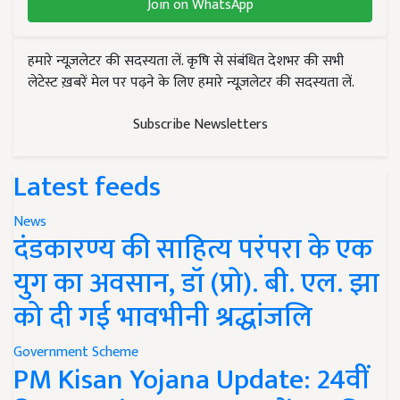
Join on WhatsApp
हमारे न्यूज़लेटर की सदस्यता लें. कृषि से संबंधित देशभर की सभी
लेटेस्ट ख़बरें मेल पर पढ़ने के लिए हमारे न्यूज़लेटर की सदस्यता लें.
Subscribe Newsletters
Latest feeds
News
दंडकारण्य की साहित्य परंपरा के एक
युग का अवसान, डॉ (प्रो). बी. एल. झा
को दी गई भावभीनी श्रद्धांजलि
Government Scheme
PM Kisan Yojana Update: 24वीं