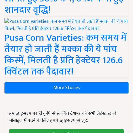
शानदार वृद्धि!
Pusa Corn Varieties: कम समय में
तैयार हो जाती हैं मक्का की ये पांच
किस्में, मिलती है प्रति हेक्टेयर 126.6
क्विंटल तक पैदावार!
More Stories
हम व्हाट्सएप पर हैं! कृषि से संबंधित देशभर की सभी लेटेस्ट ख़बरें
मोबाइल में पढ़ने के लिए हमारे व्हाट्सएप से जुड़ें.