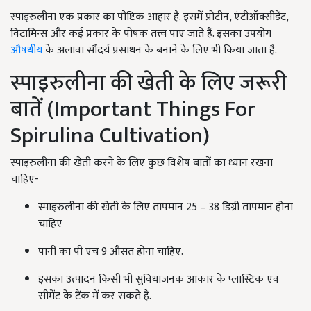
स्पाइरुलीना एक प्रकार का पौष्टिक आहार है. इसमें प्रोटीन, एंटीऑक्सीडेंट,
विटामिन्स और कई प्रकार के पोषक तत्त्व पाए जाते हैं. इसका उपयोग
औषधीय
के अलावा सौंदर्य प्रसाधन के बनाने के लिए भी किया जाता है.
स्पाइरुलीना की खेती के लिए जरूरी
बातें (Important Things For
Spirulina Cultivation)
स्पाइरुलीना की खेती करने के लिए कुछ विशेष बातों का ध्यान रखना
चाहिए-
स्पाइरुलीना की खेती के लिए तापमान 25 – 38 डिग्री तापमान होना
चाहिए
पानी का पी एच 9 औसत होना चाहिए.
इसका उत्पादन किसी भी सुविधाजनक आकार के प्लास्टिक एवं
सीमेंट के टैंक में कर सकते हैं.