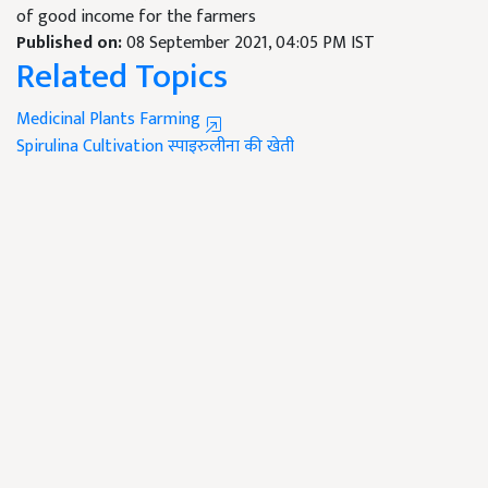
of good income for the farmers
Published on:
08 September 2021, 04:05 PM IST
Related Topics
Medicinal Plants Farming
Spirulina Cultivation
स्पाइरुलीना की खेती