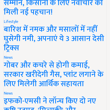
सम्मान, किसानों के लिए नवाचार को
मिली नई पहचान!
Lifestyle
बारिश में नमक और मसालों में नहीं
घुसेगी नमी, अपनाएं ये 3 आसान देसी
ट्रिक्स
News
गोबर और कचरे से होगी कमाई,
सरकार खरीदेगी गैस, प्लांट लगाने के
लिए मिलेगी आर्थिक सहायता
News
इफको-एमसी ने लॉन्च किए दो नए