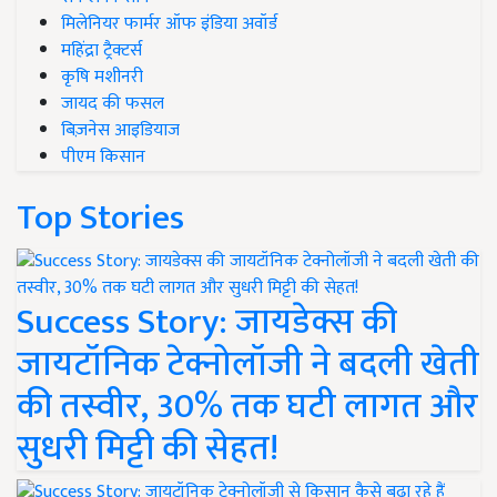
मिलेनियर फार्मर ऑफ इंडिया अवॉर्ड
महिंद्रा ट्रैक्टर्स
कृषि मशीनरी
जायद की फसल
बिज़नेस आइडियाज
पीएम किसान
Top Stories
Success Story: जायडेक्स की
जायटॉनिक टेक्नोलॉजी ने बदली खेती
की तस्वीर, 30% तक घटी लागत और
सुधरी मिट्टी की सेहत!