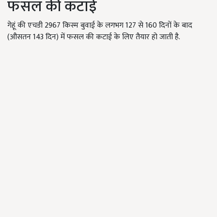
फसल की कटाई
गेहूं की एचडी 2967 किस्म बुवाई के लगभग 127 से 160 दिनों के बाद
(औसतन 143 दिन) में फसल की कटाई के लिए तैयार हो जाती है.