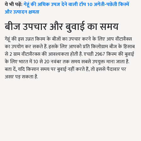
ये भी पढ़ें:
गेहूं की अधिक उपज देने वाली टॉप 10 अगेती-पछेती किस्में
और उत्पादन क्षमता
बीज उपचार और बुवाई का समय
गेहूं की इस उन्नत किस्म के बीजों का उपचार करने के लिए आप वीटावैक्स
का उपयोग कर सकते हैं. इसके लिए आपको प्रति किलोग्राम बीज के हिसाब
से 2 ग्राम वीटावैरक्स की आवश्यकता होती है. एचडी 2967 किस्म की बुवाई
के लिए भारत में 10 से 20 नवंबर तक समय सबसे उपयुक्त माना जाता है.
बता दें, यदि किसान समय पर बुवाई नहीं करते हैं, तो इससे पैदावार पर
असर पड़ सकता है.