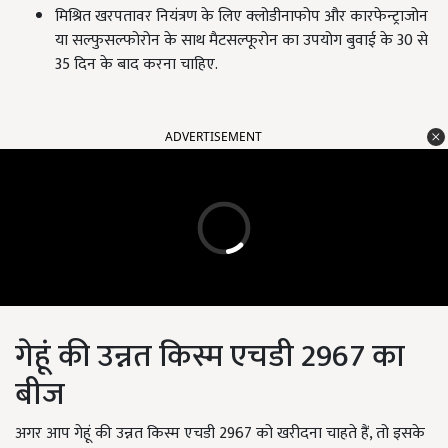
मिश्रित खरपतावर नियंत्रण के लिए क्लोडीनाफोप और कारफेन्ट्राजोन
या सल्फुसल्फोरोन के साथ मैटसल्फूरोन का उपयोग बुवाई के 30 से
35 दिन के बाद करना चाहिए.
ADVERTISEMENT
गेहूं की उन्नत किस्म एचडी 2967 का
बीज
अगर आप गेहूं की उन्नत किस्म एचडी 2967 को खरीदना चाहते हैं, तो इसके