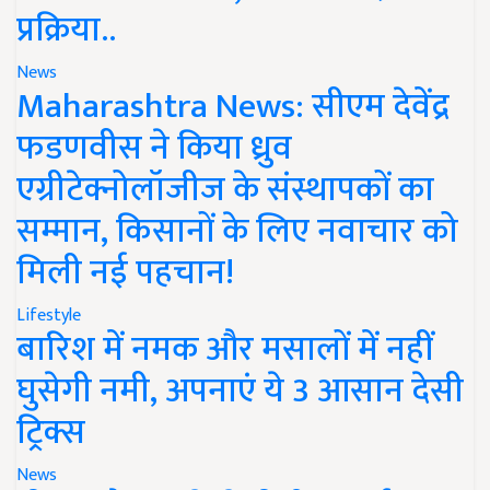
प्रक्रिया..
News
Maharashtra News: सीएम देवेंद्र
फडणवीस ने किया ध्रुव
एग्रीटेक्नोलॉजीज के संस्थापकों का
सम्मान, किसानों के लिए नवाचार को
मिली नई पहचान!
Lifestyle
बारिश में नमक और मसालों में नहीं
घुसेगी नमी, अपनाएं ये 3 आसान देसी
ट्रिक्स
News