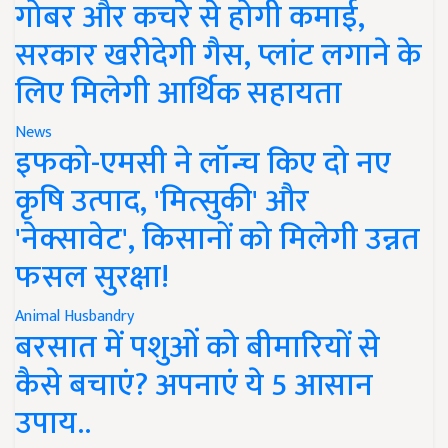
गोबर और कचरे से होगी कमाई,
सरकार खरीदेगी गैस, प्लांट लगाने के
लिए मिलेगी आर्थिक सहायता
News
इफको-एमसी ने लॉन्च किए दो नए
कृषि उत्पाद, 'मित्सुकी' और
'नेक्सावेट', किसानों को मिलेगी उन्नत
फसल सुरक्षा!
Animal Husbandry
बरसात में पशुओं को बीमारियों से
कैसे बचाएं? अपनाएं ये 5 आसान
उपाय..