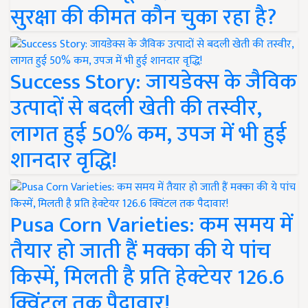
सुरक्षा की कीमत कौन चुका रहा है?
Success Story: जायडेक्स के जैविक
उत्पादों से बदली खेती की तस्वीर,
लागत हुई 50% कम, उपज में भी हुई
शानदार वृद्धि!
Pusa Corn Varieties: कम समय में
तैयार हो जाती हैं मक्का की ये पांच
किस्में, मिलती है प्रति हेक्टेयर 126.6
क्विंटल तक पैदावार!