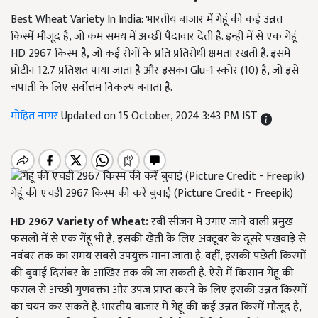
Best Wheat Variety In India: भारतीय बाजार में गेहूं की कई उन्नत
किस्में मौजूद है, जो कम समय में अच्छी पैदावार देती है. इन्हीं में से एक गेहूं
HD 2967 किस्म है, जो कई रोगों के प्रति प्रतिरोधी क्षमता रखती है. इसमें
प्रोटीन 12.7 प्रतिशत पाया जाता है और इसका Glu-1 स्कोर (10) है, जो इसे
चपाती के लिए सर्वोत्तम विकल्प बनाता है.
मोहित नागर
Updated on 15 October, 2024 3:43 PM IST
गेहूं की एचडी 2967 किस्म की करें बुवाई (Picture Credit - Freepik)
HD 2967 Variety of Wheat:
रबी सीजन में उगाए जाने वाली प्रमुख
फसलों में से एक गेंहू भी है, इसकी खेती के लिए अक्टूबर के दूसरे पखवाड़े से
नवंबर तक का समय सबसे उपयुक्त माना जाता है. वहीं, इसकी पछेती किस्मों
की बुवाई दिसंबर के आखिर तक की जा सकती है. ऐसे में किसान गेंहू की
फसल से अच्छी गुणवक्ता और उपज प्राप्त करने के लिए इसकी उन्नत किस्मों
का चयन कर सकते हैं. भारतीय बाजार में गेहूं की कई उन्नत किस्में मौजूद है,