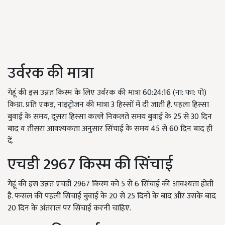
उर्वरक की मात्रा
गेहूं की इस उन्नत किस्म के लिए उर्वरक की मात्रा 60:24:16 (ना: फा: पो)
किग्रा. प्रति एकड़, नाइट्रोजन की मात्रा 3 हिस्सों में दी जाती है. पहला हिस्सा
बुवाई के समय, दूसरा हिस्सा कल्ले निकलते समय बुवाई के 25 से 30 दिन
बाद व तीसरा आवश्यकता अनुसार सिंचाई के समय 45 से 60 दिन बाद ही
दें.
एचडी 2967 किस्म की सिंचाई
गेहूं की इस उन्नत एचडी 2967 किस्म को 5 से 6 सिंचाई की आवश्यता होती
है. फसल की पहली सिंचाई बुवाई के 20 से 25 दिनों के बाद और उसके बाद
20 दिन के अंतराल पर सिंचाई करनी चाहिए.