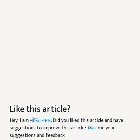
Like this article?
Hey! I am
मोहित नागर
. Did you liked this article and have
suggestions to improve this article?
Mail
me your
suggestions and feedback.