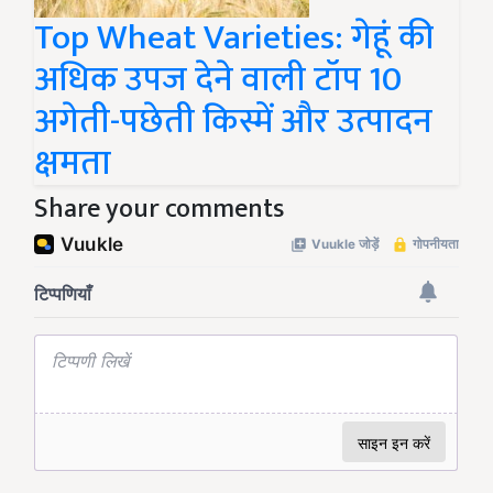
Top Wheat Varieties: गेहूं की
अधिक उपज देने वाली टॉप 10
अगेती-पछेती किस्में और उत्पादन
क्षमता
Share your comments