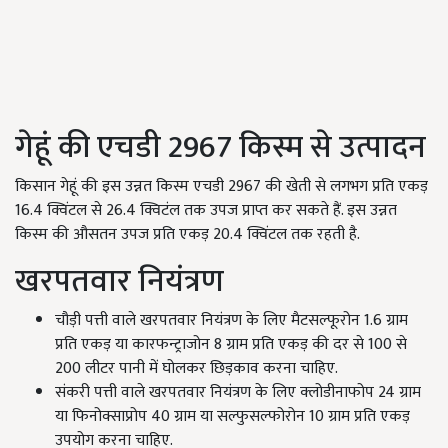
गेहूं की एचडी 2967 किस्म से उत्पादन
किसान गेहूं की इस उन्नत किस्म एचडी 2967 की खेती से लगभग प्रति एकड़
16.4 क्विंटल से 26.4 क्विटंल तक उपज प्राप्त कर सकते हैं. इस उन्नत
किस्म की औसतन उपज प्रति एकड़ 20.4 क्विंटल तक रहती है.
खरपतवार नियंत्रण
चौड़ी पत्ती वाले खरपतवार नियंत्रण के लिए मैटसल्फूरोन 1.6 ग्राम
प्रति एकड़ या कारफन्ट्राजोन 8 ग्राम प्रति एकड़ की दर से 100 से
200 लीटर पानी में घोलकर छिड़काव करना चाहिए.
संकरी पत्ती वाले खरपतवार नियंत्रण के लिए क्लोडीनाफोप 24 ग्राम
या फिनोक्साप्रोप 40 ग्राम या सल्फुसल्फोरोन 10 ग्राम प्रति एकड़
उपयोग करना चाहिए.