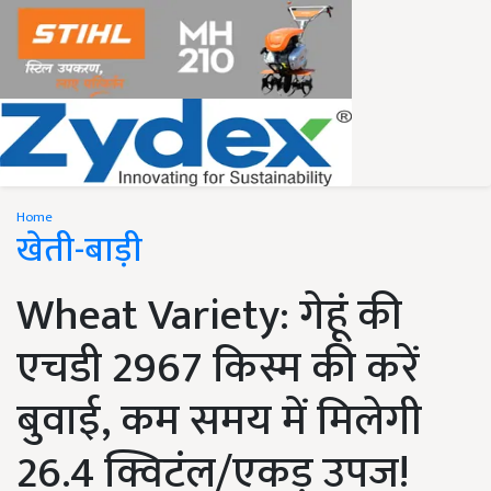
Home
खेती-बाड़ी
Wheat Variety: गेहूं की
एचडी 2967 किस्म की करें
बुवाई, कम समय में मिलेगी
26.4 क्विटंल/एकड़ उपज!