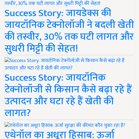
Success Story: जायडेक्स की
जायटॉनिक टेक्नोलॉजी ने बदली खेती
की तस्वीर, 30% तक घटी लागत और
सुधरी मिट्टी की सेहत!
Success Story: जायटॉनिक
टेक्नोलॉजी से किसान कैसे बढ़ा रहे हैं
उत्पादन और घटा रहे हैं खेती की
लागत?
एथेनॉल का अधूरा हिसाब: ऊर्जा