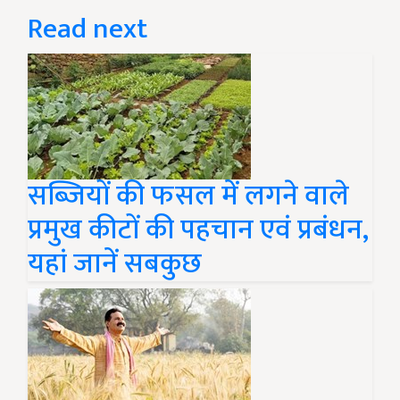
Read next
सब्जियों की फसल में लगने वाले
प्रमुख कीटों की पहचान एवं प्रबंधन,
यहां जानें सबकुछ