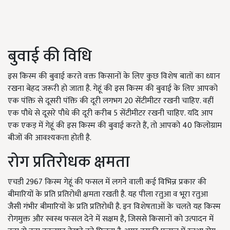
बुवाई की विधि
इस किस्म की बुवाई करते वक्त किसानों के लिए कुछ विशेष बातों का ध्यान
रखना बेहद जरूरी हो जाता है. गेहूं की इस किस्म की बुवाई के लिए आपको
एक पंक्ति से दूसरी पंक्ति की दूरी लगभग 20 सेंटीमीटर रखनी चाहिए. वहीं
एक पौधे से दूसरे पौधे की दूरी करीब 5 सेंटीमीटर रखनी चाहिए. यदि आप
एक एकड़ में गेहूं की इस किस्म की बुवाई करते हैं, तो आपको 40 किलोग्राम
बीजों की आवश्यकता होती है.
रोग प्रतिरोधक क्षमता
एचडी 2967 किस्म गेहूं की फसल में लगने वाली कई विभिन्न प्रकार की
बीमारियों के प्रति प्रतिरोधी क्षमता रखती है. यह पीला रतुआ व भूरा रतुआ
जैसी गंभीर बीमारियों के प्रति प्रतिरोधी है. इन विशेषताओं के चलते यह किस्म
रोगमुक्त और स्वस्थ फसल देने में सक्षम है, जिससे किसानों को उत्पादन में