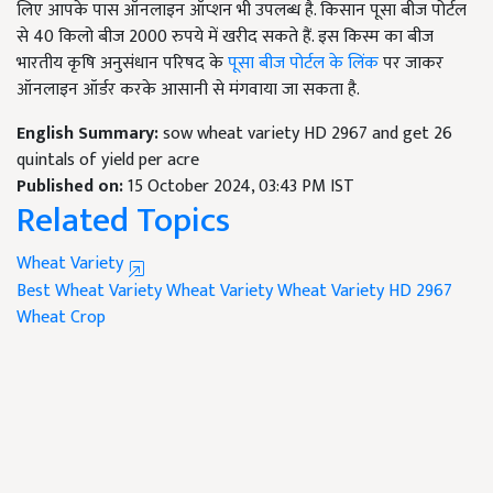
लिए आपके पास ऑनलाइन ऑप्शन भी उपलब्ध है. किसान पूसा बीज पोर्टल
से 40 किलो बीज 2000 रुपये में खरीद सकते हैं. इस किस्म का बीज
भारतीय कृषि अनुसंधान परिषद के
पूसा बीज पोर्टल के लिंक
पर जाकर
ऑनलाइन ऑर्डर करके आसानी से मंगवाया जा सकता है.
English Summary:
sow wheat variety HD 2967 and get 26
quintals of yield per acre
Published on:
15 October 2024, 03:43 PM IST
Related Topics
Wheat Variety
Best Wheat Variety
Wheat Variety
Wheat Variety HD 2967
Wheat Crop