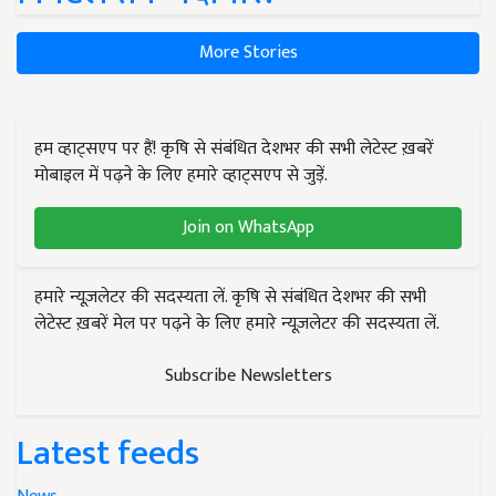
More Stories
हम व्हाट्सएप पर हैं! कृषि से संबंधित देशभर की सभी लेटेस्ट ख़बरें
मोबाइल में पढ़ने के लिए हमारे व्हाट्सएप से जुड़ें.
Join on WhatsApp
हमारे न्यूज़लेटर की सदस्यता लें. कृषि से संबंधित देशभर की सभी
लेटेस्ट ख़बरें मेल पर पढ़ने के लिए हमारे न्यूज़लेटर की सदस्यता लें.
Subscribe Newsletters
Latest feeds