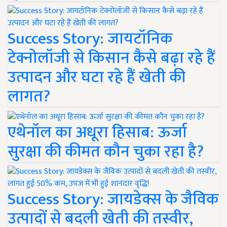
Success Story: जायटॉनिक
टेक्नोलॉजी से किसान कैसे बढ़ा रहे हैं
उत्पादन और घटा रहे हैं खेती की
लागत?
एथेनॉल का अधूरा हिसाब: ऊर्जा
सुरक्षा की कीमत कौन चुका रहा है?
Success Story: जायडेक्स के जैविक
उत्पादों से बदली खेती की तस्वीर,