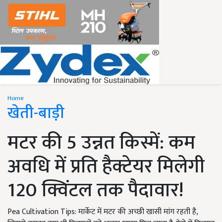
Home
खेती-बाड़ी
मटर की 5 उन्नत किस्में: कम
अवधि में प्रति हैक्टेयर मिलेगी
120 क्विंटल तक पैदावार!
Pea Cultivation Tips: मार्केट में मटर की अच्छी खासी मांग रहती है,