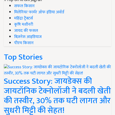
सफल किसान
मिलेनियर फार्मर ऑफ इंडिया अवॉर्ड
महिंद्रा ट्रैक्टर्स
कृषि मशीनरी
जायद की फसल
बिज़नेस आइडियाज
पीएम किसान
Top Stories
Success Story: जायडेक्स की
जायटॉनिक टेक्नोलॉजी ने बदली खेती
की तस्वीर, 30% तक घटी लागत और
सुधरी मिट्टी की सेहत!