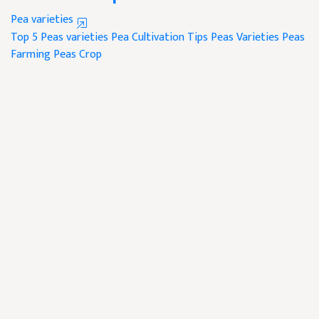
Pea varieties
Top 5 Peas varieties
Pea Cultivation Tips
Peas Varieties
Peas
Farming
Peas Crop