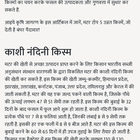
किस्मों का चयन करके फसल की उत्पादकता और गुणवत्ता में सुधार कर
सकते हैं.
आइये कृषि जागरण के इस आर्टिकल में जानें, मटर टॉप 5 उन्नत किस्में, जो
देती है बंपर पैदावार!
काशी नंदिनी किस्म
मटर की खेती से अच्छा उत्पादन प्राप्त करने के लिए किसान भारतीय सब्जी
अनुसंधान संस्थान वाराणसी के द्वारा विकसित मटर की काशी नंदिनी किस्म
की खेती कर सकते हैं. इस किस्म की खेती जम्मू-कश्मीर, हिमाचल प्रदेश,
झारखंड, उत्तराखंड, कर्नाटक, पंजाब, उत्तर प्रदेश, तमिलनाडु और केरल में की
जाती सकती है. मटर की यह एक जल्द पकने वाली किस्म है, जिसके पौधे
की ऊंचाई लगभग 47 से 51 सेमी तक रहती है. इस किस्म की बुवाई के 32
दिनों के बाद फसल में फूल आने शुरू हो जाता है. काशी नंदिनी किस्म के
प्रत्येक पौधे पर 7 से 8 फलियां आती है, जिनकी लंबाई 8 से 9 सेमी तक
रहती है. इसकी हर एक फली में 8 से 9 बीज आते हैं. मटर की इस किस्म की
बुवाई करने के 60 से 65 दिनों में ही उपज तुड़ाई के लिए तैयार हो जाती है.
किसान एक हैक्टेयर में इस किस्म की खेती करके लगभग 110 से 120