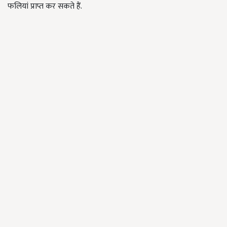
फलियां प्राप्त कर सकते हैं.