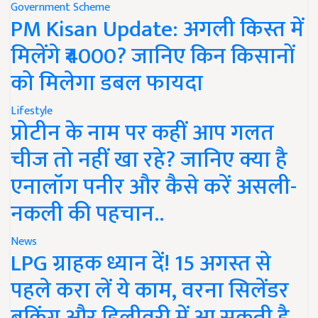
Government Scheme
PM Kisan Update: अगली किस्त में
मिलेंगे ₹4000? जानिए किन किसानों
को मिलेगा डबल फायदा
Lifestyle
प्रोटीन के नाम पर कहीं आप गलत
चीज तो नहीं खा रहे? जानिए क्या है
एनालॉग पनीर और कैसे करें असली-
नकली की पहचान..
News
LPG ग्राहक ध्यान दें! 15 अगस्त से
पहले करा लें ये काम, वरना सिलेंडर
बुकिंग और डिलीवरी में आ सकती है