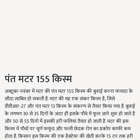
पंत मटर 155 किस्म
अक्टूबर-नवंबर में मटर की पंत मटर 155 किस्म की बुवाई करना फायदा के
सौदा साबित हो सकती है. मटर की यह एक संकर किस्म है, जिसे
डीडीआर-27 और पंत मटर 13 किस्म के संकरण से तैयार किया गया है. बुवाई
के लगभग 30 से 35 दिनों के अंदर ही इसके पौधे में फूल आने शुरू हो जाते हैं
और 50 से 55 दिनों में इसकी हरी फलियां तैयार हो जाती हैं. मटर की इस
किस्म में पौधों पर चूर्ण फफूंद और फली छेदक रोग का प्रकोप काफी कम
होता है. किसान इस किस्म की एक हैक्टेयर की खेती करके 15 टन तक हरी