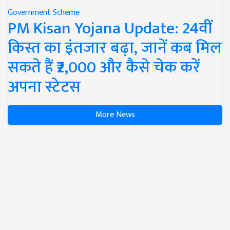
Government Scheme
PM Kisan Yojana Update: 24वीं
किस्त का इंतजार बढ़ा, जानें कब मिल
सकते हैं ₹2,000 और कैसे चेक करें
अपना स्टेटस
More News