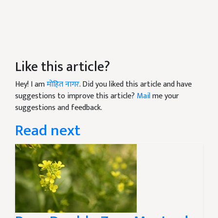
Like this article?
Hey! I am
मोहित नागर
. Did you liked this article and have
suggestions to improve this article?
Mail
me your
suggestions and feedback.
Read next