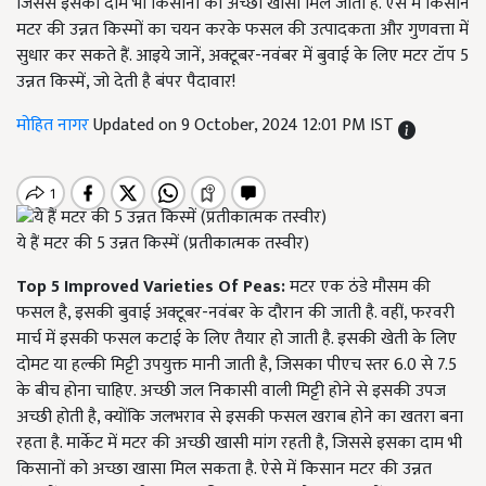
जिससे इसका दाम भी किसानों को अच्छा खासा मिल जाता है. ऐसे में किसान
मटर की उन्नत किस्मों का चयन करके फसल की उत्पादकता और गुणवत्ता में
सुधार कर सकते हैं. आइये जानें, अक्टूबर-नवंबर में बुवाई के लिए मटर टॉप 5
उन्नत किस्में, जो देती है बंपर पैदावार!
मोहित नागर
Updated on 9 October, 2024 12:01 PM IST
ये हैं मटर की 5 उन्नत किस्में (प्रतीकात्मक तस्वीर)
Top 5 Improved Varieties Of Peas:
मटर एक ठंडे मौसम की
फसल है, इसकी बुवाई अक्टूबर-नवंबर के दौरान की जाती है. वहीं, फरवरी
मार्च में इसकी फसल कटाई के लिए तैयार हो जाती है. इसकी खेती के लिए
दोमट या हल्की मिट्टी उपयुक्त मानी जाती है, जिसका पीएच स्तर 6.0 से 7.5
के बीच होना चाहिए. अच्छी जल निकासी वाली मिट्टी होने से इसकी उपज
अच्छी होती है, क्योंकि जलभराव से इसकी फसल खराब होने का खतरा बना
रहता है. मार्केट में मटर की अच्छी खासी मांग रहती है, जिससे इसका दाम भी
किसानों को अच्छा खासा मिल सकता है. ऐसे में किसान मटर की उन्नत