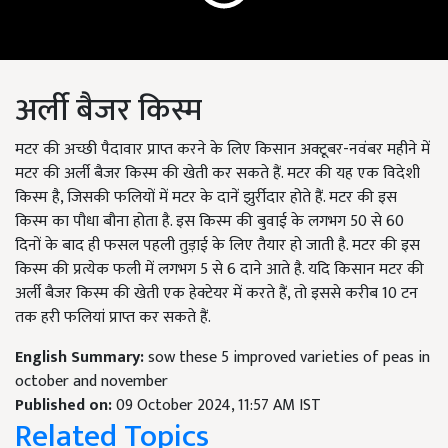
अर्ली बैजर किस्म
मटर की अच्छी पैदावार प्राप्त करने के लिए किसान अक्टूबर-नवंबर महीने में
मटर की अर्ली बैजर किस्म की खेती कर सकते हैं. मटर की यह एक विदेशी
किस्म है, जिसकी फलियों में मटर के दानें झुर्रीदार होते हैं. मटर की इस
किस्म का पौधा बौना होता है. इस किस्म की बुवाई के लगभग 50 से 60
दिनों के बाद ही फसल पहली तुड़ाई के लिए तैयार हो जाती है. मटर की इस
किस्म की प्रत्येक फली में लगभग 5 से 6 दाने आते है. यदि किसान मटर की
अर्ली बैजर किस्म की खेती एक हेक्टेयर में करते हैं, तो इससे करीब 10 टन
तक हरी फलियां प्राप्त कर सकते हैं.
English Summary:
sow these 5 improved varieties of peas in
october and november
Published on:
09 October 2024, 11:57 AM IST
Related Topics