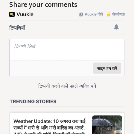
Share your comments