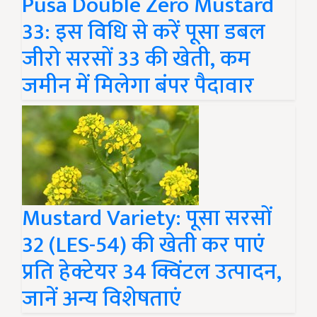
Pusa Double Zero Mustard
33: इस विधि से करें पूसा डबल
जीरो सरसों 33 की खेती, कम
जमीन में मिलेगा बंपर पैदावार
Mustard Variety: पूसा सरसों
32 (LES-54) की खेती कर पाएं
प्रति हेक्टेयर 34 क्विंटल उत्पादन,
जानें अन्य विशेषताएं