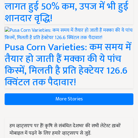
लागत हुई 50% कम, उपज में भी हुई
शानदार वृद्धि!
Pusa Corn Varieties: कम समय में
तैयार हो जाती हैं मक्का की ये पांच
किस्में, मिलती है प्रति हेक्टेयर 126.6
क्विंटल तक पैदावार!
More Stories
हम व्हाट्सएप पर हैं! कृषि से संबंधित देशभर की सभी लेटेस्ट ख़बरें
मोबाइल में पढ़ने के लिए हमारे व्हाट्सएप से जुड़ें.