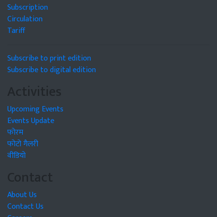
Subscription
Circulation
Tariff
Subscribe to print edition
Subscribe to digital edition
Activities
Upcoming Events
Events Update
फोरम
फोटो गैलरी
वीडियो
Contact
About Us
Contact Us