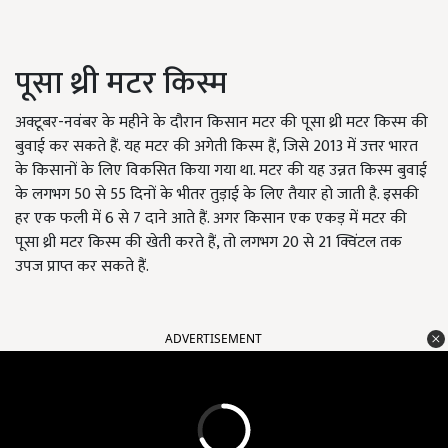
पूसा थ्री मटर किस्म
अक्टूबर-नवंबर के महीने के दौरान किसान मटर की पूसा थ्री मटर किस्म की
बुवाई कर सकते हैं. यह मटर की अगेती किस्म हैं, जिसे 2013 में उत्तर भारत
के किसानों के लिए विकसित किया गया था. मटर की यह उन्नत किस्म बुवाई
के लगभग 50 से 55 दिनों के भीतर तुड़ाई के लिए तैयार हो जाती है. इसकी
हर एक फली में 6 से 7 दाने आते हैं. अगर किसान एक एकड़ में मटर की
पूसा थ्री मटर किस्म की खेती करते हैं, तो लगभग 20 से 21 क्विंटल तक
उपज प्राप्त कर सकते हैं.
ADVERTISEMENT