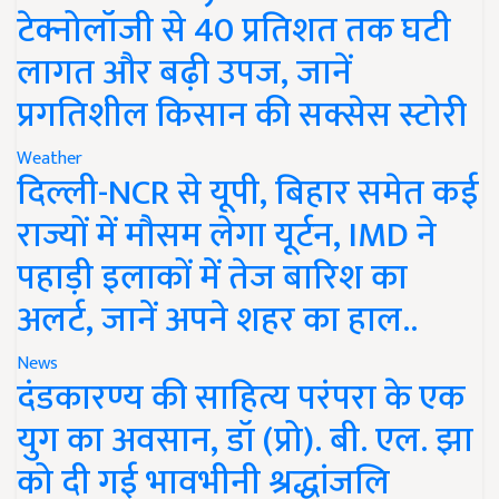
टेक्नोलॉजी से 40 प्रतिशत तक घटी
लागत और बढ़ी उपज, जानें
प्रगतिशील किसान की सक्सेस स्टोरी
Weather
दिल्ली-NCR से यूपी, बिहार समेत कई
राज्यों में मौसम लेगा यूर्टन, IMD ने
पहाड़ी इलाकों में तेज बारिश का
अलर्ट, जानें अपने शहर का हाल..
News
दंडकारण्य की साहित्य परंपरा के एक
युग का अवसान, डॉ (प्रो). बी. एल. झा
को दी गई भावभीनी श्रद्धांजलि