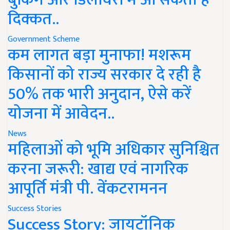
दिक्कत..
Government Scheme
कम लागत बड़ा मुनाफा! मशरूम
किसानों को राज्य सरकार दे रही है
50% तक भारी अनुदान, ऐसे करें
योजना में आवेदन..
News
महिलाओं को भूमि अधिकार सुनिश्चित
करना जरूरी: खाद्य एवं नागरिक
आपूर्ति मंत्री पी. वेंकटरामनन
Success Stories
Success Story: जायटॉनिक