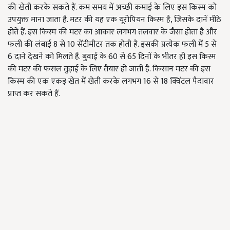
की खेती करके सकते हैं. कम समय में अच्छी कमाई के लिए इस किस्म को
उपयुक्त माना जाता है. मटर की यह एक यूरोपियन किस्म है, जिसके दानें मीठे
होते हैं. इस किस्म की मटर का आकार लगभग तलवार के जैसा होता है और
फली की लंबाई 8 से 10 सेंटीमीटर तक होती है. इसकी प्रत्येक फली में 5 से
6 दाने देखने को मिलते हैं. बुवाई के 60 से 65 दिनों के भीतर ही इस किस्म
की मटर की फसल तुड़ाई के लिए तैयार हो जाती है. किसान मटर की इस
किस्म की एक एकड़ खेत में खेती करके लगभग 16 से 18 क्विंटल पैदावार
प्राप्त कर सकते हैं.