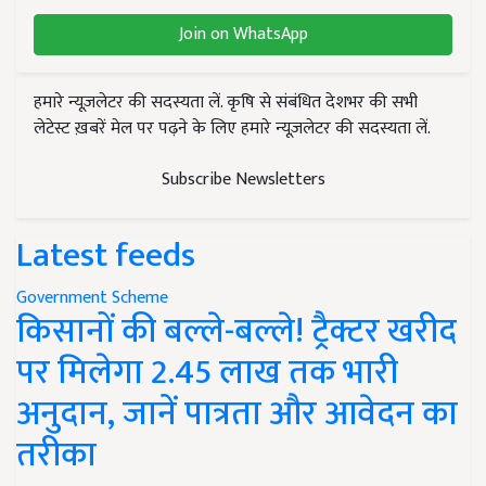
Join on WhatsApp
हमारे न्यूज़लेटर की सदस्यता लें. कृषि से संबंधित देशभर की सभी
लेटेस्ट ख़बरें मेल पर पढ़ने के लिए हमारे न्यूज़लेटर की सदस्यता लें.
Subscribe Newsletters
Latest feeds
Government Scheme
किसानों की बल्ले-बल्ले! ट्रैक्टर खरीद
पर मिलेगा 2.45 लाख तक भारी
अनुदान, जानें पात्रता और आवेदन का
तरीका