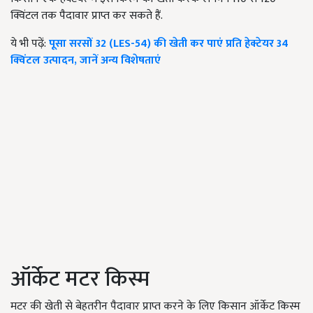
क्विंटल तक पैदावार प्राप्त कर सकते हैं.
ये भी पढ़ें:
पूसा सरसों 32 (LES-54) की खेती कर पाएं प्रति हेक्टेयर 34
क्विंटल उत्पादन, जानें अन्य विशेषताएं
ऑर्केट मटर किस्म
मटर की खेती से बेहतरीन पैदावार प्राप्त करने के लिए किसान ऑर्केट किस्म