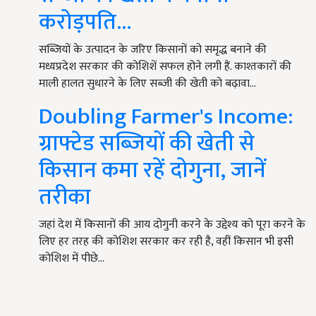
करोड़पति...
सब्जियों के उत्पादन के जरिए किसानों को समृद्ध बनाने की
मध्यप्रदेश सरकार की कोशिशें सफल होने लगी हैं. काश्तकारों की
माली हालत सुधारने के लिए सब्जी की खेती को बढ़ावा…
Doubling Farmer's Income:
ग्राफ्टेड सब्जियों की खेती से
किसान कमा रहें दोगुना, जानें
तरीका
जहां देश में किसानों की आय दोगुनी करने के उद्देश्य को पूरा करने के
लिए हर तरह की कोशिश सरकार कर रही है, वहीं किसान भी इसी
कोशिश में पीछे…