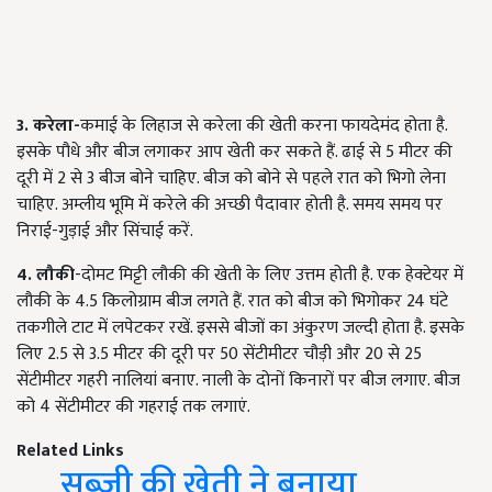
3.
करेला-
कमाई के लिहाज से करेला की खेती करना फायदेमंद होता है.
इसके पौधे और बीज लगाकर आप खेती कर सकते हैं. ढाई से 5 मीटर की
दूरी में 2 से 3 बीज बोने चाहिए. बीज को बोने से पहले रात को भिगो लेना
चाहिए. अम्लीय भूमि में करेले की अच्छी पैदावार होती है. समय समय पर
निराई-गुड़ाई और सिंचाई करें.
4. लौकी
-दोमट मिट्टी लौकी की खेती के लिए उत्तम होती है. एक हेक्टेयर में
लौकी के 4.5 किलोग्राम बीज लगते हैं. रात को बीज को भिगोकर 24 घंटे
तकगीले टाट में लपेटकर रखें. इससे बीजों का अंकुरण जल्दी होता है. इसके
लिए 2.5 से 3.5 मीटर की दूरी पर 50 सेंटीमीटर चौड़ी और 20 से 25
सेंटीमीटर गहरी नालियां बनाए. नाली के दोनों किनारों पर बीज लगाए. बीज
को 4 सेंटीमीटर की गहराई तक लगाएं.
Related Links
सब्जी की खेती ने बनाया