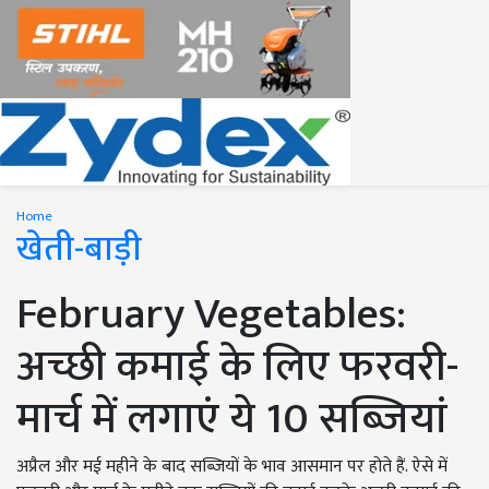
Home
खेती-बाड़ी
February Vegetables:
अच्छी कमाई के लिए फरवरी-
मार्च में लगाएं ये 10 सब्जियां
अप्रैल और मई महीने के बाद सब्जियों के भाव आसमान पर होते हैं. ऐसे में