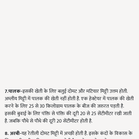
7.पालक-
इसकी खेती के लिए बलुई दोमट और मटियार मिट्टी उत्तम होती.
अम्लीय मिट्टी में पालक की खेती नहीं होती है. एक हेक्टेयर में पालक की खेती
करने के लिए 25 से 30 किलोग्राम पालक के बीज की जरुरत पड़ती है.
इसकी बुवाई के लिए पंक्ति से पंक्ति की दूरी 20 से 25 सेंटीमीटर रखी जाती
है. जबकि पौधे से पौधे की दूरी 20 सेंटीमीटर होती है.
8. अरबी-
यह रेतीली दोमट मिट्टी में अच्छी होती है. इसके कंदों के विकास के