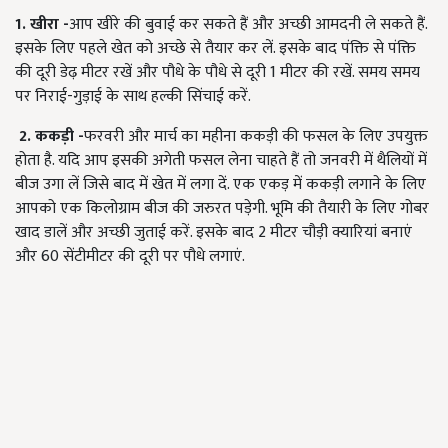
1. खीरा -
आप खीरे की बुवाई कर सकते हैं और अच्छी आमदनी ले सकते हैं.
इसके लिए पहले खेत को अच्छे से तैयार कर लें. इसके बाद पंक्ति से पंक्ति
की दूरी डेढ़ मीटर रखें और पौधे के पौधे से दूरी 1 मीटर की रखें. समय समय
पर निराई-गुड़ाई के साथ हल्की सिंचाई करें.
2. ककड़ी -
फरवरी और मार्च का महीना ककड़ी की फसल के लिए उपयुक्त
होता है. यदि आप इसकी अगेती फसल लेना चाहते हैं तो जनवरी में थैलियों में
बीज उगा लें जिसे बाद में खेत में लगा दें. एक एकड़ में ककड़ी लगाने के लिए
आपको एक किलोग्राम बीज की जरुरत पड़ेगी. भूमि की तैयारी के लिए गोबर
खाद डालें और अच्छी जुताई करें. इसके बाद 2 मीटर चौड़ी क्यारियां बनाएं
और 60 सेंटीमीटर की दूरी पर पौधे लगाएं.