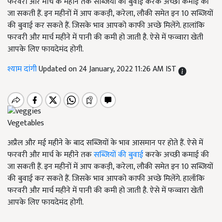
फरवरी और मार्च के महीने तक सब्जियों की बुवाई करके अच्छी कमाई की
जा सकती हैं. इन महीनों में आप ककड़ी, करेला, लौकी समेत इन 10 सब्जियों
की बुवाई कर सकते हैं. जिसके भाव आपको काफी अच्छे मिलेंगे. हालांकि
फरवरी और मार्च महीने में पानी की कमी हो जाती है. ऐसे में फव्वारा खेती
आपके लिए फायदेमंद होगी.
श्याम दांगी
Updated on 24 January, 2022 11:26 AM IST
Vegetables
अप्रैल और मई महीने के बाद सब्जियों के भाव आसमान पर होते हैं. ऐसे में
फरवरी और मार्च के महीने तक
सब्जियों की बुवाई
करके अच्छी कमाई की
जा सकती हैं. इन महीनों में आप ककड़ी, करेला, लौकी समेत इन 10 सब्जियों
की बुवाई कर सकते हैं. जिसके भाव आपको काफी अच्छे मिलेंगे. हालाँकि
फरवरी और मार्च महीने में पानी की कमी हो जाती है. ऐसे में फव्वारा खेती
आपके लिए फायदेमंद होगी.