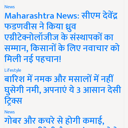
News
Maharashtra News: सीएम देवेंद्र
फडणवीस ने किया ध्रुव
एग्रीटेक्नोलॉजीज के संस्थापकों का
सम्मान, किसानों के लिए नवाचार को
मिली नई पहचान!
Lifestyle
बारिश में नमक और मसालों में नहीं
घुसेगी नमी, अपनाएं ये 3 आसान देसी
ट्रिक्स
News
गोबर और कचरे से होगी कमाई,