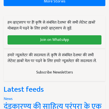
More Stories
हम व्हाट्सएप पर हैं! कृषि से संबंधित देशभर की सभी लेटेस्ट ख़बरें
मोबाइल में पढ़ने के लिए हमारे व्हाट्सएप से जुड़ें.
Join on WhatsApp
हमारे न्यूज़लेटर की सदस्यता लें. कृषि से संबंधित देशभर की सभी
लेटेस्ट ख़बरें मेल पर पढ़ने के लिए हमारे न्यूज़लेटर की सदस्यता लें.
Subscribe Newsletters
Latest feeds
News
दंडकारण्य की साहित्य परंपरा के एक