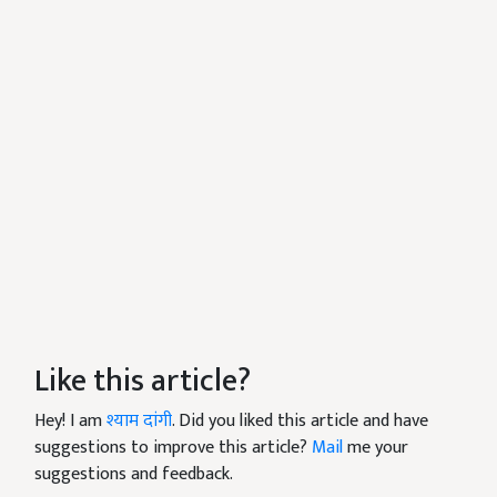
Like this article?
Hey! I am
श्याम दांगी
. Did you liked this article and have
suggestions to improve this article?
Mail
me your
suggestions and feedback.