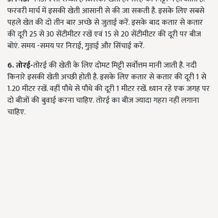
फरवरी मार्च में इसकी खेती आसानी से की जा सकती है. इसके लिए सबसे
पहले खेत की दो तीन बार अच्छे से जुताई करें. इसके बाद कतार से कतार
की दूरी 25 से 30 सेंटीमीटर रखें एवं 15 से 20 सेंटीमीटर की दूरी पर बीज
बोएं. समय -समय पर निराई, गुड़ाई और सिंचाई करें.
6. तोरई-
तोरई की खेती के लिए दोमट मिट्टी सर्वोत्तम मानी जाती है. नदी
किनारे इसकी खेती अच्छी होती है. इसके लिए कतार से कतार की दूरी 1 से
1.20 मीटर रखें. वहीं पौधे से पौधे की दूरी 1 मीटर रखें. ध्यान रहे एक जगह पर
दो बीजों की बुवाई करना चाहिए. तोरई का बीज ज्यादा गहरा नहीं लगाना
चाहिए.