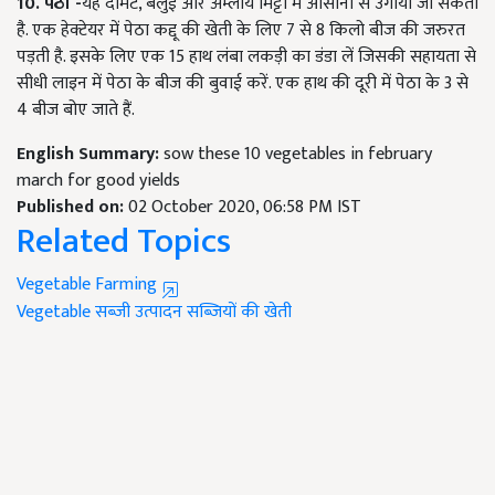
10. पेठा -
यह दोमट, बलुई और अम्लीय मिट्टी में आसानी से उगाया जा सकता
है. एक हेक्टेयर में पेठा कद्दू की खेती के लिए 7 से 8 किलो बीज की जरुरत
पड़ती है. इसके लिए एक 15 हाथ लंबा लकड़ी का डंडा लें जिसकी सहायता से
सीधी लाइन में पेठा के बीज की बुवाई करें. एक हाथ की दूरी में पेठा के 3 से
4 बीज बोए जाते हैं.
English Summary:
sow these 10 vegetables in february
march for good yields
Published on:
02 October 2020, 06:58 PM IST
Related Topics
Vegetable Farming
Vegetable
सब्जी उत्पादन
सब्जियों की खेती