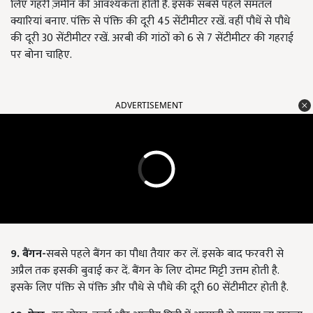
लिए गहरी ज़मीन की आवश्यकता होती है. इसके सबसे पहले समतल
क्यारियां बनाए. पंक्ति से पंक्ति की दूरी 45 सेंटीमीटर रखें. वहीं पौधें से पौधे
की दूरी 30 सेंटीमीटर रखें. अरबी की गांठों को 6 से 7 सेंटीमीटर की गहराई
पर बोना चाहिए.
ADVERTISEMENT
9. बैंगन-
सबसे पहले बैंगन का पौधा तैयार कर लें. इसके बाद फरवरी से
अप्रैल तक इसकी बुवाई कर दें. बैंगन के लिए दोमट मिट्टी उत्तम होती है.
इसके लिए पंक्ति से पंक्ति और पौधे से पौधे की दूरी 60 सेंटीमीटर होती है.