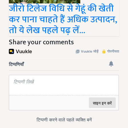
जीरो टिलेज विधि से गेहूं की खेती
कर पाना चाहते हैं अधिक उत्पादन,
तो ये लेख पहले पढ़ लें...
Share your comments