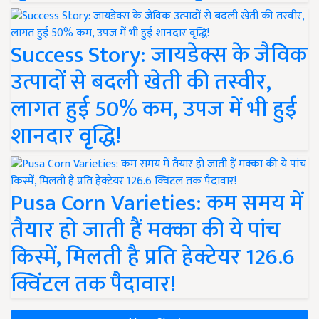
Success Story: जायडेक्स के जैविक
उत्पादों से बदली खेती की तस्वीर,
लागत हुई 50% कम, उपज में भी हुई
शानदार वृद्धि!
Pusa Corn Varieties: कम समय में
तैयार हो जाती हैं मक्का की ये पांच
किस्में, मिलती है प्रति हेक्टेयर 126.6
क्विंटल तक पैदावार!