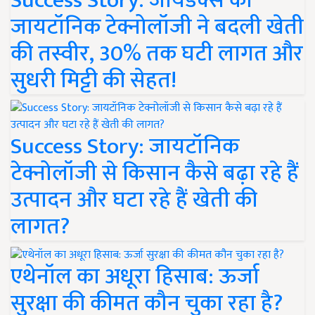
Success Story: जायडेक्स की
जायटॉनिक टेक्नोलॉजी ने बदली खेती
की तस्वीर, 30% तक घटी लागत और
सुधरी मिट्टी की सेहत!
Success Story: जायटॉनिक
टेक्नोलॉजी से किसान कैसे बढ़ा रहे हैं
उत्पादन और घटा रहे हैं खेती की
लागत?
एथेनॉल का अधूरा हिसाब: ऊर्जा
सुरक्षा की कीमत कौन चुका रहा है?