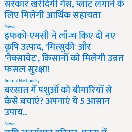
सरकार खरीदेगी गैस, प्लांट लगाने के
लिए मिलेगी आर्थिक सहायता
News
इफको-एमसी ने लॉन्च किए दो नए
कृषि उत्पाद, 'मित्सुकी' और
'नेक्सावेट', किसानों को मिलेगी उन्नत
फसल सुरक्षा!
Animal Husbandry
बरसात में पशुओं को बीमारियों से
कैसे बचाएं? अपनाएं ये 5 आसान
उपाय..
News