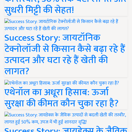
सुधरी मिट्टी की सेहत!
Success Story: जायटॉनिक
टेक्नोलॉजी से किसान कैसे बढ़ा रहे हैं
उत्पादन और घटा रहे हैं खेती की
लागत?
एथेनॉल का अधूरा हिसाब: ऊर्जा
सुरक्षा की कीमत कौन चुका रहा है?
Success Story: जायडेक्स के जैविक