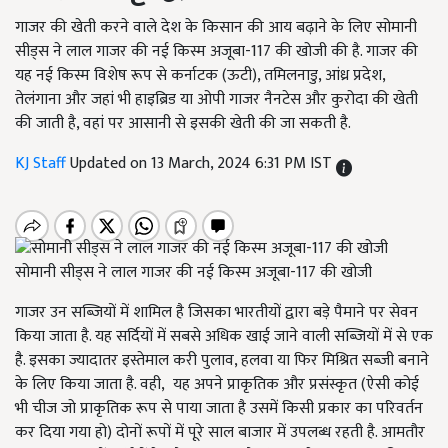
गाजर की खेती करने वाले देश के किसान की आय बढ़ाने के लिए सोमानी
सीड्स ने लाल गाजर की नई किस्म अजूबा-117 की खोजी की है. गाजर की
यह नई किस्म विशेष रूप से कर्नाटक (ऊटी), तमिलनाडु, आंध्र प्रदेश,
तेलंगाना और जहां भी हाइब्रिड या ओपी गाजर नैनटेस और कुरोदा की खेती
की जाती है, वहां पर आसानी से इसकी खेती की जा सकती है.
KJ Staff
Updated on 13 March, 2024 6:31 PM IST
सोमानी सीड्स ने लाल गाजर की नई किस्म अजूबा-117 की खोजी
गाजर उन सब्जियों में शामिल है जिसका भारतीयों द्वारा बड़े पैमाने पर सेवन
किया जाता है. यह सर्दियों में सबसे अधिक खाई जाने वाली सब्जियों में से एक
है. इसका ज्यादातर इस्तेमाल करी पुलाव, हलवा या फिर मिश्रित सब्जी बनाने
के लिए किया जाता है. वही, यह अपने प्राकृतिक और प्रसंस्कृत (ऐसी कोई
भी चीज जो प्राकृतिक रूप से पाया जाता है उसमें किसी प्रकार का परिवर्तन
कर दिया गया हो) दोनों रूपों में पूरे साल बाजार में उपलब्ध रहती है. आमतौर