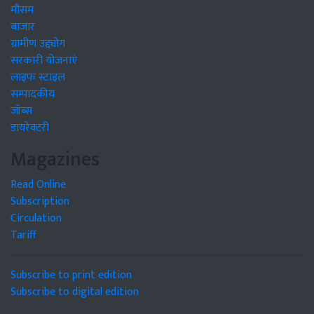
मौसम
बाजार
ग्रामीण उद्द्योग
सरकारी योजनाएं
लाइफ स्टाइल
सम्पादकीय
जॉब्स
डायरेक्टरी
Magazines
Read Online
Subscription
Circulation
Tariff
Subscribe to print edition
Subscribe to digital edition