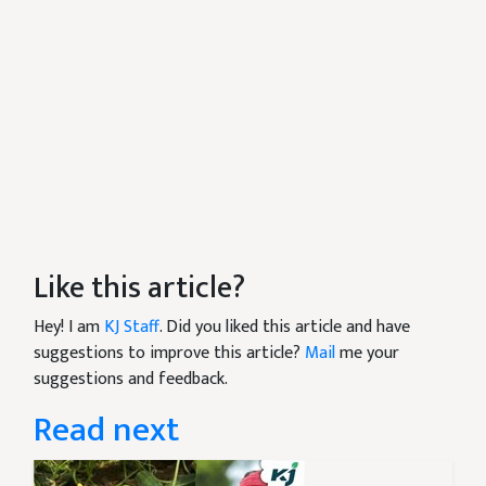
Like this article?
Hey! I am
KJ Staff
. Did you liked this article and have
suggestions to improve this article?
Mail
me your
suggestions and feedback.
Read next