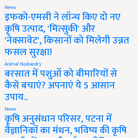
News
इफको-एमसी ने लॉन्च किए दो नए
कृषि उत्पाद, 'मित्सुकी' और
'नेक्सावेट', किसानों को मिलेगी उन्नत
फसल सुरक्षा!
Animal Husbandry
बरसात में पशुओं को बीमारियों से
कैसे बचाएं? अपनाएं ये 5 आसान
उपाय..
News
कृषि अनुसंधान परिसर, पटना में
वैज्ञानिकों का मंथन, भविष्य की कृषि