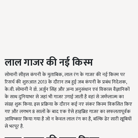
लाल गाजर की नई किस्म
सोमानी सीड्स कंपनी के मुताबिक, लाल रंग के गाजर की नई किस्म पर
रिसर्च की शुरुआत 2013 के दौरान तब हुई जब कंपनी के प्रबंध निदेशक,
के.वी. सोमानी ने डॉ. अर्जुन सिंह और अन्य अनुसंधान एवं विकास वैज्ञानिकों
के साथ दुनियाभर से जहां भी गाजर उगाई जाती है वहां से जर्मप्लाज्म का
संग्रह शुरू किया. इस प्रक्रिया के दौरान कई नए संकर किस्म विकसित किए
गए और लगभग 8 सालों के बाद एक ऐसे हाइब्रिड गाजर का सफलतापूर्वक
आविष्कार किया गया है जो न केवल लाल रंग का है, बल्कि ढेर सारी खूबियों
से भरपूर है.