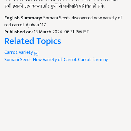
सभी इसकी उत्पादकता और गुणों से भलीभांति परिचित हो सकें.
English Summary:
Somani Seeds discovered new variety of
red carrot Ajubaa 117
Published on:
13 March 2024, 06:31 PM IST
Related Topics
Carrot Variety
Somani Seeds
New Variety of Carrot
Carrot farming