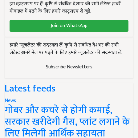
हम व्हाट्सएप पर हैं! कृषि से संबंधित देशभर की सभी लेटेस्ट ख़बरें
मोबाइल में पढ़ने के लिए हमारे व्हाट्सएप से जुड़ें.
Join on WhatsApp
हमारे न्यूज़लेटर की सदस्यता लें. कृषि से संबंधित देशभर की सभी
लेटेस्ट ख़बरें मेल पर पढ़ने के लिए हमारे न्यूज़लेटर की सदस्यता लें.
Subscribe Newsletters
Latest feeds
News
गोबर और कचरे से होगी कमाई,
सरकार खरीदेगी गैस, प्लांट लगाने के
लिए मिलेगी आर्थिक सहायता