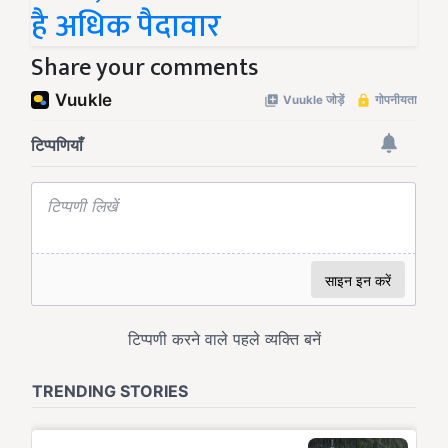
है अधिक पैदावार
Share your comments