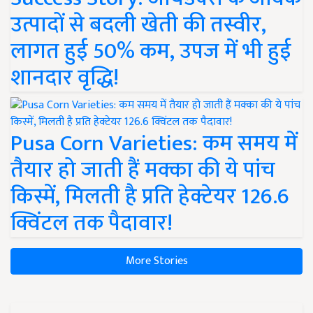
उत्पादों से बदली खेती की तस्वीर,
लागत हुई 50% कम, उपज में भी हुई
शानदार वृद्धि!
Pusa Corn Varieties: कम समय में
तैयार हो जाती हैं मक्का की ये पांच
किस्में, मिलती है प्रति हेक्टेयर 126.6
क्विंटल तक पैदावार!
More Stories