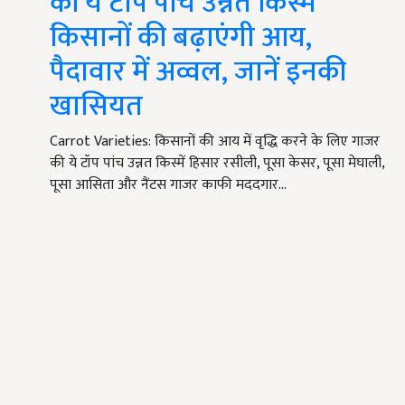
की ये टॉप पांच उन्नत किस्में
किसानों की बढ़ाएंगी आय,
पैदावार में अव्वल, जानें इनकी
खासियत
Carrot Varieties: किसानों की आय में वृद्धि करने के लिए गाजर
की ये टॉप पांच उन्नत किस्में हिसार रसीली, पूसा केसर, पूसा मेघाली,
पूसा आसिता और नैंटस गाजर काफी मददगार…