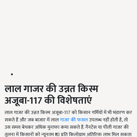
लाल गाजर की उन्नत किस्म
अजूबा-117
की विशेषताएं
लाल गाजर की उन्नत किस्म अजूबा-117 को किसान गर्मियों में भी भंडारण कर
सकते हैं और जब बाजार में लाल
गाजर की फसल
उपलब्ध नहीं होती है, तो
उस समय बेचकर अधिक मुनाफा कमा सकते हैं. नैनटेस या पीली गाजर की
तुलना में किसानों को न्यूनतम ₹10 प्रति किलोग्राम अतिरिक्त लाभ मिल सकता