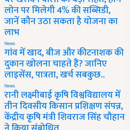
लोन पर मिलेगी 4% की सब्सिडी,
जानें कौन उठा सकता है योजना का
लाभ
News
गांव में खाद, बीज और कीटनाशक की
दुकान खोलना चाहते हैं? जानिए
लाइसेंस, पात्रता, खर्च सबकुछ..
News
रानी लक्ष्मीबाई कृषि विश्वविद्यालय में
तीन दिवसीय किसान प्रशिक्षण संपन्न,
केंद्रीय कृषि मंत्री शिवराज सिंह चौहान
ने किया संबोधित