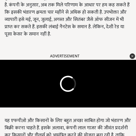
है. कंपनी के अनुसार, अब तक मिले परिणाम के आधार पर हम कह सकते हैं
कि इसकी भंडारण क्षमता चार महीने से अधिक हो सकती है. उपभोक्ता और
व्यापारी इसे मई, जून, जुलाई, अगस्त और सितंबर जैसे ऑफ सीजन में भी
प्राप्त कर सकते हैं. इसकी लंबाई नैनटेस के समान है. लेकिन, देशी रेड या
पूसा केसर के समान नहीं है.
ADVERTISEMENT
यह एफपीओ और किसानों के लिए बहुत अच्छा साबित होगा जो भंडारण और
बिक्री करना चाहते हैं. इसके अलावा, कंपनी लाल गाजर की जीवंत प्रदर्शनी
कर किसानों और डीलर्स को आमंत्रित करने की योजना बना रही है. ताकि