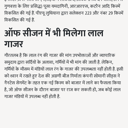
गुणवत्ता के लिए प्रसिद्ध) पूसा यमदागिनी, आरआरएस, कटरैन आदि किस्में
विकसित की गई हैं. पीएयू लुधियाना द्वारा सलेक्शन 223 और नंबर 29 किस्में
विकसित की गई हैं.
ऑफ सीजन में भी मिलेगा लाल
गाजर
गौरतलब है कि लाल रंग की गाजर की मांग उपभोक्ताओं और व्यापारिक
समुदाय द्वारा सर्दियों के अलावा, गर्मियों में भी मांग की जाती है. लेकिन,
गर्मियों के मौसम में मंडियों लाल रंग के गाजर की उपलब्धता नहीं होती है. इसी
को ध्यान में रखते हुए देश की अग्रणी बीज निर्माता कंपनी सोमानी सीड्स ने
नैनटेस सेगमेंट के तहत एक नई किस्म को बाजार में लाने का फैसला किया
है, जो ऑफ सीजन के दौरान बाजार पर राज कर सकती हो, जब कोई लाल
गाजर मंडियों में उपलब्ध नहीं होती है.