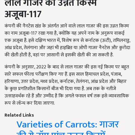
लाल गाजर की उन्नत किस्म
अजूबा-117
कंपनी की नैनटेस खंड के अंतर्गत आने वाले लाल गाजर की इस उन्नत किस्म
का नाम अजूबा-117 रखा गया है, क्योंकि यह अपने नाम के अनुरूप वाकई
एक अजूबा है. इसे दक्षिण भारत में, विशेष रूप से कर्नाटक (ऊटी), तमिलनाडु,
आंध्र प्रदेश, तेलंगाना और जहां भी हाइब्रिड या ओपी गाजर नैनटेस और कुरोदा
की खेती होती है, वहां पर आसानी से इसकी खेती की जा सकती है.
कंपनी के अनुसार, 2022 के बाद से लाल गाजर की इस नई किस्म पर बहुत
सारे सफल फील्ड परीक्षण किए गए हैं. इस साल हिमाचल प्रदेश, पंजाब,
हरियाणा, उत्तर प्रदेश, मध्य प्रदेश, कर्नाटक, तेलंगना, आंध्र प्रदेश और बिहार
के कुछ प्रगतिशील किसानों बीज भी दिया गया है. अब तक के नतीजे
उत्साहवर्धक रहे हैं और उम्मीद है कि अगले फसल वर्ष तक इसे व्यावसायिक
रूप से लॉन्च कर दिया जाएगा.
Related Links
Varieties of Carrots: गाजर