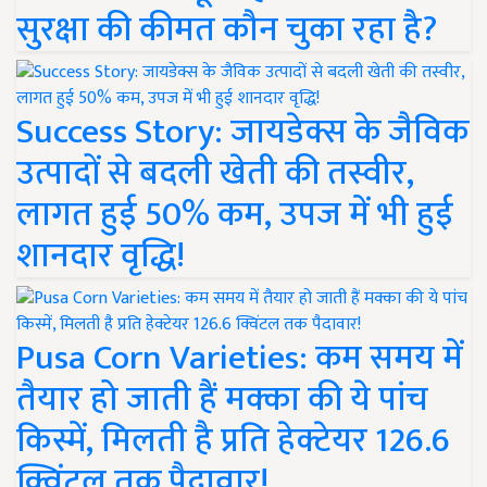
सुरक्षा की कीमत कौन चुका रहा है?
Success Story: जायडेक्स के जैविक
उत्पादों से बदली खेती की तस्वीर,
लागत हुई 50% कम, उपज में भी हुई
शानदार वृद्धि!
Pusa Corn Varieties: कम समय में
तैयार हो जाती हैं मक्का की ये पांच
किस्में, मिलती है प्रति हेक्टेयर 126.6
क्विंटल तक पैदावार!