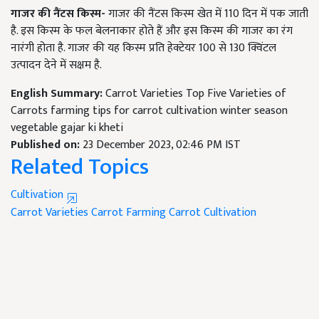
गाजर की नैंटस किस्म-
गाजर की नैंटस किस्म खेत में 110 दिन में पक जाती
है. इस किस्म के फल बेलनाकार होते हैं और इस किस्म की गाजर का रंग
नारंगी होता है. गाजर की यह किस्म प्रति हेक्टेयर 100 से 130 क्विंटल
उत्पादन देने में सक्षम है.
English Summary:
Carrot Varieties Top Five Varieties of
Carrots farming tips for carrot cultivation winter season
vegetable gajar ki kheti
Published on:
23 December 2023, 02:46 PM IST
Related Topics
Cultivation
Carrot Varieties
Carrot Farming
Carrot Cultivation