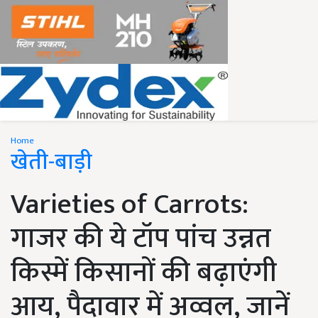
Home
खेती-बाड़ी
Varieties of Carrots:
गाजर की ये टॉप पांच उन्नत
किस्में किसानों की बढ़ाएंगी
आय, पैदावार में अव्वल, जानें