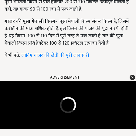
पूसा आसिता किस्म से प्रति हेक्टेयर 200 से 210 क्विंटल उत्पादन मिलता है.
वहीं, यह गाजर 90 से 100 दिन में पक जाती है.
गाजर की पूसा मेघाली किस्म-
पूसा मेघाली किस्म संकर किस्म है, जिसमें
केरोटीन की मात्रा अधिक होती है. इस किस्म की गाजर की गूदा नारंगी होती
है. यह किस्म 100 से 110 दिन में पूरी तरह से पक जाती है. गार की पूसा
मेघाली किस्म प्रति हेक्टेयर 100 से 120 क्विंटल उत्पादन देती है.
ये भी पढ़ें:
जानिए गाजर की खेती की पूरी जानकारी
ADVERTISEMENT