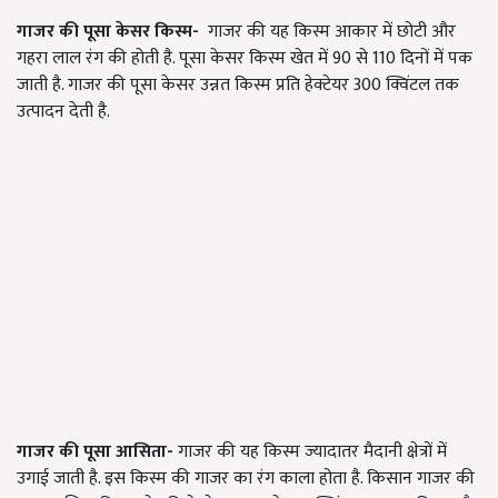
गाजर की पूसा केसर किस्म-
गाजर की यह किस्म आकार में छोटी और
गहरा लाल रंग की होती है. पूसा केसर किस्म खेत में
90 से 110 दिनों में पक
जाती है. गाजर की पूसा केसर उन्नत किस्म प्रति हेक्टेयर 300 क्विंटल तक
उत्पादन देती है.
गाजर की पूसा आसिता-
गाजर की यह किस्म ज्यादातर मैदानी क्षेत्रों में
उगाई जाती है. इस किस्म की गाजर का रंग काला होता है. किसान गाजर की