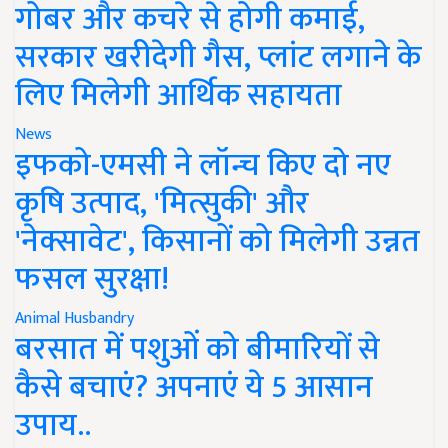
गोबर और कचरे से होगी कमाई,
सरकार खरीदेगी गैस, प्लांट लगाने के
लिए मिलेगी आर्थिक सहायता
News
इफको-एमसी ने लॉन्च किए दो नए
कृषि उत्पाद, 'मित्सुकी' और
'नेक्सावेट', किसानों को मिलेगी उन्नत
फसल सुरक्षा!
Animal Husbandry
बरसात में पशुओं को बीमारियों से
कैसे बचाएं? अपनाएं ये 5 आसान
उपाय..