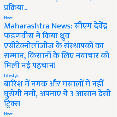
प्रक्रिया..
News
Maharashtra News: सीएम देवेंद्र
फडणवीस ने किया ध्रुव
एग्रीटेक्नोलॉजीज के संस्थापकों का
सम्मान, किसानों के लिए नवाचार को
मिली नई पहचान!
Lifestyle
बारिश में नमक और मसालों में नहीं
घुसेगी नमी, अपनाएं ये 3 आसान देसी
ट्रिक्स
News