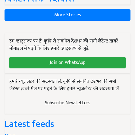
More Stories
हम व्हाट्सएप पर हैं! कृषि से संबंधित देशभर की सभी लेटेस्ट ख़बरें
मोबाइल में पढ़ने के लिए हमारे व्हाट्सएप से जुड़ें.
Join on WhatsApp
हमारे न्यूज़लेटर की सदस्यता लें. कृषि से संबंधित देशभर की सभी
लेटेस्ट ख़बरें मेल पर पढ़ने के लिए हमारे न्यूज़लेटर की सदस्यता लें.
Subscribe Newsletters
Latest feeds