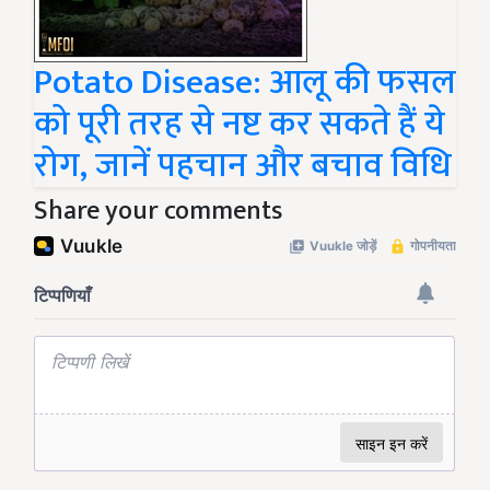
Potato Disease: आलू की फसल
को पूरी तरह से नष्ट कर सकते हैं ये
रोग, जानें पहचान और बचाव विधि
Share your comments