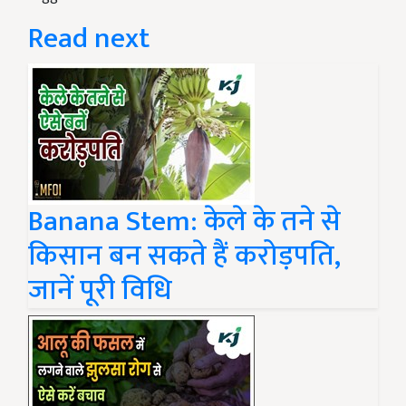
Read next
Banana Stem: केले के तने से
किसान बन सकते हैं करोड़पति,
जानें पूरी विधि