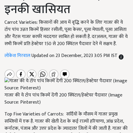
इनकी खासियत
Carrot Varieties: किसानों की आय में वृद्धि करने के लिए गाजर की ये
टॉप पांच उन्नत किस्में हिसार रसीली, पूसा केसर, पूसा मेघाली, पूसा आसिता
और नैंटस गाजर काफी मददगार साबित हो सकती है. दरअसल, गाजर की ये
सभी किस्में प्रति हेक्टेयर 150 से 200 क्विंटल पैदावार देने में सक्षम हैं.
लोकेश निरवाल
Updated on 23 December, 2023 3:05 PM IST
गाजर की ये टॉप पांच किस्में देंगी 200 क्विंटल/हेक्टेयर पैदावार (Image
Source: Pinterest)
Top Five Varieties of Carrots: सर्दियों के मौसम में गाजर प्रमुख
सब्जियों में एक है. गाजर की खेती देश के कई राज्यों हरियाणा, आंध्र प्रदेश,
कर्नाटक, पंजाब और उत्तर प्रदेश के ज्यादातर जिलों में की जाती है. गाजर की