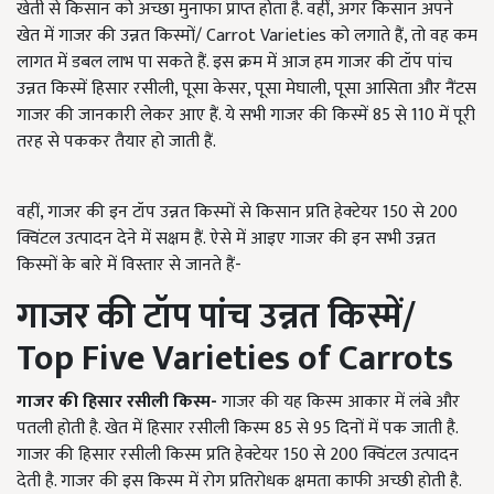
खेती से किसान को अच्छा मुनाफा प्राप्त होता है. वहीं, अगर किसान अपने
खेत में गाजर की उन्नत किस्मों/ Carrot Varieties को लगाते हैं, तो वह कम
लागत में डबल लाभ पा सकते हैं. इस क्रम में आज हम गाजर की टॉप पांच
उन्नत किस्में हिसार रसीली, पूसा केसर, पूसा मेघाली, पूसा आसिता और नैंटस
गाजर की जानकारी लेकर आए हैं. ये सभी गाजर की किस्में 85 से 110 में पूरी
तरह से पककर तैयार हो जाती हैं.
वहीं, गाजर की इन टॉप उन्नत किस्मों से किसान प्रति हेक्टेयर 150 से 200
क्विंटल उत्पादन देने में सक्षम हैं. ऐसे में आइए गाजर की इन सभी उन्नत
किस्मों के बारे में विस्तार से जानते हैं-
गाजर की टॉप पांच उन्नत किस्में/
Top Five
V
arieties of Carrots
गाजर की हिसार रसीली किस्म-
गाजर की यह किस्म आकार में लंबे और
पतली होती है. खेत में हिसार रसीली किस्म 85 से 95 दिनों में पक जाती है.
गाजर की हिसार रसीली किस्म प्रति हेक्टेयर 150 से 200 क्विंटल उत्पादन
देती है. गाजर की इस किस्म में रोग प्रतिरोधक क्षमता काफी अच्छी होती है.