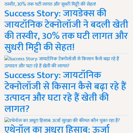
Success Story: जायडेक्स की
जायटॉनिक टेक्नोलॉजी ने बदली खेती
की तस्वीर, 30% तक घटी लागत और
सुधरी मिट्टी की सेहत!
Success Story: जायटॉनिक
टेक्नोलॉजी से किसान कैसे बढ़ा रहे हैं
उत्पादन और घटा रहे हैं खेती की
लागत?
एथेनॉल का अधूरा हिसाब: ऊर्जा