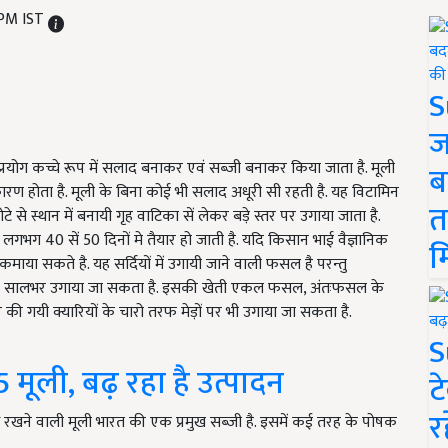
 PM IST
S
ज
 प्रयोग कच्चे रूप में सलाद बनाकर एवं सब्जी बनाकर किया जाता है. मूली
ब
ारण होता है. मूली के बिना कोई भी सलाद अधूरी सी रहती है. यह विटामिन
त
से स्थान में बनायी गृह वाटिका सें लेकर बड़े स्तर पर उगाया जाता है.
 के लगभग
40
सें
50
दिनों मे तैयार हो जाती है. यदि किसान भाई वैज्ञानिक
म
ाया सकते है. यह सर्दियों में उगायी जाने वाली फसल है परन्तु
ो सालभर उगाया जा सकता है. इसकी खेती एकल फसल
,
अंतःफसल के
 की गयी क्यारियों के चारो तरफ मेड़ों पर भी उगाया जा सकता है.
S
मूली, बढ़ रहा है उत्पादन
ट
र
ध रखने वाली मूली भारत की एक प्रमुख सब्जी है. इसमें कई तरह के पोषक