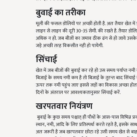
बुवाई का तरीका
मूली की फसल डोलियों पर अच्छी होती है. अतः तैयार खेत में
लाइन से लाइन की दूरी
30-35
सेमी. की रखते है. तैयार डोल
अधिक न हो. जब बीजों का जमाव ठीक ढंग से हो जाये उसके पश
जड़े अच्छी तरह विकसीत नही हो पायेगी.
सिंचाई
खेत में जब बीजों की बुवाई कर रहे हो उस समय पर्याप्त नम
बिजाई के समय नमी कम है तो बिजाई के तुरन्त बाद सिंचाई क
ऊपर तक नमी पहुंच जाए इससे जड़ों का विकास अच्छा होता है. 
दिनों के अंतराल पर आवश्यकतानुसार सिंचाई करें.
खरपतवार नियंत्रण
बुवाई के कुछ समय पश्चात् ही पौधों के आस-पास विभिन्न 
स्थान
,
नमी
,
आदि के लिए प्रतिस्पर्धा करते रहते है
,
इसके साथ ह
अतः जरूरी है जब खरपतवार छोटा रहे उसी समय खेत से बा