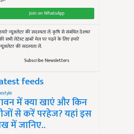
Join on WhatsApp
हमारे न्यूज़लेटर की सदस्यता लें. कृषि से संबंधित देशभर
की सभी लेटेस्ट ख़बरें मेल पर पढ़ने के लिए हमारे
न्यूज़लेटर की सदस्यता लें.
Subscribe Newsletters
atest feeds
festyle
ावन में क्या खाएं और किन
ीजों से करें परहेज? यहां इस
ेख में जानिए..