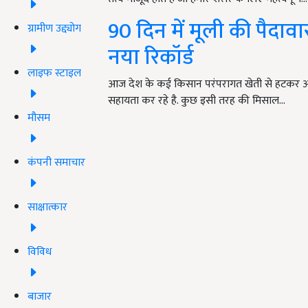
90 दिन में मूली की पैदा
ग्रामीण उद्द्योग
नया रिकॉर्ड
लाइफ स्टाइल
आज देश के कई किसान परंपरागत खेती से हटकर आधु
सहायता कर रहे है. कुछ इसी तरह की मिसाल…
मौसम
कंपनी समाचार
साक्षात्कार
विविध
बाजार