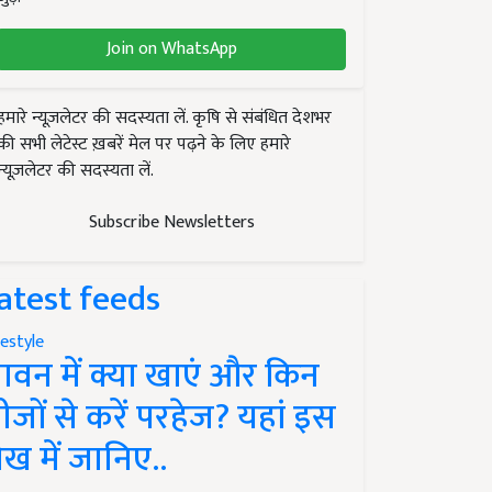
Join on WhatsApp
हमारे न्यूज़लेटर की सदस्यता लें. कृषि से संबंधित देशभर
की सभी लेटेस्ट ख़बरें मेल पर पढ़ने के लिए हमारे
न्यूज़लेटर की सदस्यता लें.
Subscribe Newsletters
atest feeds
festyle
ावन में क्या खाएं और किन
ीजों से करें परहेज? यहां इस
ेख में जानिए..