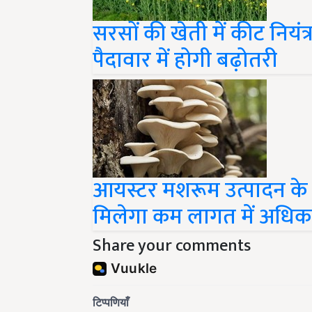
सरसों की खेती में कीट नियं
पैदावार में होगी बढ़ोतरी
आयस्टर मशरूम उत्पादन के
मिलेगा कम लागत में अधि
Share your comments