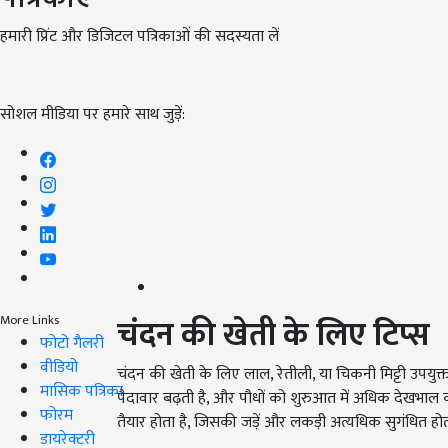
हमारी प्रिंट और डिजिटल पत्रिकाओं की सदस्यता लें
सोशल मीडिया पर हमारे साथ जुड़ें:
चंदन की खेती के लिए टिप्स
More Links
फोटो गैलरी
वीडियो
चंदन की खेती के लिए लाल, रेतीली, या चिकनी मिट्टी उपयुक
मासिक पत्रिका
पैदावार बढ़ती है, और पौधों को शुरुआत में अधिक देखभाल की
फोरम
तैयार होता है, जिसकी जड़ें और लकड़ी अत्यधिक सुगंधित होत
डायरेक्टरी