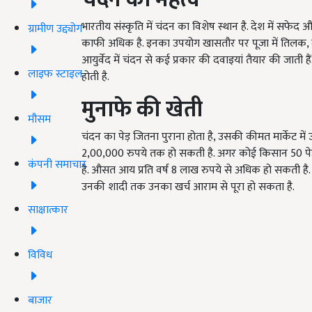
भारतीय संस्कृति में चंदन का विशेष स्थान है. देश में सफे
ग्रामीण उद्द्योग
काफी अधिक है. इनका उपयोग खासतौर पर पूजा में तिलक, मूर्ति
आयुर्वेद में चंदन से कई प्रकार की दवाइयां तैयार की जाती 
लाइफ स्टाइल
होती है.
मुनाफे की खेती
मौसम
चंदन का पेड़ जितना पुराना होता है, उसकी कीमत मार्केट मे
2,00,000 रुपये तक हो सकती है. अगर कोई किसान 50 पेड़
कंपनी समाचार
है. औसत आय प्रति वर्ष 8 लाख रुपये से अधिक हो सकती है. अ
उनकी शादी तक उनका खर्च आराम से पूरा हो सकता है.
साक्षात्कार
विविध
बाजार