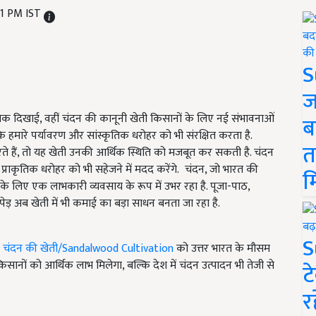
41 PM IST
S
ज
झलक दिखाई, वहीं चंदन की कानूनी खेती किसानों के लिए नई संभावनाओं
ब
कि हमारे पर्यावरण और सांस्कृतिक धरोहर को भी संरक्षित करता है.
त
हैं, तो यह खेती उनकी आर्थिक स्थिति को मजबूत कर सकती है. चंदन
 प्राकृतिक धरोहर को भी सहेजने में मदद करेंगे. चंदन, जो भारत की
म
 के लिए एक लाभकारी व्यवसाय के रूप में उभर रहा है. पूजा-पाठ,
यह पेड़ अब खेती में भी कमाई का बड़ा साधन बनता जा रहा है.
S
े
चंदन की खेती/Sandalwood Cultivation
को उत्तर भारत के मौसम
ानों को आर्थिक लाभ मिलेगा, बल्कि देश में चंदन उत्पादन भी तेजी से
ट
र