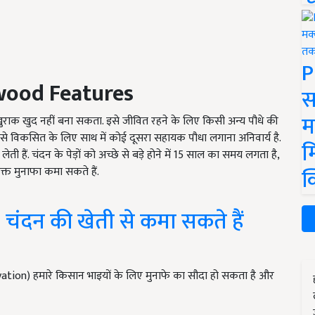
P
wood Features
स
म
राक खुद नहीं बना सकता. इसे जीवित रहने के लिए किसी अन्य पौधे की
छे से विकसित के लिए साथ में कोई दूसरा सहायक पौधा लगाना अनिवार्य है.
म
ती हैं. चंदन के पेड़ों को अच्छे से बड़े होने में 15 साल का समय लगता है,
क
त मुनाफा कमा सकते हैं.
ंदन की खेती से कमा सकते हैं
ation) हमारे किसान भाइयों के लिए मुनाफे का सौदा हो सकता है और