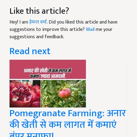
Like this article?
Hey! I am
हेमन्त वर्मा
. Did you liked this article and have
suggestions to improve this article?
Mail
me your
suggestions and feedback.
Read next
Pomegranate Farming: अनार
की खेती से कम लागत में कमाएं
बंपर मुनाफा!