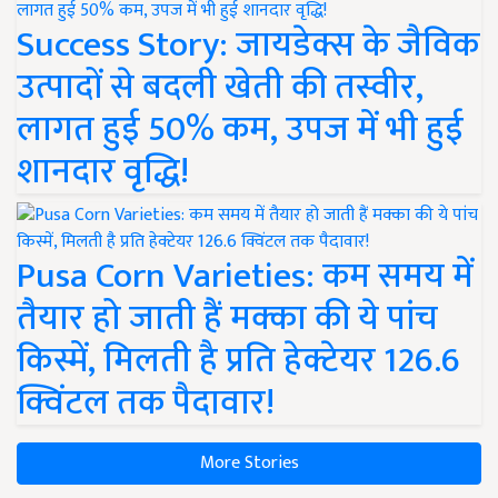
Success Story: जायडेक्स के जैविक
उत्पादों से बदली खेती की तस्वीर,
लागत हुई 50% कम, उपज में भी हुई
शानदार वृद्धि!
Pusa Corn Varieties: कम समय में
तैयार हो जाती हैं मक्का की ये पांच
किस्में, मिलती है प्रति हेक्टेयर 126.6
क्विंटल तक पैदावार!
More Stories