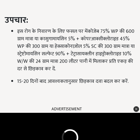
उपचार:
इस रोग के निवारण के लिए फसल पर मेंकोजेब 75% WP की 600
ग्राम मात्रा या कासुगामायसिन 5% + कॉपरआक्सीक्लोराइड 45%
WP की 300 ग्राम या हेक्साकोनाज़ोल 5% SC की 300 ग्राम मात्रा या
स्ट्रेप्टोमायसिन सल्फेट 90% + टेट्रासायक्लीन हाइड्रोक्लोराइड 10%
W/W की 24 ग्राम मात्रा 200 लीटर पानी में मिलाकर प्रति एकड़ की
दर से छिड़काव कर दें.
15-20 दिनों बाद आवश्यकतानुसार छिड़काव दवा बदल कर करें.
ADVERTISEMENT