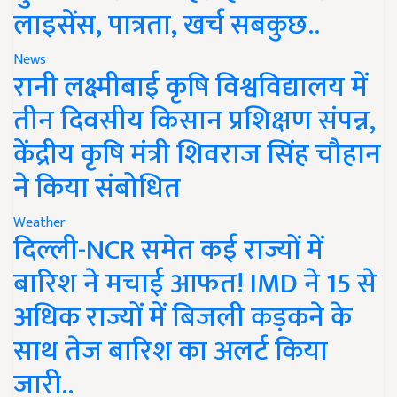
लाइसेंस, पात्रता, खर्च सबकुछ..
News
रानी लक्ष्मीबाई कृषि विश्वविद्यालय में
तीन दिवसीय किसान प्रशिक्षण संपन्न,
केंद्रीय कृषि मंत्री शिवराज सिंह चौहान
ने किया संबोधित
Weather
दिल्ली-NCR समेत कई राज्यों में
बारिश ने मचाई आफत! IMD ने 15 से
अधिक राज्यों में बिजली कड़कने के
साथ तेज बारिश का अलर्ट किया
जारी..