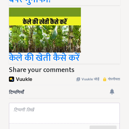
केले की खेती कैसे करें
Share your comments