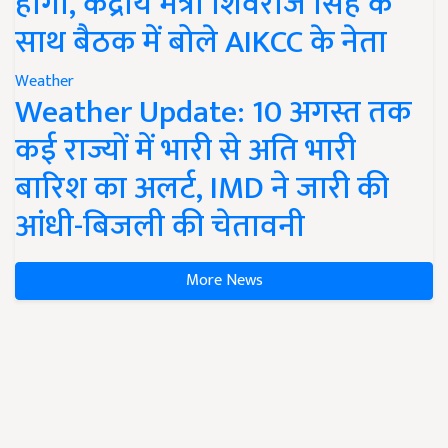
होगी, केंद्रीय मंत्री शिवराज सिंह के
साथ बैठक में बोले AIKCC के नेता
Weather
Weather Update: 10 अगस्त तक
कई राज्यों में भारी से अति भारी
बारिश का अलर्ट, IMD ने जारी की
आंधी-बिजली की चेतावनी
More News