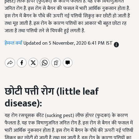
pest) लीफ हॉपर (फुदका) के कारण फैलता है. यह एक विषाणुजनित
जनित रोग है. इस रोग से बैगन की फसल में भारी आर्थिक नुकसान होता है.
इस रोग में बैगन के पौधे की ऊपरी नई पत्तियाँ सिकुड़ कर छोटी हो जाती है
तथा मूड जाती है. इस रोग के कारण पत्तियों का आकार भी बहुत छोटा रह
जाता है तथा पत्तियाँ तने से चिपकी हुई लगती है.
हेमन्त वर्मा
Updated on 5 November, 2020 6:41 PM IST
छोटी पत्ती रोग (
little leaf
disease):
यह रोग रसचूसक कीट (sucking pest) लीफ हॉपर (फुदका) के कारण
फैलता है. यह एक विषाणुजनित जनित रोग है. इस रोग से बैगन की फसल में
भारी आर्थिक नुकसान होता है. इस रोग में बैगन के पौधे की ऊपरी नई पत्तियाँ
सिकुड़ कर छोटी हो जाती है तथा मूड जाती है. इस रोग के कारण पत्तियों का