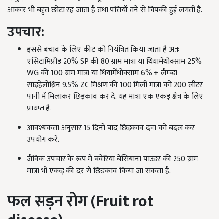
आकार भी बहुत छोटा रह जाता है तथा पत्तियाँ तने से चिपकी हुई लगती है.
उपचार:
इससे बचाव के लिए कीट को नियंत्रित किया जाता है अतः
एसिटामिप्रीड 20% SP की 80 ग्राम मात्रा या थियामेंथोक्साम 25%
WG की 100 ग्राम मात्रा या थियामेंथोक्साम 6% + लैम्ब्डा
साइहेलोथ्रिन 9.5% ZC मिश्रण की 100 मिली मात्रा को 200 लीटर
पानी में मिलाकर छिड़काव कर दे. यह मात्रा एक एकड़ क्षेत्र के लिए
प्रायप्त है.
आवश्यकता अनुसार 15 दिनों बाद छिड़काव दवा को बदल कर
उपयोग करें.
जैविक उपचार के रूप में बवेरिया बेसियाना पाउडर की 250 ग्राम
मात्रा भी एकड़ की दर से छिड़काव किया जा सकता है.
फल सड़न रोग
(Fruit rot