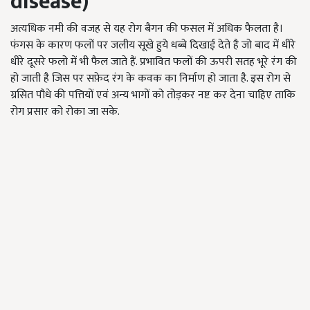
disease)
अत्यधिक नमी की वजह से यह रोग बैगन की फसल में अधिक फैलता है।
फंगस के कारण फलों पर जलीय सूखे हुये धब्बे दिखाई देते है जो बाद में धीरे
धीरे दूसरे फलो में भी फैल जाते हैं. प्रभावित फलों की ऊपरी सतह भूरे रंग की
हो जाती है जिस पर सफ़ेद रंग के कवक का निर्माण हो जाता है. इस रोग से
ग्रसित पौधे की पत्तियों एवं अन्य भागों को तोड़कर नष्ट कर देना चाहिए ताकि
रोग प्रसार को रोका जा सके.