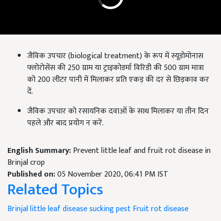
जैविक उपचार (biological treatment) के रूप में स्यूडोमोनास
फ्लोरोसेंस की 250 ग्राम या ट्राइकोडर्मा विरिडी की 500 ग्राम मात्रा
को 200 लीटर पानी में मिलाकर प्रति एकड़ की दर से छिड़काव कर
दें.
जैविक उपचार को रसायनिक दवाओं के साथ मिलाकर या तीन दिन
पहले और बाद प्रयोग न करें.
English Summary:
Prevent little leaf and fruit rot disease in
Brinjal crop
Published on:
05 November 2020, 06:41 PM IST
Related Topics
Brinjal
little leaf disease
sucking pest
Fruit rot disease