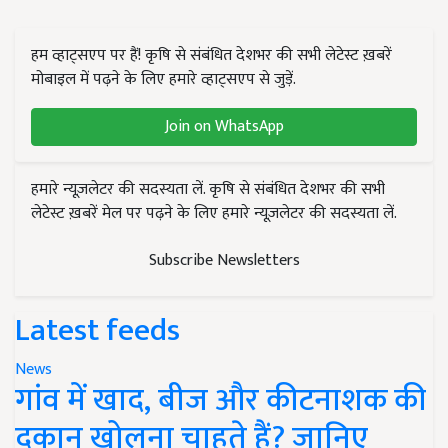
हम व्हाट्सएप पर हैं! कृषि से संबंधित देशभर की सभी लेटेस्ट ख़बरें
मोबाइल में पढ़ने के लिए हमारे व्हाट्सएप से जुड़ें.
Join on WhatsApp
हमारे न्यूज़लेटर की सदस्यता लें. कृषि से संबंधित देशभर की सभी
लेटेस्ट ख़बरें मेल पर पढ़ने के लिए हमारे न्यूज़लेटर की सदस्यता लें.
Subscribe Newsletters
Latest feeds
News
गांव में खाद, बीज और कीटनाशक की
दुकान खोलना चाहते हैं? जानिए