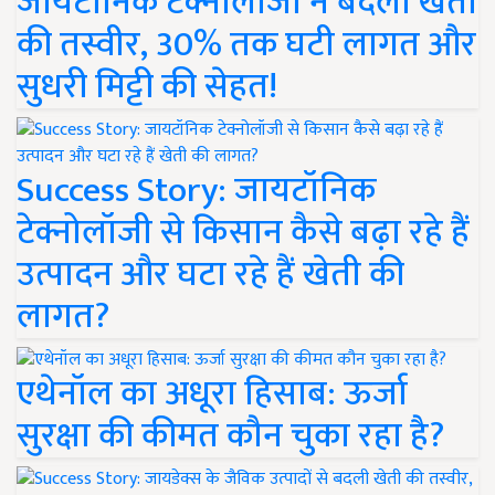
जायटॉनिक टेक्नोलॉजी ने बदली खेती
की तस्वीर, 30% तक घटी लागत और
सुधरी मिट्टी की सेहत!
Success Story: जायटॉनिक
टेक्नोलॉजी से किसान कैसे बढ़ा रहे हैं
उत्पादन और घटा रहे हैं खेती की
लागत?
एथेनॉल का अधूरा हिसाब: ऊर्जा
सुरक्षा की कीमत कौन चुका रहा है?