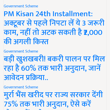
Government Scheme
PM Kisan 24th Installment:
अक्टूबर से पहले निपटा लें ये 3 जरूरी
काम, नहीं तो अटक सकती है ₹2,000
की अगली किस्त
Government Scheme
बड़ी खुशखबरी! बकरी पालन पर मिल
रहा है 60% तक भारी अनुदान, जानें
आवेदन प्रक्रिया..
Government Scheme
मुर्रा भैंस खरीद पर राज्य सरकार देंगी
75% तक भारी अनुदान, ऐसे करें