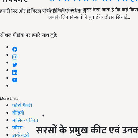
Gehun ki sinchai: क्सर देखा जाता है कि कई किसान गे
हमारी प्रिंट और डिजिटल पत्रिकाओं की सदस्यता लें
जबकि जिन किसानों ने बुवाई के दौरान सिंचाई…
सोशल मीडिया पर हमारे साथ जुड़ें:
More Links
फोटो गैलरी
वीडियो
मासिक पत्रिका
सरसों के प्रमुख कीट एवं उनका
फोरम
डायरेक्टरी