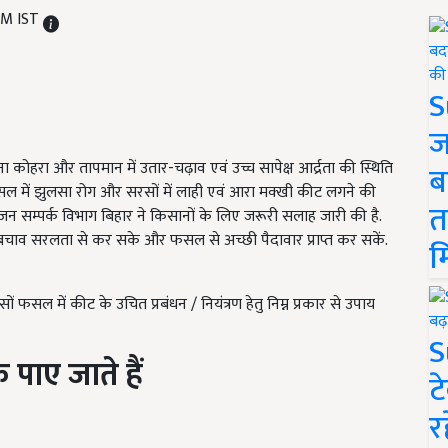
 PM IST
S
ज
 कोहरा और तापमान में उतार-चढ़ाव एवं उच्च सापेक्ष आर्द्रता की स्थिति
ब
सल में झुलसा रोग और सरसों में लाही एवं आरा मक्खी कीट लगने की
त
 जन सम्पर्क विभाग बिहार ने किसानों के लिए जरूरी सलाह जारी की है.
चाव सरलता से कर सके और फसल से अच्छी पैदावार प्राप्त कर सकें.
म
 फसल में कीट के उचित प्रबंधन / नियंत्रण हेतु निम्न प्रकार से उपाय
S
 पाए जाते हैं
ट
र