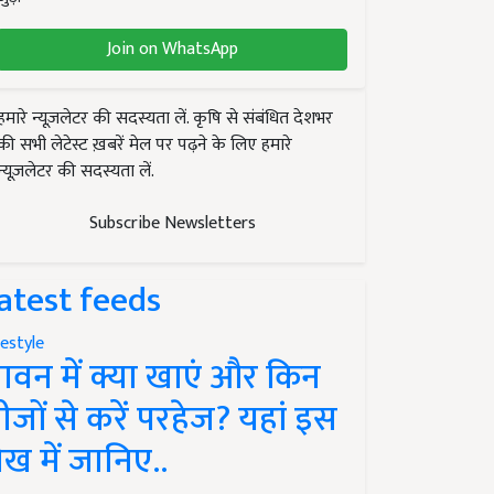
Join on WhatsApp
हमारे न्यूज़लेटर की सदस्यता लें. कृषि से संबंधित देशभर
की सभी लेटेस्ट ख़बरें मेल पर पढ़ने के लिए हमारे
न्यूज़लेटर की सदस्यता लें.
Subscribe Newsletters
atest feeds
festyle
ावन में क्या खाएं और किन
ीजों से करें परहेज? यहां इस
ेख में जानिए..