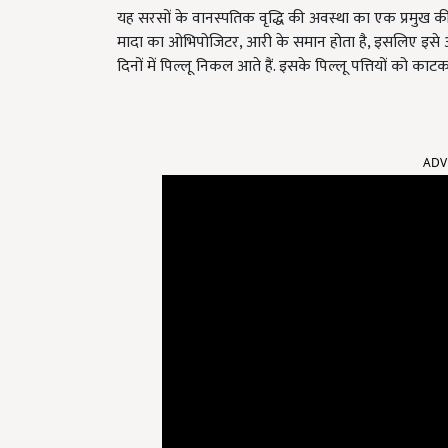
यह सरसों के वानस्पतिक वृद्धि की अवस्था का एक प्रमुख कीट
मादा का ओभिपोजिटर,
आरी के समान होता है
, इसलिए इसे आर
दिनों में पिल्लू निकल आते हैं. इसके पिल्लू पत्तियों को काटकर क
ADV