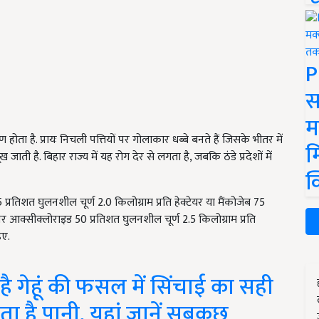
P
स
म
ता है. प्रायः निचली पत्तियों पर गोलाकार धब्बे बनते हैं जिसके भीतर में
म
ख जाती है. बिहार राज्य में यह रोग देर से लगता है, जबकि ठंडे प्रदेशों में
क
्रतिशत घुलनशील चूर्ण 2.0 किलोग्राम प्रति हेक्टेयर या मैंकोजेब 75
पर आक्सीक्लोराइड 50 प्रतिशत घुलनशील चूर्ण 2.5 किलोग्राम प्रति
िए.
ै गेहूं की फसल में सिंचाई का सही
ा है पानी, यहां जानें सबकुछ