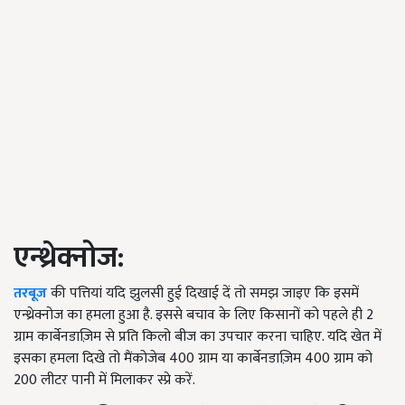
एन्थ्रेक्नोज:
तरबूज
की पत्तियां यदि झुलसी हुई दिखाई दें तो समझ जाइए कि इसमें
एन्थ्रेक्नोज का हमला हुआ है. इससे बचाव के लिए किसानों को पहले ही 2
ग्राम कार्बेनडाज़िम से प्रति किलो बीज का उपचार करना चाहिए. यदि खेत में
इसका हमला दिखे तो मैंकोजेब 400 ग्राम या कार्बेनडाज़िम 400 ग्राम को
200 लीटर पानी में मिलाकर स्प्रे करें.