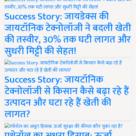
Success Story: जायडेक्स की
जायटॉनिक टेक्नोलॉजी ने बदली खेती
की तस्वीर, 30% तक घटी लागत और
सुधरी मिट्टी की सेहत!
Success Story: जायटॉनिक
टेक्नोलॉजी से किसान कैसे बढ़ा रहे हैं
उत्पादन और घटा रहे हैं खेती की
लागत?
एथेनॉल का अधूरा हिसाब: ऊर्जा