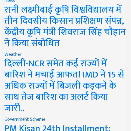
News
रानी लक्ष्मीबाई कृषि विश्वविद्यालय में
तीन दिवसीय किसान प्रशिक्षण संपन्न,
केंद्रीय कृषि मंत्री शिवराज सिंह चौहान
ने किया संबोधित
Weather
दिल्ली-NCR समेत कई राज्यों में
बारिश ने मचाई आफत! IMD ने 15 से
अधिक राज्यों में बिजली कड़कने के
साथ तेज बारिश का अलर्ट किया
जारी..
Government Scheme
PM Kisan 24th Installment: