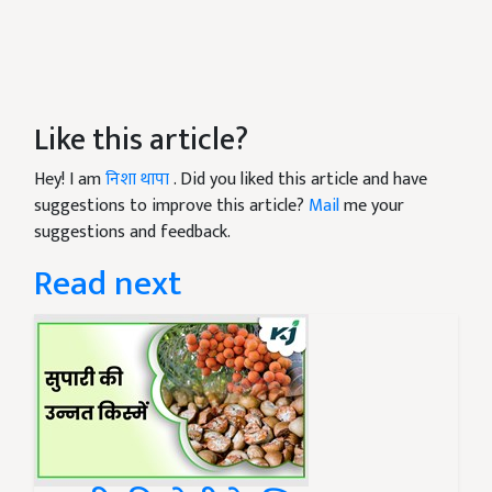
Like this article?
Hey! I am
निशा थापा
. Did you liked this article and have
suggestions to improve this article?
Mail
me your
suggestions and feedback.
Read next