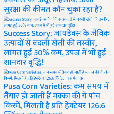
सुरक्षा की कीमत कौन चुका रहा है?
Success Story: जायडेक्स के जैविक
उत्पादों से बदली खेती की तस्वीर,
लागत हुई 50% कम, उपज में भी हुई
शानदार वृद्धि!
Pusa Corn Varieties: कम समय में
तैयार हो जाती हैं मक्का की ये पांच
किस्में, मिलती है प्रति हेक्टेयर 126.6