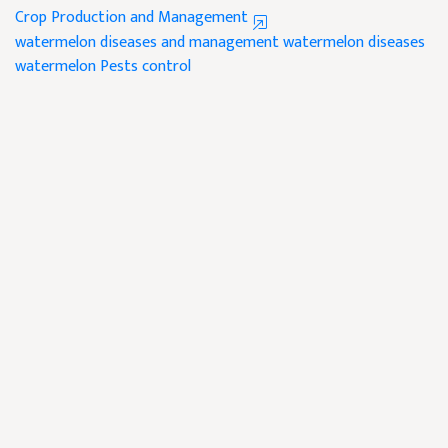
Crop Production and Management
watermelon diseases and management
watermelon diseases
watermelon Pests control