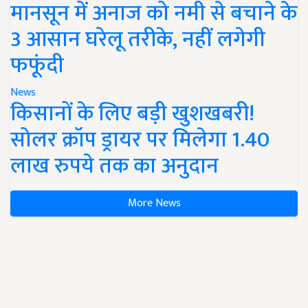
मानसून में अनाज को नमी से बचाने के
3 आसान घरेलू तरीके, नहीं लगेगी
फफूंदी
News
किसानों के लिए बड़ी खुशखबरी!
सोलर क्रॉप ड्रायर पर मिलेगा 1.40
लाख रुपये तक का अनुदान
More News