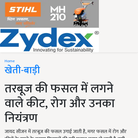
Home
खेती-बाड़ी
तरबूज की फसल में लगने
वाले कीट, रोग और उनका
नियंत्रण
जायद सीजन में तरबूज की फसल उगाई जाती है, मगर फसल में रोग और