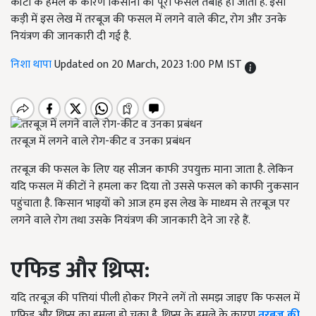
कीटों के हमले के कारण किसानों की पूरी फसल तबाह हो जाती है. इसी
कड़ी में इस लेख में तरबूज की फसल में लगने वाले कीट, रोग और उनके
नियंत्रण की जानकारी दी गई है.
निशा थापा
Updated on 20 March, 2023 1:00 PM IST
तरबूज में लगने वाले रोग-कीट व उनका प्रबंधन
तरबूज की फसल के लिए यह सीजन काफी उपयुक्त माना जाता है. लेकिन
यदि फसल में कीटों ने हमला कर दिया तो उससे फसल को काफी नुकसान
पहुंचाता है. किसान भाइयों को आज हम इस लेख के माध्यम से तरबूज पर
लगने वाले रोग तथा उसके नियंत्रण की जानकारी देने जा रहे हैं.
एफिड और थ्रिप्स:
यदि तरबूज की पत्तियां पीली होकर गिरने लगें तो समझ जाइए कि फसल में
एफिड और थ्रिप्स का हमला हो चुका है. थ्रिप्स के हमले के कारण
तरबूज की