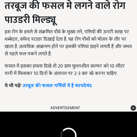
तरबूज की फसल मे लगने वाले रोग
पाउडरी मिल्ड्यू
इस रोग के हमले से संक्रमित पौधे के मुख्य तने, पत्तियों की ऊपरी सतह पर
धब्बेदार, सफेद पाउडर दिखाई देता है. यह रोग पौधों को भोजन के तौर पर
खाता है. अत्यधिक आक्रमण होने पर इसकी पत्तियां झड़ने लगती हैं और समय
से पहले फल पकने लगते हैं.
फसल में इसका हमला दिखे तो 20 ग्राम घुलनशील सल्फर को 10 लीटर
पानी में मिलाकर 10 दिनों के अंतराल पर 2-3 बार स्प्रे करना चाहिए.
ये भी पढ़ेंः
तरबूज की फसल गर्मियों में है फायदेमंद
ADVERTISEMENT