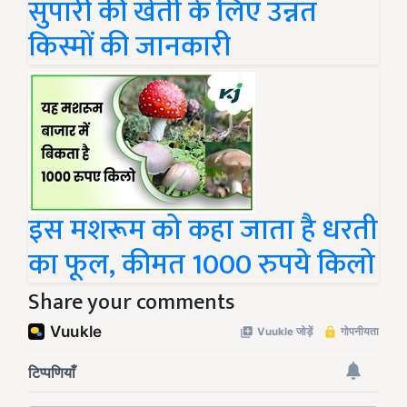
सुपारी की खेती के लिए उन्नत
किस्मों की जानकारी
इस मशरूम को कहा जाता है धरती
का फूल, कीमत 1000 रुपये किलो
Share your comments