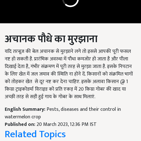
अचानक पौधे का मुरझाना
यदि तरबूज की बेल अचानक से मुरझाने लगे तो इससे आपकी पूरी फसल
नष्ट हो सकती है. प्रारंभिक अवस्था में पौधा कमजोर हो जाता है और पीला
दिखाई देता है, गंभीर संक्रमण में पूरी तरह से मुरझा जाता है. इसके निपटान
के लिए खेत में जल जमाव की स्थिति ना होने दें. किसानों को संक्रमित भागों
को तोड़कर खेत से दूर नष्ट कर देना चाहिए. इसके अलावा किसान @ 1
किग्रा ट्राइकोडर्मा विराइड को प्रति एकड़ में 20 किग्रा गोबर की खाद या
अच्छी तरह से सड़ी हुई गाय के गोबर के साथ मिलाएं.
English Summary:
Pests, diseases and their control in
watermelon crop
Published on:
20 March 2023, 12:36 PM IST
Related Topics