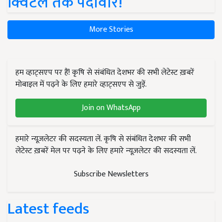
क्विंटल तक पैदावार!
More Stories
हम व्हाट्सएप पर हैं! कृषि से संबंधित देशभर की सभी लेटेस्ट ख़बरें
मोबाइल में पढ़ने के लिए हमारे व्हाट्सएप से जुड़ें.
Join on WhatsApp
हमारे न्यूज़लेटर की सदस्यता लें. कृषि से संबंधित देशभर की सभी
लेटेस्ट ख़बरें मेल पर पढ़ने के लिए हमारे न्यूज़लेटर की सदस्यता लें.
Subscribe Newsletters
Latest feeds