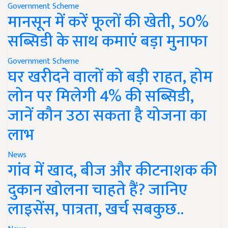
Government Scheme
मानसून में करें फूलों की खेती, 50%
सब्सिडी के साथ कमाएं बड़ा मुनाफा
Government Scheme
घर खरीदने वालों को बड़ी राहत, होम
लोन पर मिलेगी 4% की सब्सिडी,
जानें कौन उठा सकता है योजना का
लाभ
News
गांव में खाद, बीज और कीटनाशक की
दुकान खोलना चाहते हैं? जानिए
लाइसेंस, पात्रता, खर्च सबकुछ..