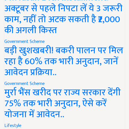
अक्टूबर से पहले निपटा लें ये 3 जरूरी
काम, नहीं तो अटक सकती है ₹2,000
की अगली किस्त
Government Scheme
बड़ी खुशखबरी! बकरी पालन पर मिल
रहा है 60% तक भारी अनुदान, जानें
आवेदन प्रक्रिया..
Government Scheme
मुर्रा भैंस खरीद पर राज्य सरकार देंगी
75% तक भारी अनुदान, ऐसे करें
योजना में आवेदन..
Lifestyle