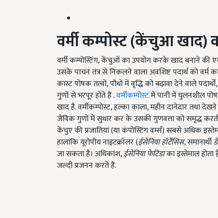
वर्मी कम्पोस्ट (केंचुआ खाद) क
वर्मी कम्पोस्टिंग, केंचुओं का उपयोग करके खाद बनाने की एक 
उसके पाचन तंत्र से निकलने वाला अवशिष्ट पदार्थ को वर्म का
कास्ट पोषक तत्वों, पौधों में वृद्धि को बढ़ावा देने वाले पदा
गुणों से भरपूर होते हैं .
वर्मीकम्पोस्ट
में पानी में घुलनशील पो
खाद है. वर्मीकम्पोस्ट, हल्का काला, महीन दानेदार तथा देखने
जैविक गुणों में सुधार कर के उसकी गुणवत्ता को समृद्ध क
केंचुए की प्रजातियां (या कंपोस्टिंग वर्म्स) सबसे अधिक इस्ते
हालांकि यूरोपीय नाइटक्रॉलर (
ईसेनिया हॉर्टेंसिस
, समानार्थी
डे
जा सकता है। अधिकांश,
ईसेनिया फेटिडा
का इस्तेमाल होता ह
जल्दी प्रजनन करते हैं.