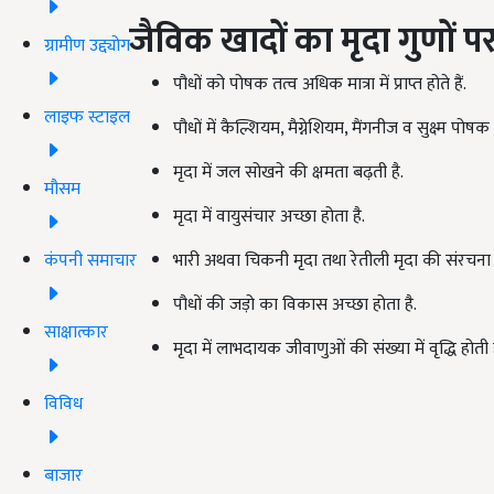
जैविक खादों का मृदा गुणों पर
ग्रामीण उद्द्योग
पौधों को पोषक तत्व अधिक मात्रा में प्राप्त होते हैं.
लाइफ स्टाइल
पौधों में कैल्शियम, मैग्नेशियम, मैंगनीज व सुक्ष्म पोष
मृदा में जल सोखने की क्षमता बढ़ती है.
मौसम
मृदा में वायुसंचार अच्छा होता है.
कंपनी समाचार
भारी अथवा चिकनी मृदा तथा रेतीली मृदा की संरचना 
पौधों की जड़ो का विकास अच्छा होता है.
साक्षात्कार
मृदा में लाभदायक जीवाणुओं की संख्या में वृद्धि होती ह
विविध
बाजार