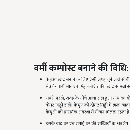
वर्मी कम्पोस्ट बनाने की
विधि
:
केंचुआ खाद बनाने क लिए ऐसी जगह चुनें जहां सीधी ध
क्षेत्र के चारों ओर एक मेड़ बनाएं ताकि खाद सामग्री
सबसे पहले, सतह के नीचे आधा सड़ा हुआ गाय का गोब
दोमट मिट्टी डालें। केंचुए को दोमट मिट्टी में डाला जात
केंचुओ को प्रारंभिक अवस्था में भोजन मिलता रहता ह
उसके बाद घर एवं रसोई घर की सब्जियों के अवशेष 