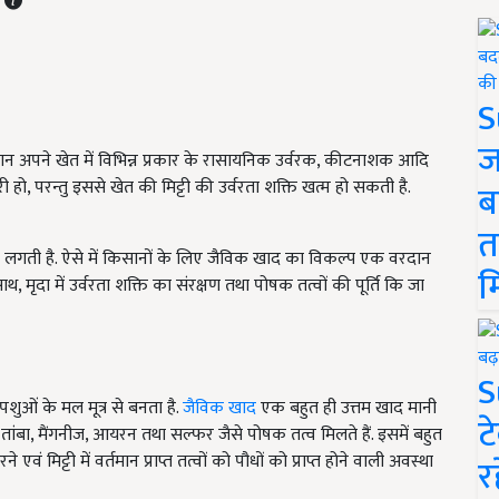
S
ज
सान अपने खेत में विभिन्न प्रकार के रासायनिक उर्वरक, कीटनाशक आदि
हो, परन्तु इससे खेत की मिट्टी की उर्वरता शक्ति खत्म हो सकती है.
ब
त
े लगती है. ऐसे में किसानों के लिए जैविक खाद का विकल्प एक वरदान
म
, मृदा में उर्वरता शक्ति का संरक्षण तथा पोषक तत्वों की पूर्ति कि जा
S
शुओं के मल मूत्र से बनता है.
जैविक खाद
एक बहुत ही उत्तम खाद मानी
ट
 तांबा, मैंगनीज, आयरन तथा सल्फर जैसे पोषक तत्व मिलते हैं. इसमें बहुत
े एवं मिट्टी में वर्तमान प्राप्त तत्वों को पौधों को प्राप्त होने वाली अवस्था
र