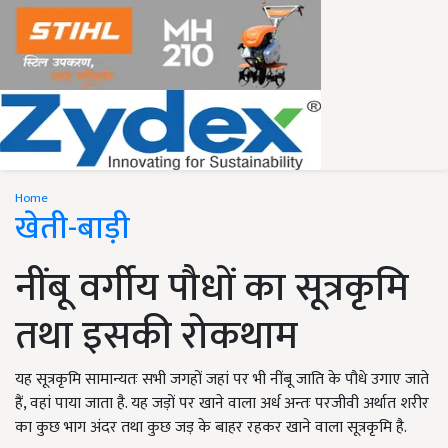
Home
खेती-बाड़ी
नींबू वर्गीय पौधों का सूत्रकृमि
तथा इसकी रोकथाम
यह सूत्रकृमि सामान्यतः सभी जगहों जहां पर भी नींबू जाति के पौधे उगाए जाते
हैं, वहां पाया जाता है. यह जड़ों पर खाने वाला अर्ध अन्तः परजीवी अर्थात शरीर
का कुछ भाग अंदर तथा कुछ जड़ के बाहर रहकर खाने वाला सूत्रकृमि है.