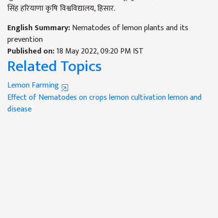
सिंह हरियाणा कृषि विश्वविद्यालय, हिसार.
English Summary:
Nematodes of lemon plants and its
prevention
Published on:
18 May 2022, 09:20 PM IST
Related Topics
Lemon Farming
Effect of Nematodes on crops
lemon cultivation
lemon and
disease