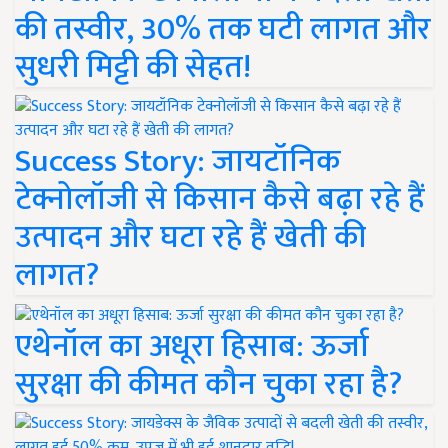
की तस्वीर, 30% तक घटी लागत और
सुधरी मिट्टी की सेहत!
Success Story: जायटॉनिक
टेक्नोलॉजी से किसान कैसे बढ़ा रहे हैं
उत्पादन और घटा रहे हैं खेती की
लागत?
एथेनॉल का अधूरा हिसाब: ऊर्जा
सुरक्षा की कीमत कौन चुका रहा है?