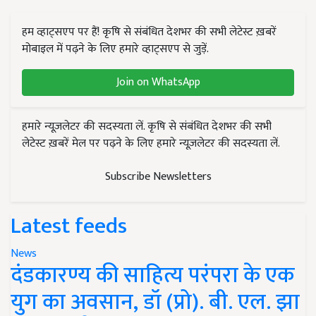
हम व्हाट्सएप पर हैं! कृषि से संबंधित देशभर की सभी लेटेस्ट ख़बरें
मोबाइल में पढ़ने के लिए हमारे व्हाट्सएप से जुड़ें.
Join on WhatsApp
हमारे न्यूज़लेटर की सदस्यता लें. कृषि से संबंधित देशभर की सभी
लेटेस्ट ख़बरें मेल पर पढ़ने के लिए हमारे न्यूज़लेटर की सदस्यता लें.
Subscribe Newsletters
Latest feeds
News
दंडकारण्य की साहित्य परंपरा के एक
युग का अवसान, डॉ (प्रो). बी. एल. झा