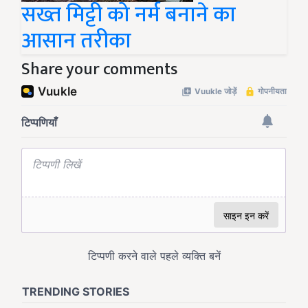
सख्त मिट्टी को नर्म बनाने का
आसान तरीका
Share your comments