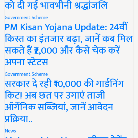
को दी गई भावभीनी श्रद्धांजलि
Government Scheme
PM Kisan Yojana Update: 24वीं
किस्त का इंतजार बढ़ा, जानें कब मिल
सकते हैं ₹2,000 और कैसे चेक करें
अपना स्टेटस
Government Scheme
सरकार दे रही ₹10,000 की गार्डनिंग
किट! अब छत पर उगाएं ताजी
ऑर्गेनिक सब्जियां, जानें आवेदन
प्रक्रिया..
News