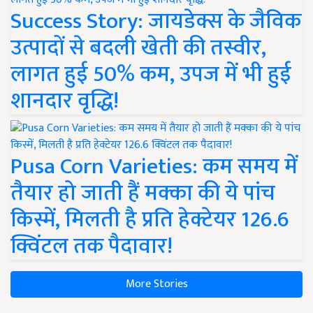
Success Story: जायडेक्स के जैविक
उत्पादों से बदली खेती की तस्वीर,
लागत हुई 50% कम, उपज में भी हुई
शानदार वृद्धि!
Pusa Corn Varieties: कम समय में
तैयार हो जाती हैं मक्का की ये पांच
किस्में, मिलती है प्रति हेक्टेयर 126.6
क्विंटल तक पैदावार!
More Stories