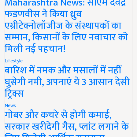
Maharashtra News: सीएम देवेंद्र
फडणवीस ने किया ध्रुव
एग्रीटेक्नोलॉजीज के संस्थापकों का
सम्मान, किसानों के लिए नवाचार को
मिली नई पहचान!
Lifestyle
बारिश में नमक और मसालों में नहीं
घुसेगी नमी, अपनाएं ये 3 आसान देसी
ट्रिक्स
News
गोबर और कचरे से होगी कमाई,
सरकार खरीदेगी गैस, प्लांट लगाने के