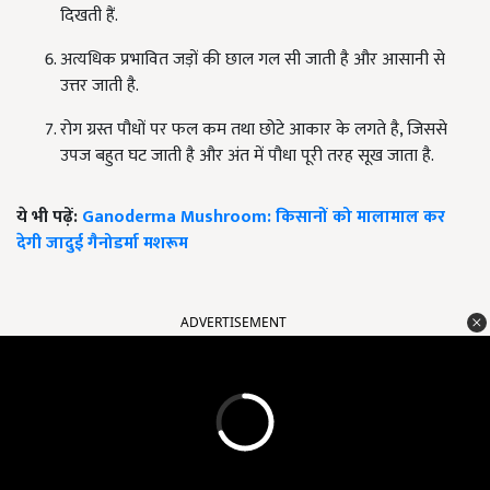
दिखती हैं.
अत्यधिक प्रभावित जड़ों की छाल गल सी जाती है और आसानी से
उत्तर जाती है.
रोग ग्रस्त पौधों पर फल कम तथा छोटे आकार के लगते है, जिससे
उपज बहुत घट जाती है और अंत में पौधा पूरी तरह सूख जाता है.
ये भी पढ़ें:
Ganoderma Mushroom: किसानों को मालामाल कर
देगी जादुई गैनोडर्मा मशरूम
ADVERTISEMENT