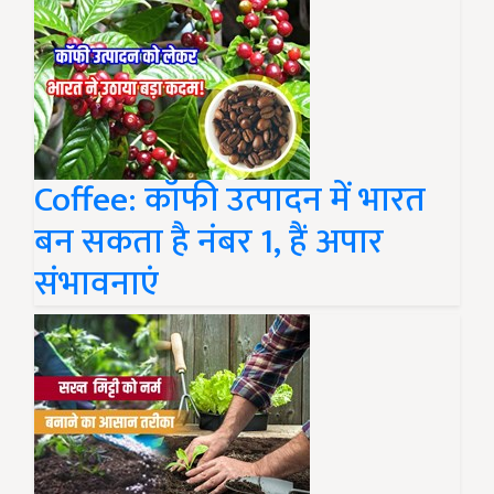
Coffee: कॉफी उत्पादन में भारत
बन सकता है नंबर 1, हैं अपार
संभावनाएं