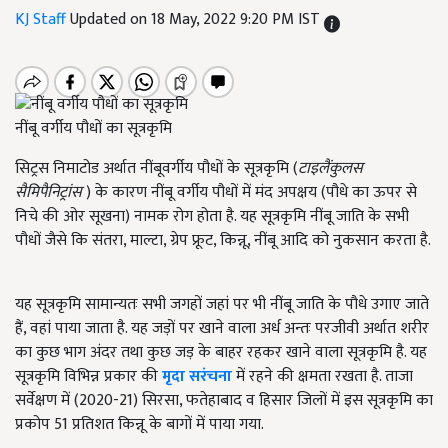
KJ Staff
Updated on 18 May, 2022 9:20 PM IST
नींबू वर्गीय पौधों का सूत्रकृमि
सिट्रस निमाटोड अर्थात नींबूवर्गीय पौधों के सूत्रकृमि (
टाइलैंकुलस
सैमिपैनिट्रांस
) के कारण नींबू वर्गीय पौधों में मंद अपक्षय (पौधे का ऊपर से
निचे की ओर सूखना) नामक रोग होता है. यह सूत्रकृमि नींबू जाति के सभी
पौधों जैसे कि संतरा, माल्टा, ग्रेप फ्रूट, किन्नू, नींबू आदि को नुकसान करता है.
यह सूत्रकृमि सामान्यतः सभी जगहों जहां पर भी नींबू जाति के पौधे उगाए जाते
हैं, वहां पाया जाता है. यह जड़ों पर खाने वाला अर्ध अन्तः परजीवी अर्थात शरीर
का कुछ भाग अंदर तथा कुछ जड़ के बाहर रहकर खाने वाला सूत्रकृमि है. यह
सूत्रकृमि विभिन्न प्रकार की
मृदा सरंचना
में रहने की क्षमता रखता है. ताजा
सर्वेक्षण में (2020-21) सिरसा, फतेहाबाद व हिसार जिलों में इस सूत्रकृमि का
प्रकोप 51 प्रतिशत किन्नू के बागों में पाया गया.