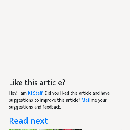
Like this article?
Hey! I am
KJ Staff
. Did you liked this article and have
suggestions to improve this article?
Mail
me your
suggestions and feedback.
Read next