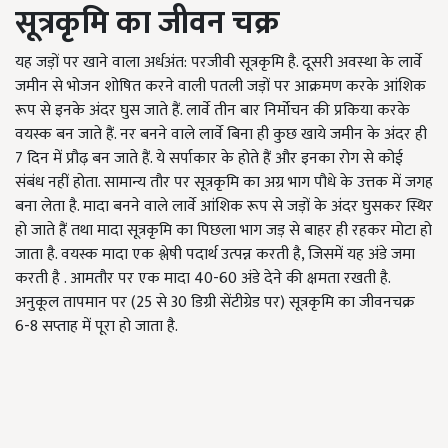
सूत्रकृमि का जीवन चक्र
यह जड़ों पर खाने वाला अर्धअंत: परजीवी सूत्रकृमि है. दूसरी अवस्था के लार्वे
जमीन से भोजन शोषित करने वाली पतली जड़ों पर आक्रमण करके आंशिक
रूप से इनके अंदर घुस जाते हैं. लार्वे तीन बार निर्मोचन की प्रकिया करके
वयस्क बन जाते हैं. नर बनने वाले लार्वे बिना ही कुछ खाये जमीन के अंदर ही
7 दिन में प्रौढ़ बन जाते हैं. ये सर्पाकार के होते हैं और इनका रोग से कोई
संबंध नहीं होता. सामान्य तौर पर सूत्रकृमि का अग्र भाग पौधे के उत्तक में जगह
बना लेता है. मादा बनने वाले लार्वे आंशिक रूप से जड़ों के अंदर घुसकर स्थिर
हो जाते हैं तथा मादा सूत्रकृमि का पिछला भाग जड़ से बाहर ही रहकर मोटा हो
जाता है. वयस्क मादा एक श्लेषी पदार्थ उत्पन्न करती है, जिसमें यह अंडे जमा
करती है . आमतौर पर एक मादा 40-60 अंडे देने की क्षमता रखती है.
अनुकूल तापमान पर (25 से 30 डिग्री सेंटीग्रेड पर) सूत्रकृमि का जीवनचक्र
6-8 सप्ताह में पूरा हो जाता है.