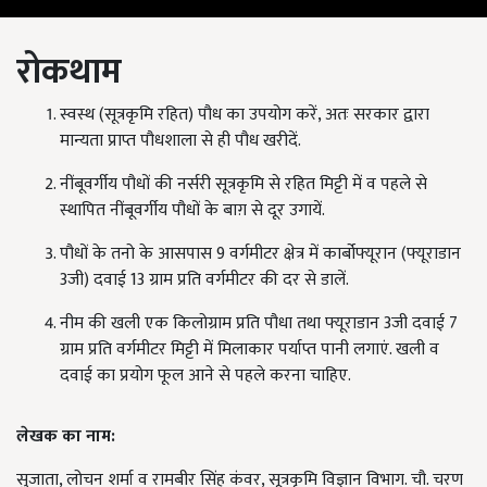
रोकथाम
स्वस्थ (सूत्रकृमि रहित) पौध का उपयोग करें, अतः सरकार द्वारा
मान्यता प्राप्त पौधशाला से ही पौध खरीदें.
नींबूवर्गीय पौधों की नर्सरी सूत्रकृमि से रहित मिट्टी में व पहले से
स्थापित नींबूवर्गीय पौधों के बाग़ से दूर उगायें.
पौधों के तनो के आसपास 9 वर्गमीटर क्षेत्र में कार्बोफ्यूरान (फ्यूराडान
3जी) दवाई 13 ग्राम प्रति वर्गमीटर की दर से डालें.
नीम की खली एक किलोग्राम प्रति पौधा तथा फ्यूराडान 3जी दवाई 7
ग्राम प्रति वर्गमीटर मिट्टी में मिलाकार पर्याप्त पानी लगाएं. खली व
दवाई का प्रयोग फूल आने से पहले करना चाहिए.
लेखक का नाम:
सुजाता, लोचन शर्मा व रामबीर सिंह कंवर, सूत्रकृमि विज्ञान विभाग. चौ. चरण