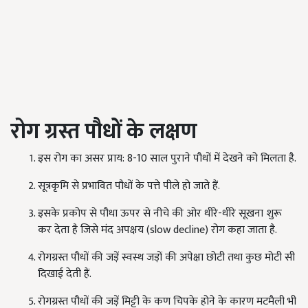
रोग ग्रस्त पौधों के लक्षण
इस रोग का असर प्राय: 8-10 साल पुराने पौधों में देखने को मिलता है.
सूत्रकृमि से प्रभावित पौधों के पत्ते पीले हो जाते हैं.
इसके प्रकोप से पौधा ऊपर से नीचे की ओर धीरे-धीरे सूखना शुरू
कर देता है जिसे मंद अपक्षय (slow decline) रोग कहा जाता है.
रोगग्रस्त पौधों की जड़ें स्वस्थ जड़ों की अपेक्षा छोटी तथा कुछ मोटी सी
दिखाई देती हैं.
रोगग्रस्त पौधों की जड़ें मिट्टी के कण चिपके होने के कारण मटमैली भी