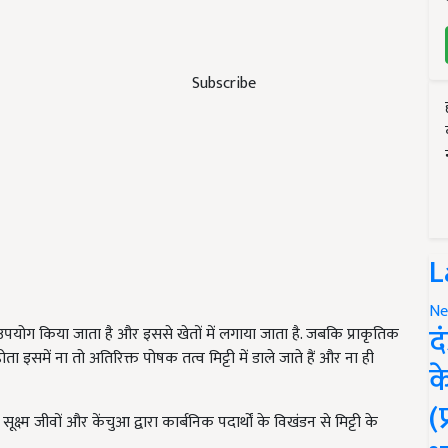
Subscribe
L
Ne
द
उपयोग किया जाता है और इससे खेतों में लगाया जाता है. जबकि प्राकृतिक
ता इसमें ना तो अतिरिक्त पोषक तत्व मिट्टी में डाले जाते हैं और ना ही
क
(
ं सूक्ष्म जीवों और केंचुआ द्वारा कार्बनिक पदार्थों के विखंडन से मिट्टी के