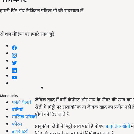
हमारी प्रिंट और डिजिटल पत्रिकाओं की सदस्यता लें
सोशल मीडिया पर हमारे साथ जुड़ें:
More Links
जैविक खाद में वर्मी कंपोस्ट और गाय के गोबर की खाद का 
फोटो गैलरी
खेती में मिट्टी पर रासायनिक या जैविक खाद का प्रयोग नहीं हो
वीडियो
पौधों को दिए जाते हैं.
मासिक पत्रिका
फोरम
प्राकृतिक खेती में मिट्टी स्वयं पाती है पोषण
प्राकृतिक खेती
मे
डायरेक्टरी
लिए पोषक तत्वों का स्वत: ही निर्माण हो जाता है