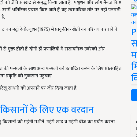
िट्टी को जैविक खाद से समृद्ध किया जाता है. पशुधन और लोग मैनेज किए
उसमें अतिरिक्त प्रयास किए जाते हैं. वह स्वाभाविक तौर पर नहीं पनपती
है.
P
स्ट्रॉ रेवोल्यूशन(1975) में प्राकृतिक खेती का परिचय करवाने के
स
से मुक्त होती हैं. दोनों ही प्रणालियों में रासायनिक उर्वरकों और
म
म
नाज की फसलों के साथ अन्य फसलों को उत्पादित करने के लिए प्रोत्साहित
क
िना प्रकृति को नुकसान पहुंचाए.
घरेलू साधनों को अपनाने पर जोर दिया जाता है.
ी किसानों के लिए एक वरदान
ु किसानों को महंगी मशीनें, महंगे खाद व महंगी बीज का प्रयोग करना