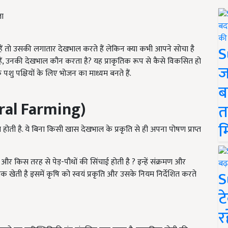
S
ैं तो उसकी लगातार देखभाल करते हैं लेकिन क्या कभी आपने सोचा है
 हैं, उनकी देखभाल कौन करता है? यह प्राकृतिक रूप से कैसे विकसित हो
ज
 पशु पक्षियों के लिए भोजन का माध्यम बनते हैं.
ब
ral Farming)
त
म
ोती है. ये बिना किसी खास देखभाल के प्रकृति से ही अपना पोषण प्राप्त
और किस तरह से पेड़-पौधों की सिंचाई होती है ? इन्हें संक्रमण और
S
कृतिक खेती है इसमें कृषि को स्वयं प्रकृति और उसके नियम निर्देशित करते
ट
र