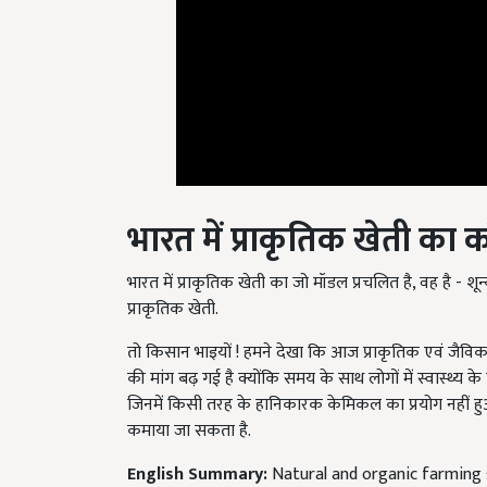
भारत में प्राकृतिक खेती का 
भारत में प्राकृतिक खेती का जो मॉडल प्रचलित है, वह है - 
प्राकृतिक खेती.
तो किसान भाइयों ! हमने देखा कि आज प्राकृतिक एवं जैविक
की मांग बढ़ गई है क्योंकि समय के साथ लोगों में स्वास्थ्य
जिनमें किसी तरह के हानिकारक केमिकल का प्रयोग नहीं
कमाया जा सकता है.
English Summary:
Natural and organic farming s
Published on:
17 November 2022, 05:06 PM IST