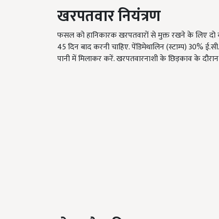
खरपतवार
नियंत्रण
फसल को हानिकारक खरपतवारों से मुक्त रखने के लिए दो 
45 दिन बाद करनी चाहिए. पेंडिमेथालिन (स्टाम्प) 30% ई.सी.
पानी में मिलाकर करें. खरपतवारनाशी के छिड़काव के दौरा