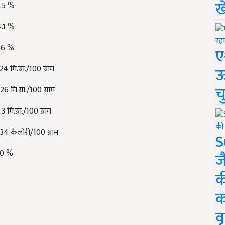
ख
3.5 %
4.1 %
56 %
ए
ऊ
24 मि.ग्रा./100 ग्राम
च
26 मि.ग्रा./100 ग्राम
.3 मि.ग्रा./100 ग्राम
34 कैलोरी/100 ग्राम
S
10 %
ज
क
क
वृ