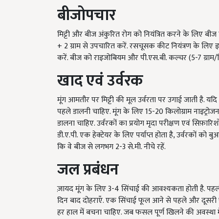
बीजोपचार
मिट्टी और बीज अंकुरित रोग को नियंत्रित करने के लिए बीज को थ
+ 2 ग्राम से उपचारित करें. रसचूसक कीट नियंत्रण के लिए 
करें. बीज को राइजोबियम और पी.एस.बी. कल्चर (5-7 ग्राम/क
खाद
एवं
उर्वरक
मूंग आमतौर पर मिट्टी की मूल उर्वरता पर उगाई जाती है. य
पहले डालनी चाहिए. मूंग के लिए 15-20 किलोग्राम नाइट्रोजन 
डालना चाहिए. उर्वरकों का प्रयोग मृदा परीक्षण एवं सिफ़ार
डी.ए.पी. एक हेक्टेयर के लिए पर्याप्त होता है, उर्वरकों को
कि वे बीज से लगभग 2-3 से.मी. नीचे रहें.
जल
प्रबंधन
ज़ायद मूंग के लिए 3-4 सिंचाई की आवश्यकता होती है. प
दिन बाद दोहराएँ. एक सिंचाई फूल आने से पहले और दूसरी फल
हर हाल में बचना चाहिए. जब फसल पूर्ण खिलने की अवस्था मे