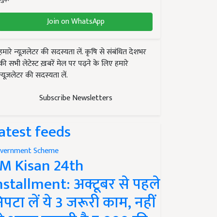
Join on WhatsApp
हमारे न्यूज़लेटर की सदस्यता लें. कृषि से संबंधित देशभर
की सभी लेटेस्ट ख़बरें मेल पर पढ़ने के लिए हमारे
न्यूज़लेटर की सदस्यता लें.
Subscribe Newsletters
atest feeds
vernment Scheme
M Kisan 24th
nstallment: अक्टूबर से पहले
िपटा लें ये 3 जरूरी काम, नहीं