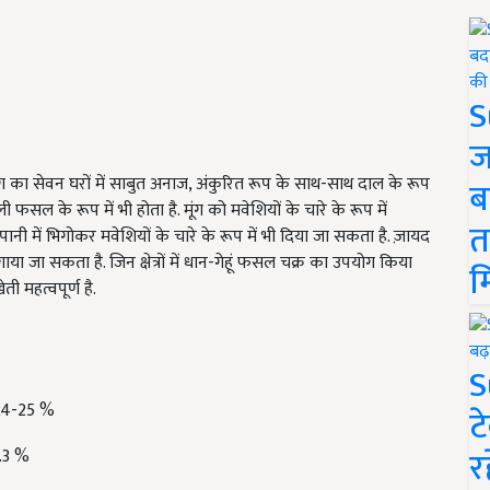
S
ज
ै. मूंग का सेवन घरों में साबुत अनाज, अंकुरित रूप के साथ-साथ दाल के रूप
ब
सल के रूप में भी होता है. मूंग को मवेशियों के चारे के रूप में
त
ी में भिगोकर मवेशियों के चारे के रूप में भी दिया जा सकता है. ज़ायद
 जा सकता है. जिन क्षेत्रों में धान-गेहूं फसल चक्र का उपयोग किया
म
ती महत्वपूर्ण है.
S
24-25 %
ट
र
.3 %