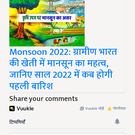
Monsoon 2022: ग्रामीण भारत
की खेती में मानसून का महत्व,
जानिए साल 2022 में कब होगी
पहली बारिश
Share your comments