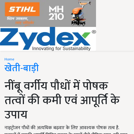
Home
खेती-बाड़ी
नींबू वर्गीय पौधों में पोषक
तत्वों की कमी एवं आपूर्ति के
उपाय
नाइट्रोजन पौधों की अत्यधिक बढ़वार के लिए आवश्यक पोषक तत्व है.