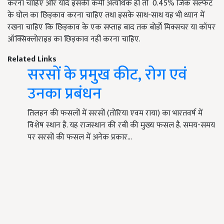
करना चाहिए और यदि इसकी कमी अत्यधिक हो तो 0.45% जिंक सल्फेट
के घोल का छिड़काव करना चाहिए तथा इसके साथ-साथ यह भी ध्यान में
रखना चाहिए कि छिड़काव के एक सप्ताह बाद तक बोर्डो मिक्सचर या कॉपर
ऑक्सिक्लोराइड का छिड़काव नहीं करना चाहिए.
Related Links
सरसों के प्रमुख कीट, रोग एवं
उनका प्रबंधन
तिलहन की फसलों में सरसों (तोरिया एवम राया) का भारतवर्ष में
विशेष स्थान है. यह राजस्थान की रबी की मुख्य फसल है. समय-समय
पर सरसों की फसल में अनेक प्रकार…