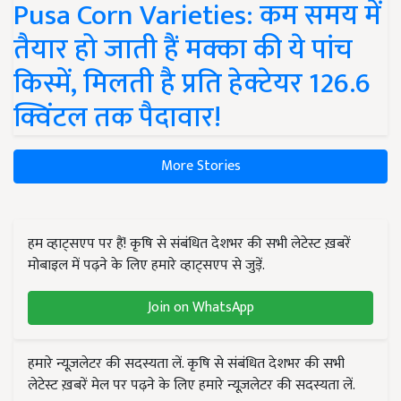
Pusa Corn Varieties: कम समय में
तैयार हो जाती हैं मक्का की ये पांच
किस्में, मिलती है प्रति हेक्टेयर 126.6
क्विंटल तक पैदावार!
More Stories
हम व्हाट्सएप पर हैं! कृषि से संबंधित देशभर की सभी लेटेस्ट ख़बरें
मोबाइल में पढ़ने के लिए हमारे व्हाट्सएप से जुड़ें.
Join on WhatsApp
हमारे न्यूज़लेटर की सदस्यता लें. कृषि से संबंधित देशभर की सभी
लेटेस्ट ख़बरें मेल पर पढ़ने के लिए हमारे न्यूज़लेटर की सदस्यता लें.