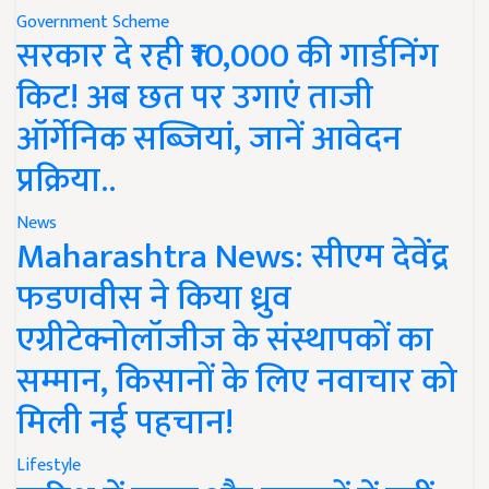
Government Scheme
सरकार दे रही ₹10,000 की गार्डनिंग
किट! अब छत पर उगाएं ताजी
ऑर्गेनिक सब्जियां, जानें आवेदन
प्रक्रिया..
News
Maharashtra News: सीएम देवेंद्र
फडणवीस ने किया ध्रुव
एग्रीटेक्नोलॉजीज के संस्थापकों का
सम्मान, किसानों के लिए नवाचार को
मिली नई पहचान!
Lifestyle