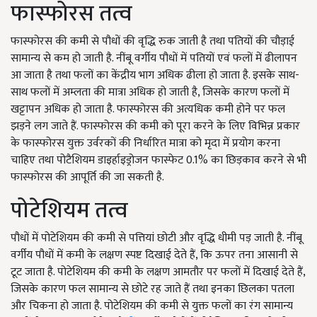
फास्फोरस तत्व
फास्फोरस की कमी से पौधों की वृद्धि रुक जाती है तथा पतियों की चौड़ाई
सामान्य से कम हो जाती है. नींबू वर्गीय पौधों में पतियों एवं फलों में ढीलापन
आ जाता है तथा फलों का केंद्रीय भाग अधिक ढीला हो जाता है. इसके साथ-
साथ फलों में अम्लता की मात्रा अधिक हो जाती है, जिसके कारण फलों में
खट्टापन अधिक हो जाता है. फास्फोरस की अत्यधिक कमी होने पर फल
झड़ने लग जाते हैं. फास्फोरस की कमी को पूरा करने के लिए विभिन्न प्रकार
के फास्फोरस युक्त उर्वरकों की निर्धारित मात्रा को मृदा में प्रयोग करना
चाहिए तथा पोटैशियम डाइर्हाइड्रोजन फास्फेट 0.1% का छिड़काव करने से भी
फास्फोरस की आपूर्ति की जा सकती है.
पोटेशियम तत्व
पौधों में पोटेशियम की कमी से पत्तियां छोटी और वृद्धि धीमी पड़ जाती है. नींबू
वर्गीय पौधों में कमी के लक्षण स्पष्ट दिखाई देते हैं, कि ऊपर तना आसानी से
टूट जाता है. पोटेशियम की कमी के लक्षण आमतौर पर फलों में दिखाई देते हैं,
जिसके कारण फल सामान्य से छोटे रह जाते हैं तथा इनका छिलका पतला
और चिकना हो जाता है. पोटेशियम की कमी से युक्त फलों का रंग सामान्य