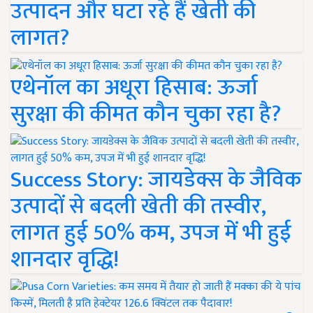
उत्पादन और घटा रहे हैं खेती की
लागत?
एथेनॉल का अधूरा हिसाब: ऊर्जा
सुरक्षा की कीमत कौन चुका रहा है?
Success Story: जायडेक्स के जैविक
उत्पादों से बदली खेती की तस्वीर,
लागत हुई 50% कम, उपज में भी हुई
शानदार वृद्धि!