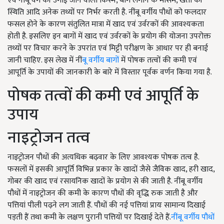
एवं नींबू वर्ग की उगाई जाने वाली किस्म, बाग लगाने के मौसम, खेती की
स्थिति आदि अनेक तथ्यों पर निर्भर करती है. नींबू वर्गीय पौधों को फलदार
फसल होने के कारण संतुलित मात्रा में खाद एवं उर्वरकों की आवश्यकता
होती है. इसलिए इन बागों में खाद एवं उर्वरकों के प्रयोग की योजना उपरोक्त
तथ्यों पर विचार करने के उपरांत एवं मिट्टी परीक्षण के आधार पर ही बनाई
जानी चाहिए. इस लेख में नीं
बू वर्गीय बागों
में पोषक तत्वों की कमी एवं
आपूर्ति के उपायों की जानकारी के बारे में विस्तार पूर्वक वर्णन किया गया है.
पोषक तत्वों की कमी एवं आपूर्ति के
उपाय
नाइट्रोजन तत्व
नाइट्रोजन पौधों की अत्यधिक बढ़वार के लिए आवश्यक पोषक तत्व है.
फसलों में इसकी आपूर्ति विभिन्न प्रकार के खादों जैसे जैविक खाद, हरी खाद,
गोबर की खाद एवं रसायनिक खादों के प्रयोग से की जाती है. नींबू वर्गीय
पौधों में नाइट्रोजन की कमी के कारण पौधों की वृद्धि रुक जाती है और
पत्तियां पीली पढ़ने लग जाती हैं. पौधों की नई पत्तियां प्रायः सामान्य दिखाई
पड़ती हैं तथा कमी के लक्षण पुरानी पत्तियों पर दिखाई देते हैं.
नींबू वर्गीय पौधों