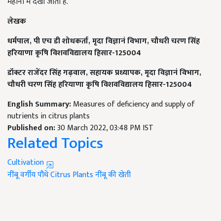
महीनों में देखी जाती है.
लेखक
धर्मपाल,
पी एच डी शोधकर्ता,
मृदा विज्ञानं विभाग,
चौधरी चरण सिंह
हरियाणा कृषि विशवविद्यालय हिसार-125004
डॉक्टर राजेंदर सिंह गढ़वाल,
सहायक प्रध्यापक,
मृदा विज्ञानं विभाग,
चौधरी चरण सिंह हरियाणा कृषि विशवविद्यालय हिसार-125004
English Summary:
Measures of deficiency and supply of
nutrients in citrus plants
Published on:
30 March 2022, 03:48 PM IST
Related Topics
Cultivation
नींबू वर्गीय पौधे
Citrus Plants
नींबू की खेती