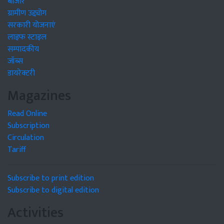
बाजार
ग्रामीण उद्द्योग
सरकारी योजनाएं
लाइफ स्टाइल
सम्पादकीय
जॉब्स
डायरेक्टरी
Magazines
Read Online
Subscription
Circulation
Tariff
Subscribe to print edition
Subscribe to digital edition
Activities