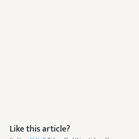
Like this article?