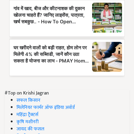
#Top on Krishi Jagran
सफल किसान
मिलेनियर फार्मर ऑफ इंडिया अवॉर्ड
महिंद्रा ट्रैक्टर्स
कृषि मशीनरी
जायद की फसल