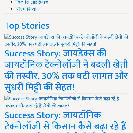
बिज़नेस आइडियाज
पीएम किसान
Top Stories
Success Story: जायडेक्स की
जायटॉनिक टेक्नोलॉजी ने बदली खेती
की तस्वीर, 30% तक घटी लागत और
सुधरी मिट्टी की सेहत!
Success Story: जायटॉनिक
टेक्नोलॉजी से किसान कैसे बढ़ा रहे हैं