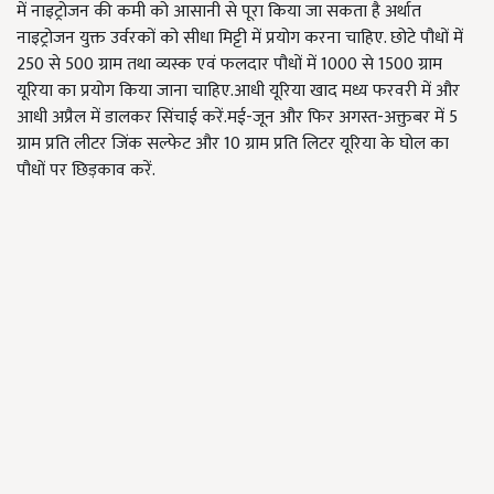
में नाइट्रोजन की कमी को आसानी से पूरा किया जा सकता है अर्थात
नाइट्रोजन युक्त उर्वरकों को सीधा मिट्टी में प्रयोग करना चाहिए. छोटे पौधों में
250 से 500 ग्राम तथा व्यस्क एवं फलदार पौधों में 1000 से 1500 ग्राम
यूरिया का प्रयोग किया जाना चाहिए.आधी यूरिया खाद मध्य फरवरी में और
आधी अप्रैल में डालकर सिंचाई करें.मई-जून और फिर अगस्त-अक्तुबर में 5
ग्राम प्रति लीटर जिंक सल्फेट और 10 ग्राम प्रति लिटर यूरिया के घोल का
पौधों पर छिड़काव करें.