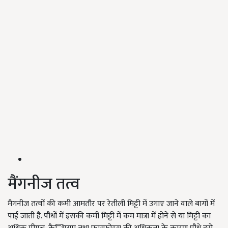
मैंगनीज तत्व
मैंगनीज तत्वों की कमी आमतौर पर रेतीली मिट्टी में उगाए जाने वाले बागों में
पाई जाती है. पौधों में इसकी कमी मिट्टी में कम मात्रा में होने से या मिट्टी का