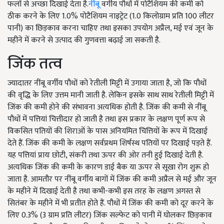
फलों से अच्छा दिखाई देता है.
नींबू
वर्गीय पौधों में पोटैशियम की कमी को
ठीक करने के लिए 1.0% पोटैशियम नाइट्रेट (1.0 किलोग्राम प्रति 100 लीटर
पानी) का छिड़काव करना चाहिए तथा इसका उपयोग अप्रैल, मई एवं जून के
महीने में करने से उत्पाद की गुणवत्ता बढ़ाई जा सकती है.
जिंक तत्व
ज्यादातर नींबू वर्गीय पौधों को रेतीली मिट्टी में उगाया जाता है, जो कि पौधों
की वृद्धि के लिए उत्तम मानी जाती है. लेकिन इसके साथ साथ रेतीली मिट्टी में
जिंक की कमी होने की संभावना अत्यधिक होती है. जिंक की कमी से नींबू
पौधों में पत्तियां चित्तीदार हो जाती है तथा इस प्रकार के लक्षण पूर्ण रूप से
विकसित पतियों की शिराओं के पास अनियमित चित्तियों के रूप में दिखाई
देते हैं. जिंक की कमी के लक्षण सर्वप्रथम शिर्षस्थ पतियों पर दिखाई पड़ते हैं.
यह पत्तियां प्रायः छोटी, संकरी तथा ऊपर की ओर तनी हुई दिखाई देती है.
अत्यधिक जिंक की कमी के कारण डाई बैक या ऊपर से सूखा रोग शुरू हो
जाता है. आमतौर पर नींबू वर्गीय बागों में जिंक की कमी अप्रैल से मई और जून
के महीने में दिखाई देती है तथा कभी-कभी इस तरह के लक्षण अगस्त से
सितंबर के महीने में भी प्रतीत होते हैं. पौधों में जिंक की कमी को दूर करने के
लिए 0.3% (3 ग्राम प्रति लीटर) जिंक सल्फेट को पानी में घोलकर छिड़काव