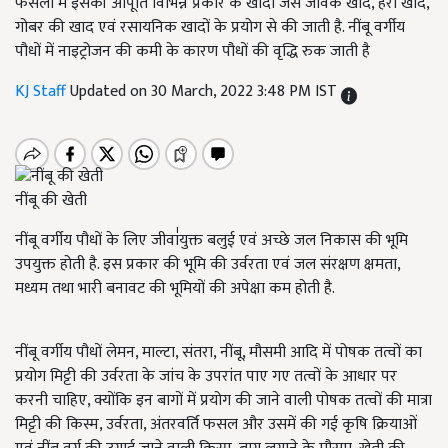
फसलों में इसकी आपूर्ति विभिन्न प्रकार के खादों जैसे जैविक खाद, हरी खाद,
गोबर की खाद एवं रसायनिक खादों के प्रयोग से की जाती है. नींबू वर्गीय
पौधों में नाइट्रोजन की कमी के कारण पौधों की वृद्धि रुक जाती है
KJ Staff
Updated on 30 March, 2022 3:48 PM IST
नींबू की खेती
नींबू वर्गीय पौधों के लिए जीवा॑युक्त बलुई एवं अच्छे जल निकास की भूमि
उपयुक्त होती है. इस प्रकार की भूमि की उर्वरता एवं जल संरक्षण क्षमता,
मध्यम तथा भारी बनावट की भूमियों की अपेक्षा कम होती है.
नींबू वर्गीय पौधों लेमन, माल्टा, संतरा, नींबू, मौसमी आदि में पोषक तत्वों का
प्रयोग मिट्टी की उर्वरता के जांच के उपरांत पाए गए तत्वों के आधार पर
करनी चाहिए, क्योंकि इन बागों में प्रयोग की जाने वाली पोषक तत्वों की मात्रा
मिट्टी की किस्म, उर्वरता, अंतरवर्ति फसल और उसमें की गई कृषि क्रियाओं