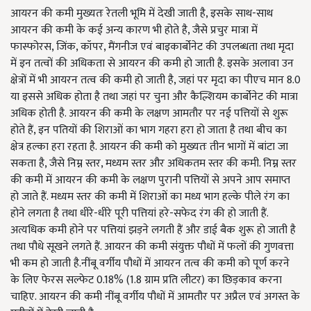
आयरन की कमी मुख्यतः रेतली भूमि में देखी जाती है, इसके साथ-साथ
आयरन की कमी के कई अन्य कारण भी होते है, जैसे प्रचुर मात्रा में
फास्फोरस, जिंक, कॉपर, मैंगनीज एवं बाइकार्बोनेट की उपलब्धता तथा मृदा
में इन तत्वों की अधिकता से आयरन की कमी हो जाती है. इसके अलावा उन
क्षेत्रों में भी आयरन तत्व की कमी हो जाती है, जहां पर मृदा का पीएच मान 8.0
या इससे अधिक होता है तथा जहां पर चुना और कैल्शियम कार्बोनेट की मात्रा
अधिक होती है. आयरन की कमी के लक्षण आमतौर पर नई पत्तियों से शुरू
होते हैं, इन पतियों की शिराओं का भाग गहरा हरा हो जाता है तथा बीच का
क्षेत्र हल्का हरा रहता है. आयरन की कमी को मुख्यतः तीन भागों में बांटा जा
सकता है, जैसे निम्न स्तर, मध्यम स्तर और अधिकतम स्तर की कमी. निम्न स्तर
की कमी में आयरन की कमी के लक्षण पुरानी पत्तियों से अपने आप समाप्त
हो जाते हैं. मध्यम स्तर की कमी में शिराओं का मध्य भाग हल्के पीले रंग का
होने लगता है तथा धीरे-धीरे पूरी पत्तियां हरे-सफेद रंग की हो जाती हैं.
अत्यधिक कमी होने पर पत्तियां झड़ने लगती हैं और डाई बैक शुरू हो जाती है
तथा पौधे सूखने लगते हैं. आयरन की कमी संयुक्त पौधों में फलों की गुणवत्ता
भी कम हो जाती है.नींबू वर्गीय पौधों में आयरन तत्व की कमी को पूर्ण करने
के लिए फेरस सल्फेट 0.18% (1.8 ग्राम प्रति लीटर) का छिड़काव करना
चाहिए. आयरन की कमी नींबू वर्गीय पौधों में आमतौर पर अप्रैल एवं अगस्त के