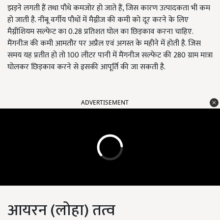
झड़ने लगती हैं तथा पौधे कमजोर हो जाते हैं, जिस कारण उत्पादकता भी कम
हो जाती है. नींबू वर्गीय पौधों में मैग्नीज की कमी को दूर करने के लिए
मैग्नीशियम सल्फेट का 0.28 प्रतिशत घोल का छिड़काव करना चाहिए.
मैंगनीज की कमी आमतौर पर अप्रैल एवं अगस्त के महीने में होती है. जिस
समय यह प्रतीत हो तो 100 लीटर पानी में मैंगनीज सल्फेट की 280 ग्राम मात्रा
घोलकर छिड़काव करने से इसकी आपूर्ति की जा सकती है.
ADVERTISEMENT
आयरन (लोहा) तत्व