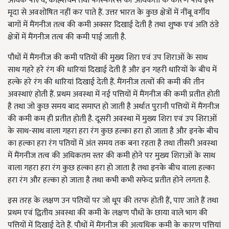
अधिक पीएच, कैल्शियम तथा फास्फोरस की अधिकता के कारण पौधे इसे
मृदा से अवशोषित नहीं कर पाते हैं. उत्तर भारत के कुछ क्षेत्रों में नींबू वर्गीय
बागों में मैंगनीज तत्व की कमी अक्सर दिखाई देती है तथा शुष्क एवं अति ठंडे
क्षेत्रों में मैंगनीज तत्व की कमी पाई जाती है.
पौधों में मैंगनीज की कमी पतियों की मुख्य शिरा एवं उप शिराओं के साथ
साथ गहरे हरे रंग की धारियां दिखाई देती हैं और इन गहरी धारियों के बीच में
हल्के हरे रंग की धारियां दिखाई देती हैं. मैंगनीज तत्वों की कमी की तीन
अवस्थाएं होती हैं. प्रथम अवस्था में नई पत्तियों में मैंगनीज की कमी प्रतीत होती
है तथा जो कुछ समय बाद समाप्त हो जाती है अर्थात पुरानी पत्तियों में मैंगनीज
की कमी कम ही प्रतीत होती है. दूसरी अवस्था में मुख्य शिरा एवं उप शिराओं
के साथ-साथ वाला गहरा हरा रंग कुछ हल्का हरा हो जाता है और इनके बीच
का हल्का हरा रंग पतियों में अंत समय तक बना रहता है तथा तीसरी अवस्था
में मैंगनीज तत्व की अधिकतम स्तर की कमी होने पर मुख्य शिराओं के साथ
वाला गहरा हरा रंग कुछ हल्का हरा हो जाता है तथा इनके बीच वाला हल्का
हरा रंग और हल्का हो जाता है तथा कभी कभी सफेद प्रतीत होने लगता है.
इस तरह के लक्षण उन पतियों पर जो धूप की तरफ होती हैं, पाए जाते हैं तथा
प्रथम एवं द्वितीय अवस्था की कमी के लक्षण पौधों के छाया वाले भाग की
पत्तियों में दिखाई देते हैं. पौधों में मैंगनीज की अत्यधिक कमी के कारण पत्तियां