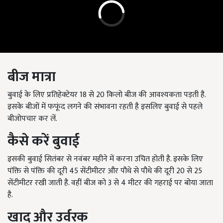
बीज
मात्रा
बुवाई के लिए प्रतिहेक्टेयर 18 से 20 किलो बीज की आवश्यकता पड़ती है.
इसके बीजों में फफूंद लगने की संभावना रहती है इसलिए बुवाई से पहले
बीजोपचार कर लें.
कैसे
करें
बुवाई
इसकी बुवाई सितंबर से नवंबर महीने में करना उचित होती है. इसके लिए
पंक्ति से पंक्ति की दूरी 45 सेंटीमीटर और पौधे से पौधे की दूरी 20 से 25
सेंटीमीटर रखी जाती है. वहीं बीज को 3 से 4 मीटर की गहराई पर बोया जाता
है.
खाद
और
उर्वरक