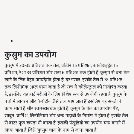
कुसुम
का
उपयोग
कुसुम में 30-35 प्रतिशत तक तेल, प्रोटीन 15 प्रतिशत, कार्बोहाइड्रेट 15
प्रतिशत, रेशा 33 प्रतिशत और राख 6 प्रतिशत तक होती है. कुसुम से बना तेल
खाने के लिए बेहद फायदेमंद होता है. दरअसल, इसके तेल में 78 प्रतिशत
तक लिनोमिक अम्ल पाया जाता है जो रक्त में कोलेस्ट्राल को नियंत्रित करता
है, इसलिए यह हार्ट मरीजों के लिए विशेष रूप से उपयोगी रहता है. कुसुम के
पत्तों में आयरन और कैरोटीन जैसे तत्व पाए जाते हैं इसलिए यह सब्जी के
काम आती है और स्वास्थ्यवर्धक होती है. कुसुम के तेल का उपयोग पेंट,
साबुन, वार्निश, लिनोलियम और अन्य पदार्थों के निर्माण में होता है. इसके तेल
से वाटर प्रूफ कपड़ा भी बनता है. इसकी पंखुड़ियों का उपयोग चाय बनाने में
किया जाता है जिसे 'कुसुम चाय' के नाम से जाना जाता है.