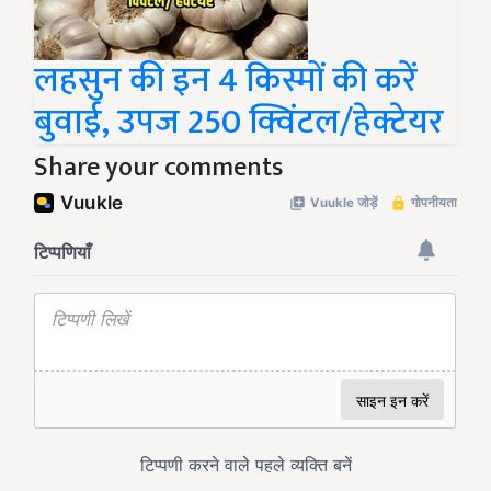
लहसुन की इन 4 किस्मों की करें
बुवाई, उपज 250 क्विंटल/हेक्टेयर
Share your comments