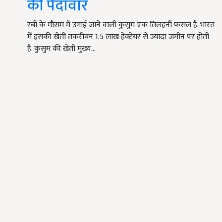
की पैदावार
रबी के मौसम में उगाई जाने वाली कुसुम एक तिलहनी फसल है. भारत
में इसकी खेती तकरीबन 1.5 लाख हेक्टेयर से ज्यादा जमीन पर होती
है. कुसुम की खेती मुख्य…