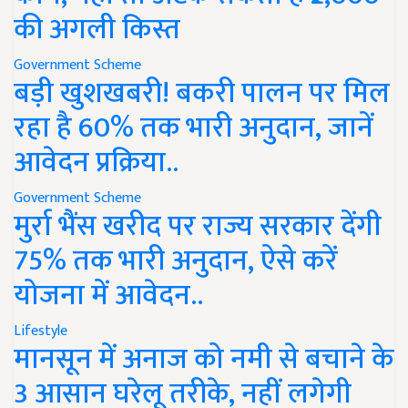
की अगली किस्त
Government Scheme
बड़ी खुशखबरी! बकरी पालन पर मिल
रहा है 60% तक भारी अनुदान, जानें
आवेदन प्रक्रिया..
Government Scheme
मुर्रा भैंस खरीद पर राज्य सरकार देंगी
75% तक भारी अनुदान, ऐसे करें
योजना में आवेदन..
Lifestyle
मानसून में अनाज को नमी से बचाने के
3 आसान घरेलू तरीके, नहीं लगेगी