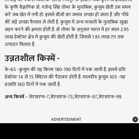
के कृषि वैज्ञानिक डॉ. गजेन्द्र सिंह तोमर के मुताबिक, कुसुम खेती उस समय
करें जब खेत में नमी हो. इससे बीजों का जमाव अच्छा हो जाता है और पौधे
की जड़ें अच्छा फैलाव ले लेती है. कुसुम में अन्य फसलों के मुताबिक सूखा
सहन करने की क्षमता होती है. डॉ तोमर के अनुसार भारत में हर साल 2.95
लाख हेक्टेयर क्षेत्र में कुसुम की खेती होती है. जिससे 1.95 लाख टन तक
उत्पादन मिलता है.
उन्नतशील किस्में -
के-65 -कुसुम की यह किस्म 180-190 दिनों में पक जाती है. इससे प्रति
हेक्टेयर 14 से 15 क्विंटल की पैदावार होती है. मालवीय कुसुम 305 -यह
प्रजाति 160 दिनों में पक जाती है.
अन्य
किस्में -
जेएसएफ
-7,जेएसएफ-73,जेएसएफ-97,जेएसएफ-99.
ADVERTISEMENT