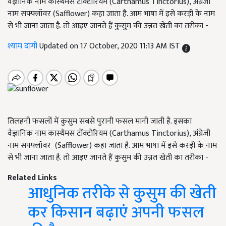
वैज्ञानिक नाम कास्थैमस टोंक्टोरियम (Carthamus Tinctorius), अंग्रेजी
नाम सफ्फ्लॉवर (Safflower) कहा जाता है. आम भाषा में इसे करड़ी के नाम
से भी जाना जाता है. तो आइए जानते हैं कुसुम की उन्नत खेती का तरीका -
श्याम दांगी
Updated on 17 October, 2020 11:13 AM IST
तिलहनी फसलों में कुसुम सबसे पुरानी फसल मानी जाती है. इसका
वैज्ञानिक नाम कास्थैमस टोंक्टोरियम (Carthamus Tinctorius), अंग्रेजी
नाम सफ्फ्लॉवर (Safflower) कहा जाता है. आम भाषा में इसे करड़ी के नाम
से भी जाना जाता है. तो आइए जानते हैं कुसुम की उन्नत खेती का तरीका -
Related Links
आधुनिक तरीके से कुसुम की खेती
कर किसान बढ़ाएं अपनी फसल