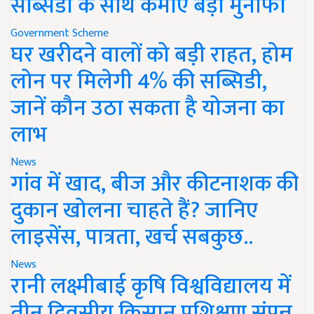
सब्सिडी के साथ कमाएं बड़ा मुनाफा
Government Scheme
घर खरीदने वालों को बड़ी राहत, होम
लोन पर मिलेगी 4% की सब्सिडी,
जानें कौन उठा सकता है योजना का
लाभ
News
गांव में खाद, बीज और कीटनाशक की
दुकान खोलना चाहते हैं? जानिए
लाइसेंस, पात्रता, खर्च सबकुछ..
News
रानी लक्ष्मीबाई कृषि विश्वविद्यालय में
तीन दिवसीय किसान प्रशिक्षण संपन्न,