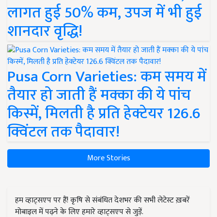
लागत हुई 50% कम, उपज में भी हुई
शानदार वृद्धि!
Pusa Corn Varieties: कम समय में
तैयार हो जाती हैं मक्का की ये पांच
किस्में, मिलती है प्रति हेक्टेयर 126.6
क्विंटल तक पैदावार!
More Stories
हम व्हाट्सएप पर हैं! कृषि से संबंधित देशभर की सभी लेटेस्ट ख़बरें
मोबाइल में पढ़ने के लिए हमारे व्हाट्सएप से जुड़ें.