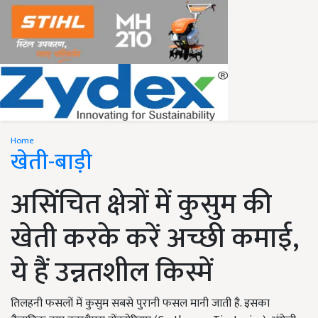
Home
खेती-बाड़ी
असिंचित क्षेत्रों में कुसुम की
खेती करके करें अच्छी कमाई,
ये हैं उन्नतशील किस्में
तिलहनी फसलों में कुसुम सबसे पुरानी फसल मानी जाती है. इसका