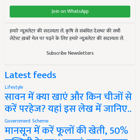
Join on WhatsApp
हमारे न्यूज़लेटर की सदस्यता लें. कृषि से संबंधित देशभर की सभी
लेटेस्ट ख़बरें मेल पर पढ़ने के लिए हमारे न्यूज़लेटर की सदस्यता लें.
Subscribe Newsletters
Latest feeds
Lifestyle
सावन में क्या खाएं और किन चीजों से
करें परहेज? यहां इस लेख में जानिए..
Government Scheme
मानसून में करें फूलों की खेती, 50%