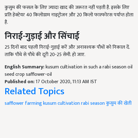
कुसुम की फसल के लिए ज्यादा खाद की जरूरत नहीं पड़ती है. इसके लिए
प्रति हेक्टेयर 40 किलोग्राम नाइट्रोजन और 20 किलो फास्फोरस पर्याप्त होता
है.
निराई-
गुड़ाई
और
सिंचाई
25 दिनों बाद पहली निराई-गुड़ाई करें और अनावश्यक पौधों को निकाल दें.
ताकि पौधे से पौधे की दूरी 20-25 सेमी. हो जाए.
English Summary:
kusum cultivation in such a rabi season oil
seed crop safflower-oil
Published on:
17 October 2020, 11:13 AM IST
Related Topics
safflower farming
kusum cultivation
rabi season
कुसुम की खेती