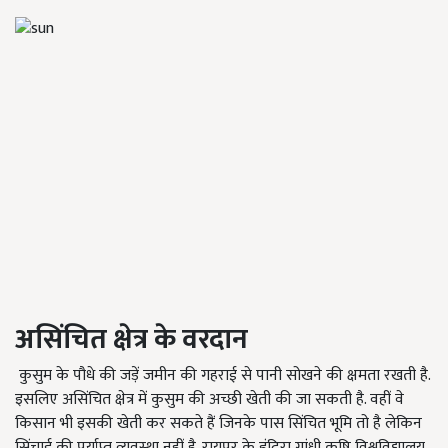
असिंचित
क्षेत्र
के
वरदान
कुसुम के पौधे की जड़ें जमीन की गहराई से पानी सोखने की क्षमता रखती है.
इसलिए असिंचित क्षेत्र में कुसुम की अच्छी खेती की जा सकती है. वहीं वे
किसान भी इसकी खेती कर सकते हैं जिनके पास सिंचित भूमि तो है लेकिन
सिंचाई की पर्याप्त व्यवस्था नहीं है. रायपुर के इंदिरा गांधी कृषि विश्वविद्यालय