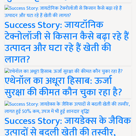
Success Story: जायटॉनिक
टेक्नोलॉजी से किसान कैसे बढ़ा रहे हैं
उत्पादन और घटा रहे हैं खेती की
लागत?
एथेनॉल का अधूरा हिसाब: ऊर्जा
सुरक्षा की कीमत कौन चुका रहा है?
Success Story: जायडेक्स के जैविक
उत्पादों से बदली खेती की तस्वीर,