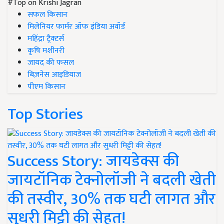
#Top on Krishi Jagran
सफल किसान
मिलेनियर फार्मर ऑफ इंडिया अवॉर्ड
महिंद्रा ट्रैक्टर्स
कृषि मशीनरी
जायद की फसल
बिज़नेस आइडियाज
पीएम किसान
Top Stories
Success Story: जायडेक्स की
जायटॉनिक टेक्नोलॉजी ने बदली खेती
की तस्वीर, 30% तक घटी लागत और
सुधरी मिट्टी की सेहत!