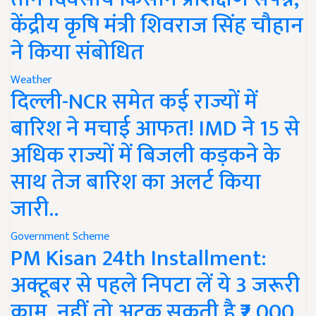
केंद्रीय कृषि मंत्री शिवराज सिंह चौहान
ने किया संबोधित
Weather
दिल्ली-NCR समेत कई राज्यों में
बारिश ने मचाई आफत! IMD ने 15 से
अधिक राज्यों में बिजली कड़कने के
साथ तेज बारिश का अलर्ट किया
जारी..
Government Scheme
PM Kisan 24th Installment:
अक्टूबर से पहले निपटा लें ये 3 जरूरी
काम, नहीं तो अटक सकती है ₹2,000