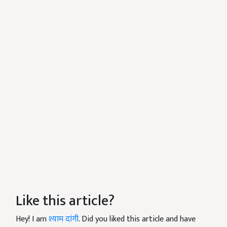
Like this article?
Hey! I am
श्याम दांगी
. Did you liked this article and have