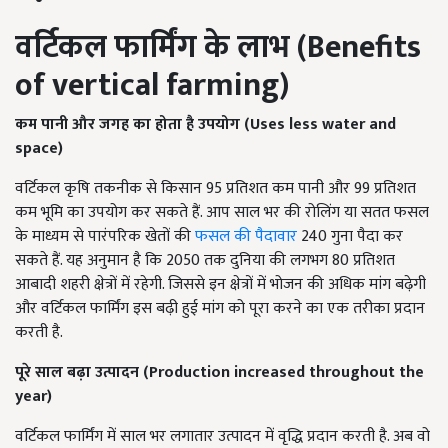
वर्टिकल फार्मिंग के लाभ (
Benefits
of vertical farming)
कम पानी और जगह का होता है उपयोग (
Uses less water and
space)
वर्टिकल कृषि तकनीक से किसान 95 प्रतिशत कम पानी और 99 प्रतिशत
कम भूमि का उपयोग कर सकते हैं. आप साल भर की रोलिंग या सतत फसल
के माध्यम से पारंपरिक खेतों की
फसल की पैदावार
240 गुना पैदा कर
सकते हैं. यह अनुमान है कि 2050 तक दुनिया की लगभग 80 प्रतिशत
आबादी शहरी क्षेत्रों में रहेगी. जिससे इन क्षेत्रों में भोजन की अधिक मांग बढ़ेगी
और वर्टिकल फार्मिंग इस बढ़ी हुई मांग को पूरा करने का एक तरीका प्रदान
करती है.
पूरे साल बढ़ा उत्पादन (
Production increased throughout the
year)
वर्टिकल फार्मिंग में साल भर लगातार उत्पादन में वृद्धि प्रदान करती है. अब वो