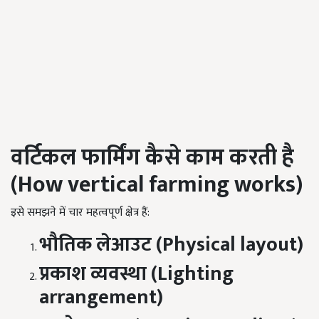
वर्टिकल फार्मिंग कैसे काम करती है
(
How vertical farming works)
इसे समझने में चार महत्वपूर्ण क्षेत्र हैं:
भौतिक लेआउट (
Physical layout)
प्रकाश व्यवस्था (
Lighting
arrangement)