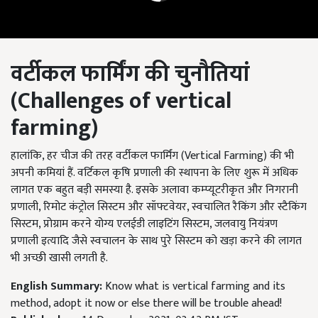
वर्टीकल फार्मिंग की चुनौतियां
(
Challenges of vertical
farming)
हालांकि, हर चीज की तरह वर्टीकल फार्मिंग (Vertical Farming) की भी
अपनी कमियां हैं. वर्टिकल कृषि प्रणाली की स्थापना के लिए शुरू में अधिक
लागत एक बहुत बड़ी समस्या है. इसके अलावा कम्प्यूटरीकृत और निगरानी
प्रणाली, रिमोट कंट्रोल सिस्टम और सॉफ्टवेयर, स्वचालित रैकिंग और स्टैकिंग
सिस्टम, प्रोग्राम करने योग्य एलईडी लाइटिंग सिस्टम, जलवायु नियंत्रण
प्रणाली इत्यादि जैसे स्वचालन के साथ पुरे सिस्टम को खड़ा करने की लागत
भी अच्छी खासी लगती है.
English Summary:
Know what is vertical farming and its
method, adopt it now or else there will be trouble ahead!