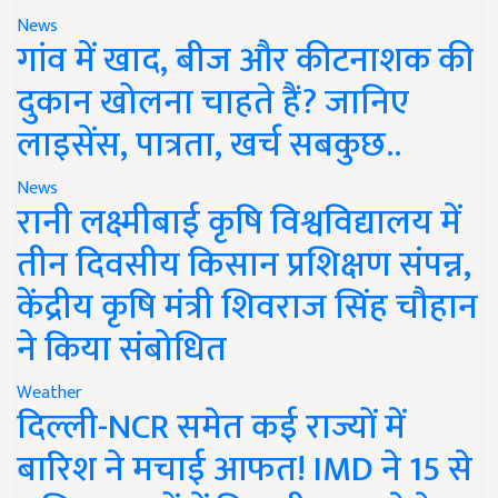
News
गांव में खाद, बीज और कीटनाशक की
दुकान खोलना चाहते हैं? जानिए
लाइसेंस, पात्रता, खर्च सबकुछ..
News
रानी लक्ष्मीबाई कृषि विश्वविद्यालय में
तीन दिवसीय किसान प्रशिक्षण संपन्न,
केंद्रीय कृषि मंत्री शिवराज सिंह चौहान
ने किया संबोधित
Weather
दिल्ली-NCR समेत कई राज्यों में
बारिश ने मचाई आफत! IMD ने 15 से