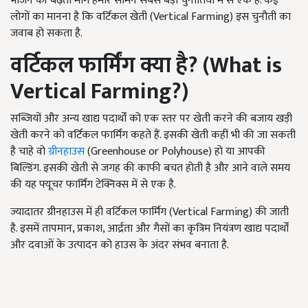
भोजन की बढ़ती मांग हमारे सामने सबसे बड़ी चुनौतियों में से एक है. कई
लोगों का मानना ​​है कि वर्टिकल खेती (Vertical Farming) इस चुनौती का
जवाब हो सकता है.
वर्टिकल फार्मिंग क्या है
? (What is
Vertical Farming?)
सब्जियों और अन्य खाद्य पदार्थों को एक स्तर पर खेती करने की बजाय खड़ी
खेती करने को वर्टिकल फार्मिंग कहते हैं. इसकी खेती कहीं भी की जा सकती
है चाहे वो
ग्रीनहाउस
(Greenhouse or Polyhouse) हो या आपकी
बिल्डिंग. इसकी खेती से जगह की काफी बचत होती है और आने वाले समय
की यह फ्यूचर फार्मिंग टेक्निक्स में से एक है.
ज्यादातर ग्रीनहाउस में ही वर्टिकल फार्मिंग (Vertical Farming) की जाती
है. इसमें तापमान, प्रकाश, आर्द्रता और गैसों का कृत्रिम नियंत्रण खाद्य पदार्थों
और दवाओं के उत्पादन को हाउस के अंदर संभव बनाता है.