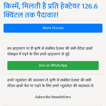
किस्में, मिलती है प्रति हेक्टेयर 126.6
क्विंटल तक पैदावार!
More Stories
हम व्हाट्सएप पर हैं! कृषि से संबंधित देशभर की सभी लेटेस्ट ख़बरें
मोबाइल में पढ़ने के लिए हमारे व्हाट्सएप से जुड़ें.
Join on WhatsApp
हमारे न्यूज़लेटर की सदस्यता लें. कृषि से संबंधित देशभर की सभी
लेटेस्ट ख़बरें मेल पर पढ़ने के लिए हमारे न्यूज़लेटर की सदस्यता लें.
Subscribe Newsletters