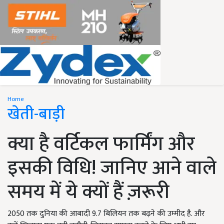
Home
खेती-बाड़ी
क्या है वर्टिकल फार्मिंग और
इसकी विधि! जानिए आने वाले
समय में ये क्यों हैं ज़रूरी
2050 तक दुनिया की आबादी 9.7 बिलियन तक बढ़ने की उम्मीद है. और