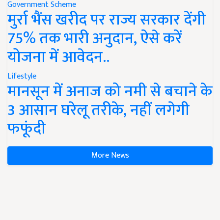
Government Scheme
मुर्रा भैंस खरीद पर राज्य सरकार देंगी
75% तक भारी अनुदान, ऐसे करें
योजना में आवेदन..
Lifestyle
मानसून में अनाज को नमी से बचाने के
3 आसान घरेलू तरीके, नहीं लगेगी
फफूंदी
More News