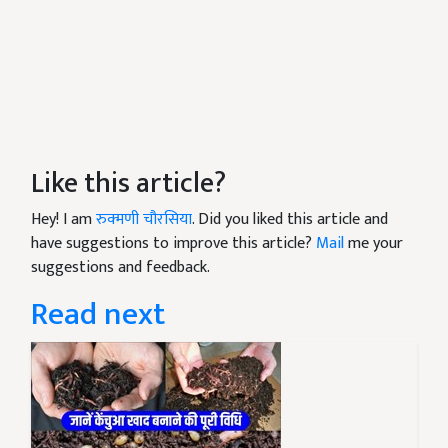
Like this article?
Hey! I am
रुक्मणी चौरसिया
. Did you liked this article and
have suggestions to improve this article?
Mail
me your
suggestions and feedback.
Read next