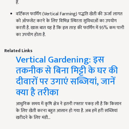
हैं.
वर्टिकल फार्मिंग (Vertical Farming) पद्धति खेती की ऊर्जा लागत
को ऑफसेट करने के लिए विभिन्न स्थिरता सुविधाओं का उपयोग
करती है. खास बात यह है कि इस तरह की फार्मिंग में 95% कम पानी
का उपयोग होता है.
Related Links
Vertical Gardening: इस
तकनीक से बिना मिट्टी के घर की
दीवारों पर उगाएं सब्जियां, जानें
क्या है तरीका
आधुनिक समय में कृषि क्षेत्र ने इतनी रफ्तार पकड़ ली है कि किसान
के लिए खेती करना बहुत आसान हो गया है. अब हमें हरी सब्जियां
खरीदने के लिए मंडी…