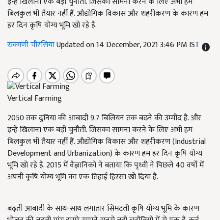
इन्हें खिलाना एक बड़ी चुनौती. जिसका सामना करने के लिए अभी हम
बिलकुल भी तैयार नहीं हैं. औद्योगिक विकास और शहरीकरण के कारण हम
हर दिन कृषि योग्य भूमि खो रहे हैं.
रुक्मणी चौरसिया
Updated on 14 December, 2021 3:46 PM IST
Vertical Farming
2050 तक दुनिया की आबादी 9.7 बिलियन तक बढ़ने की उम्मीद है. और
इन्हें खिलाना एक बड़ी चुनौती. जिसका सामना करने के लिए अभी हम
बिलकुल भी तैयार नहीं हैं. औद्योगिक विकास और शहरीकरण (Industrial
Development and Urbanization) के कारण हम हर दिन कृषि योग्य
भूमि खो रहे हैं. 2015 में वैज्ञानिकों ने बताया कि पृथ्वी ने पिछले 40 वर्षों में
अपनी कृषि योग्य भूमि का एक तिहाई हिस्सा खो दिया है.
बढ़ती आबादी के साथ-साथ लगातार सिमटती कृषि योग्य भूमि के कारण