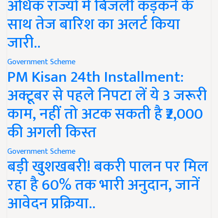
अधिक राज्यों में बिजली कड़कने के
साथ तेज बारिश का अलर्ट किया
जारी..
Government Scheme
PM Kisan 24th Installment:
अक्टूबर से पहले निपटा लें ये 3 जरूरी
काम, नहीं तो अटक सकती है ₹2,000
की अगली किस्त
Government Scheme
बड़ी खुशखबरी! बकरी पालन पर मिल
रहा है 60% तक भारी अनुदान, जानें
आवेदन प्रक्रिया..