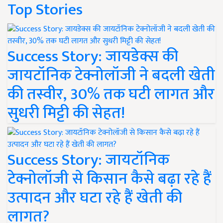
Top Stories
Success Story: जायडेक्स की
जायटॉनिक टेक्नोलॉजी ने बदली खेती
की तस्वीर, 30% तक घटी लागत और
सुधरी मिट्टी की सेहत!
Success Story: जायटॉनिक
टेक्नोलॉजी से किसान कैसे बढ़ा रहे हैं
उत्पादन और घटा रहे हैं खेती की
लागत?