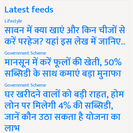
Latest feeds
Lifestyle
सावन में क्या खाएं और किन चीजों से
करें परहेज? यहां इस लेख में जानिए..
Government Scheme
मानसून में करें फूलों की खेती, 50%
सब्सिडी के साथ कमाएं बड़ा मुनाफा
Government Scheme
घर खरीदने वालों को बड़ी राहत, होम
लोन पर मिलेगी 4% की सब्सिडी,
जानें कौन उठा सकता है योजना का
लाभ