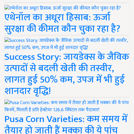
एथेनॉल का अधूरा हिसाब: ऊर्जा
सुरक्षा की कीमत कौन चुका रहा है?
Success Story: जायडेक्स के जैविक
उत्पादों से बदली खेती की तस्वीर,
लागत हुई 50% कम, उपज में भी हुई
शानदार वृद्धि!
Pusa Corn Varieties: कम समय में
तैयार हो जाती हैं मक्का की ये पांच