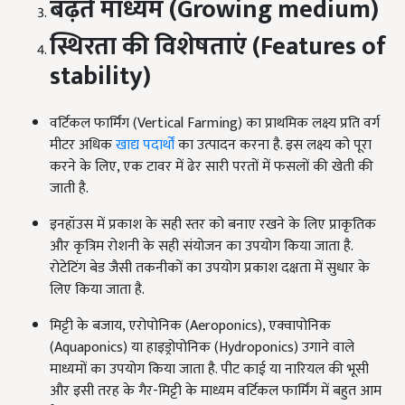
बढ़ते माध्यम (
Growing medium)
स्थिरता की विशेषताएं (
Features of
stability)
वर्टिकल फार्मिंग (Vertical Farming) का प्राथमिक लक्ष्य प्रति वर्ग
मीटर अधिक
खाद्य पदार्थों
का उत्पादन करना है. इस लक्ष्य को पूरा
करने के लिए, एक टावर में ढेर सारी परतों में फसलों की खेती की
जाती है.
इनहॉउस में प्रकाश के सही स्तर को बनाए रखने के लिए प्राकृतिक
और कृत्रिम रोशनी के सही संयोजन का उपयोग किया जाता है.
रोटेटिंग बेड जैसी तकनीकों का उपयोग प्रकाश दक्षता में सुधार के
लिए किया जाता है.
मिट्टी के बजाय, एरोपोनिक (Aeroponics), एक्वापोनिक
(Aquaponics) या हाइड्रोपोनिक (Hydroponics) उगाने वाले
माध्यमों का उपयोग किया जाता है. पीट काई या नारियल की भूसी
और इसी तरह के गैर-मिट्टी के माध्यम वर्टिकल फार्मिंग में बहुत आम