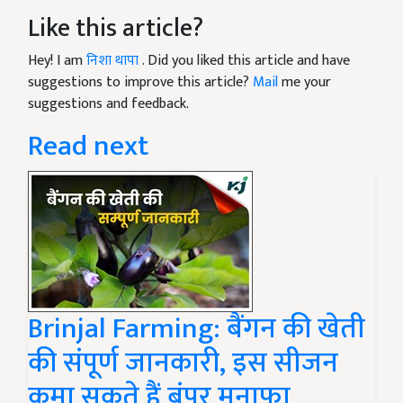
Like this article?
Hey! I am
निशा थापा
. Did you liked this article and have
suggestions to improve this article?
Mail
me your
suggestions and feedback.
Read next
Brinjal Farming: बैंगन की खेती
की संपूर्ण जानकारी, इस सीजन
कमा सकते हैं बंपर मुनाफा