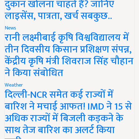
दुकान खोलना चाहते हैं? जानिए
लाइसेंस, पात्रता, खर्च सबकुछ..
News
रानी लक्ष्मीबाई कृषि विश्वविद्यालय में
तीन दिवसीय किसान प्रशिक्षण संपन्न,
केंद्रीय कृषि मंत्री शिवराज सिंह चौहान
ने किया संबोधित
Weather
दिल्ली-NCR समेत कई राज्यों में
बारिश ने मचाई आफत! IMD ने 15 से
अधिक राज्यों में बिजली कड़कने के
साथ तेज बारिश का अलर्ट किया