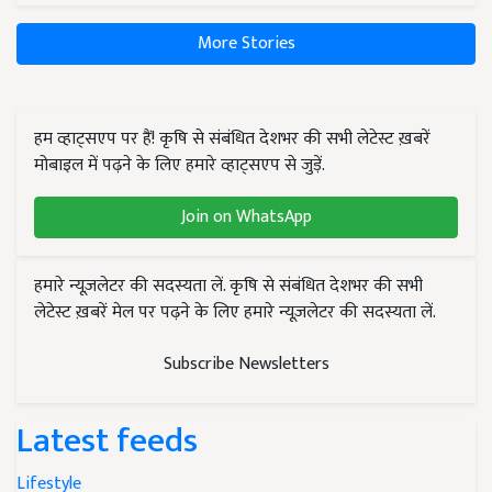
More Stories
हम व्हाट्सएप पर हैं! कृषि से संबंधित देशभर की सभी लेटेस्ट ख़बरें
मोबाइल में पढ़ने के लिए हमारे व्हाट्सएप से जुड़ें.
Join on WhatsApp
हमारे न्यूज़लेटर की सदस्यता लें. कृषि से संबंधित देशभर की सभी
लेटेस्ट ख़बरें मेल पर पढ़ने के लिए हमारे न्यूज़लेटर की सदस्यता लें.
Subscribe Newsletters
Latest feeds
Lifestyle