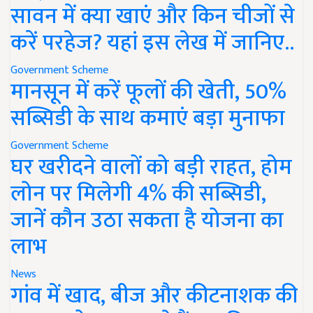
सावन में क्या खाएं और किन चीजों से
करें परहेज? यहां इस लेख में जानिए..
Government Scheme
मानसून में करें फूलों की खेती, 50%
सब्सिडी के साथ कमाएं बड़ा मुनाफा
Government Scheme
घर खरीदने वालों को बड़ी राहत, होम
लोन पर मिलेगी 4% की सब्सिडी,
जानें कौन उठा सकता है योजना का
लाभ
News
गांव में खाद, बीज और कीटनाशक की