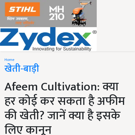
Home
खेती-बाड़ी
Afeem Cultivation: क्या
हर कोई कर सकता है अफीम
की खेती? जानें क्या है इसके
लिए कानून