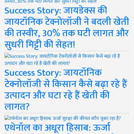
Success Story: जायडेक्स की
जायटॉनिक टेक्नोलॉजी ने बदली खेती
की तस्वीर, 30% तक घटी लागत और
सुधरी मिट्टी की सेहत!
Success Story: जायटॉनिक
टेक्नोलॉजी से किसान कैसे बढ़ा रहे हैं
उत्पादन और घटा रहे हैं खेती की
लागत?
एथेनॉल का अधूरा हिसाब: ऊर्जा