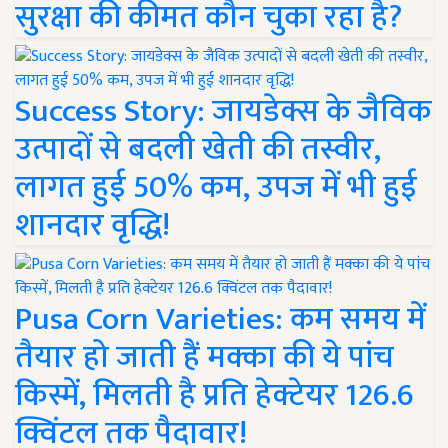
सुरक्षा की कीमत कौन चुका रहा है?
Success Story: जायडेक्स के जैविक
उत्पादों से बदली खेती की तस्वीर,
लागत हुई 50% कम, उपज में भी हुई
शानदार वृद्धि!
Pusa Corn Varieties: कम समय में
तैयार हो जाती हैं मक्का की ये पांच
किस्में, मिलती है प्रति हेक्टेयर 126.6
क्विंटल तक पैदावार!