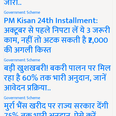
जारी..
Government Scheme
PM Kisan 24th Installment:
अक्टूबर से पहले निपटा लें ये 3 जरूरी
काम, नहीं तो अटक सकती है ₹2,000
की अगली किस्त
Government Scheme
बड़ी खुशखबरी! बकरी पालन पर मिल
रहा है 60% तक भारी अनुदान, जानें
आवेदन प्रक्रिया..
Government Scheme
मुर्रा भैंस खरीद पर राज्य सरकार देंगी
75% तक भारी अनुदान, ऐसे करें