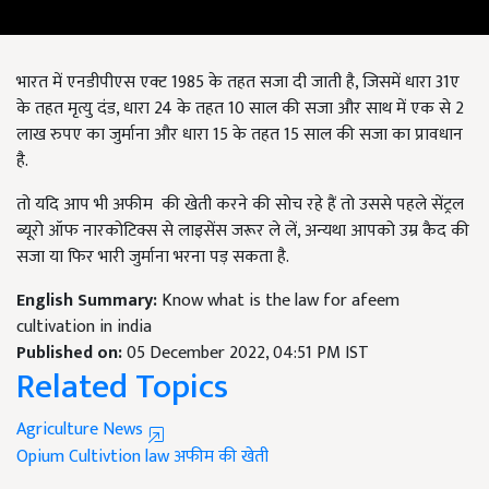
भारत में एनडीपीएस एक्ट 1985 के तहत सजा दी जाती है, जिसमें धारा 31ए
के तहत मृत्यु दंड, धारा 24 के तहत 10 साल की सजा और साथ में एक से 2
लाख रुपए का जुर्माना और धारा 15 के तहत 15 साल की सजा का प्रावधान
है.
तो यदि आप भी अफीम की खेती करने की सोच रहे हैं तो उससे पहले सेंट्रल
ब्यूरो ऑफ नारकोटिक्स से लाइसेंस जरूर ले लें, अन्यथा आपको उम्र कैद की
सजा या फिर भारी जुर्माना भरना पड़ सकता है.
English Summary:
Know what is the law for afeem
cultivation in india
Published on:
05 December 2022, 04:51 PM IST
Related Topics
Agriculture News
Opium Cultivtion law
अफीम की खेती