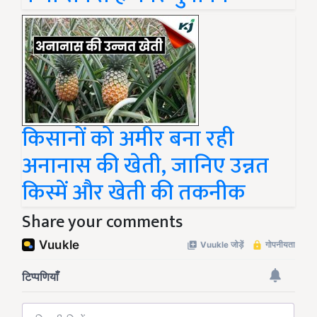
किसानों को अमीर बना रही
अनानास की खेती, जानिए उन्नत
किस्में और खेती की तकनीक
Share your comments