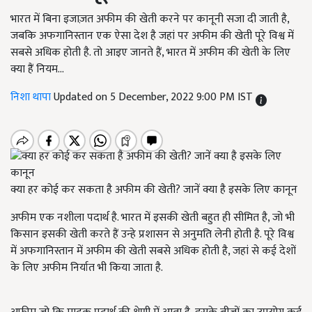
भारत में बिना इजाज़त अफीम की खेती करने पर कानूनी सजा दी जाती है,
जबकि अफगानिस्तान एक ऐसा देश है जहां पर अफीम की खेती पूरे विश्व में
सबसे अधिक होती है. तो आइए जानते हैं, भारत में अफीम की खेती के लिए
क्या हैं नियम...
निशा थापा
Updated on 5 December, 2022 9:00 PM IST
क्या हर कोई कर सकता है अफीम की खेती? जानें क्या है इसके लिए कानून
अफीम एक नशीला पदार्थ है. भारत में इसकी खेती बहुत ही सीमित है, जो भी
किसान इसकी खेती करते हैं उन्हे प्रशासन से अनुमति लेनी होती है. पूरे विश्व
में अफगानिस्तान में अफीम की खेती सबसे अधिक होती है, जहां से कई देशों
के लिए अफीम निर्यात भी किया जाता है.