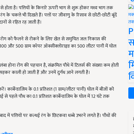
से होता है। पत्तियों के किनारे ऊपरी भाग से शुरू होकर मध्य भाग तक
ंग के चकत्ते भी दिखते हैं। पत्तों पर जीवाणु के रिसाव से छोटी-छोटी बूंदें
ानों से रहित रह जाती हैं।
P
स
ें रोग को फैलने से रोकने के लिए खेत से समुचित जल निकास की
इसीन-100 और 500 ग्राम कॉपर ऑक्सीक्लोराइड का 500 लीटर पानी में घोल
म
म
लंबा होना रोग की पहचान है, संक्रमित पौधे में टिलर्स की संख्या कम होती
ं सड़कर काली हो जाती हैं और उनमें दुर्गंध आने लगती है।
क
कार्बेन्डाजिम के 0.1 प्रतिशत (1 ग्राम/लीटर पानी) घोल में बीजों को
ाई से पहले पौध का 0.1 प्रतिशत कार्बेन्डाजिम के घोल में 12 घंटे तक
बाद में पत्तियों पर कत्थई रंग के छिटकवा धब्बे उभरने लगते हैं। पौधों की