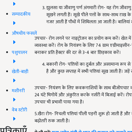
झुलसा या जीवाणु पर्ण अंगमारी रोग- यह रोग जीवाणु 
सम्पादकीय
सूखने लगती हैं। सूखे पीले पत्तों के साथ-साथ राख के र
नजर आती हैं पौधों में शिथिलता आ जाती है। बालियां द
औषधीय फसलें
उपचार- रोग लगने पर नाइट्रोजन का प्रयोग कम करें। खेत म
व्यवस्था करें। रोग के नियंत्रण के लिए 74 ग्राम एग्रीमा
पशुपालन
बनाकर प्रति हैक्टर की दर से 3-4 बार छिड़काव करें।
बकानी रोग- पत्तियों का दुर्बल और असामान्य रूप से 
है और कुछ सप्ताह में सभी पत्तियां सूख जाती हैं। जड़े
खेती-बाड़ी
उपचार- नियंत्रण के लिए कवकनाशियों के साथ बीजोपचार करें। 
मशीनरी
24 घंटे भिगोयें और अंकुरित करके नर्सरी में बिजाई करें। रोप
उपचार भी प्रभावी पाया गया है।
वेब स्टोरी
5.खैरा रोग- निचली पत्तियां पीली पड़नी शुरू हो जाती हैं और 
बढ़ोतरी रुक जाती है।
पत्रिकाएँ