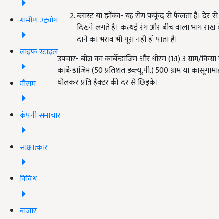
ब्लास्ट या झोंका- यह रोग फफूंद से फैलता है। देर से 
ग्रामीण उद्द्योग
दिखने लगते हैं। कत्थई रंग और बीच वाला भाग राख 
दाने का भराव भी पूरा नहीं हो पाता है।
लाइफ स्टाइल
उपचार- बीज का कार्बेन्डाजिम और थीरम (1:1) 3 ग्राम/किग्र
कार्बेन्डाजिम (50 प्रतिशत डब्ल्यू.पी.) 500 ग्राम या कासू
घोलकर प्रति हैक्टर की दर से छिड़कें।
मौसम
कंपनी समाचार
साक्षात्कार
विविध
बाजार