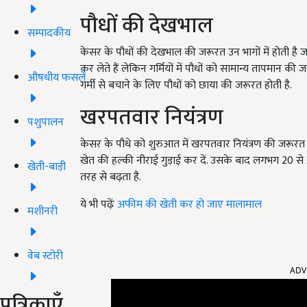
पौधों की देखभाल
सम्पादकीय
केसर के पौधों की देखभाल की जरूरत उन भागों में होती है 
कर लेते हैं लेकिन गर्मियों में पौधों को सामान्य तापमान की 
औषधीय फसलें
गर्मी से बचाने के लिए पौधों को छाया की जरूरत होती है.
खरपतवार नियंत्रण
पशुपालन
केसर के पौधे को शुरुआत में खरपतवार नियंत्रण की जरूरत 
खेत की हल्की नीराई गुड़ाई कर दें. उसके बाद लगभग 20 से 
खेती-बाड़ी
तरह से बढ़ता है.
ये भी पढ़ेंः
अफीम की खेती कर हो जाए मालामाल
मशीनरी
वेब स्टोरी
ADV
पत्रिकाएँ