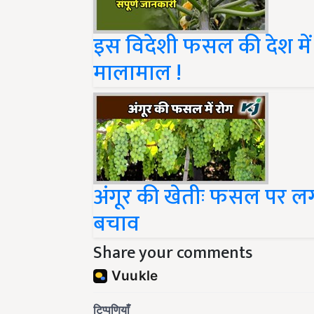
इस विदेशी फसल की देश में 
मालामाल !
अंगूर की खेतीः फसल पर लगन
बचाव
Share your comments