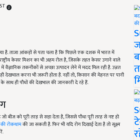
IST
S
ज
है. ताजा आंकड़ों से पता चला है कि पिछले एक दशक में भारत में
ब
ें राष्ट्रीय केसर मिशन का भी अहम रोल है, जिसके तहत केसर उगाने वाले
त
वैज्ञानिक तकनीकों से अच्छा उत्पादन लेने में मदद मिल रही है. उन्नत
 देखभाल करना भी जरूरी होता है. नहीं तो, किसान की मेहनत पर पानी
म
के साथ ही पौधों की देखभाल की जानकारी दे रहे हैं.
रोग
S
जो बीज को पूरी तरह से सड़ा देता है, जिससे पौधा पूरी तरह से नष्ट हो
ट
 की रोकथाम
की जा सकती है. फिर भी यदि रोग दिखाई देता है तो सूक्ष्म
र
ें.