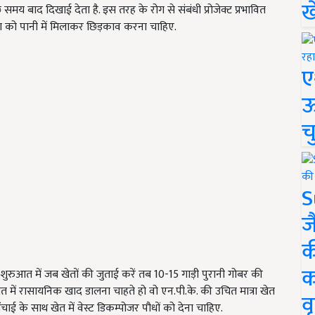
ख
 समय बाद दिखाई देता है. इस तरह के रोग से संबंधी प्रोजेक्ट प्रभावित
त्रा को पानी में मिलाकर छिड़काव करना चाहिए.
ए
ऊ
च
S
ज
क
क
शुरुआत में जब खेतों की जुताई करें तब 10-15 गाड़ी पुरानी गोबर की
ेत में रासायनिक खाद डालना चाहते हो वो एन.पी.के. की उचित मात्रा खेत
वृ
ाई के साथ खेत में वेस्ट डिकम्पोजर पौधों को देना चाहिए.