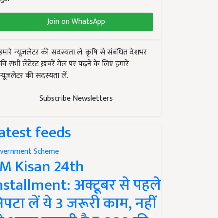
Join on WhatsApp
हमारे न्यूज़लेटर की सदस्यता लें. कृषि से संबंधित देशभर
की सभी लेटेस्ट ख़बरें मेल पर पढ़ने के लिए हमारे
न्यूज़लेटर की सदस्यता लें.
Subscribe Newsletters
atest feeds
vernment Scheme
M Kisan 24th
nstallment: अक्टूबर से पहले
िपटा लें ये 3 जरूरी काम, नहीं