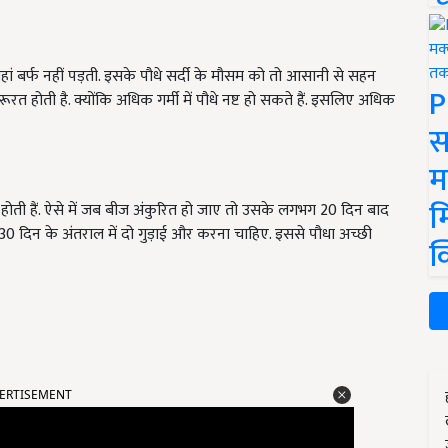
जहां बर्फ नहीं पड़ती. इसके पौधे सर्दी के मौसम को तो आसानी से सहन
P
जरूरत होती है. क्योंकि अधिक गर्मी में पौधे नष्ट हो सकते हैं. इसलिए अधिक
स
म
म
होती हैं. ऐसे में जब बीज अंकुरित हो जाए तो उसके लगभग 20 दिन बाद
30 दिन के अंतराल में दो गुड़ाई और करना चाहिए. इससे पौधा अच्छी
क
ERTISEMENT