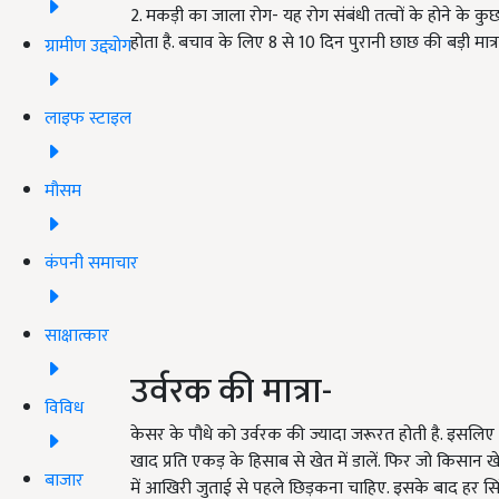
2. मकड़ी का जाला रोग- यह रोग संबंधी तत्वों के होने के कुछ
होता है. बचाव के लिए 8 से 10 दिन पुरानी छाछ की बड़ी मा
ग्रामीण उद्द्योग
लाइफ स्टाइल
मौसम
कंपनी समाचार
साक्षात्कार
उर्वरक की मात्रा-
विविध
केसर के पौधे को उर्वरक की ज्यादा जरूरत होती है. इसलिए 
खाद प्रति एकड़ के हिसाब से खेत में डालें. फिर जो किसान ख
बाजार
में आखिरी जुताई से पहले छिड़कना चाहिए. इसके बाद हर सिंच