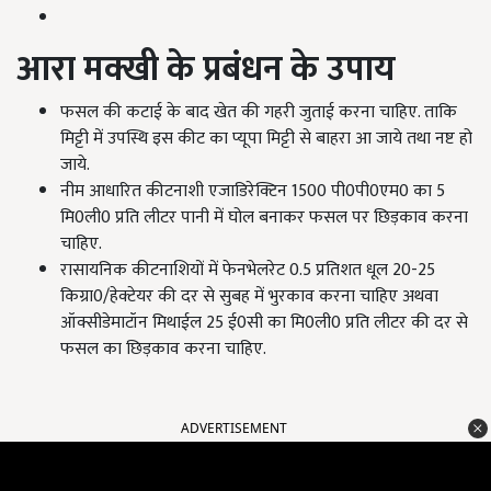
आरा मक्खी के प्रबंधन के उपाय
फसल की कटाई के बाद खेत की गहरी जुताई करना चाहिए. ताकि
मिट्टी में उपस्थि इस कीट का प्यूपा मिट्टी से बाहरा आ जाये तथा नष्ट हो
जाये.
नीम आधारित कीटनाशी एजाडिरेक्टिन 1500 पी0पी0एम0 का 5
मि0ली0 प्रति लीटर पानी में घोल बनाकर फसल पर छिड़काव करना
चाहिए.
रासायनिक कीटनाशियों में फेनभेलरेट 0.5 प्रतिशत धूल 20-25
किग्रा0/हेक्टेयर की दर से सुबह में भुरकाव करना चाहिए अथवा
ऑक्सीडेमाटॉन मिथाईल 25 ई0सी का मि0ली0 प्रति लीटर की दर से
फसल का छिड़काव करना चाहिए.
ADVERTISEMENT