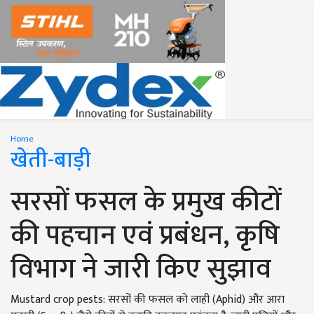
Home
खेती-बाड़ी
सरसों फसल के प्रमुख कीटों
की पहचान एवं प्रबंधन, कृषि
विभाग ने जारी किए सुझाव
Mustard crop pests: सरसों की फसल को लाही (Aphid) और आरा