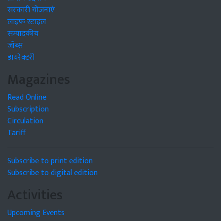
सरकारी योजनाएं
लाइफ स्टाइल
सम्पादकीय
जॉब्स
डायरेक्टरी
Magazines
Read Online
Subscription
Circulation
Tariff
Subscribe to print edition
Subscribe to digital edition
Activities
Upcoming Events