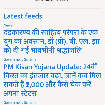
Latest feeds
News
दंडकारण्य की साहित्य परंपरा के एक
युग का अवसान, डॉ (प्रो). बी. एल. झा
को दी गई भावभीनी श्रद्धांजलि
Government Scheme
PM Kisan Yojana Update: 24वीं
किस्त का इंतजार बढ़ा, जानें कब मिल
सकते हैं ₹2,000 और कैसे चेक करें
अपना स्टेटस
Government Scheme