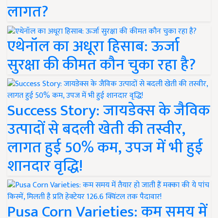
लागत?
एथेनॉल का अधूरा हिसाब: ऊर्जा
सुरक्षा की कीमत कौन चुका रहा है?
Success Story: जायडेक्स के जैविक
उत्पादों से बदली खेती की तस्वीर,
लागत हुई 50% कम, उपज में भी हुई
शानदार वृद्धि!
Pusa Corn Varieties: कम समय में