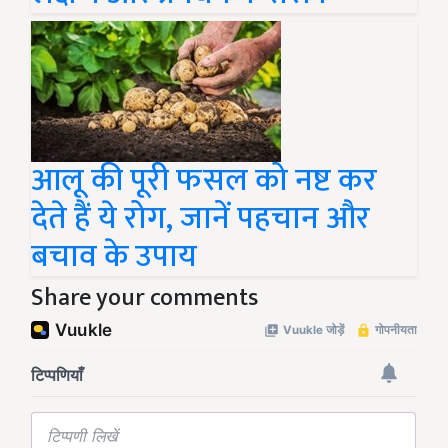
आलू की पूरी फसल को नष्ट कर
देते हैं ये रोग, जानें पहचान और
बचाव के उपाय
Share your comments