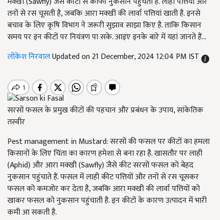
मक्खी (Sawfly) जैसे कीटों से काफी नुकसान पहुंचता है. लाही पत्तियों और
तनों से रस चूसती है, जबकि आरा मक्खी की लार्वा पत्तियां खाती है. इनसे
बचाव के लिए कृषि विभाग ने जरूरी सुझाव साझा किए है. ताकि किसान
समय पर इन कीटों पर नियंत्रण पा सके. आइए इनके बारे में यहां जानते हैं...
लोकेश निरवाल
Updated on 21 December, 2024 12:04 PM IST
सरसों फसल के प्रमुख कीटों की पहचान और प्रबंधन के उपाय, सांकेतिक
तस्वीर
Pest management in Mustard: सरसों की फसल पर कीटों का हमला
किसानों के लिए चिंता का कारण हमेशा से बना रहा है. खासतौर पर लाही
(Aphid) और आरा मक्खी (Sawfly) जैसे कीट सरसों फसल को बेहद
नुकसान पहुंचाते हैं. फसल में लाही कीट पत्तियों और तनों से रस चूसकर
फसल को कमजोर कर देता है, जबकि आरा मक्खी की लार्वा पत्तियों को
खाकर फसल को नुकसान पहुंचाती है. इन कीटों के कारण उत्पादन में भारी
कमी आ सकती है.