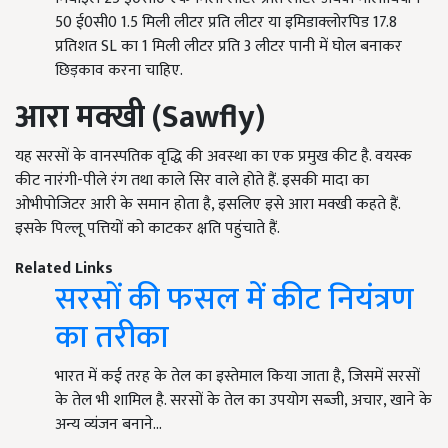
50 ई0सी0 1.5 मिली लीटर प्रति लीटर या इमिडाक्लोरपिड 17.8
प्रतिशत SL का 1 मिली लीटर प्रति 3 लीटर पानी में घोल बनाकर
छिड़काव करना चाहिए.
आरा मक्खी (Sawfly)
यह सरसों के वानस्पतिक वृद्धि की अवस्था का एक प्रमुख कीट है. वयस्क
कीट नारंगी-पीले रंग तथा काले सिर वाले होते हैं. इसकी मादा का
ओभीपोजिटर आरी के समान होता है, इसलिए इसे आरा मक्खी कहते हैं.
इसके पिल्लू पत्तियों को काटकर क्षति पहुंचाते हैं.
Related Links
सरसों की फसल में कीट नियंत्रण
का तरीका
भारत में कई तरह के तेल का इस्तेमाल किया जाता है, जिसमें सरसों
के तेल भी शामिल है. सरसों के तेल का उपयोग सब्जी, अचार, खाने के
अन्य व्यंजन बनाने…