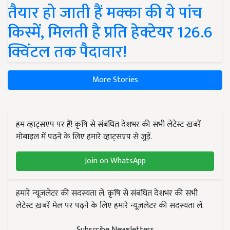
तैयार हो जाती हैं मक्का की ये पांच
किस्में, मिलती है प्रति हेक्टेयर 126.6
क्विंटल तक पैदावार!
More Stories
हम व्हाट्सएप पर हैं! कृषि से संबंधित देशभर की सभी लेटेस्ट ख़बरें
मोबाइल में पढ़ने के लिए हमारे व्हाट्सएप से जुड़ें.
Join on WhatsApp
हमारे न्यूज़लेटर की सदस्यता लें. कृषि से संबंधित देशभर की सभी
लेटेस्ट ख़बरें मेल पर पढ़ने के लिए हमारे न्यूज़लेटर की सदस्यता लें.
Subscribe Newsletters