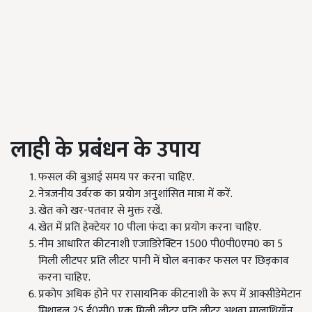
लाही के प्रबंधन के उपाय
फसल की बुआई समय पर करना चाहिए.
नेत्रजनीय उर्वरक का प्रयोग अनुशांसित मात्रा में करें.
खेत को खर-पतवार से मुक्त रखें.
खेत में प्रति हेक्टेयर 10 पीला फंदा का प्रयोग करना चाहिए.
नीम आधारित कीटनाशी एजाडिरेक्टिन 1500 पी0पी0एम0 का 5
मिली लीटपर प्रति लीटर पानी में घोल बनाकर फसल पर छिड़काव
करना चाहिए.
प्रकोप अधिक होने पर रासायनिक कीटनाशी के रूप में आक्सीडेमेटान
मिथाइल 25 ई0सी0 एक मिली लीटर प्रति लीटर अथवा मालाथियॉन