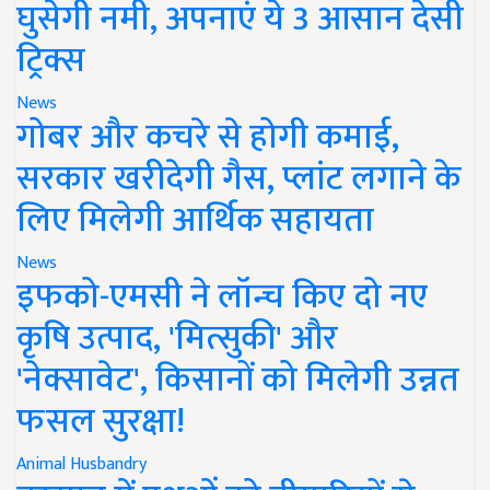
घुसेगी नमी, अपनाएं ये 3 आसान देसी
ट्रिक्स
News
गोबर और कचरे से होगी कमाई,
सरकार खरीदेगी गैस, प्लांट लगाने के
लिए मिलेगी आर्थिक सहायता
News
इफको-एमसी ने लॉन्च किए दो नए
कृषि उत्पाद, 'मित्सुकी' और
'नेक्सावेट', किसानों को मिलेगी उन्नत
फसल सुरक्षा!
Animal Husbandry