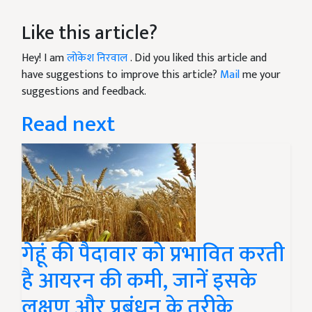
Like this article?
Hey! I am
लोकेश निरवाल
. Did you liked this article and
have suggestions to improve this article?
Mail
me your
suggestions and feedback.
Read next
गेहूं की पैदावार को प्रभावित करती
है आयरन की कमी, जानें इसके
लक्षण और प्रबंधन के तरीके