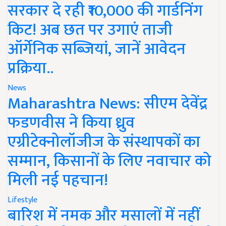
सरकार दे रही ₹10,000 की गार्डनिंग
किट! अब छत पर उगाएं ताजी
ऑर्गेनिक सब्जियां, जानें आवेदन
प्रक्रिया..
News
Maharashtra News: सीएम देवेंद्र
फडणवीस ने किया ध्रुव
एग्रीटेक्नोलॉजीज के संस्थापकों का
सम्मान, किसानों के लिए नवाचार को
मिली नई पहचान!
Lifestyle
बारिश में नमक और मसालों में नहीं