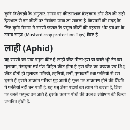
कृषि विशेषज्ञों के अनुसार, समय पर कीटनाशक छिड़काव और खेत की सही
देखभाल से इन कीटों पर नियंत्रण पाया जा सकता है. किसानों की मदद के
लिए कृषि विभाग ने सरसों फसल के प्रमुख कीटों की पहचान और प्रबंधन के
उपाय साझा (Mustard crop protection Tips) किए हैं.
लाही (Aphid)
यह सरसों का एक प्रमुख कीट है. लाही कीट पीला-हरा या काले भूरे रंग का
मुलायम, पंखयुक्त एवं पंख विहिन कीट होता है. इस कीट का वयस्क एवं शिशु
कीट दोनों ही मुलायम पत्तियों, टहनियों, तनों, पुष्पक्रमों तथा फलियों से रस
चुसते हैं. इससे आक्रांत पत्तियां मुड़ जाती है. फूल पर आक्रमण होने की स्थिति
में फलियां नहीं बन पाती है. यह मधु जैसा पदार्थ का त्याग भी करता है, जिस
पर काले फफुंद उग जाते हैं. इसके कारण पौधों की प्रकाश संश्लेषण की क्रिया
प्रभावित होती है.