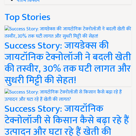
पीएम किसान
Top Stories
Success Story: जायडेक्स की
जायटॉनिक टेक्नोलॉजी ने बदली खेती
की तस्वीर, 30% तक घटी लागत और
सुधरी मिट्टी की सेहत!
Success Story: जायटॉनिक
टेक्नोलॉजी से किसान कैसे बढ़ा रहे हैं
उत्पादन और घटा रहे हैं खेती की