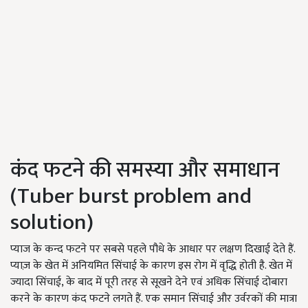
कंद फटने की समस्या और समाधान
(Tuber burst problem and
solution)
प्याज के कन्द फटने पर सबसे पहले पौधे के आधार पर लक्षण दिखाई देते हैं.
प्याज़ के खेत में अनियमित सिंचाई के कारण इस रोग में वृद्धि होती है. खेत में
ज्यादा सिंचाई, के बाद में पूरी तरह से सूखने देने एवं अधिक सिंचाई दोबारा
करने के कारण कंद फटने लगते हैं. एक समान सिंचाई और उर्वरकों की मात्रा