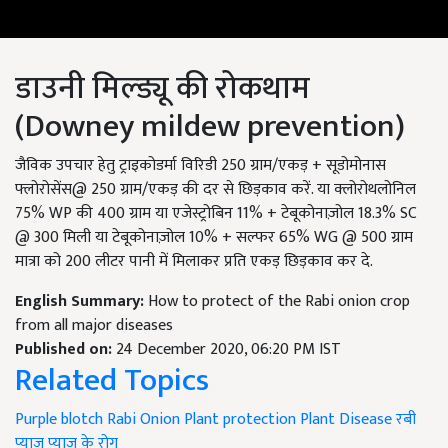
डाउनी मिल्ड्यू की रोकथाम
(Downey mildew prevention)
जैविक उपचार हेतु ट्राइकोडर्मा विरिडी 250 ग्राम/एकड़ + सूडोमोनास
फ्लोरोसेंस@ 250 ग्राम/एकड़ की दर से छिड़काव करें. या क्लोरोथलोनिल
75% WP की 400 ग्राम या एजेस्ट्रोबिन 11% + टेबूकोनाज़ोल 18.3% SC
@ 300 मिली या टेबूकोनाज़ोल 10% + सल्फर 65% WG @ 500 ग्राम
मात्रा को 200 लीटर पानी में मिलाकर प्रति एकड़ छिड़काव कर दे.
English Summary:
How to protect of the Rabi onion crop
from all major diseases
Published on:
24 December 2020, 06:20 PM IST
Related Topics
Purple blotch
Rabi Onion
Plant protection
Plant Disease
रबी
प्याज
प्याज के रोग