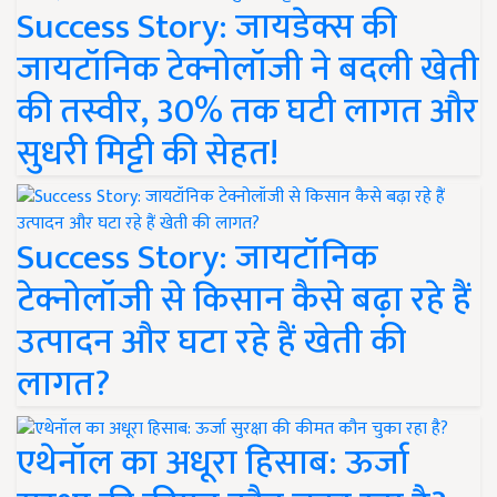
Success Story: जायडेक्स की
जायटॉनिक टेक्नोलॉजी ने बदली खेती
की तस्वीर, 30% तक घटी लागत और
सुधरी मिट्टी की सेहत!
Success Story: जायटॉनिक
टेक्नोलॉजी से किसान कैसे बढ़ा रहे हैं
उत्पादन और घटा रहे हैं खेती की
लागत?
एथेनॉल का अधूरा हिसाब: ऊर्जा