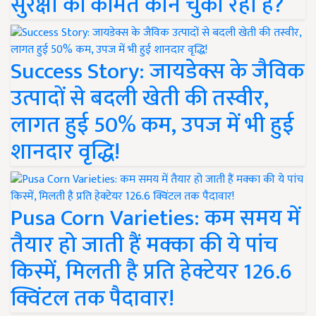
सुरक्षा की कीमत कौन चुका रहा है?
Success Story: जायडेक्स के जैविक
उत्पादों से बदली खेती की तस्वीर,
लागत हुई 50% कम, उपज में भी हुई
शानदार वृद्धि!
Pusa Corn Varieties: कम समय में
तैयार हो जाती हैं मक्का की ये पांच
किस्में, मिलती है प्रति हेक्टेयर 126.6
क्विंटल तक पैदावार!