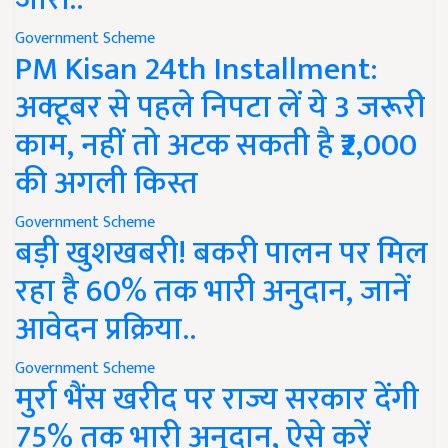
Government Scheme
PM Kisan 24th Installment:
अक्टूबर से पहले निपटा लें ये 3 जरूरी
काम, नहीं तो अटक सकती है ₹2,000
की अगली किस्त
Government Scheme
बड़ी खुशखबरी! बकरी पालन पर मिल
रहा है 60% तक भारी अनुदान, जानें
आवेदन प्रक्रिया..
Government Scheme
मुर्रा भैंस खरीद पर राज्य सरकार देंगी
75% तक भारी अनुदान, ऐसे करें