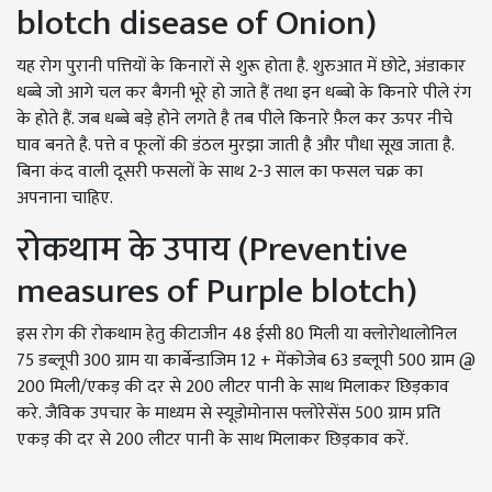
blotch disease of Onion)
यह रोग पुरानी पत्तियों के किनारों से शुरू होता है. शुरुआत में छोटे, अंडाकार
धब्बे जो आगे चल कर बैगनी भूरे हो जाते हैं तथा इन धब्बो के किनारे पीले रंग
के होते हैं. जब धब्बे बड़े होने लगते है तब पीले किनारे फ़ैल कर ऊपर नीचे
घाव बनते है. पत्ते व फूलों की डंठल मुरझा जाती है और पौधा सूख जाता है.
बिना कंद वाली दूसरी फसलों के साथ 2-3 साल का फसल चक्र का
अपनाना चाहिए.
रोकथाम के उपाय (Preventive
measures of Purple blotch)
इस रोग की रोकथाम हेतु कीटाजीन 48 ईसी 80 मिली या क्लोरोथालोनिल
75 डब्लूपी 300 ग्राम या कार्बेन्डाजिम 12 + मेंकोजेब 63 डब्लूपी 500 ग्राम @
200 मिली/एकड़ की दर से 200 लीटर पानी के साथ मिलाकर छिड़काव
करे. जैविक उपचार के माध्यम से स्यूडोमोनास फ्लोरेसेंस 500 ग्राम प्रति
एकड़ की दर से 200 लीटर पानी के साथ मिलाकर छिड़काव करें.