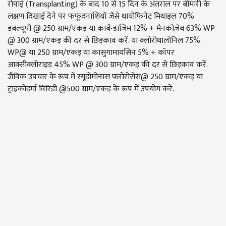
रोपाई (Transplanting) के बाद 10 से 15 दिन के अंतराल पर बीमारी के
लक्षण दिखाई देने पर फफूंदनाशियों जैसे थायोफिनेट मिथाइल 70%
डबल्यूपी @ 250 ग्राम/एकड़ या कार्बेन्डाजिम 12% + मैनकोज़ेब 63% WP
@ 300 ग्राम/एकड़ की दर से छिड़काव करें. या क्लोरोथालोनिल 75%
WP@ या 250 ग्राम/एकड़ या कासुगामायसिन 5% + कॉपर
आक्सीक्लोराइड 45% WP @ 300 ग्राम/एकड़ की दर से छिड़काव करें.
जैविक उपचार के रूप में स्यूडोमोनास फ्लोरोसेंस@ 250 ग्राम/एकड़ या
ट्राइकोडर्मा विरिडी @500 ग्राम/एकड़ के रूप में उपयोग करें.