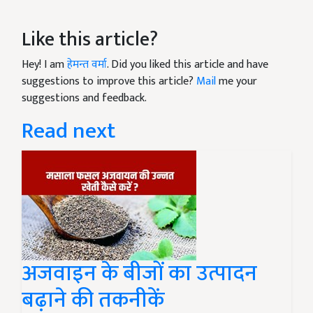
Like this article?
Hey! I am
हेमन्त वर्मा
. Did you liked this article and have
suggestions to improve this article?
Mail
me your
suggestions and feedback.
Read next
अजवाइन के बीजों का उत्पादन
बढ़ाने की तकनीकें