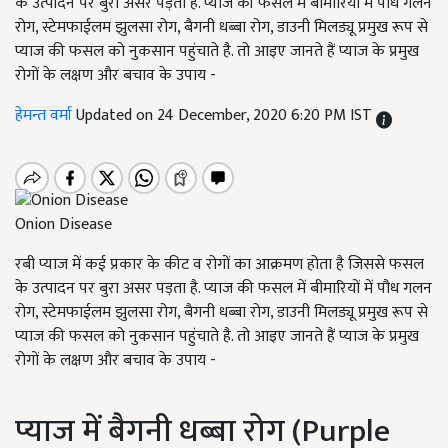
के उत्पादन पर बुरा असर पड़ता है. प्याज की फसल में बीमारियों में पौध गलन
रोग, स्टेमफाईलम झुलसा रोग, बैगनी धब्बा रोग, डाउनी मिलड्यू प्रमुख रूप से
प्याज की फसल को नुकसान पहुंचाते है. तो आइए जानते हैं प्याज के प्रमुख
रोगों के लक्षण और बचाव के उपाय -
हेमन्त वर्मा
Updated on 24 December, 2020 6:20 PM IST
Onion Disease
रबी प्याज में कई प्रकार के कीट व रोगों का आक्रमण होता है जिससे फसल
के उत्पादन पर बुरा असर पड़ता है. प्याज की फसल में बीमारियों में पौध गलन
रोग, स्टेमफाईलम झुलसा रोग, बैगनी धब्बा रोग, डाउनी मिलड्यू प्रमुख रूप से
प्याज की फसल को नुकसान पहुंचाते है. तो आइए जानते हैं प्याज के प्रमुख
रोगों के लक्षण और बचाव के उपाय -
प्याज में बैगनी धब्बा रोग (Purple