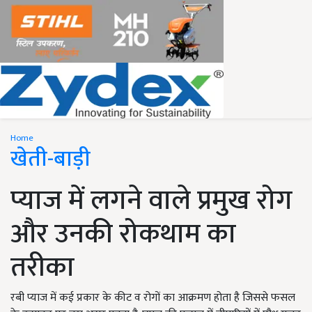
Home
खेती-बाड़ी
प्याज में लगने वाले प्रमुख रोग
और उनकी रोकथाम का
तरीका
रबी प्याज में कई प्रकार के कीट व रोगों का आक्रमण होता है जिससे फसल