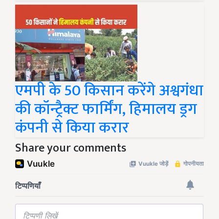
एमपी के 50 किसान करेंगे अश्वगंधा
की कॉन्ट्रैक्ट फार्मिंग, हिमालय ड्रग
कंपनी से किया करार
Share your comments