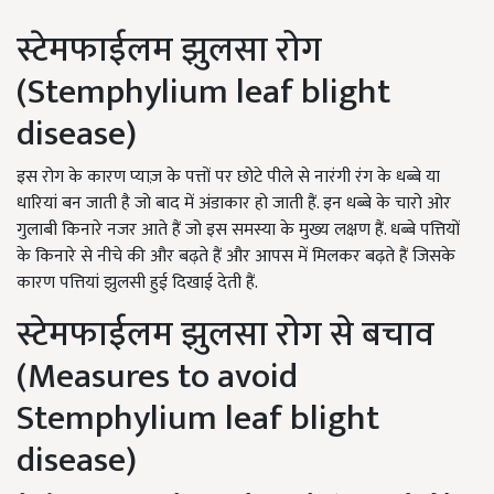
स्टेमफाईलम झुलसा रोग
(Stemphylium leaf blight
disease)
इस रोग के कारण प्याज़ के पत्तों पर छोटे पीले से नारंगी रंग के धब्बे या
धारियां बन जाती है जो बाद में अंडाकार हो जाती हैं. इन धब्बे के चारो ओर
गुलाबी किनारे नजर आते हैं जो इस समस्या के मुख्य लक्षण हैं. धब्बे पत्तियों
के किनारे से नीचे की और बढ़ते हैं और आपस में मिलकर बढ़ते हैं जिसके
कारण पत्तियां झुलसी हुई दिखाई देती हैं.
स्टेमफाईलम झुलसा रोग से बचाव
(Measures to avoid
Stemphylium leaf blight
disease)