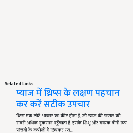
Related Links
प्याज में थ्रिप्स के लक्षण पहचान
कर करें सटीक उपचार
थ्रिप्स एक छोटे आकार का कीट होता है, जो प्याज की फसल को
सबसे अधिक नुकसान पहुँचाता है. इसके शिशु और वयस्क दोनों रूप
पत्तियों के कपोलों में छिपकर रस…