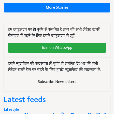
More Stories
हम व्हाट्सएप पर हैं! कृषि से संबंधित देशभर की सभी लेटेस्ट ख़बरें
मोबाइल में पढ़ने के लिए हमारे व्हाट्सएप से जुड़ें.
Join on WhatsApp
हमारे न्यूज़लेटर की सदस्यता लें. कृषि से संबंधित देशभर की सभी
लेटेस्ट ख़बरें मेल पर पढ़ने के लिए हमारे न्यूज़लेटर की सदस्यता लें.
Subscribe Newsletters
Latest feeds
Lifestyle