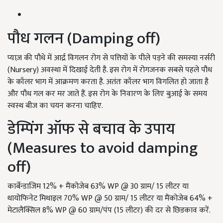
पौध गलन (Damping off)
प्याज़ की पौधे में आर्द्र विगलन रोग से पत्तियों के पीले पड़ने की समस्या नर्सरी
(Nursery) अवस्था में दिखाई देती है. इस रोग में रोगजनक सबसे पहले पौध
के काँलर भाग में आक्रमण करता है. अतंतः काँलर भाग विगलित हो जाता है
और पौध गल कर मर जाते हैं. इस रोग के निवारण के लिए बुआई के समय
स्वस्थ बीज का चयन करना चाहिए.
डेम्पिंग ऑफ से बचाव के उपाय
(Measures to avoid damping
off)
कार्बेन्डाजिम 12% + मैंकोजेब 63% WP @ 30 ग्राम/ 15 लीटर या
थायोफिनेट मिथाइल 70% WP @ 50 ग्राम/ 15 लीटर या मैंकोजेब 64% +
मेटालैक्सिल 8% WP @ 60 ग्राम/पंप (15 लीटर) की दर से छिडकाव करें.