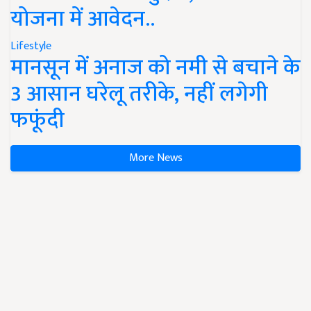
योजना में आवेदन..
Lifestyle
मानसून में अनाज को नमी से बचाने के
3 आसान घरेलू तरीके, नहीं लगेगी
फफूंदी
More News