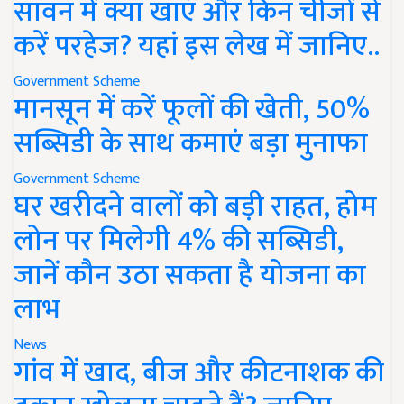
सावन में क्या खाएं और किन चीजों से
करें परहेज? यहां इस लेख में जानिए..
Government Scheme
मानसून में करें फूलों की खेती, 50%
सब्सिडी के साथ कमाएं बड़ा मुनाफा
Government Scheme
घर खरीदने वालों को बड़ी राहत, होम
लोन पर मिलेगी 4% की सब्सिडी,
जानें कौन उठा सकता है योजना का
लाभ
News
गांव में खाद, बीज और कीटनाशक की