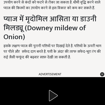
उपयोग करने से कंदों को फटने से रोका जा सकता है. धीमी वृद्धि करने वाले
प्याज की किस्मों का उपयोग करने से इस विकार को कम कर सकते हैं.
प्याज में मृदोमिल आसिता या डाउनी
मिलड्यू (Downey mildew of
Onion)
इसके लक्षण प्याज की पुरानी पत्तियों पर दिखाई देते है. पत्तियों के ऊपरी भाग
पर पीले और सफेद दाग बनते है. पत्ती के अंदर की तरफ सफेद-भूरा रंग की
रुई जैसी फफूंद की बढ़वार साफ़ देखी जा सकती है.
ADVERTISEMENT